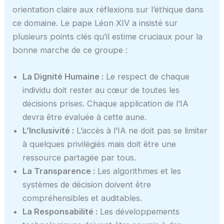
orientation claire aux réflexions sur l’éthique dans
ce domaine. Le pape Léon XIV a insisté sur
plusieurs points clés qu’il estime cruciaux pour la
bonne marche de ce groupe :
La Dignité Humaine :
Le respect de chaque
individu doit rester au cœur de toutes les
décisions prises. Chaque application de l’IA
devra être évaluée à cette aune.
L’Inclusivité :
L’accès à l’IA ne doit pas se limiter
à quelques privilégiés mais doit être une
ressource partagée par tous.
La Transparence :
Les algorithmes et les
systèmes de décision doivent être
compréhensibles et auditables.
La Responsabilité :
Les développements