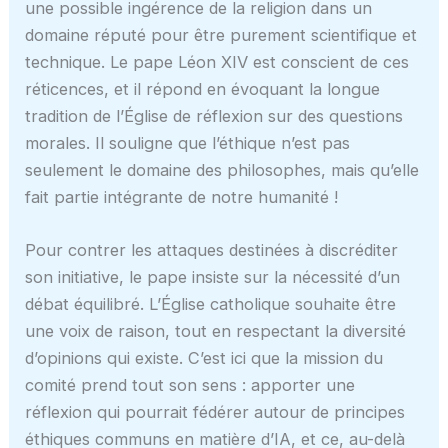
une possible ingérence de la religion dans un
domaine réputé pour être purement scientifique et
technique. Le pape Léon XIV est conscient de ces
réticences, et il répond en évoquant la longue
tradition de l’Église de réflexion sur des questions
morales. Il souligne que l’éthique n’est pas
seulement le domaine des philosophes, mais qu’elle
fait partie intégrante de notre humanité !
Pour contrer les attaques destinées à discréditer
son initiative, le pape insiste sur la nécessité d’un
débat équilibré. L’Église catholique souhaite être
une voix de raison, tout en respectant la diversité
d’opinions qui existe. C’est ici que la mission du
comité prend tout son sens : apporter une
réflexion qui pourrait fédérer autour de principes
éthiques communs en matière d’IA, et ce, au-delà