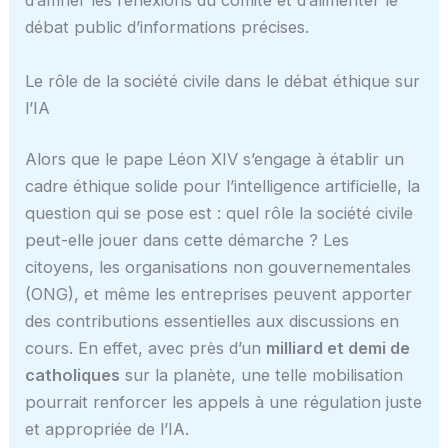
d’affiner les réflexions du comité et d’alimenter le
débat public d’informations précises.
Le rôle de la société civile dans le débat éthique sur
l’IA
Alors que le pape Léon XIV s’engage à établir un
cadre éthique solide pour l’intelligence artificielle, la
question qui se pose est : quel rôle la société civile
peut-elle jouer dans cette démarche ? Les
citoyens, les organisations non gouvernementales
(ONG), et même les entreprises peuvent apporter
des contributions essentielles aux discussions en
cours. En effet, avec près d’un
milliard et demi de
catholiques
sur la planète, une telle mobilisation
pourrait renforcer les appels à une régulation juste
et appropriée de l’IA.