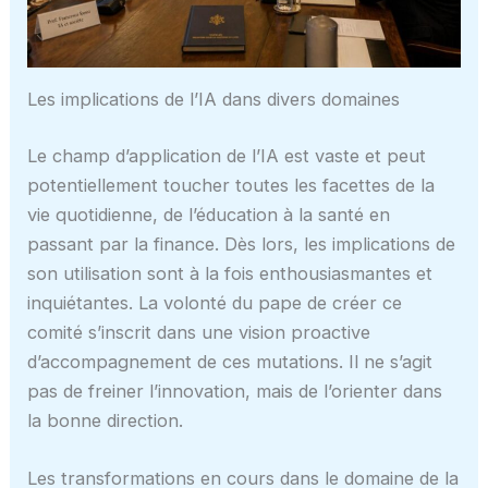
Les implications de l’IA dans divers domaines
Le champ d’application de l’IA est vaste et peut
potentiellement toucher toutes les facettes de la
vie quotidienne, de l’éducation à la santé en
passant par la finance. Dès lors, les implications de
son utilisation sont à la fois enthousiasmantes et
inquiétantes. La volonté du pape de créer ce
comité s’inscrit dans une vision proactive
d’accompagnement de ces mutations. Il ne s’agit
pas de freiner l’innovation, mais de l’orienter dans
la bonne direction.
Les transformations en cours dans le domaine de la