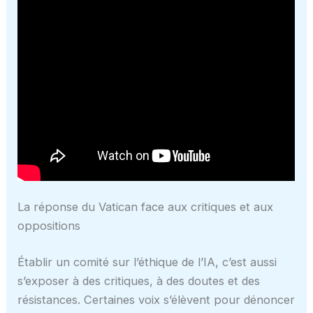
La réponse du Vatican face aux critiques et aux
oppositions
Établir un comité sur l’éthique de l’IA, c’est aussi
s’exposer à des critiques, à des doutes et des
résistances. Certaines voix s’élèvent pour dénoncer