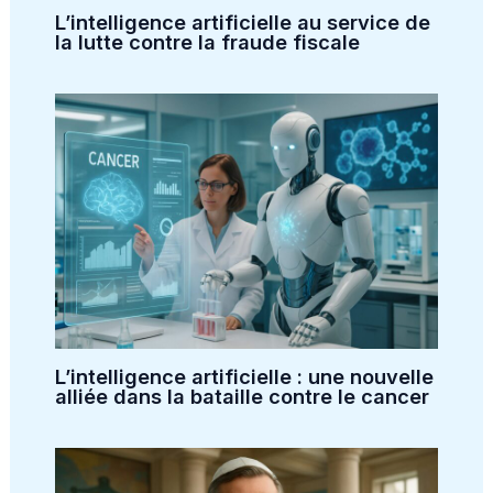
L’intelligence artificielle au service de
la lutte contre la fraude fiscale
L’intelligence artificielle : une nouvelle
alliée dans la bataille contre le cancer