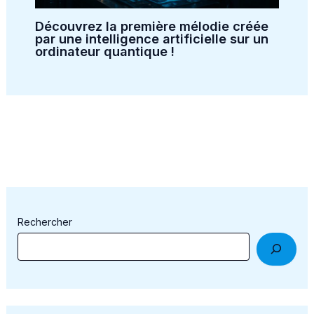
Découvrez la première mélodie créée
par une intelligence artificielle sur un
ordinateur quantique !
Rechercher