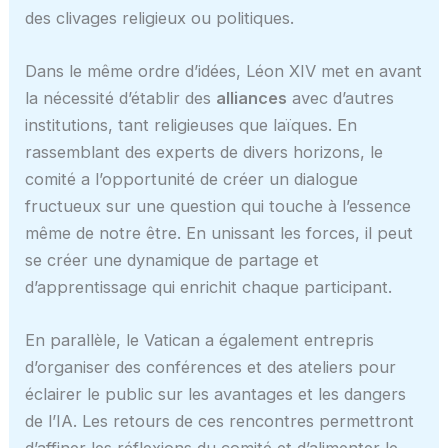
des clivages religieux ou politiques.
Dans le même ordre d’idées, Léon XIV met en avant
la nécessité d’établir des
alliances
avec d’autres
institutions, tant religieuses que laïques. En
rassemblant des experts de divers horizons, le
comité a l’opportunité de créer un dialogue
fructueux sur une question qui touche à l’essence
même de notre être. En unissant les forces, il peut
se créer une dynamique de partage et
d’apprentissage qui enrichit chaque participant.
En parallèle, le Vatican a également entrepris
d’organiser des conférences et des ateliers pour
éclairer le public sur les avantages et les dangers
de l’IA. Les retours de ces rencontres permettront