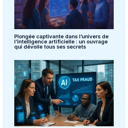
Plongée captivante dans l’univers de
l’intelligence artificielle : un ouvrage
qui dévoile tous ses secrets