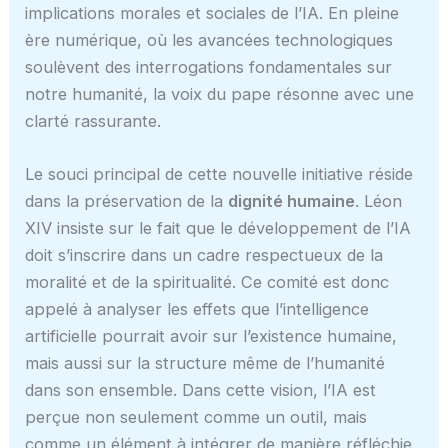
implications morales et sociales de l’IA. En pleine
ère numérique, où les avancées technologiques
soulèvent des interrogations fondamentales sur
notre humanité, la voix du pape résonne avec une
clarté rassurante.
Le souci principal de cette nouvelle initiative réside
dans la préservation de la
dignité humaine
. Léon
XIV insiste sur le fait que le développement de l’IA
doit s’inscrire dans un cadre respectueux de la
moralité et de la spiritualité. Ce comité est donc
appelé à analyser les effets que l’intelligence
artificielle pourrait avoir sur l’existence humaine,
mais aussi sur la structure même de l’humanité
dans son ensemble. Dans cette vision, l’IA est
perçue non seulement comme un outil, mais
comme un élément à intégrer de manière réfléchie