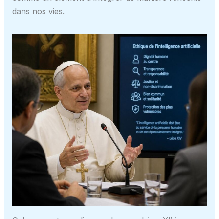
dans nos vies.