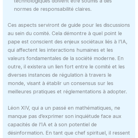
technologiques doivent être soumis à des
normes de responsabilité claires.
Ces aspects serviront de guide pour les discussions
au sein du comité. Cela démontre à quel point le
pape est conscient des enjeux sociétaux liés à l’IA,
qui affectent les interactions humaines et les
valeurs fondamentales de la société moderne. En
outre, il existera un lien fort entre le comité et les
diverses instances de régulation à travers le
monde, visant à établir un consensus sur les
meilleures pratiques et réglementations à adopter.
Léon XIV, qui a un passé en mathématiques, ne
manque pas d’exprimer son inquiétude face aux
capacités de l’IA et à son potentiel de
désinformation. En tant que chef spirituel, il ressent