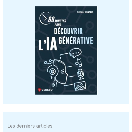
Les derniers articles