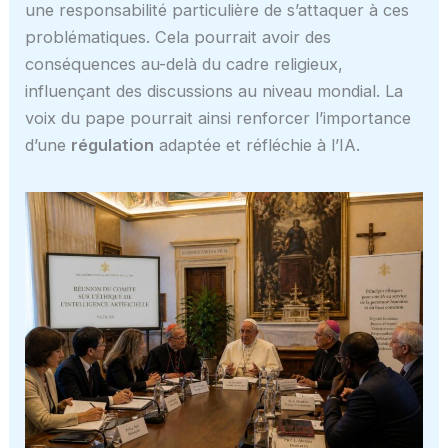
une responsabilité particulière de s’attaquer à ces
problématiques. Cela pourrait avoir des
conséquences au-delà du cadre religieux,
influençant des discussions au niveau mondial. La
voix du pape pourrait ainsi renforcer l’importance
d’une
régulation
adaptée et réfléchie à l’IA.