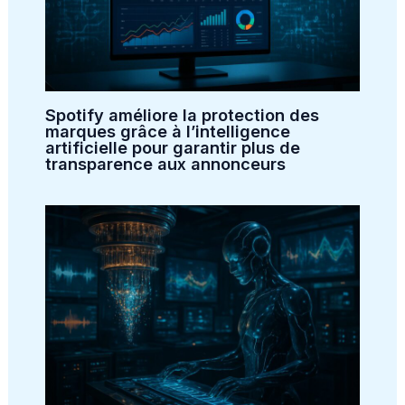
Spotify améliore la protection des
marques grâce à l’intelligence
artificielle pour garantir plus de
transparence aux annonceurs