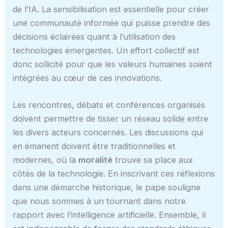
de l’IA. La sensibilisation est essentielle pour créer
une communauté informée qui puisse prendre des
décisions éclairées quant à l’utilisation des
technologies émergentes. Un effort collectif est
donc sollicité pour que les valeurs humaines soient
intégrées au cœur de ces innovations.
Les rencontres, débats et conférences organisés
doivent permettre de tisser un réseau solide entre
les divers acteurs concernés. Les discussions qui
en émanent doivent être traditionnelles et
modernes, où la
moralité
trouve sa place aux
côtés de la technologie. En inscrivant ces réflexions
dans une démarche historique, le pape souligne
que nous sommes à un tournant dans notre
rapport avec l’intelligence artificielle. Ensemble, il