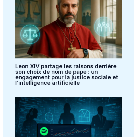
Leon XIV partage les raisons derrière
son choix de nom de pape : un
engagement pour la justice sociale et
l’intelligence artificielle