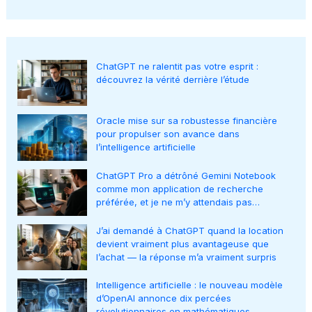
ChatGPT ne ralentit pas votre esprit :
découvrez la vérité derrière l’étude
Oracle mise sur sa robustesse financière
pour propulser son avance dans
l’intelligence artificielle
ChatGPT Pro a détrôné Gemini Notebook
comme mon application de recherche
préférée, et je ne m’y attendais pas…
J’ai demandé à ChatGPT quand la location
devient vraiment plus avantageuse que
l’achat — la réponse m’a vraiment surpris
Intelligence artificielle : le nouveau modèle
d’OpenAI annonce dix percées
révolutionnaires en mathématiques