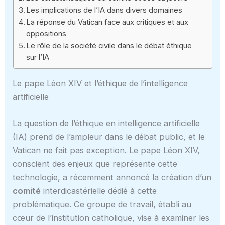
Les implications de l’IA dans divers domaines
La réponse du Vatican face aux critiques et aux
oppositions
Le rôle de la société civile dans le débat éthique
sur l’IA
Le pape Léon XIV et l’éthique de l’intelligence
artificielle
La question de l’éthique en intelligence artificielle
(IA) prend de l’ampleur dans le débat public, et le
Vatican ne fait pas exception. Le pape Léon XIV,
conscient des enjeux que représente cette
technologie, a récemment annoncé la création d’un
comité
interdicastérielle dédié à cette
problématique. Ce groupe de travail, établi au
cœur de l’institution catholique, vise à examiner les