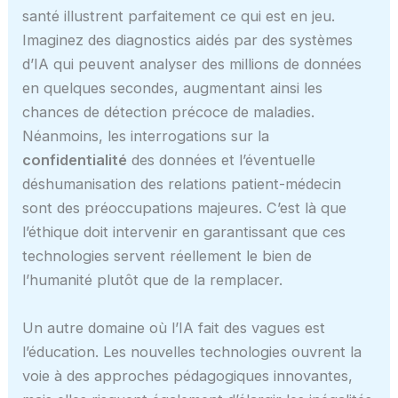
santé illustrent parfaitement ce qui est en jeu.
Imaginez des diagnostics aidés par des systèmes
d’IA qui peuvent analyser des millions de données
en quelques secondes, augmentant ainsi les
chances de détection précoce de maladies.
Néanmoins, les interrogations sur la
confidentialité
des données et l’éventuelle
déshumanisation des relations patient-médecin
sont des préoccupations majeures. C’est là que
l’éthique doit intervenir en garantissant que ces
technologies servent réellement le bien de
l’humanité plutôt que de la remplacer.
Un autre domaine où l’IA fait des vagues est
l’éducation. Les nouvelles technologies ouvrent la
voie à des approches pédagogiques innovantes,