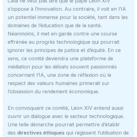
Cela ne veut pas dire que le pape Léon XIV
s’oppose à l’innovation. Au contraire, il voit en l’IA
un potentiel immense pour la société, tant dans les
domaines de l’éducation que de la santé.
Néanmoins, il met en garde contre une course
effrénée au progrès technologique qui pourrait
ignorer les principes de justice et d’équité. En ce
sens, ce comité deviendra une plateforme de
médiation pour les débats souvent passionnés
concernant l’IA, une zone de réflexion où le
respect des valeurs humaines primerait sur
l’obsession du rendement économique.
En convoquant ce comité, Léon XIV entend aussi
ouvrir un dialogue avec le secteur technologique.
Une telle démarche pourrait permettre d’établir
des
directives éthiques
qui régissent l’utilisation de