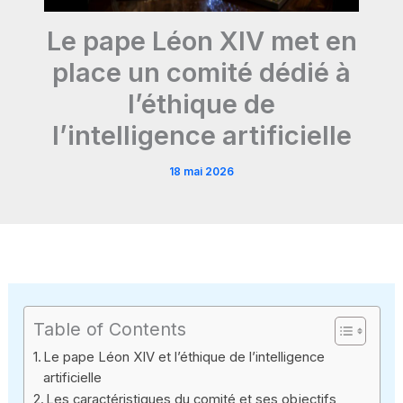
Le pape Léon XIV met en
place un comité dédié à
l’éthique de
l’intelligence artificielle
18 mai 2026
Table of Contents
Le pape Léon XIV et l’éthique de l’intelligence
artificielle
Les caractéristiques du comité et ses objectifs