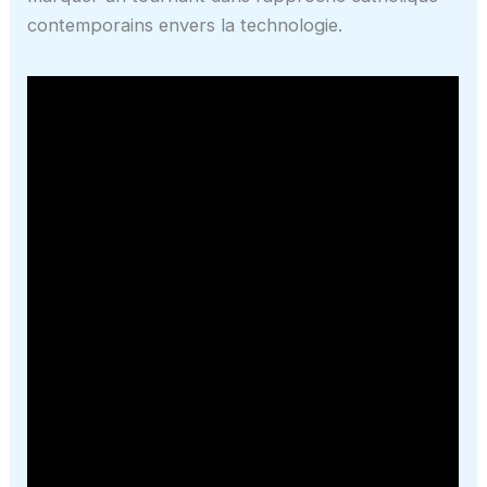
contemporains envers la technologie.