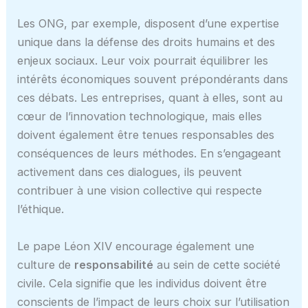
Les ONG, par exemple, disposent d’une expertise
unique dans la défense des droits humains et des
enjeux sociaux. Leur voix pourrait équilibrer les
intérêts économiques souvent prépondérants dans
ces débats. Les entreprises, quant à elles, sont au
cœur de l’innovation technologique, mais elles
doivent également être tenues responsables des
conséquences de leurs méthodes. En s’engageant
activement dans ces dialogues, ils peuvent
contribuer à une vision collective qui respecte
l’éthique.
Le pape Léon XIV encourage également une
culture de
responsabilité
au sein de cette société
civile. Cela signifie que les individus doivent être
conscients de l’impact de leurs choix sur l’utilisation