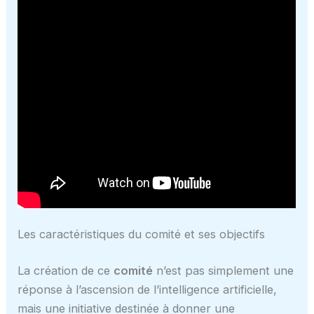
Les caractéristiques du comité et ses objectifs
La création de ce
comité
n’est pas simplement une
réponse à l’ascension de l’intelligence artificielle,
mais une initiative destinée à donner une