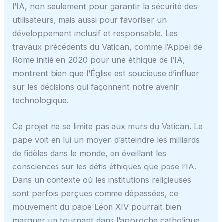
l’IA, non seulement pour garantir la sécurité des
utilisateurs, mais aussi pour favoriser un
développement inclusif et responsable. Les
travaux précédents du Vatican, comme l’Appel de
Rome initié en 2020 pour une éthique de l’IA,
montrent bien que l’Église est soucieuse d’influer
sur les décisions qui façonnent notre avenir
technologique.
Ce projet ne se limite pas aux murs du Vatican. Le
pape voit en lui un moyen d’atteindre les milliards
de fidèles dans le monde, en éveillant les
consciences sur les défis éthiques que pose l’IA.
Dans un contexte où les institutions religieuses
sont parfois perçues comme dépassées, ce
mouvement du pape Léon XIV pourrait bien
marquer un tournant dans l’approche catholique