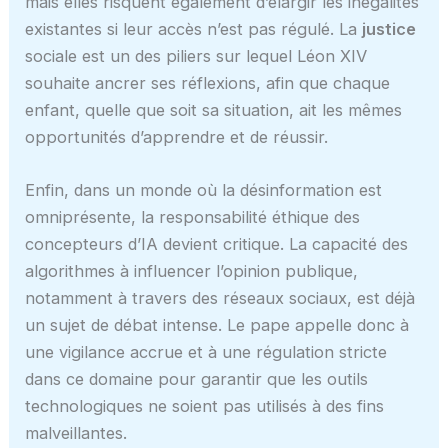
mais elles risquent également d’élargir les inégalités
existantes si leur accès n’est pas régulé. La
justice
sociale est un des piliers sur lequel Léon XIV
souhaite ancrer ses réflexions, afin que chaque
enfant, quelle que soit sa situation, ait les mêmes
opportunités d’apprendre et de réussir.
Enfin, dans un monde où la désinformation est
omniprésente, la responsabilité éthique des
concepteurs d’IA devient critique. La capacité des
algorithmes à influencer l’opinion publique,
notamment à travers des réseaux sociaux, est déjà
un sujet de débat intense. Le pape appelle donc à
une vigilance accrue et à une régulation stricte
dans ce domaine pour garantir que les outils
technologiques ne soient pas utilisés à des fins
malveillantes.