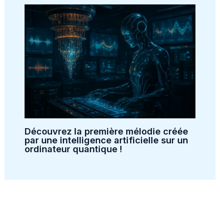
Découvrez la première mélodie créée
par une intelligence artificielle sur un
ordinateur quantique !