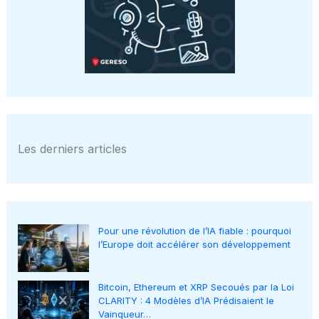
Les derniers articles
Pour une révolution de l’IA fiable : pourquoi
l’Europe doit accélérer son développement
Bitcoin, Ethereum et XRP Secoués par la Loi
CLARITY : 4 Modèles d’IA Prédisaient le
Vainqueur…