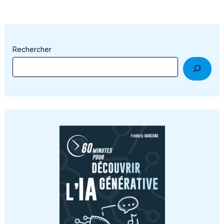
Rechercher