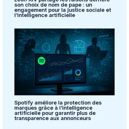
son choix de nom de pape : un
engagement pour la justice sociale et
l’intelligence artificielle
Spotify améliore la protection des
marques grâce à l’intelligence
artificielle pour garantir plus de
transparence aux annonceurs