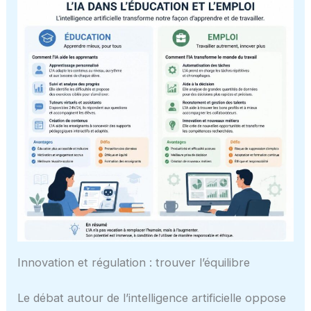
Innovation et régulation : trouver l’équilibre
Le débat autour de l’intelligence artificielle oppose