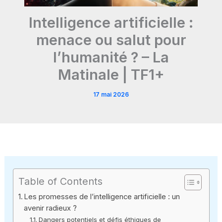
Intelligence artificielle :
menace ou salut pour
l’humanité ? – La
Matinale | TF1+
17 mai 2026
Table of Contents
Les promesses de l’intelligence artificielle : un
avenir radieux ?
Dangers potentiels et défis éthiques de