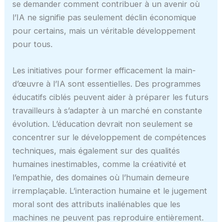
se demander comment contribuer à un avenir où
l’IA ne signifie pas seulement déclin économique
pour certains, mais un véritable développement
pour tous.
Les initiatives pour former efficacement la main-
d’œuvre à l’IA sont essentielles. Des programmes
éducatifs ciblés peuvent aider à préparer les futurs
travailleurs à s’adapter à un marché en constante
évolution. L’éducation devrait non seulement se
concentrer sur le développement de compétences
techniques, mais également sur des qualités
humaines inestimables, comme la créativité et
l’empathie, des domaines où l’humain demeure
irremplaçable. L’interaction humaine et le jugement
moral sont des attributs inaliénables que les
machines ne peuvent pas reproduire entièrement.