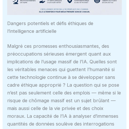
Dangers potentiels et défis éthiques de
l’intelligence artificielle
Malgré ces promesses enthousiasmantes, des
préoccupations sérieuses émergent quant aux
implications de l’usage massif de l’IA. Quelles sont
les véritables menaces qui guettent l’humanité si
cette technologie continue à se développer sans
cadre éthique approprié ? La question qui se pose
n’est pas seulement celle des emplois — même si le
risque de chômage massif est un sujet brûlant —
mais aussi celle de la vie privée et des choix
moraux. La capacité de l’IA à analyser d’immenses
quantités de données soulève des interrogations