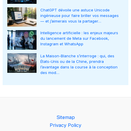
ChatGPT dévoile une astuce Unicode
ingénieuse pour faire briller vos messages
— et j’aimerais vous la partager…
Intelligence artificielle : les enjeux majeurs
du lancement de Meta sur Facebook,
Instagram et WhatsApp
La Maison-Blanche s’interroge : qui, des
États-Unis ou de la Chine, prendra
l’avantage dans la course à la conception
des mod…
Sitemap
Privacy Policy