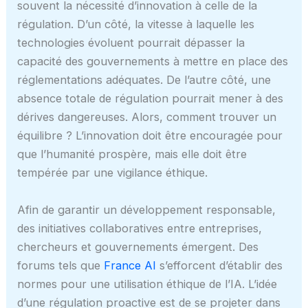
souvent la nécessité d’innovation à celle de la
régulation. D’un côté, la vitesse à laquelle les
technologies évoluent pourrait dépasser la
capacité des gouvernements à mettre en place des
réglementations adéquates. De l’autre côté, une
absence totale de régulation pourrait mener à des
dérives dangereuses. Alors, comment trouver un
équilibre ? L’innovation doit être encouragée pour
que l’humanité prospère, mais elle doit être
tempérée par une vigilance éthique.
Afin de garantir un développement responsable,
des initiatives collaboratives entre entreprises,
chercheurs et gouvernements émergent. Des
forums tels que
France AI
s’efforcent d’établir des
normes pour une utilisation éthique de l’IA. L’idée
d’une régulation proactive est de se projeter dans