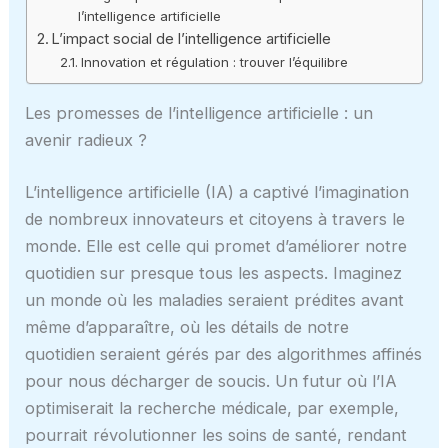
l’intelligence artificielle
L’impact social de l’intelligence artificielle
Innovation et régulation : trouver l’équilibre
Les promesses de l’intelligence artificielle : un
avenir radieux ?
L’intelligence artificielle (IA) a captivé l’imagination
de nombreux innovateurs et citoyens à travers le
monde. Elle est celle qui promet d’améliorer notre
quotidien sur presque tous les aspects. Imaginez
un monde où les maladies seraient prédites avant
même d’apparaître, où les détails de notre
quotidien seraient gérés par des algorithmes affinés
pour nous décharger de soucis. Un futur où l’IA
optimiserait la recherche médicale, par exemple,
pourrait révolutionner les soins de santé, rendant