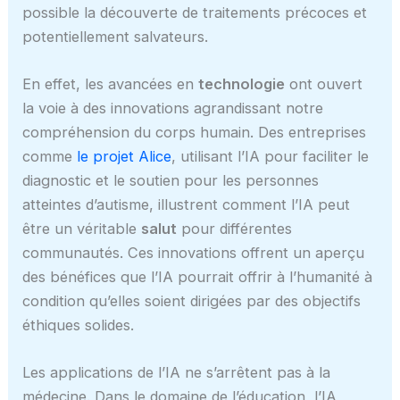
possible la découverte de traitements précoces et
potentiellement salvateurs.
En effet, les avancées en
technologie
ont ouvert
la voie à des innovations agrandissant notre
compréhension du corps humain. Des entreprises
comme
le projet Alice
, utilisant l’IA pour faciliter le
diagnostic et le soutien pour les personnes
atteintes d’autisme, illustrent comment l’IA peut
être un véritable
salut
pour différentes
communautés. Ces innovations offrent un aperçu
des bénéfices que l’IA pourrait offrir à l’humanité à
condition qu’elles soient dirigées par des objectifs
éthiques solides.
Les applications de l’IA ne s’arrêtent pas à la
médecine. Dans le domaine de l’éducation, l’IA