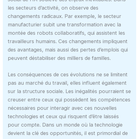
les secteurs d’activité, on observe des
changements radicaux. Par exemple, le secteur
manufacturier subit une transformation avec la
montée des robots collaboratifs, qui assistent les
travailleurs humains. Ces changements impliquent
des avantages, mais aussi des pertes d’emplois qui
peuvent déstabiliser des milliers de familles.
Les conséquences de ces évolutions ne se limitent
pas au marché du travail, elles influent également
sur la structure sociale. Les inégalités pourraient se
creuser entre ceux qui possèdent les compétences
nécessaires pour interagir avec ces nouvelles
technologies et ceux qui risquent d’être laissés
pour compte. Dans un monde où la technologie
devient la clé des opportunités, il est primordial de