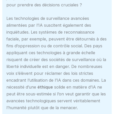
pour prendre des décisions cruciales ?
Les technologies de surveillance avancées
alimentées par l’IA suscitent également des
inquiétudes. Les systèmes de reconnaissance
faciale, par exemple, peuvent être détournés à des
fins d’oppression ou de contrôle social. Des pays
appliquant ces technologies à grande échelle
risquent de créer des sociétés de surveillance où la
liberté individuelle est en danger. De nombreuses
voix s’élèvent pour réclamer des lois strictes
encadrant l’utilisation de l’IA dans ces domaines. La
nécessité d’une
éthique
solide en matière d’IA ne
peut être sous-estimée si l’on veut garantir que les
avancées technologiques servent véritablement
l’humanité plutôt que de la menacer.