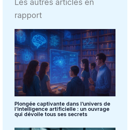
Les autres articles en
rapport
Plongée captivante dans l’univers de
l’intelligence artificielle : un ouvrage
qui dévoile tous ses secrets