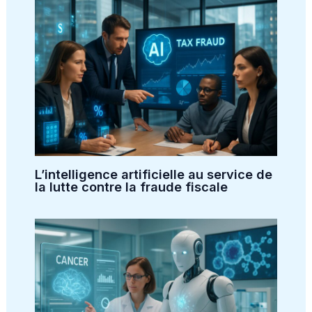
L’intelligence artificielle au service de
la lutte contre la fraude fiscale