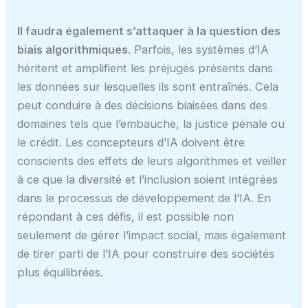
Il faudra également s’attaquer à la question des
biais algorithmiques
. Parfois, les systèmes d’IA
héritent et amplifient les préjugés présents dans
les données sur lesquelles ils sont entraînés. Cela
peut conduire à des décisions biaisées dans des
domaines tels que l’embauche, la justice pénale ou
le crédit. Les concepteurs d’IA doivent être
conscients des effets de leurs algorithmes et veiller
à ce que la diversité et l’inclusion soient intégrées
dans le processus de développement de l’IA. En
répondant à ces défis, il est possible non
seulement de gérer l’impact social, mais également
de tirer parti de l’IA pour construire des sociétés
plus équilibrées.