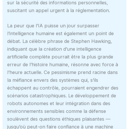
sur la sécurité des informations personnelles,
suscitant un appel urgent à la réglementation.
La peur que l’IA puisse un jour surpasser
l’intelligence humaine est également un point de
débat. La célèbre phrase de Stephen Hawking,
indiquant que la création d’une intelligence
artificielle complète pourrait être la plus grande
erreur de l’histoire humaine, résonne avec force à
l’heure actuelle. Ce pessimisme prend racine dans
la méfiance envers des systèmes qui, s’ils
échappent au contrôle, pourraient engendrer des
scénarios catastrophiques. Le développement de
robots autonomes et leur intégration dans des
environnements sensibles comme la défense
soulèvent des questions éthiques plaisantes —
jusqu’où peut-on faire confiance à une machine