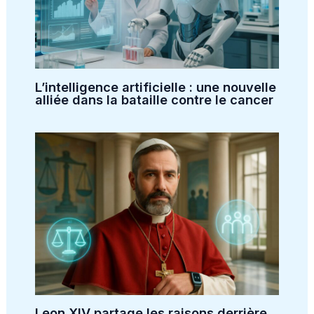
L’intelligence artificielle : une nouvelle
alliée dans la bataille contre le cancer
Leon XIV partage les raisons derrière