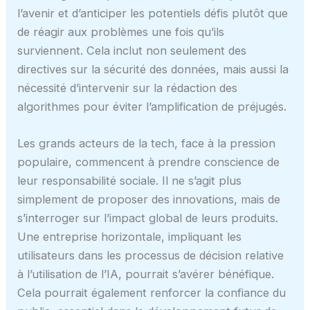
l’avenir et d’anticiper les potentiels défis plutôt que
de réagir aux problèmes une fois qu’ils
surviennent. Cela inclut non seulement des
directives sur la sécurité des données, mais aussi la
nécessité d’intervenir sur la rédaction des
algorithmes pour éviter l’amplification de préjugés.
Les grands acteurs de la tech, face à la pression
populaire, commencent à prendre conscience de
leur responsabilité sociale. Il ne s’agit plus
simplement de proposer des innovations, mais de
s’interroger sur l’impact global de leurs produits.
Une entreprise horizontale, impliquant les
utilisateurs dans les processus de décision relative
à l’utilisation de l’IA, pourrait s’avérer bénéfique.
Cela pourrait également renforcer la confiance du