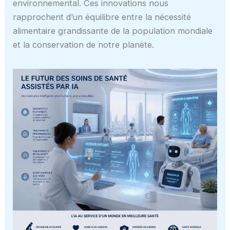
environnemental. Ces innovations nous
rapprochent d’un équilibre entre la nécessité
alimentaire grandissante de la population mondiale
et la conservation de notre planète.