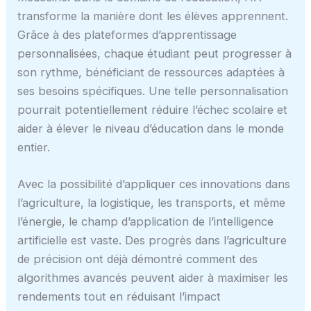
transforme la manière dont les élèves apprennent.
Grâce à des plateformes d’apprentissage
personnalisées, chaque étudiant peut progresser à
son rythme, bénéficiant de ressources adaptées à
ses besoins spécifiques. Une telle personnalisation
pourrait potentiellement réduire l’échec scolaire et
aider à élever le niveau d’éducation dans le monde
entier.
Avec la possibilité d’appliquer ces innovations dans
l’agriculture, la logistique, les transports, et même
l’énergie, le champ d’application de l’intelligence
artificielle est vaste. Des progrès dans l’agriculture
de précision ont déjà démontré comment des
algorithmes avancés peuvent aider à maximiser les
rendements tout en réduisant l’impact