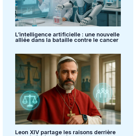
L’intelligence artificielle : une nouvelle
alliée dans la bataille contre le cancer
Leon XIV partage les raisons derrière