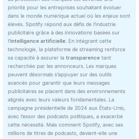
priorité pour les entreprises souhaitant évoluer
dans le monde numérique actuel où les enjeux sont
élevés. Spotify répond aux défis de l’industrie
publicitaire grâce à des innovations basées sur
l’
intelligence artificielle
. En intégrant cette
technologie, la plateforme de streaming renforce
sa capacité à assurer la
transparence
tant
recherchée par les annonceurs. Les marques
peuvent désormais s’appuyer sur des outils
avancés pour garantir que leurs messages
publicitaires se placent dans des environnements
alignés avec leurs valeurs fondamentales. La
campagne présidentielle de 2024 aux États-Unis,
avec l’essor des podcasts politiques, a exacerbé
cette nécessité. Mais comment Spotify, avec ses
millions de titres de podcasts, devient-elle une