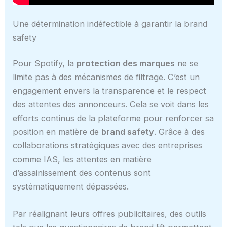
Une détermination indéfectible à garantir la brand
safety
Pour Spotify, la
protection des marques
ne se
limite pas à des mécanismes de filtrage. C’est un
engagement envers la transparence et le respect
des attentes des annonceurs. Cela se voit dans les
efforts continus de la plateforme pour renforcer sa
position en matière de
brand safety
. Grâce à des
collaborations stratégiques avec des entreprises
comme IAS, les attentes en matière
d’assainissement des contenus sont
systématiquement dépassées.
Par réalignant leurs offres publicitaires, des outils