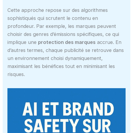
Cette approche repose sur des algorithmes
sophistiqués qui scrutent le contenu en
profondeur. Par exemple, les marques peuvent
choisir des genres d’émissions spécifiques, ce qui
implique une
protection des marques
accrue. En
d’autres termes, chaque publicité se retrouve dans
un environnement choisi dynamiquement,
maximisant les bénéfices tout en minimisant les
risques.