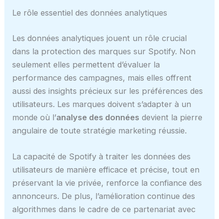
Le rôle essentiel des données analytiques
Les données analytiques jouent un rôle crucial
dans la protection des marques sur Spotify. Non
seulement elles permettent d’évaluer la
performance des campagnes, mais elles offrent
aussi des insights précieux sur les préférences des
utilisateurs. Les marques doivent s’adapter à un
monde où l’
analyse des données
devient la pierre
angulaire de toute stratégie marketing réussie.
La capacité de Spotify à traiter les données des
utilisateurs de manière efficace et précise, tout en
préservant la vie privée, renforce la confiance des
annonceurs. De plus, l’amélioration continue des
algorithmes dans le cadre de ce partenariat avec