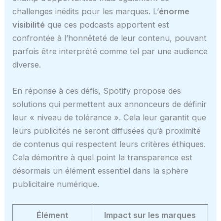
challenges inédits pour les marques. L’
énorme
visibilité
que ces podcasts apportent est
confrontée à l’honnêteté de leur contenu, pouvant
parfois être interprété comme tel par une audience
diverse.
En réponse à ces défis, Spotify propose des
solutions qui permettent aux annonceurs de définir
leur « niveau de tolérance ». Cela leur garantit que
leurs publicités ne seront diffusées qu’à proximité
de contenus qui respectent leurs critères éthiques.
Cela démontre à quel point la transparence est
désormais un élément essentiel dans la sphère
publicitaire numérique.
Élément
Impact sur les marques