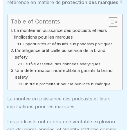
référence en matière de
protection des marques
?
Table of Contents
La montée en puissance des podcasts et leurs
implications pour les marques
Opportunités et défis liés aux podcasts politiques
L’intelligence artificielle au service de la brand
safety
Le rôle essentiel des données analytiques
Une détermination indéfectible à garantir la brand
safety
Un futur prometteur pour la publicité numérique
La montée en puissance des podcasts et leurs
implications pour les marques
Les podcasts ont connu une véritable explosion
ces dernières années, et Spotify s’affiche comme