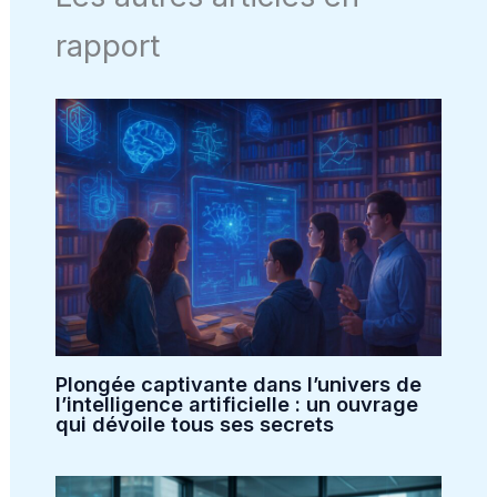
rapport
Plongée captivante dans l’univers de
l’intelligence artificielle : un ouvrage
qui dévoile tous ses secrets