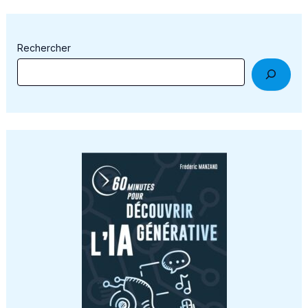
Rechercher