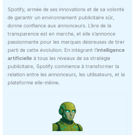
Spotify, armée de ses innovations et de sa volonté
de garantir un environnement publicitaire sûr,
donne confiance aux annonceurs. L’ère de la
transparence est en marche, et elle s’annonce
passionnante pour les marques désireuses de tirer
parti de cette évolution. En intégrant l’
intelligence
artificielle
à tous les niveaux de sa stratégie
publicitaire, Spotify commence à transformer la
relation entre les annonceurs, les utilisateurs, et la
plateforme elle-même.