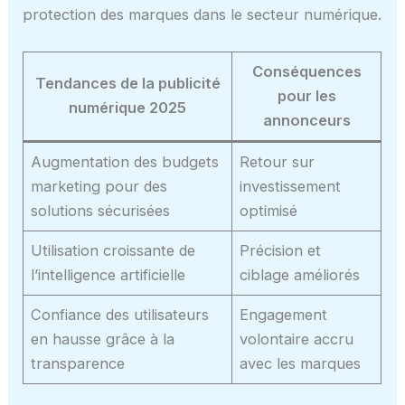
protection des marques dans le secteur numérique.
Conséquences
Tendances de la publicité
pour les
numérique 2025
annonceurs
Augmentation des budgets
Retour sur
marketing pour des
investissement
solutions sécurisées
optimisé
Utilisation croissante de
Précision et
l’intelligence artificielle
ciblage améliorés
Confiance des utilisateurs
Engagement
en hausse grâce à la
volontaire accru
transparence
avec les marques