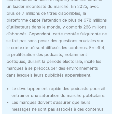
un leader incontesté du marché. En 2025, avec
plus de 7 millions de titres disponibles, la
plateforme capte l’attention de plus de 678 millions
d’utilisateurs dans le monde, y compris 268 millions
d’abonnés. Cependant, cette montée fulgurante ne
se fait pas sans poser des questions cruciales sur
le contexte où sont diffusés les contenus. En effet,
la prolifération des podcasts, notamment
politiques, durant la période électorale, incite les
marques à se préoccuper des environnements
dans lesquels leurs publicités apparaissent.
Le développement rapide des podcasts pourrait
entraîner une saturation du marché publicitaire.
Les marques doivent s’assurer que leurs
messages ne sont pas associés à des contenus