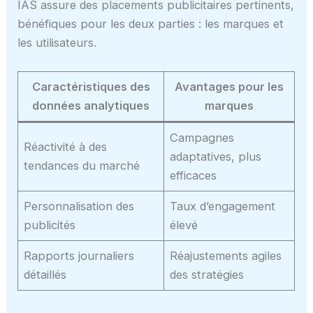
IAS assure des placements publicitaires pertinents,
bénéfiques pour les deux parties : les marques et
les utilisateurs.
Caractéristiques des
Avantages pour les
données analytiques
marques
Campagnes
Réactivité à des
adaptatives, plus
tendances du marché
efficaces
Personnalisation des
Taux d’engagement
publicités
élevé
Rapports journaliers
Réajustements agiles
détaillés
des stratégies