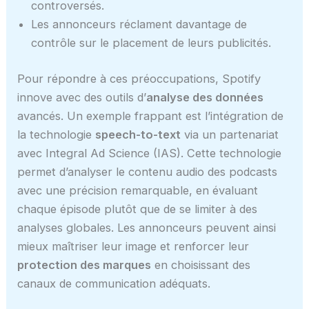
controversés.
Les annonceurs réclament davantage de
contrôle sur le placement de leurs publicités.
Pour répondre à ces préoccupations, Spotify
innove avec des outils d’
analyse des données
avancés. Un exemple frappant est l’intégration de
la technologie
speech-to-text
via un partenariat
avec Integral Ad Science (IAS). Cette technologie
permet d’analyser le contenu audio des podcasts
avec une précision remarquable, en évaluant
chaque épisode plutôt que de se limiter à des
analyses globales. Les annonceurs peuvent ainsi
mieux maîtriser leur image et renforcer leur
protection des marques
en choisissant des
canaux de communication adéquats.