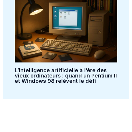
L’intelligence artificielle à l’ère des
vieux ordinateurs : quand un Pentium II
et Windows 98 relèvent le défi