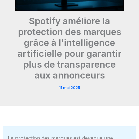
Spotify améliore la
protection des marques
grâce à l’intelligence
artificielle pour garantir
plus de transparence
aux annonceurs
11 mai 2025
La protection des marques est devenue une