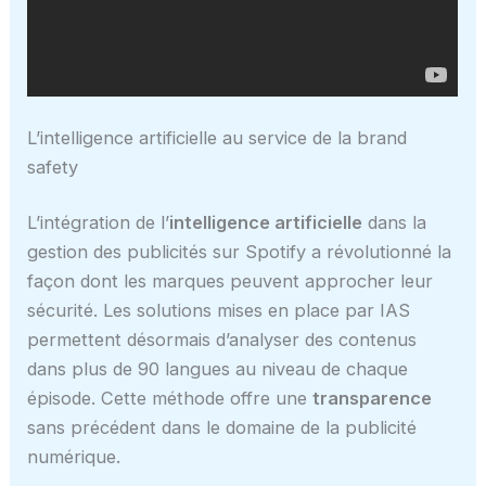
L’intelligence artificielle au service de la brand
safety
L’intégration de l’
intelligence artificielle
dans la
gestion des publicités sur Spotify a révolutionné la
façon dont les marques peuvent approcher leur
sécurité. Les solutions mises en place par IAS
permettent désormais d’analyser des contenus
dans plus de 90 langues au niveau de chaque
épisode. Cette méthode offre une
transparence
sans précédent dans le domaine de la publicité
numérique.