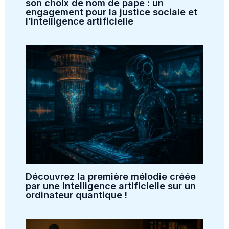
son choix de nom de pape : un
engagement pour la justice sociale et
l’intelligence artificielle
Découvrez la première mélodie créée
par une intelligence artificielle sur un
ordinateur quantique !