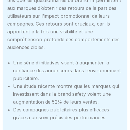
tels que les questionnaires de brand lift permettent
aux marques d’obtenir des retours de la part des
utilisateurs sur l’impact promotionnel de leurs
campagnes. Ces retours sont cruciaux, car ils
apportent à la fois une visibilité et une
compréhension profonde des comportements des
audiences cibles.
Une série d’initiatives visant à augmenter la
confiance des annonceurs dans l’environnement
publicitaire.
Une étude récente montre que les marques qui
investissent dans la brand safety voient une
augmentation de 52% de leurs ventes.
Des campagnes publicitaires plus efficaces
grâce à un suivi précis des performances.