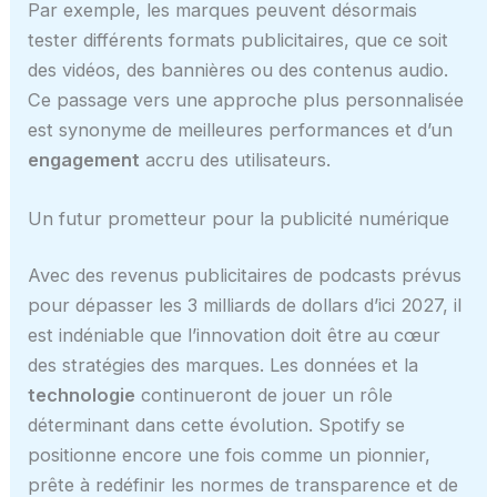
Par exemple, les marques peuvent désormais
tester différents formats publicitaires, que ce soit
des vidéos, des bannières ou des contenus audio.
Ce passage vers une approche plus personnalisée
est synonyme de meilleures performances et d’un
engagement
accru des utilisateurs.
Un futur prometteur pour la publicité numérique
Avec des revenus publicitaires de podcasts prévus
pour dépasser les 3 milliards de dollars d’ici 2027, il
est indéniable que l’innovation doit être au cœur
des stratégies des marques. Les données et la
technologie
continueront de jouer un rôle
déterminant dans cette évolution. Spotify se
positionne encore une fois comme un pionnier,
prête à redéfinir les normes de transparence et de