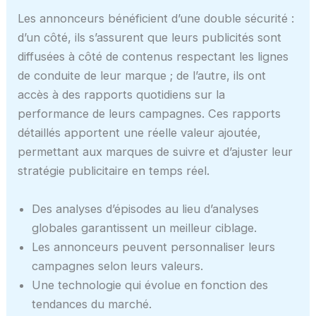
Les annonceurs bénéficient d’une double sécurité :
d’un côté, ils s’assurent que leurs publicités sont
diffusées à côté de contenus respectant les lignes
de conduite de leur marque ; de l’autre, ils ont
accès à des rapports quotidiens sur la
performance de leurs campagnes. Ces rapports
détaillés apportent une réelle valeur ajoutée,
permettant aux marques de suivre et d’ajuster leur
stratégie publicitaire en temps réel.
Des analyses d’épisodes au lieu d’analyses
globales garantissent un meilleur ciblage.
Les annonceurs peuvent personnaliser leurs
campagnes selon leurs valeurs.
Une technologie qui évolue en fonction des
tendances du marché.