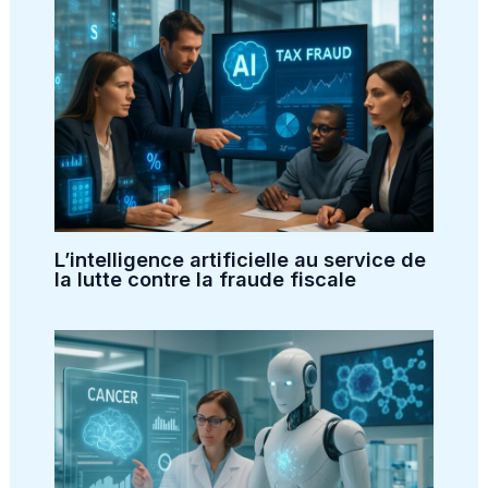
L’intelligence artificielle au service de
la lutte contre la fraude fiscale