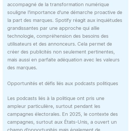
accompagné de la transformation numérique
souligne l’importance d’une démarche proactive de
la part des marques. Spotify réagit aux inquiétudes
grandissantes par une approche qui allie
technologie, compréhension des besoins des
utilisateurs et des annonceurs. Cela permet de
créer des publicités non seulement pertinentes,
mais aussi en parfaite adéquation avec les valeurs
des marques.
Opportunités et défis liés aux podcasts politiques
Les podcasts liés à la politique ont pris une
ampleur particulière, surtout pendant les
campagnes électorales. En 2025, le contexte des
campagnes, surtout aux États-Unis, a ouvert un
champ d’opportunités mais également de