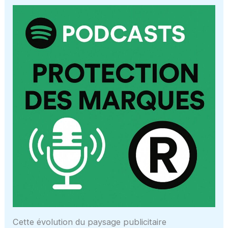
Cette évolution du paysage publicitaire