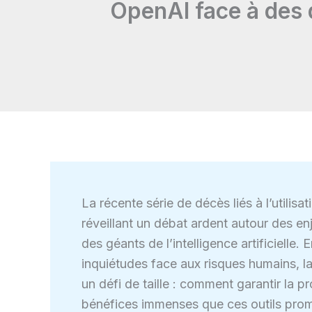
OpenAI face à des 
La récente série de décès liés à l’utilisa
réveillant un débat ardent autour des en
des géants de l’intelligence artificielle
inquiétudes face aux risques humains, la
un défi de taille : comment garantir la p
bénéfices immenses que ces outils prom