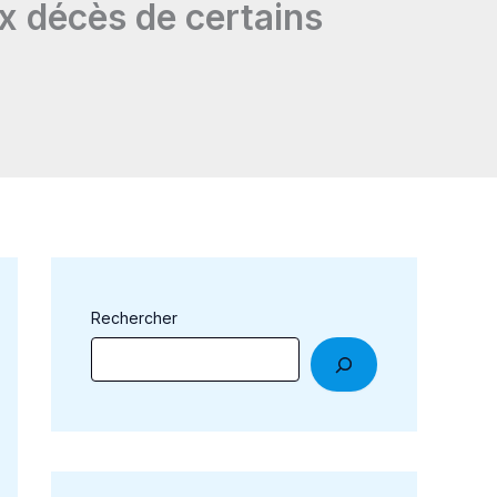
x décès de certains
Rechercher