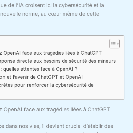
ue de l’IA croisent ici la cybersécurité et la
e nouvelle norme, au cœur même de cette
ez OpenAI face aux tragédies liées à ChatGPT
ponse directe aux besoins de sécurité des mineurs
A : quelles attentes face à OpenAI ?
ion et l’avenir de ChatGPT et OpenAI
crètes pour renforcer la cybersécurité de
ez OpenAI face aux tragédies liées à ChatGPT
ce dans nos vies, il devient crucial d’établir des