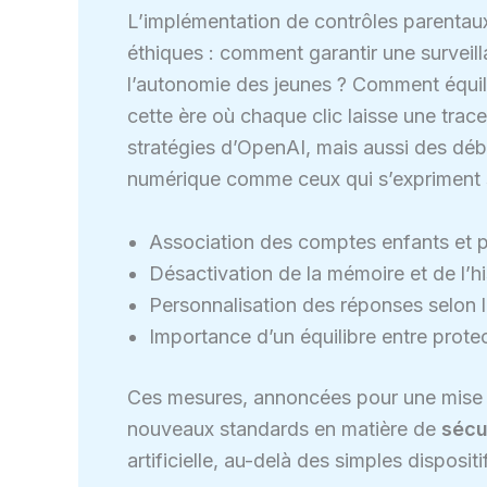
L’implémentation de contrôles parentau
éthiques : comment garantir une surveilla
l’autonomie des jeunes ? Comment équili
cette ère où chaque clic laisse une tra
stratégies d’OpenAI, mais aussi des déb
numérique comme ceux qui s’expriment
Association des comptes enfants et p
Désactivation de la mémoire et de l’his
Personnalisation des réponses selon 
Importance d’un équilibre entre protec
Ces mesures, annoncées pour une mise e
nouveaux standards en matière de
sécu
artificielle, au-delà des simples disposit