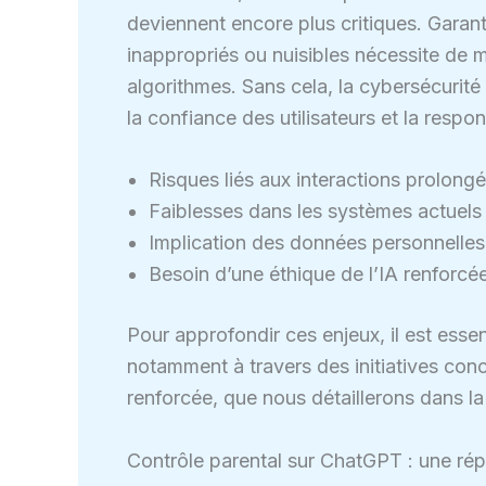
deviennent encore plus critiques. Garant
inappropriés ou nuisibles nécessite de ma
algorithmes. Sans cela, la cybersécurité
la confiance des utilisateurs et la respo
Risques liés aux interactions prolong
Faiblesses dans les systèmes actuels
Implication des données personnelles 
Besoin d’une éthique de l’IA renforcé
Pour approfondir ces enjeux, il est ess
notamment à travers des initiatives concr
renforcée, que nous détaillerons dans la 
Contrôle parental sur ChatGPT : une rép