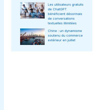
Les utilisateurs gratuits
de ChatGPT
bénéficient désormais
de conversations
textuelles illimitées
Chine : un dynamisme
soutenu du commerce
extérieur en juillet