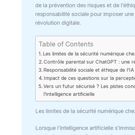
de la prévention des risques et de l’éthiq
responsabilité sociale pour imposer un
révolution digitale.
Table of Contents
Les limites de la sécurité numérique ch
Contrôle parental sur ChatGPT : une ré
Responsabilité sociale et éthique de l’I
Impact de ces questions sur la percept
Vers un futur sécurisé ? Les pistes con
l’intelligence artificielle
Les limites de la sécurité numérique ch
Lorsque l’intelligence artificielle s’immis