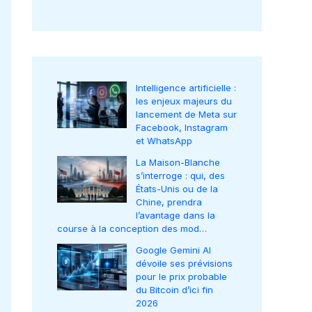
Intelligence artificielle :
les enjeux majeurs du
lancement de Meta sur
Facebook, Instagram
et WhatsApp
La Maison-Blanche
s’interroge : qui, des
États-Unis ou de la
Chine, prendra
l’avantage dans la
course à la conception des mod…
Google Gemini AI
dévoile ses prévisions
pour le prix probable
du Bitcoin d’ici fin
2026