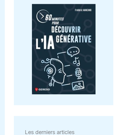
Les derniers articles