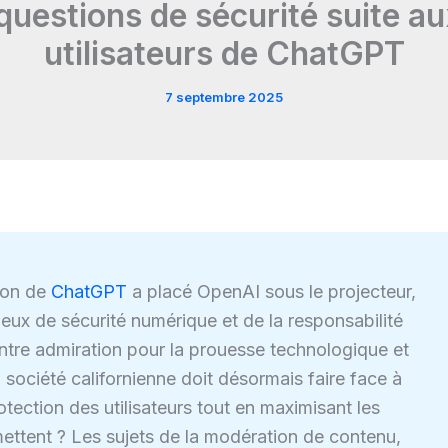
questions de sécurité suite au
utilisateurs de ChatGPT
7 septembre 2025
tion de
ChatGPT
a placé OpenAI sous le projecteur,
jeux de sécurité numérique et de la responsabilité
. Entre admiration pour la prouesse technologique et
 société californienne doit désormais faire face à
rotection des utilisateurs tout en maximisant les
ettent ? Les sujets de la modération de contenu,