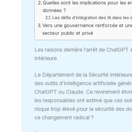
Quelles sont les implications pour les e
données ?
Les défis d’intégration des IA dans le
Vers une gouvernance renforcée et une ma
secteur public et privé
Les raisons derrière l’arrêt de ChatGPT 
intérieure
Le Département de la Sécurité Intérieure 
des outils d’intelligence artificielle gé
ChatGPT ou Claude. Ce revirement étonn
les responsables ont estimé que ces solu
risque trop élevé pour la sécurité des do
ce changement radical ?