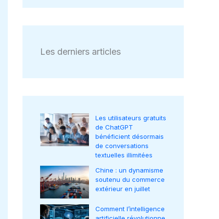
Les derniers articles
Les utilisateurs gratuits
de ChatGPT
bénéficient désormais
de conversations
textuelles illimitées
Chine : un dynamisme
soutenu du commerce
extérieur en juillet
Comment l’intelligence
artificielle révolutionne