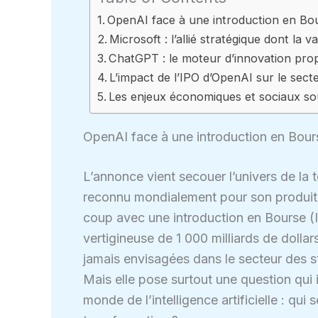
OpenAI face à une introduction en Bour
Microsoft : l’allié stratégique dont la
ChatGPT : le moteur d’innovation pro
L’impact de l’IPO d’OpenAI sur le secteur
Les enjeux économiques et sociaux so
OpenAI face à une introduction en Bourse
L’annonce vient secouer l’univers de la 
reconnu mondialement pour son produi
coup avec une introduction en Bourse (I
vertigineuse de 1 000 milliards de dollar
jamais envisagées dans le secteur des st
Mais elle pose surtout une question qui i
monde de l’intelligence artificielle : qu