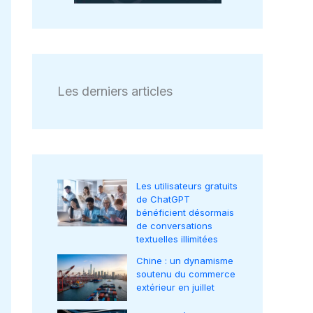
Les derniers articles
Les utilisateurs gratuits
de ChatGPT
bénéficient désormais
de conversations
textuelles illimitées
Chine : un dynamisme
soutenu du commerce
extérieur en juillet