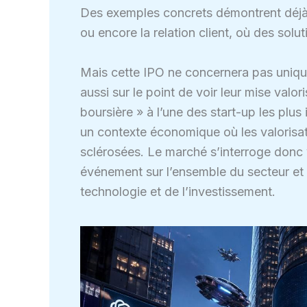
Des exemples concrets démontrent déjà l’
ou encore la relation client, où des s
Mais cette IPO ne concernera pas uniqu
aussi sur le point de voir leur mise valori
boursière » à l’une des start-up les plus
un contexte économique où les valorisat
sclérosées. Le marché s’interroge donc 
événement sur l’ensemble du secteur et s
technologie et de l’investissement.