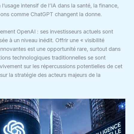
usage intensif de l’IA dans la santé, la finance,
olutions comme ChatGPT changent la donne.
ement OpenAI : ses investisseurs actuels sont
sée à un niveau inédit. Offrir une « visibilité
 innovantes est une opportunité rare, surtout dans
ions technologiques traditionnelles se sont
vivement sur les répercussions potentielles de cet
ur la stratégie des acteurs majeurs de la