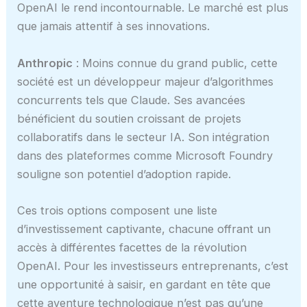
OpenAI le rend incontournable. Le marché est plus
que jamais attentif à ses innovations.
Anthropic
: Moins connue du grand public, cette
société est un développeur majeur d’algorithmes
concurrents tels que Claude. Ses avancées
bénéficient du soutien croissant de projets
collaboratifs dans le secteur IA. Son intégration
dans des plateformes comme Microsoft Foundry
souligne son potentiel d’adoption rapide.
Ces trois options composent une liste
d’investissement captivante, chacune offrant un
accès à différentes facettes de la révolution
OpenAI. Pour les investisseurs entreprenants, c’est
une opportunité à saisir, en gardant en tête que
cette aventure technologique n’est pas qu’une