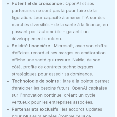
Potentiel de croissance
: OpenAI et ses
partenaires ne sont pas là pour faire de la
figuration. Leur capacité à amener l’IA sur des
marchés diversifiés – de la santé à la finance, en
passant par l’automobile – garantit un
développement soutenu.
Solidité financière
: Microsoft, avec son chiffre
d’affaires record et ses marges en amélioration,
affiche une santé qui rassure. Nvidia, de son
côté, profite de contrats technologiques
stratégiques pour asseoir sa dominance.
Technologie de pointe
: être à la pointe permet
d’anticiper les besoins futurs. OpenAI capitalise
sur l’innovation continue, créant un cycle
vertueux pour les entreprises associées.
Partenariats exclusifs
: les accords updatés
pour plusieurs années (comme celui de