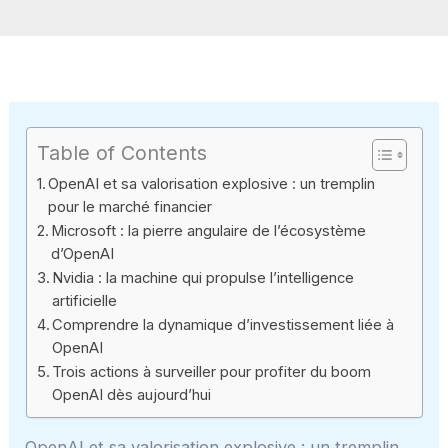
Table of Contents
OpenAI et sa valorisation explosive : un tremplin
pour le marché financier
Microsoft : la pierre angulaire de l’écosystème
d’OpenAI
Nvidia : la machine qui propulse l’intelligence
artificielle
Comprendre la dynamique d’investissement liée à
OpenAI
Trois actions à surveiller pour profiter du boom
OpenAI dès aujourd’hui
OpenAI et sa valorisation explosive : un tremplin