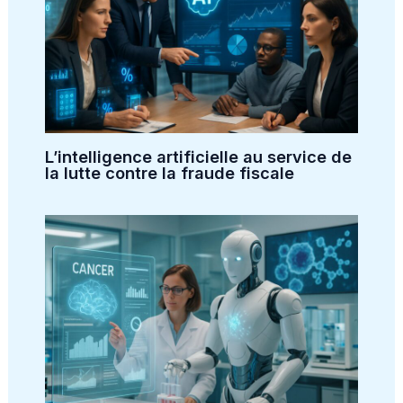
L’intelligence artificielle au service de
la lutte contre la fraude fiscale