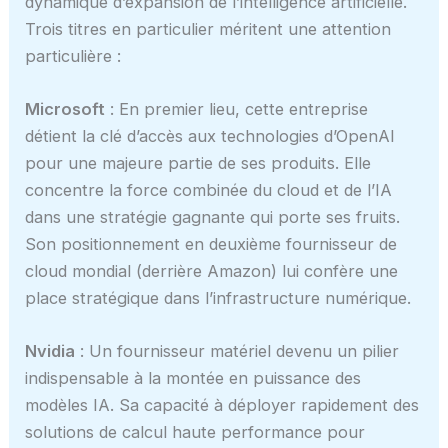
dynamique d’expansion de l’intelligence artificielle.
Trois titres en particulier méritent une attention
particulière :
Microsoft
: En premier lieu, cette entreprise
détient la clé d’accès aux technologies d’OpenAI
pour une majeure partie de ses produits. Elle
concentre la force combinée du cloud et de l’IA
dans une stratégie gagnante qui porte ses fruits.
Son positionnement en deuxième fournisseur de
cloud mondial (derrière Amazon) lui confère une
place stratégique dans l’infrastructure numérique.
Nvidia
: Un fournisseur matériel devenu un pilier
indispensable à la montée en puissance des
modèles IA. Sa capacité à déployer rapidement des
solutions de calcul haute performance pour