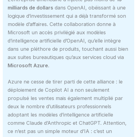
milliards de dollars
dans OpenAI, obéissant à une
logique d’investissement qui a déjà transformé son
modèle d’affaires. Cette collaboration donne à
Microsoft un accès privilégié aux modèles
d’intelligence artificielle d’OpenAI, qu’elle intègre
dans une pléthore de produits, touchant aussi bien
aux suites bureautiques qu’aux services cloud via
Microsoft Azure
.
Azure ne cesse de tirer parti de cette alliance : le
déploiement de Copilot AI a non seulement
propulsé les ventes mais également multiplié par
deux le nombre d’utilisateurs professionnels
adoptant les modèles d’intelligence artificielle
comme Claude d’Anthropic et ChatGPT. Attention,
ce n’est pas un simple moteur d’IA : c’est un