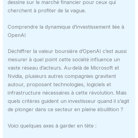
dessine sur le marché financier pour ceux qui
cherchent à profiter de la vague.
Comprendre la dynamique d’investissement liée à
OpenAI
Déchiffrer la valeur boursière d’OpenAI c’est aussi
mesurer à quel point cette société influence un
vaste réseau d’acteurs. Au-delà de Microsoft et
Nvidia, plusieurs autres compagnies gravitent
autour, proposant technologies, logiciels et
infrastructure nécessaires à cette révolution. Mais
quels critères guident un investisseur quand il s’agit
de plonger dans ce secteur en pleine ébullition ?
Voici quelques axes à garder en tête :