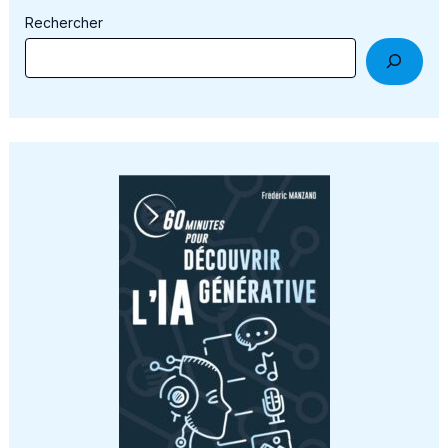
Rechercher