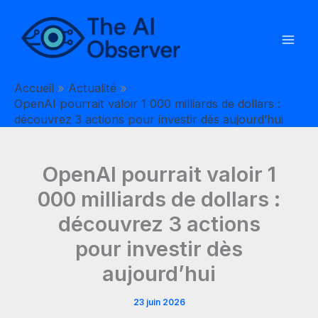
Aller
au
contenu
Accueil
Actualité
OpenAI pourrait valoir 1 000 milliards de dollars :
découvrez 3 actions pour investir dès aujourd’hui
OpenAI pourrait valoir 1
000 milliards de dollars :
découvrez 3 actions
pour investir dès
aujourd’hui
23 juin 2026