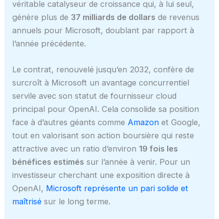
véritable catalyseur de croissance qui, à lui seul,
génère plus de
37 milliards de dollars
de revenus
annuels pour Microsoft, doublant par rapport à
l’année précédente.
Le contrat, renouvelé jusqu’en 2032, confère de
surcroît à Microsoft un avantage concurrentiel
servile avec son statut de fournisseur cloud
principal pour OpenAI. Cela consolide sa position
face à d’autres géants comme
Amazon
et Google,
tout en valorisant son action boursière qui reste
attractive avec un ratio d’environ
19 fois les
bénéfices estimés
sur l’année à venir. Pour un
investisseur cherchant une exposition directe à
OpenAI,
Microsoft représente un pari solide et
maîtrisé
sur le long terme.