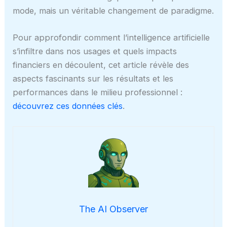
mode, mais un véritable changement de paradigme.
Pour approfondir comment l’intelligence artificielle
s’infiltre dans nos usages et quels impacts
financiers en découlent, cet article révèle des
aspects fascinants sur les résultats et les
performances dans le milieu professionnel :
découvrez ces données clés
.
The AI Observer