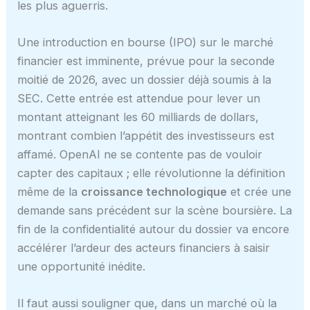
les plus aguerris.
Une introduction en bourse (IPO) sur le marché
financier est imminente, prévue pour la seconde
moitié de 2026, avec un dossier déjà soumis à la
SEC. Cette entrée est attendue pour lever un
montant atteignant les 60 milliards de dollars,
montrant combien l’appétit des investisseurs est
affamé. OpenAI ne se contente pas de vouloir
capter des capitaux ; elle révolutionne la définition
même de la
croissance technologique
et crée une
demande sans précédent sur la scène boursière. La
fin de la confidentialité autour du dossier va encore
accélérer l’ardeur des acteurs financiers à saisir
une opportunité inédite.
Il faut aussi souligner que, dans un marché où la