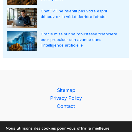
ChatGPT ne ralentit pas votre esprit :
découvrez la vérité derrière l’étude
Oracle mise sur sa robustesse financière
pour propulser son avance dans
l’intelligence artificielle
Sitemap
Privacy Policy
Contact
Nous utilisons des cookies pour vous offrir la meilleure