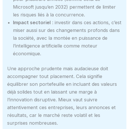
Microsoft jusqu’en 2032) permettent de limiter
les risques liés à la concurrence.
Impact sectoriel
: investir dans ces actions, c’est
miser aussi sur des changements profonds dans
la société, avec la montée en puissance de
l’intelligence artificielle comme moteur
économique.
Une approche prudente mais audacieuse doit
accompagner tout placement. Cela signifie
équilibrer son portefeuille en incluant des valeurs
déjà solides tout en laissant une marge à
l’innovation disruptive. Mieux vaut suivre
attentivement ces entreprises, leurs annonces et
résultats, car le marché reste volatil et les
surprises nombreuses.