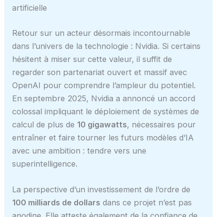
artificielle
Retour sur un acteur désormais incontournable
dans l’univers de la technologie : Nvidia. Si certains
hésitent à miser sur cette valeur, il suffit de
regarder son partenariat ouvert et massif avec
OpenAI pour comprendre l’ampleur du potentiel.
En septembre 2025, Nvidia a annoncé un accord
colossal impliquant le déploiement de systèmes de
calcul de plus de
10 gigawatts
, nécessaires pour
entraîner et faire tourner les futurs modèles d’IA
avec une ambition : tendre vers une
superintelligence.
La perspective d’un investissement de l’ordre de
100 milliards de dollars
dans ce projet n’est pas
anodine. Elle atteste également de la confiance de