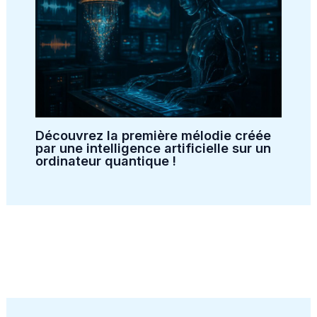
Découvrez la première mélodie créée
par une intelligence artificielle sur un
ordinateur quantique !