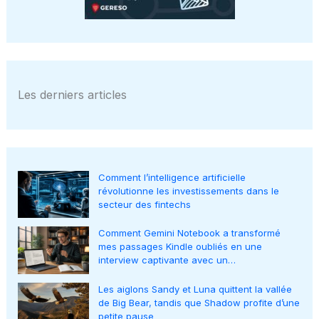
Les derniers articles
Comment l’intelligence artificielle
révolutionne les investissements dans le
secteur des fintechs
Comment Gemini Notebook a transformé
mes passages Kindle oubliés en une
interview captivante avec un…
Les aiglons Sandy et Luna quittent la vallée
de Big Bear, tandis que Shadow profite d’une
petite pause