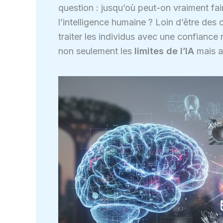
question : jusqu’où peut-on vraiment fai
l’intelligence humaine ? Loin d’être des 
traiter les individus avec une confianc
non seulement les
limites de l’IA
mais a