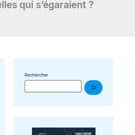
elles qui s’égaraient ?
Rechercher