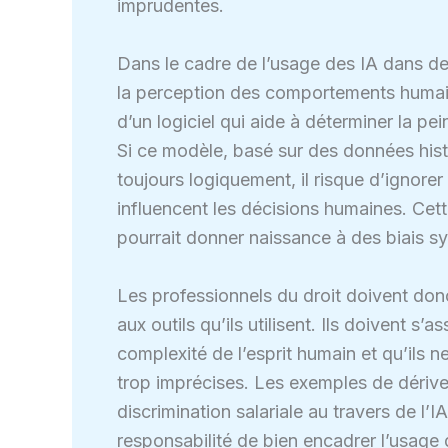
imprudentes.
Dans le cadre de l’usage des IA dans d
la perception des comportements humain
d’un logiciel qui aide à déterminer la pe
Si ce modèle, basé sur des données hist
toujours logiquement, il risque d’ignore
influencent les décisions humaines. Cet
pourrait donner naissance à des biais sys
Les professionnels du droit doivent don
aux outils qu’ils utilisent. Ils doivent s
complexité de l’esprit humain et qu’ils 
trop imprécises. Les exemples de dérives
discrimination salariale au travers de l’IA
responsabilité de bien encadrer l’usage 