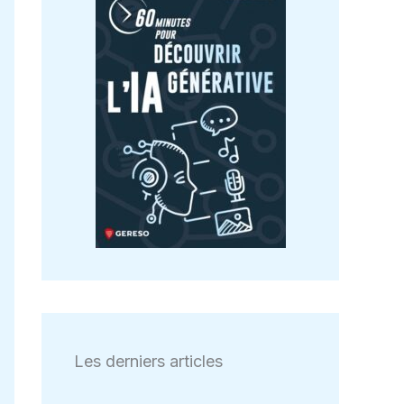
Les derniers articles