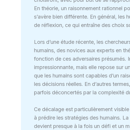
En théorie, un raisonnement rationnel pous
s’avère bien différente. En général, le
de réflexion, ce qui entraîne des choix 
Lors d’une étude récente, les chercheurs
humains, des novices aux experts en théo
fonction de ces adversaires présumés. In
impressionnante, mais elle repose sur 
que les humains sont capables d’un raiso
les décisions réelles. En d’autres termes
parfois déconcertés par la complexité
Ce décalage est particulièrement visible
à prédire les stratégies des humains. La 
devient presque à la fois un défi et un