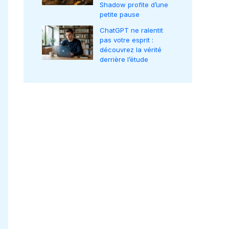
Shadow profite d’une
petite pause
ChatGPT ne ralentit
pas votre esprit :
découvrez la vérité
derrière l’étude