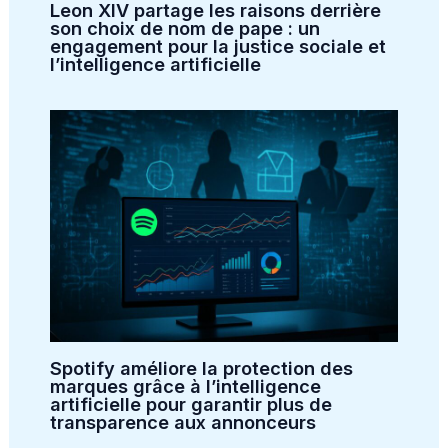
Leon XIV partage les raisons derrière
son choix de nom de pape : un
engagement pour la justice sociale et
l’intelligence artificielle
Spotify améliore la protection des
marques grâce à l’intelligence
artificielle pour garantir plus de
transparence aux annonceurs