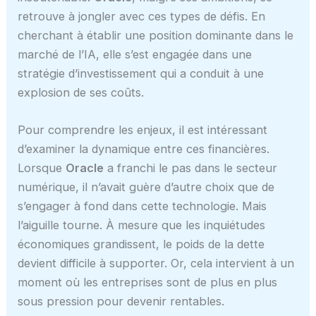
retrouve à jongler avec ces types de défis. En
cherchant à établir une position dominante dans le
marché de l’IA, elle s’est engagée dans une
stratégie d’investissement qui a conduit à une
explosion de ses coûts.
Pour comprendre les enjeux, il est intéressant
d’examiner la dynamique entre ces financières.
Lorsque
Oracle
a franchi le pas dans le secteur
numérique, il n’avait guère d’autre choix que de
s’engager à fond dans cette technologie. Mais
l’aiguille tourne. À mesure que les inquiétudes
économiques grandissent, le poids de la dette
devient difficile à supporter. Or, cela intervient à un
moment où les entreprises sont de plus en plus
sous pression pour devenir rentables.