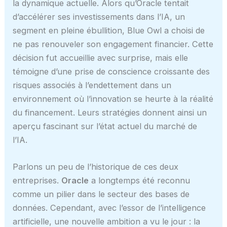
la dynamique actuelle. Alors qu’Oracle tentait
d’accélérer ses investissements dans l’IA, un
segment en pleine ébullition, Blue Owl a choisi de
ne pas renouveler son engagement financier. Cette
décision fut accueillie avec surprise, mais elle
témoigne d’une prise de conscience croissante des
risques associés à l’endettement dans un
environnement où l’innovation se heurte à la réalité
du financement. Leurs stratégies donnent ainsi un
aperçu fascinant sur l’état actuel du marché de
l’IA.
Parlons un peu de l’historique de ces deux
entreprises.
Oracle
a longtemps été reconnu
comme un pilier dans le secteur des bases de
données. Cependant, avec l’essor de l’intelligence
artificielle, une nouvelle ambition a vu le jour : la