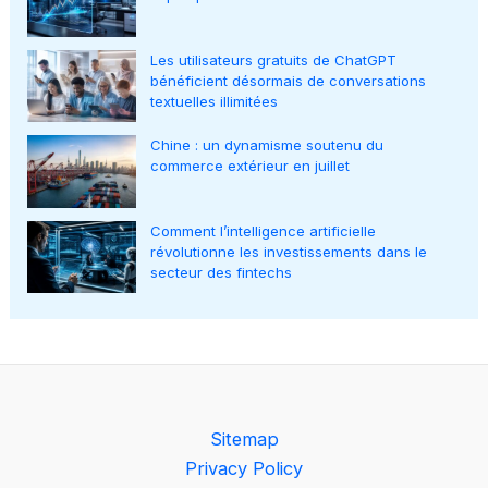
Les utilisateurs gratuits de ChatGPT
bénéficient désormais de conversations
textuelles illimitées
Chine : un dynamisme soutenu du
commerce extérieur en juillet
Comment l’intelligence artificielle
révolutionne les investissements dans le
secteur des fintechs
Sitemap
Privacy Policy