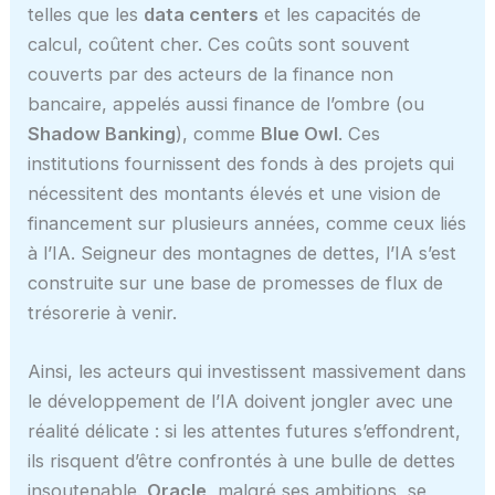
telles que les
data centers
et les capacités de
calcul, coûtent cher. Ces coûts sont souvent
couverts par des acteurs de la finance non
bancaire, appelés aussi finance de l’ombre (ou
Shadow Banking
), comme
Blue Owl
. Ces
institutions fournissent des fonds à des projets qui
nécessitent des montants élevés et une vision de
financement sur plusieurs années, comme ceux liés
à l’IA. Seigneur des montagnes de dettes, l’IA s’est
construite sur une base de promesses de flux de
trésorerie à venir.
Ainsi, les acteurs qui investissent massivement dans
le développement de l’IA doivent jongler avec une
réalité délicate : si les attentes futures s’effondrent,
ils risquent d’être confrontés à une bulle de dettes
insoutenable.
Oracle
, malgré ses ambitions, se