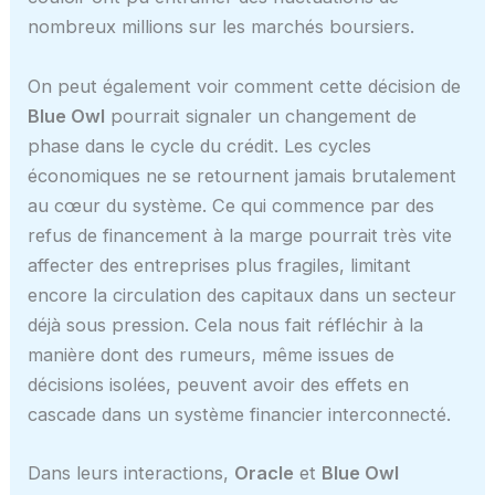
nombreux millions sur les marchés boursiers.
On peut également voir comment cette décision de
Blue Owl
pourrait signaler un changement de
phase dans le cycle du crédit. Les cycles
économiques ne se retournent jamais brutalement
au cœur du système. Ce qui commence par des
refus de financement à la marge pourrait très vite
affecter des entreprises plus fragiles, limitant
encore la circulation des capitaux dans un secteur
déjà sous pression. Cela nous fait réfléchir à la
manière dont des rumeurs, même issues de
décisions isolées, peuvent avoir des effets en
cascade dans un système financier interconnecté.
Dans leurs interactions,
Oracle
et
Blue Owl