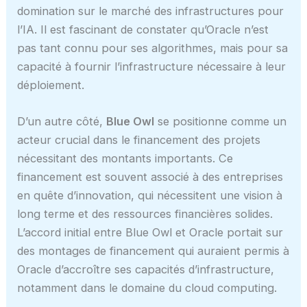
domination sur le marché des infrastructures pour
l’IA. Il est fascinant de constater qu’Oracle n’est
pas tant connu pour ses algorithmes, mais pour sa
capacité à fournir l’infrastructure nécessaire à leur
déploiement.
D’un autre côté,
Blue Owl
se positionne comme un
acteur crucial dans le financement des projets
nécessitant des montants importants. Ce
financement est souvent associé à des entreprises
en quête d’innovation, qui nécessitent une vision à
long terme et des ressources financières solides.
L’accord initial entre Blue Owl et Oracle portait sur
des montages de financement qui auraient permis à
Oracle d’accroître ses capacités d’infrastructure,
notamment dans le domaine du cloud computing.