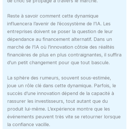
de choc se propage à travers le marché.
Reste à savoir comment cette dynamique
influencera l’avenir de l’écosystème de l’IA. Les
entreprises doivent se poser la question de leur
dépendance au financement alternatif. Dans un
marché de l’IA où l’innovation côtoie des réalités
financières de plus en plus contraignantes, il suffira
d’un petit changement pour que tout bascule.
La sphère des rumeurs, souvent sous-estimée,
joue un rôle clé dans cette dynamique. Parfois, le
succès d’une innovation dépend de la capacité à
rassurer les investisseurs, tout autant que du
produit lui-même. L’expérience montre que les
événements peuvent très vite se retourner lorsque
la confiance vacille.