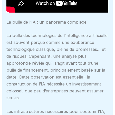
La bulle de l’IA : un panorama complexe
La bulle des technologies de l’intelligence artificielle
est souvent perçue comme une exubérance
technologique classique, pleine de promesses… et
de risques! Cependant, une analyse plus
approfondie révèle qu’il s’agit avant tout d’une
bulle de financement, principalement basée sur la
dette. Cette observation est essentielle : la
construction de l’IA nécessite un investissement
colossal, que peu d’entreprises peuvent assumer
seules.
Les infrastructures nécessaires pour soutenir l’IA,