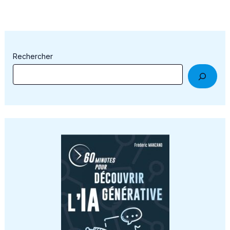
Rechercher