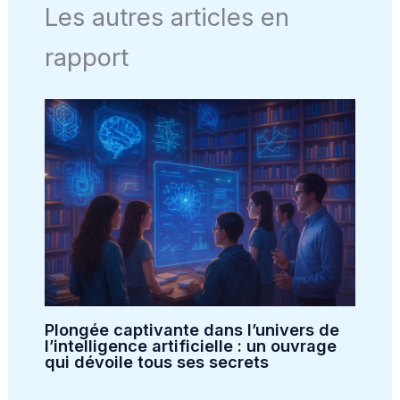
Les autres articles en
rapport
Plongée captivante dans l’univers de
l’intelligence artificielle : un ouvrage
qui dévoile tous ses secrets