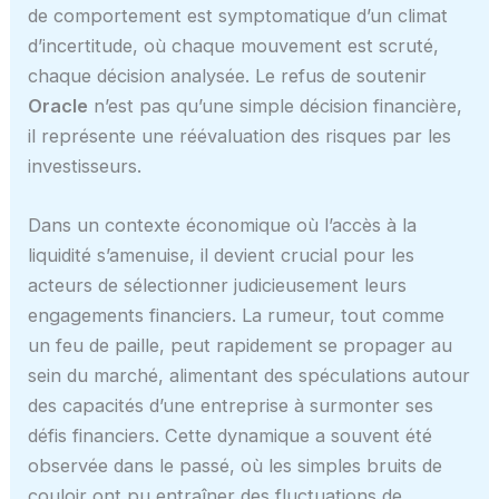
de comportement est symptomatique d’un climat
d’incertitude, où chaque mouvement est scruté,
chaque décision analysée. Le refus de soutenir
Oracle
n’est pas qu’une simple décision financière,
il représente une réévaluation des risques par les
investisseurs.
Dans un contexte économique où l’accès à la
liquidité s’amenuise, il devient crucial pour les
acteurs de sélectionner judicieusement leurs
engagements financiers. La rumeur, tout comme
un feu de paille, peut rapidement se propager au
sein du marché, alimentant des spéculations autour
des capacités d’une entreprise à surmonter ses
défis financiers. Cette dynamique a souvent été
observée dans le passé, où les simples bruits de
couloir ont pu entraîner des fluctuations de