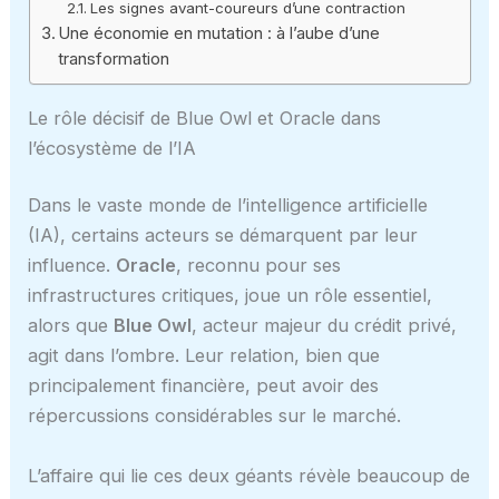
Les signes avant-coureurs d’une contraction
Une économie en mutation : à l’aube d’une
transformation
Le rôle décisif de Blue Owl et Oracle dans
l’écosystème de l’IA
Dans le vaste monde de l’intelligence artificielle
(IA), certains acteurs se démarquent par leur
influence.
Oracle
, reconnu pour ses
infrastructures critiques, joue un rôle essentiel,
alors que
Blue Owl
, acteur majeur du crédit privé,
agit dans l’ombre. Leur relation, bien que
principalement financière, peut avoir des
répercussions considérables sur le marché.
L’affaire qui lie ces deux géants révèle beaucoup de