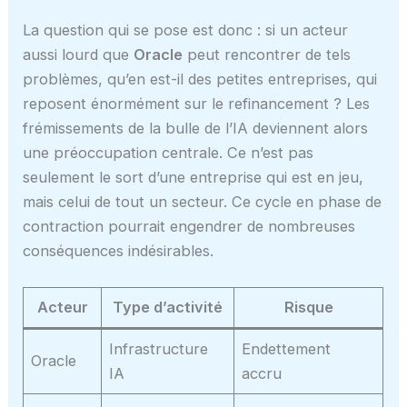
La question qui se pose est donc : si un acteur
aussi lourd que
Oracle
peut rencontrer de tels
problèmes, qu’en est-il des petites entreprises, qui
reposent énormément sur le refinancement ? Les
frémissements de la bulle de l’IA deviennent alors
une préoccupation centrale. Ce n’est pas
seulement le sort d’une entreprise qui est en jeu,
mais celui de tout un secteur. Ce cycle en phase de
contraction pourrait engendrer de nombreuses
conséquences indésirables.
Acteur
Type d’activité
Risque
Infrastructure
Endettement
Oracle
IA
accru