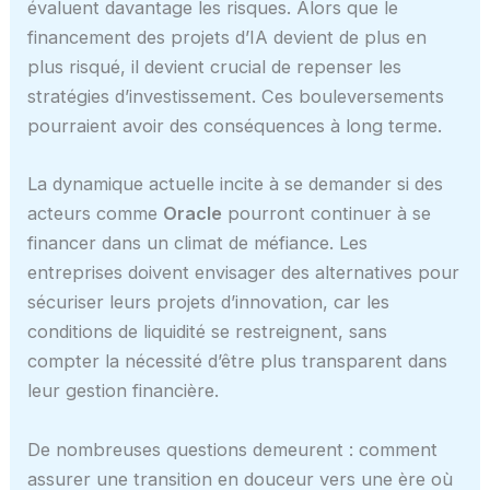
évaluent davantage les risques. Alors que le
financement des projets d’IA devient de plus en
plus risqué, il devient crucial de repenser les
stratégies d’investissement. Ces bouleversements
pourraient avoir des conséquences à long terme.
La dynamique actuelle incite à se demander si des
acteurs comme
Oracle
pourront continuer à se
financer dans un climat de méfiance. Les
entreprises doivent envisager des alternatives pour
sécuriser leurs projets d’innovation, car les
conditions de liquidité se restreignent, sans
compter la nécessité d’être plus transparent dans
leur gestion financière.
De nombreuses questions demeurent : comment
assurer une transition en douceur vers une ère où