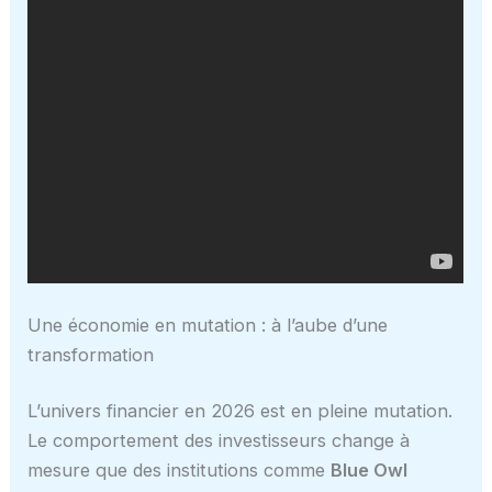
Une économie en mutation : à l’aube d’une
transformation
L’univers financier en 2026 est en pleine mutation.
Le comportement des investisseurs change à
mesure que des institutions comme
Blue Owl