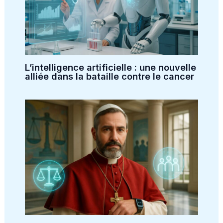
L’intelligence artificielle : une nouvelle
alliée dans la bataille contre le cancer