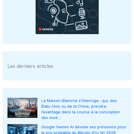
Les derniers articles
La Maison-Blanche s’interroge : qui, des
États-Unis ou de la Chine, prendra
l’avantage dans la course à la conception
des mod…
Google Gemini AI dévoile ses prévisions pour
le prix probable du Bitcoin d’ici fin 2026