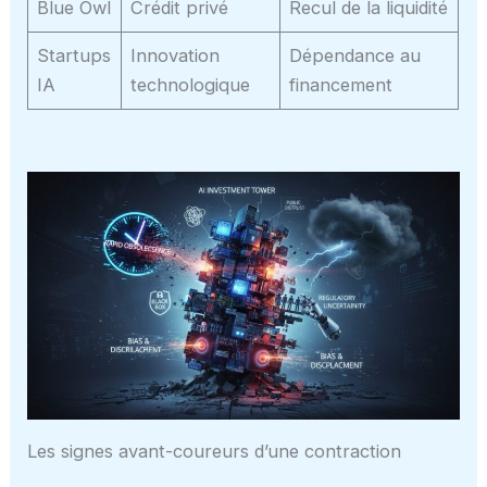
Blue Owl
Crédit privé
Recul de la liquidité
Startups
Innovation
Dépendance au
IA
technologique
financement
Les signes avant-coureurs d’une contraction