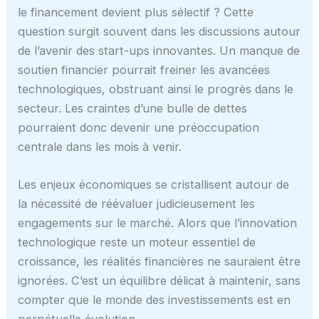
le financement devient plus sélectif ? Cette
question surgit souvent dans les discussions autour
de l’avenir des start-ups innovantes. Un manque de
soutien financier pourrait freiner les avancées
technologiques, obstruant ainsi le progrès dans le
secteur. Les craintes d’une bulle de dettes
pourraient donc devenir une préoccupation
centrale dans les mois à venir.
Les enjeux économiques se cristallisent autour de
la nécessité de réévaluer judicieusement les
engagements sur le marché. Alors que l’innovation
technologique reste un moteur essentiel de
croissance, les réalités financières ne sauraient être
ignorées. C’est un équilibre délicat à maintenir, sans
compter que le monde des investissements est en
perpétuelle évolution.