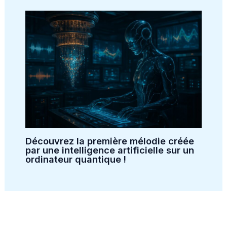
Découvrez la première mélodie créée
par une intelligence artificielle sur un
ordinateur quantique !