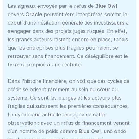
Les signaux envoyés par le refus de
Blue Owl
envers
Oracle
peuvent être interprétés comme le
début d’une hésitation générale des investisseurs à
s’engager dans des projets jugés risqués. En effet,
les grands acteurs restent encore en place, tandis
que les entreprises plus fragiles pourraient se
retrouver sans financement. Ce déséquilibre est le
terreau propice à une rechute.
Dans l’histoire financière, on voit que ces cycles de
crédit se brisent rarement au sein du cœur du
système. Ce sont les marges et les acteurs plus
fragiles qui subissent les premières conséquences.
La dynamique actuelle témoigne de cette
observation : avec un refus de financement venant
d’un homme de poids comme
Blue Owl
, une onde