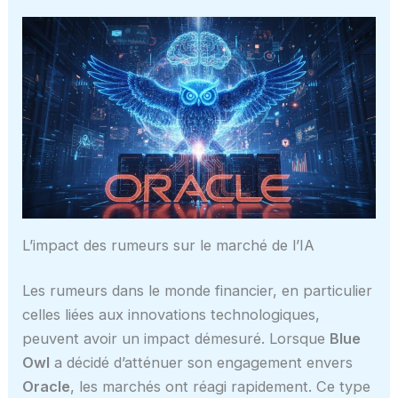
L’impact des rumeurs sur le marché de l’IA
Les rumeurs dans le monde financier, en particulier
celles liées aux innovations technologiques,
peuvent avoir un impact démesuré. Lorsque
Blue
Owl
a décidé d’atténuer son engagement envers
Oracle
, les marchés ont réagi rapidement. Ce type