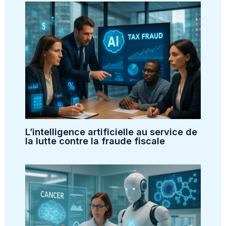
L’intelligence artificielle au service de
la lutte contre la fraude fiscale