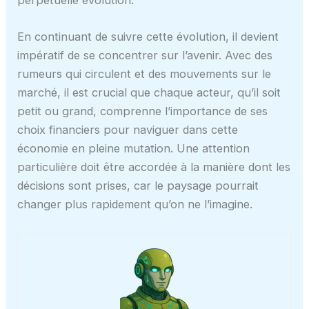
En continuant de suivre cette évolution, il devient
impératif de se concentrer sur l’avenir. Avec des
rumeurs qui circulent et des mouvements sur le
marché, il est crucial que chaque acteur, qu’il soit
petit ou grand, comprenne l’importance de ses
choix financiers pour naviguer dans cette
économie en pleine mutation. Une attention
particulière doit être accordée à la manière dont les
décisions sont prises, car le paysage pourrait
changer plus rapidement qu’on ne l’imagine.