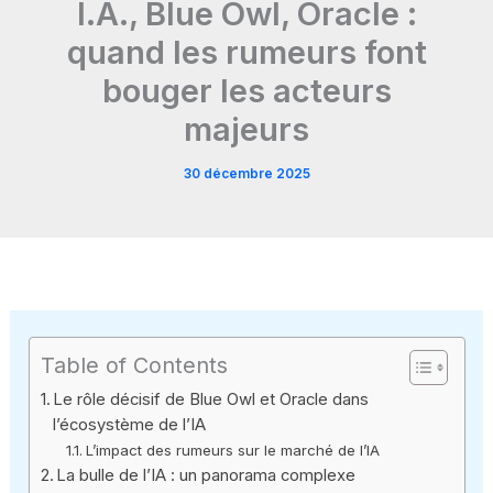
I.A., Blue Owl, Oracle :
quand les rumeurs font
bouger les acteurs
majeurs
30 décembre 2025
Table of Contents
Le rôle décisif de Blue Owl et Oracle dans
l’écosystème de l’IA
L’impact des rumeurs sur le marché de l’IA
La bulle de l’IA : un panorama complexe