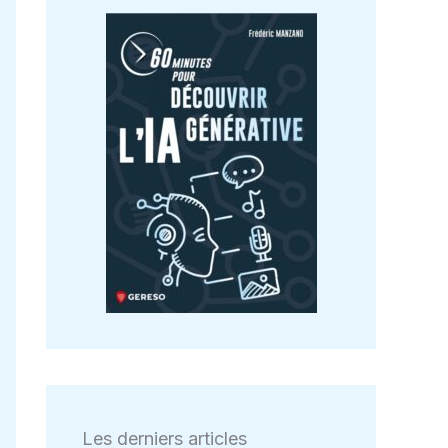
Les derniers articles