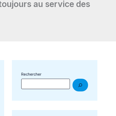
t toujours au service des
Rechercher