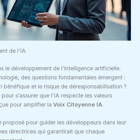
nt de l’IA
le développement de l’intelligence artificielle.
nologie, des questions fondamentales émergent :
ion bénéfique et le risque de déresponsabilisation ?
pour s’assurer que l’IA respecte les valeurs
nçue pour amplifier la
Voix Citoyenne IA
.
é proposé pour guider les développeurs dans leur
s directrices qui garantirait que chaque