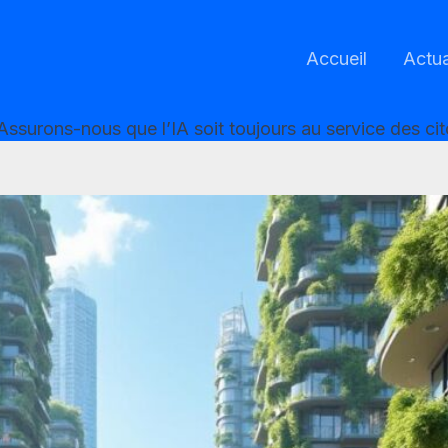
Accueil
Actua
 : Assurons-nous que l’IA soit toujours au service des ci