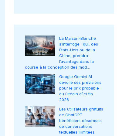
La Maison-Blanche
s’interroge : qui, des
États-Unis ou de la
Chine, prendra
l’avantage dans la
course à la conception des mod…
Google Gemini AI
dévoile ses prévisions
pour le prix probable
du Bitcoin d’ici fin
2026
Les utilisateurs gratuits
de ChatGPT
bénéficient désormais
de conversations
textuelles illimitées