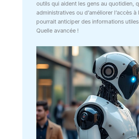
outils qui aident les gens au quotidien, 
administratives ou d’améliorer l’accès à
pourrait anticiper des informations utile
Quelle avancée !