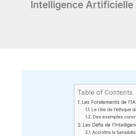
Intelligence Artificiell
Table of Contents
Les Fondements de l’IA
Le rôle de l’éthique 
Des exemples concret
Les Défis de l’Intellige
Accroître la Sensibili