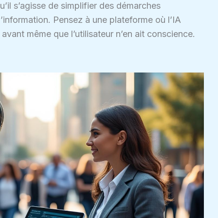
qu’il s’agisse de simplifier des démarches
 l’information. Pensez à une plateforme où l’IA
s avant même que l’utilisateur n’en ait conscience.