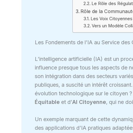
Le Rôle des Régulati
Rôle de la Communauté 
Les Voix Citoyennes
Vers un Modèle Coll
Les Fondements de l’IA au Service des 
L’intelligence artificielle (IA) est un p
influence presque tous les aspects de n
son intégration dans des secteurs variés,
publiques, a suscité un intérêt croissant.
évolution technologique sur le citoyen 
Équitable
et d’
AI Citoyenne
, qui ne do
Un exemple marquant de cette dynamiqu
des applications d’IA pratiques adaptée