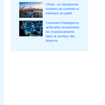
Chine : un dynamisme
soutenu du commerce
extérieur en juillet
Comment l’intelligence
artificielle révolutionne
les investissements
dans le secteur des
fintechs