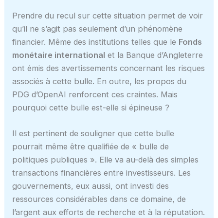
Prendre du recul sur cette situation permet de voir
qu’il ne s’agit pas seulement d’un phénomène
financier. Même des institutions telles que le
Fonds
monétaire international
et la Banque d’Angleterre
ont émis des avertissements concernant les risques
associés à cette bulle. En outre, les propos du
PDG d’OpenAI renforcent ces craintes. Mais
pourquoi cette bulle est-elle si épineuse ?
Il est pertinent de souligner que cette bulle
pourrait même être qualifiée de « bulle de
politiques publiques ». Elle va au-delà des simples
transactions financières entre investisseurs. Les
gouvernements, eux aussi, ont investi des
ressources considérables dans ce domaine, de
l’argent aux efforts de recherche et à la réputation.