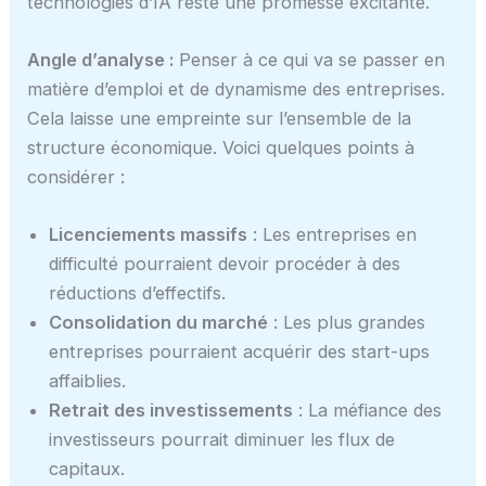
technologies d’IA reste une promesse excitante.
Angle d’analyse :
Penser à ce qui va se passer en
matière d’emploi et de dynamisme des entreprises.
Cela laisse une empreinte sur l’ensemble de la
structure économique. Voici quelques points à
considérer :
Licenciements massifs
: Les entreprises en
difficulté pourraient devoir procéder à des
réductions d’effectifs.
Consolidation du marché
: Les plus grandes
entreprises pourraient acquérir des start-ups
affaiblies.
Retrait des investissements
: La méfiance des
investisseurs pourrait diminuer les flux de
capitaux.