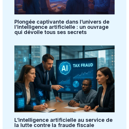
Plongée captivante dans l’univers de
l’intelligence artificielle : un ouvrage
qui dévoile tous ses secrets
L’intelligence artificielle au service de
la lutte contre la fraude fiscale