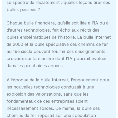
Le spectre de l’éclatement : quelles leçons tirer des
bulles passées ?
Chaque bulle financière, qu’elle soit liée à l’IA ou à
d’autres technologies, fait écho aux récits des
bulles emblématiques de l’histoire. La bulle Internet
de 2000 et la bulle spéculative des chemins de fer
au 19e siècle peuvent fournir des enseignements
cruciaux sur la manière dont l’IA pourrait évoluer
dans les prochaines années.
À l’époque de la bulle Internet, l’engouement pour
les nouvelles technologies conduisait à une
explosion des valorisations, sans que les
fondamentaux de ces entreprises soient
nécessairement solides. De même, la bulle des
chemins de fer reposait sur une spéculation