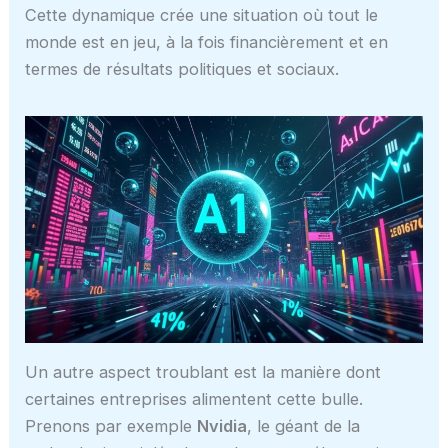
Cette dynamique crée une situation où tout le
monde est en jeu, à la fois financièrement et en
termes de résultats politiques et sociaux.
Un autre aspect troublant est la manière dont
certaines entreprises alimentent cette bulle.
Prenons par exemple
Nvidia
, le géant de la