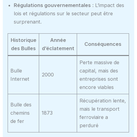
Régulations gouvernementales
: L’impact des
lois et régulations sur le secteur peut être
surprenant.
Historique
Année
Conséquences
des Bulles
d’éclatement
Perte massive de
Bulle
capital, mais des
2000
Internet
entreprises sont
encore viables
Récupération lente,
Bulle des
mais le transport
chemins
1873
ferroviaire a
de fer
perduré