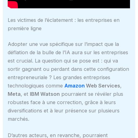
Les victimes de l’éclatement : les entreprises en
première ligne
Adopter une vue spécifique sur l’impact que la
déflation de la bulle de l’IA aura sur les entreprises
est crucial. La question qui se pose est : qui va
sortir gagnant ou perdant dans cette configuration
entrepreneuriale ? Les grandes entreprises
technologiques comme
Amazon
Web Services
,
Meta
, et
IBM Watson
pourraient se révéler plus
robustes face à une correction, grâce à leurs
diversifications et à leur présence sur plusieurs
marchés.
D’autres acteurs, en revanche, pourraient