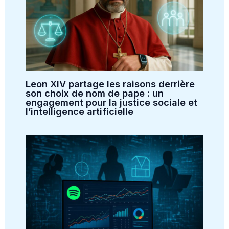
Leon XIV partage les raisons derrière
son choix de nom de pape : un
engagement pour la justice sociale et
l’intelligence artificielle