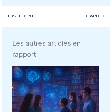
PRÉCÉDENT
SUIVANT
Les autres articles en
rapport