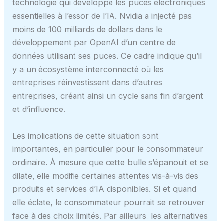
technologie qui développe les puces électroniques
essentielles à l’essor de l’IA. Nvidia a injecté pas
moins de 100 milliards de dollars dans le
développement par OpenAI d’un centre de
données utilisant ses puces. Ce cadre indique qu’il
y a un écosystème interconnecté où les
entreprises réinvestissent dans d’autres
entreprises, créant ainsi un cycle sans fin d’argent
et d’influence.
Les implications de cette situation sont
importantes, en particulier pour le consommateur
ordinaire. À mesure que cette bulle s’épanouit et se
dilate, elle modifie certaines attentes vis-à-vis des
produits et services d’IA disponibles. Si et quand
elle éclate, le consommateur pourrait se retrouver
face à des choix limités. Par ailleurs, les alternatives