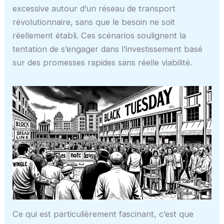
excessive autour d’un réseau de transport
révolutionnaire, sans que le besoin ne soit
réellement établi. Ces scénarios soulignent la
tentation de s’engager dans l’investissement basé
sur des promesses rapides sans réelle viabilité.
Ce qui est particulièrement fascinant, c’est que