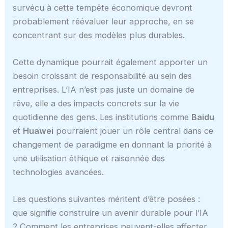
survécu à cette tempête économique devront
probablement réévaluer leur approche, en se
concentrant sur des modèles plus durables.
Cette dynamique pourrait également apporter un
besoin croissant de responsabilité au sein des
entreprises. L’IA n’est pas juste un domaine de
rêve, elle a des impacts concrets sur la vie
quotidienne des gens. Les institutions comme
Baidu
et
Huawei
pourraient jouer un rôle central dans ce
changement de paradigme en donnant la priorité à
une utilisation éthique et raisonnée des
technologies avancées.
Les questions suivantes méritent d’être posées :
que signifie construire un avenir durable pour l’IA
? Comment les entreprises peuvent-elles affecter