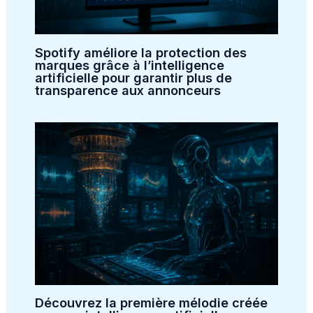
Spotify améliore la protection des
marques grâce à l’intelligence
artificielle pour garantir plus de
transparence aux annonceurs
Découvrez la première mélodie créée