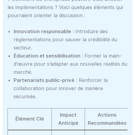
les implémentations ? Voici quelques éléments qui
pourraient orienter la discussion :
Innovation responsable
: Introduire des
réglementations pour sauver la crédibilité du
secteur.
Éducation et sensibilisation
: Former la main-
d’œuvre pour s’adapter aux nouvelles réalités du
marché.
Partenariats public-privé
: Renforcer la
collaboration pour innover de manière
sécurisée.
Impact
Actions
Élément Clé
Anticipé
Recommandées