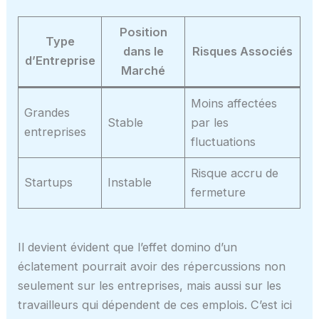
Position
Type
dans le
Risques Associés
d’Entreprise
Marché
Moins affectées
Grandes
Stable
par les
entreprises
fluctuations
Risque accru de
Startups
Instable
fermeture
Il devient évident que l’effet domino d’un
éclatement pourrait avoir des répercussions non
seulement sur les entreprises, mais aussi sur les
travailleurs qui dépendent de ces emplois. C’est ici