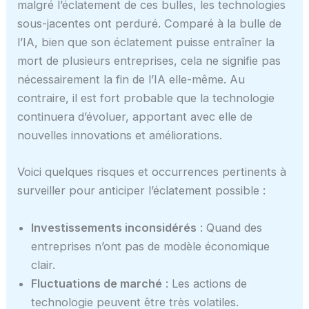
malgré l’éclatement de ces bulles, les technologies
sous-jacentes ont perduré. Comparé à la bulle de
l’IA, bien que son éclatement puisse entraîner la
mort de plusieurs entreprises, cela ne signifie pas
nécessairement la fin de l’IA elle-même. Au
contraire, il est fort probable que la technologie
continuera d’évoluer, apportant avec elle de
nouvelles innovations et améliorations.
Voici quelques risques et occurrences pertinents à
surveiller pour anticiper l’éclatement possible :
Investissements inconsidérés
: Quand des
entreprises n’ont pas de modèle économique
clair.
Fluctuations de marché
: Les actions de
technologie peuvent être très volatiles.