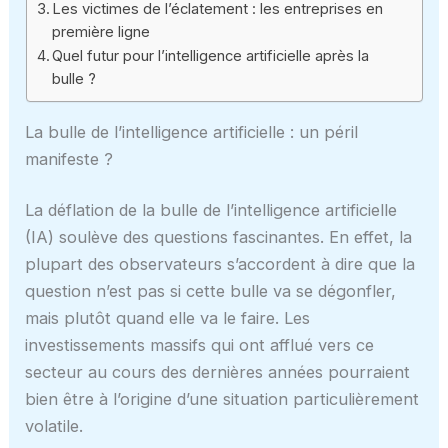
Les victimes de l’éclatement : les entreprises en
première ligne
Quel futur pour l’intelligence artificielle après la
bulle ?
La bulle de l’intelligence artificielle : un péril
manifeste ?
La déflation de la bulle de l’intelligence artificielle
(IA) soulève des questions fascinantes. En effet, la
plupart des observateurs s’accordent à dire que la
question n’est pas si cette bulle va se dégonfler,
mais plutôt quand elle va le faire. Les
investissements massifs qui ont afflué vers ce
secteur au cours des dernières années pourraient
bien être à l’origine d’une situation particulièrement
volatile.