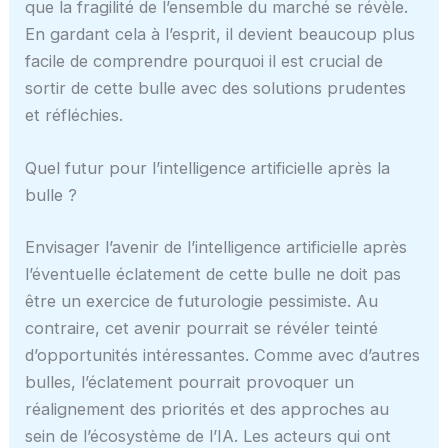
que la fragilité de l’ensemble du marché se révèle.
En gardant cela à l’esprit, il devient beaucoup plus
facile de comprendre pourquoi il est crucial de
sortir de cette bulle avec des solutions prudentes
et réfléchies.
Quel futur pour l’intelligence artificielle après la
bulle ?
Envisager l’avenir de l’intelligence artificielle après
l’éventuelle éclatement de cette bulle ne doit pas
être un exercice de futurologie pessimiste. Au
contraire, cet avenir pourrait se révéler teinté
d’opportunités intéressantes. Comme avec d’autres
bulles, l’éclatement pourrait provoquer un
réalignement des priorités et des approches au
sein de l’écosystème de l’IA. Les acteurs qui ont