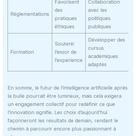
Favorisent
Collaboration
des
avec les
Réglementations
pratiques
politiques
éthiques
publiques
Développer des
Soutenir
cursus
Formation
l’essor de
académiques
l’expérience
adaptés
En somme, le futur de l’intelligence artificielle après
la bulle pourrait être lumineux, mais cela exigera
un engagement collectif pour redéfinir ce que
l’innovation signifie. Les choix d’aujourd’hui
façonneront les résultats de demain, rendant le
chemin à parcourir encore plus passionnant à