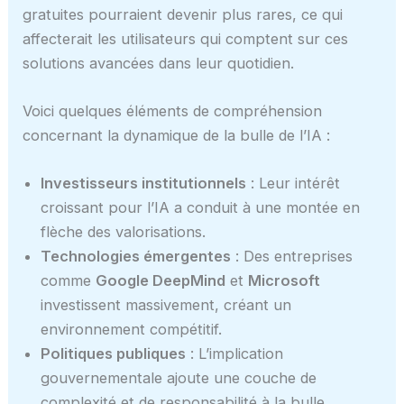
gratuites pourraient devenir plus rares, ce qui
affecterait les utilisateurs qui comptent sur ces
solutions avancées dans leur quotidien.
Voici quelques éléments de compréhension
concernant la dynamique de la bulle de l’IA :
Investisseurs institutionnels
: Leur intérêt
croissant pour l’IA a conduit à une montée en
flèche des valorisations.
Technologies émergentes
: Des entreprises
comme
Google DeepMind
et
Microsoft
investissent massivement, créant un
environnement compétitif.
Politiques publiques
: L’implication
gouvernementale ajoute une couche de
complexité et de responsabilité à la bulle.