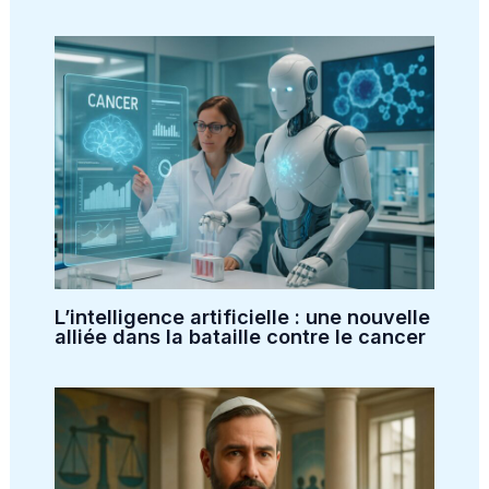
L’intelligence artificielle : une nouvelle
alliée dans la bataille contre le cancer