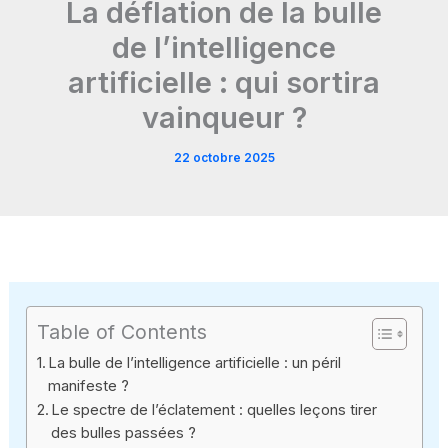
La déflation de la bulle
de l’intelligence
artificielle : qui sortira
vainqueur ?
22 octobre 2025
Table of Contents
La bulle de l’intelligence artificielle : un péril
manifeste ?
Le spectre de l’éclatement : quelles leçons tirer
des bulles passées ?