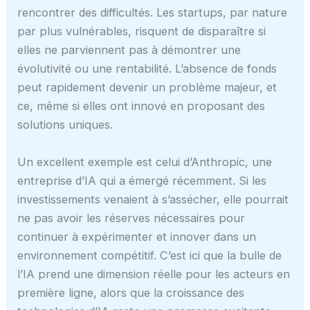
rencontrer des difficultés. Les startups, par nature
par plus vulnérables, risquent de disparaître si
elles ne parviennent pas à démontrer une
évolutivité ou une rentabilité. L’absence de fonds
peut rapidement devenir un problème majeur, et
ce, même si elles ont innové en proposant des
solutions uniques.
Un excellent exemple est celui d’Anthropic, une
entreprise d’IA qui a émergé récemment. Si les
investissements venaient à s’assécher, elle pourrait
ne pas avoir les réserves nécessaires pour
continuer à expérimenter et innover dans un
environnement compétitif. C’est ici que la bulle de
l’IA prend une dimension réelle pour les acteurs en
première ligne, alors que la croissance des