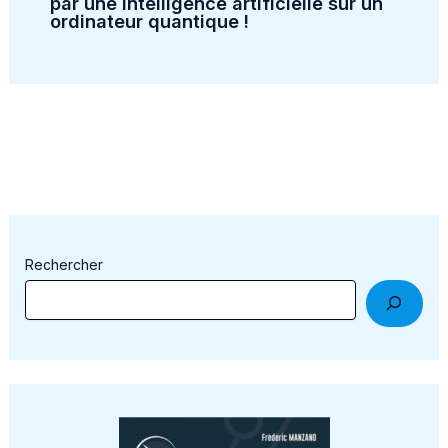
par une intelligence artificielle sur un
ordinateur quantique !
Rechercher