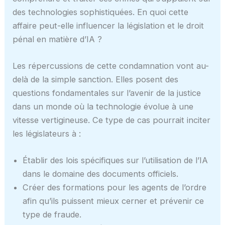
des technologies sophistiquées. En quoi cette
affaire peut-elle influencer la législation et le droit
pénal en matière d’IA ?
Les répercussions de cette condamnation vont au-
delà de la simple sanction. Elles posent des
questions fondamentales sur l’avenir de la justice
dans un monde où la technologie évolue à une
vitesse vertigineuse. Ce type de cas pourrait inciter
les législateurs à :
Établir des lois spécifiques sur l’utilisation de l’IA
dans le domaine des documents officiels.
Créer des formations pour les agents de l’ordre
afin qu’ils puissent mieux cerner et prévenir ce
type de fraude.