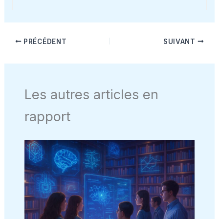
PRÉCÉDENT
SUIVANT
Les autres articles en
rapport