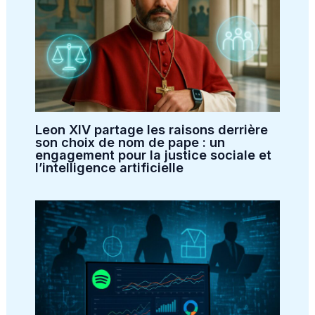
Leon XIV partage les raisons derrière
son choix de nom de pape : un
engagement pour la justice sociale et
l’intelligence artificielle