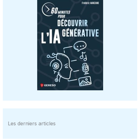
Les derniers articles