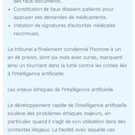
des faux documents.
Constitution de faux dossiers patients pour
appuyer ses demandes de médicaments.
Imitation de signatures d’autorités médicales
reconnues.
Le tribunal a finalement condamné l’homme à un
an de prison, dont six mois avec sursis, marquant
ainsi un tournant dans la lutte contre les crimes liés
à l’intelligence artificielle.
Les enjeux éthiques de l’intelligence artificielle
Le développement rapide de l’intelligence artificielle
soulève des problèmes éthiques majeurs, en
particulier quand il s’agit de son utilisation dans des
contextes illégaux. La facilité avec laquelle ces