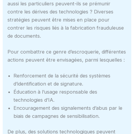
aussi les particuliers peuvent-ils se prémunir
contre les dérives des technologies ? Diverses
stratégies peuvent être mises en place pour
contrer les risques liés à la fabrication frauduleuse
de documents.
Pour combattre ce genre d’escroquerie, différentes
actions peuvent être envisagées, parmi lesquelles :
Renforcement de la sécurité des systèmes
d’identification et de signature.
Éducation à l’usage responsable des
technologies d’IA.
Encouragement des signalements d’abus par le
biais de campagnes de sensibilisation.
De plus, des solutions technologiques peuvent