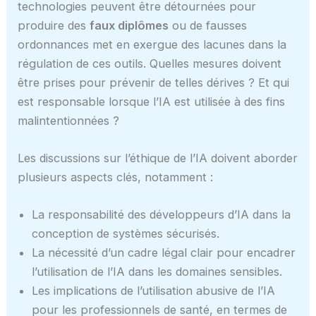
technologies peuvent être détournées pour
produire des
faux diplômes
ou de fausses
ordonnances met en exergue des lacunes dans la
régulation de ces outils. Quelles mesures doivent
être prises pour prévenir de telles dérives ? Et qui
est responsable lorsque l’IA est utilisée à des fins
malintentionnées ?
Les discussions sur l’éthique de l’IA doivent aborder
plusieurs aspects clés, notamment :
La responsabilité des développeurs d’IA dans la
conception de systèmes sécurisés.
La nécessité d’un cadre légal clair pour encadrer
l’utilisation de l’IA dans les domaines sensibles.
Les implications de l’utilisation abusive de l’IA
pour les professionnels de santé, en termes de