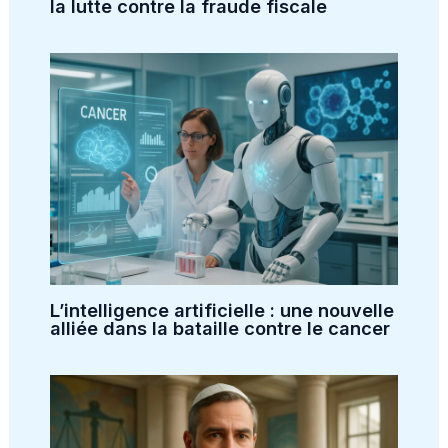
la lutte contre la fraude fiscale
L’intelligence artificielle : une nouvelle
alliée dans la bataille contre le cancer