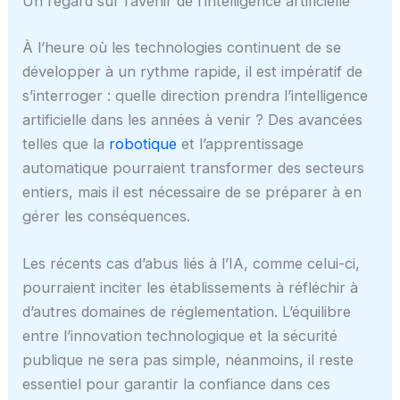
Un regard sur l’avenir de l’intelligence artificielle
À l’heure où les technologies continuent de se
développer à un rythme rapide, il est impératif de
s’interroger : quelle direction prendra l’intelligence
artificielle dans les années à venir ? Des avancées
telles que la
robotique
et l’apprentissage
automatique pourraient transformer des secteurs
entiers, mais il est nécessaire de se préparer à en
gérer les conséquences.
Les récents cas d’abus liés à l’IA, comme celui-ci,
pourraient inciter les établissements à réfléchir à
d’autres domaines de réglementation. L’équilibre
entre l’innovation technologique et la sécurité
publique ne sera pas simple, néanmoins, il reste
essentiel pour garantir la confiance dans ces