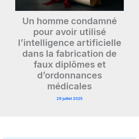
Un homme condamné
pour avoir utilisé
l’intelligence artificielle
dans la fabrication de
faux diplômes et
d’ordonnances
médicales
29 juillet 2025