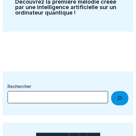
Découvrez la première mélodie créée
par une intelligence artificielle sur un
ordinateur quantique !
Rechercher