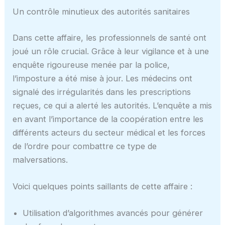
Un contrôle minutieux des autorités sanitaires
Dans cette affaire, les professionnels de santé ont
joué un rôle crucial. Grâce à leur vigilance et à une
enquête rigoureuse menée par la police,
l’imposture a été mise à jour. Les médecins ont
signalé des irrégularités dans les prescriptions
reçues, ce qui a alerté les autorités. L’enquête a mis
en avant l’importance de la coopération entre les
différents acteurs du secteur médical et les forces
de l’ordre pour combattre ce type de
malversations.
Voici quelques points saillants de cette affaire :
Utilisation d’algorithmes avancés pour générer