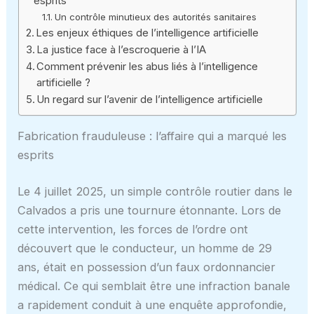
esprits
Un contrôle minutieux des autorités sanitaires
Les enjeux éthiques de l’intelligence artificielle
La justice face à l’escroquerie à l’IA
Comment prévenir les abus liés à l’intelligence
artificielle ?
Un regard sur l’avenir de l’intelligence artificielle
Fabrication frauduleuse : l’affaire qui a marqué les
esprits
Le 4 juillet 2025, un simple contrôle routier dans le
Calvados a pris une tournure étonnante. Lors de
cette intervention, les forces de l’ordre ont
découvert que le conducteur, un homme de 29
ans, était en possession d’un faux ordonnancier
médical. Ce qui semblait être une infraction banale
a rapidement conduit à une enquête approfondie,