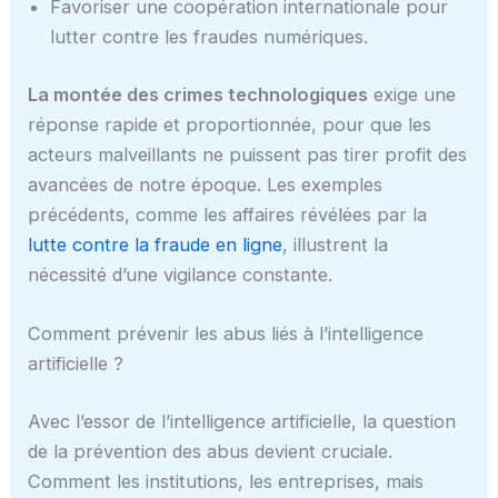
Favoriser une coopération internationale pour
lutter contre les fraudes numériques.
La montée des crimes technologiques
exige une
réponse rapide et proportionnée, pour que les
acteurs malveillants ne puissent pas tirer profit des
avancées de notre époque. Les exemples
précédents, comme les affaires révélées par la
lutte contre la fraude en ligne
, illustrent la
nécessité d’une vigilance constante.
Comment prévenir les abus liés à l’intelligence
artificielle ?
Avec l’essor de l’intelligence artificielle, la question
de la prévention des abus devient cruciale.
Comment les institutions, les entreprises, mais