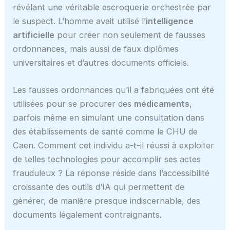
révélant une véritable escroquerie orchestrée par
le suspect. L’homme avait utilisé l’
intelligence
artificielle
pour créer non seulement de fausses
ordonnances, mais aussi de faux diplômes
universitaires et d’autres documents officiels.
Les fausses ordonnances qu’il a fabriquées ont été
utilisées pour se procurer des
médicaments
,
parfois même en simulant une consultation dans
des établissements de santé comme le CHU de
Caen. Comment cet individu a-t-il réussi à exploiter
de telles technologies pour accomplir ses actes
frauduleux ? La réponse réside dans l’accessibilité
croissante des outils d’IA qui permettent de
générer, de manière presque indiscernable, des
documents légalement contraignants.