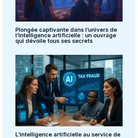
Plongée captivante dans l’univers de
l’intelligence artificielle : un ouvrage
qui dévoile tous ses secrets
L’intelligence artificielle au service de