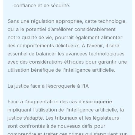
confiance et de sécurité.
Sans une régulation appropriée, cette technologie,
qui a le potentiel d’améliorer considérablement
notre qualité de vie, pourrait également alimenter
des comportements délictueux. À l’avenir, il sera
essentiel de balancer les avancées technologiques
avec des considérations éthiques pour garantir une
utilisation bénéfique de l’intelligence artificielle.
La justice face à l’escroquerie à l’IA
Face à l’augmentation des cas d’
escroquerie
impliquant l’utilisation de l’intelligence artificielle, la
justice s’adapte. Les tribunaux et les législateurs
sont confrontés à de nouveaux défis pour
comprendre et traiter ces crimes qui s’appuient sur