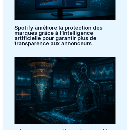
Spotify améliore la protection des
marques grâce à l’intelligence
artificielle pour garantir plus de
transparence aux annonceurs