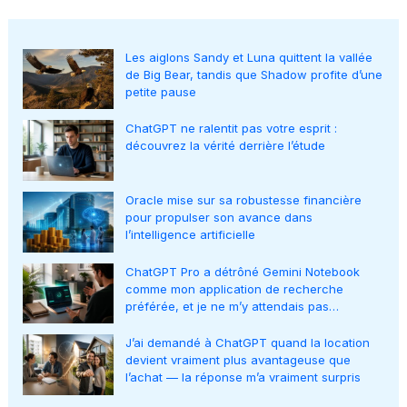
Les aiglons Sandy et Luna quittent la vallée
de Big Bear, tandis que Shadow profite d’une
petite pause
ChatGPT ne ralentit pas votre esprit :
découvrez la vérité derrière l’étude
Oracle mise sur sa robustesse financière
pour propulser son avance dans
l’intelligence artificielle
ChatGPT Pro a détrôné Gemini Notebook
comme mon application de recherche
préférée, et je ne m’y attendais pas…
J’ai demandé à ChatGPT quand la location
devient vraiment plus avantageuse que
l’achat — la réponse m’a vraiment surpris