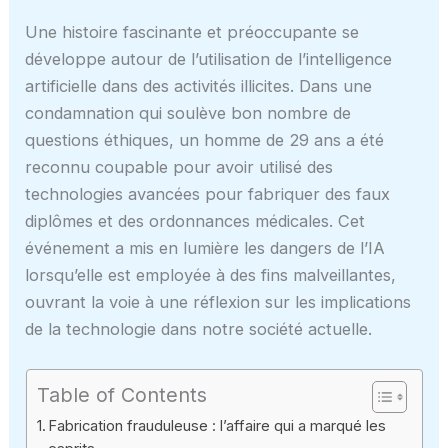
Une histoire fascinante et préoccupante se
développe autour de l’utilisation de l’intelligence
artificielle dans des activités illicites. Dans une
condamnation qui soulève bon nombre de
questions éthiques, un homme de 29 ans a été
reconnu coupable pour avoir utilisé des
technologies avancées pour fabriquer des faux
diplômes et des ordonnances médicales. Cet
événement a mis en lumière les dangers de l’IA
lorsqu’elle est employée à des fins malveillantes,
ouvrant la voie à une réflexion sur les implications
de la technologie dans notre société actuelle.
Table of Contents
Fabrication frauduleuse : l’affaire qui a marqué les