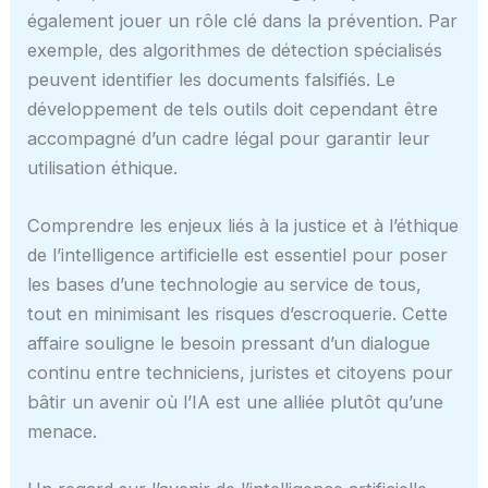
également jouer un rôle clé dans la prévention. Par
exemple, des algorithmes de détection spécialisés
peuvent identifier les documents falsifiés. Le
développement de tels outils doit cependant être
accompagné d’un cadre légal pour garantir leur
utilisation éthique.
Comprendre les enjeux liés à la justice et à l’éthique
de l’intelligence artificielle est essentiel pour poser
les bases d’une technologie au service de tous,
tout en minimisant les risques d’escroquerie. Cette
affaire souligne le besoin pressant d’un dialogue
continu entre techniciens, juristes et citoyens pour
bâtir un avenir où l’IA est une alliée plutôt qu’une
menace.