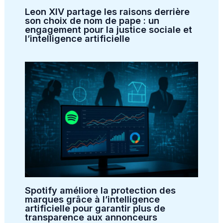
Leon XIV partage les raisons derrière
son choix de nom de pape : un
engagement pour la justice sociale et
l’intelligence artificielle
Spotify améliore la protection des
marques grâce à l’intelligence
artificielle pour garantir plus de
transparence aux annonceurs