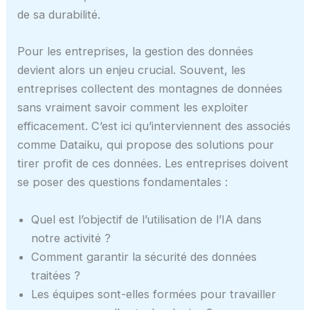
de sa durabilité.
Pour les entreprises, la gestion des données
devient alors un enjeu crucial. Souvent, les
entreprises collectent des montagnes de données
sans vraiment savoir comment les exploiter
efficacement. C’est ici qu’interviennent des associés
comme Dataiku, qui propose des solutions pour
tirer profit de ces données. Les entreprises doivent
se poser des questions fondamentales :
Quel est l’objectif de l’utilisation de l’IA dans
notre activité ?
Comment garantir la sécurité des données
traitées ?
Les équipes sont-elles formées pour travailler