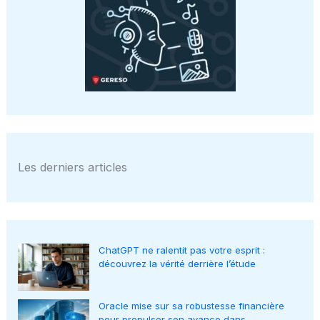
Les derniers articles
ChatGPT ne ralentit pas votre esprit :
découvrez la vérité derrière l’étude
Oracle mise sur sa robustesse financière
pour propulser son avance dans