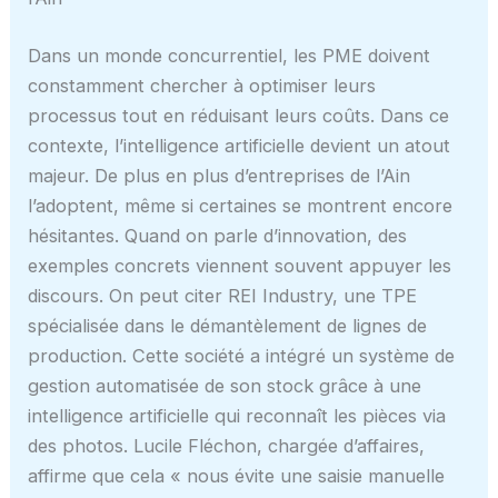
Dans un monde concurrentiel, les PME doivent
constamment chercher à optimiser leurs
processus tout en réduisant leurs coûts. Dans ce
contexte, l’intelligence artificielle devient un atout
majeur. De plus en plus d’entreprises de l’Ain
l’adoptent, même si certaines se montrent encore
hésitantes. Quand on parle d’innovation, des
exemples concrets viennent souvent appuyer les
discours. On peut citer REI Industry, une TPE
spécialisée dans le démantèlement de lignes de
production. Cette société a intégré un système de
gestion automatisée de son stock grâce à une
intelligence artificielle qui reconnaît les pièces via
des photos. Lucile Fléchon, chargée d’affaires,
affirme que cela « nous évite une saisie manuelle