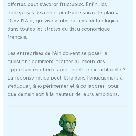
offertes peut s’avérer fructueux. Enfin, les
entreprises devraient peut-être suivre le plan «
Osez l’IA », qui vise à intégrer ces technologies
dans toutes les strates du tissu économique
français.
Les entreprises de l’Ain doivent se poser la
question : comment profiter au mieux des
opportunités offertes par l’intelligence artificielle ?
La réponse réside peut-être dans l’engagement à
s’éduquer, à expérimenter et à collaborer, pour
que demain soit à la hauteur de leurs ambitions.