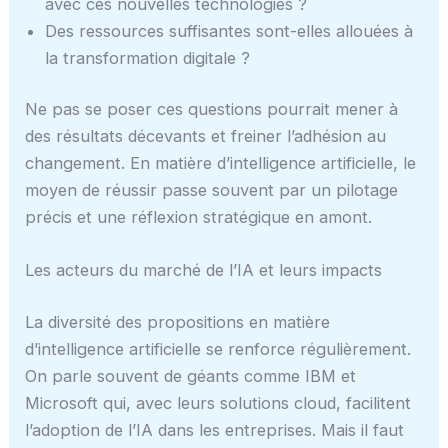
avec ces nouvelles technologies ?
Des ressources suffisantes sont-elles allouées à
la transformation digitale ?
Ne pas se poser ces questions pourrait mener à
des résultats décevants et freiner l’adhésion au
changement. En matière d’intelligence artificielle, le
moyen de réussir passe souvent par un pilotage
précis et une réflexion stratégique en amont.
Les acteurs du marché de l’IA et leurs impacts
La diversité des propositions en matière
d’intelligence artificielle se renforce régulièrement.
On parle souvent de géants comme IBM et
Microsoft qui, avec leurs solutions cloud, facilitent
l’adoption de l’IA dans les entreprises. Mais il faut