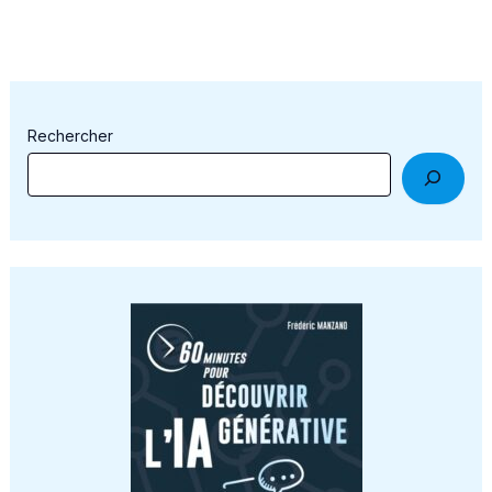
Rechercher