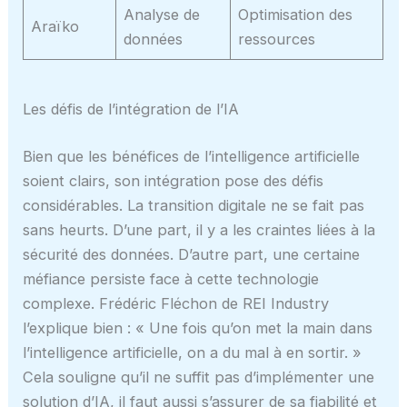
Analyse de
Optimisation des
Araïko
données
ressources
Les défis de l’intégration de l’IA
Bien que les bénéfices de l’intelligence artificielle
soient clairs, son intégration pose des défis
considérables. La transition digitale ne se fait pas
sans heurts. D’une part, il y a les craintes liées à la
sécurité des données. D’autre part, une certaine
méfiance persiste face à cette technologie
complexe. Frédéric Fléchon de REI Industry
l’explique bien : « Une fois qu’on met la main dans
l’intelligence artificielle, on a du mal à en sortir. »
Cela souligne qu’il ne suffit pas d’implémenter une
solution d’IA, il faut aussi s’assurer de sa fiabilité et