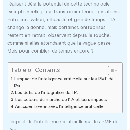
réalisent déjà le potentiel de cette technologie
exceptionnelle pour transformer leurs opérations.
Entre innovation, efficacité et gain de temps, l’IA
change la donne, mais certaines entreprises
restent en retrait, observant depuis la touche,
comme si elles attendaient que la vague passe.
Mais pour combien de temps encore ?
Table of Contents
L’impact de l’intelligence artificielle sur les PME de
l’Ain
Les défis de l’intégration de l’IA
Les acteurs du marché de l’IA et leurs impacts
Anticiper l’avenir avec l’intelligence artificielle
L’impact de l’intelligence artificielle sur les PME de
l’Ain