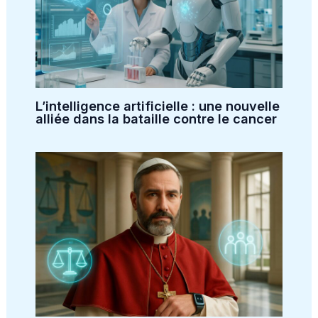
L’intelligence artificielle : une nouvelle
alliée dans la bataille contre le cancer