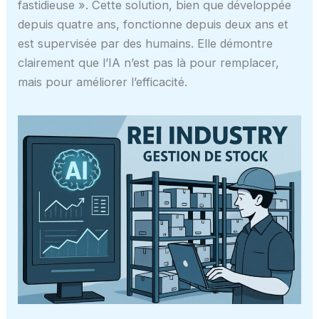
fastidieuse ». Cette solution, bien que développée
depuis quatre ans, fonctionne depuis deux ans et
est supervisée par des humains. Elle démontre
clairement que l’IA n’est pas là pour remplacer,
mais pour améliorer l’efficacité.