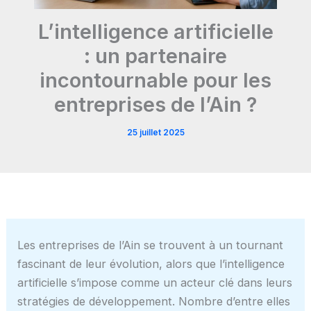
L’intelligence artificielle
: un partenaire
incontournable pour les
entreprises de l’Ain ?
25 juillet 2025
Les entreprises de l’Ain se trouvent à un tournant
fascinant de leur évolution, alors que l’intelligence
artificielle s’impose comme un acteur clé dans leurs
stratégies de développement. Nombre d’entre elles