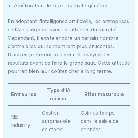
Amélioration de la productivité générale
En adoptant l’intelligence artificielle, les entreprises
de l’Ain s’alignent avec les attentes du marché.
Cependant, il existe encore un certain nombre
d’entre elles qui se montrent plus prudentes.
D’autres préfèrent observer et analyser les
résultats avant de faire le grand saut. Cette attitude
pourrait bien leur coûter cher à long terme.
Type d’IA
Entreprise
Effet mesurable
utilisée
Gestion
Gain de temps
REI
automatisée
dans la saisie de
Industry
de stock
données