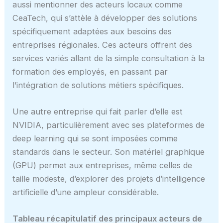
aussi mentionner des acteurs locaux comme
CeaTech, qui s’attèle à développer des solutions
spécifiquement adaptées aux besoins des
entreprises régionales. Ces acteurs offrent des
services variés allant de la simple consultation à la
formation des employés, en passant par
l’intégration de solutions métiers spécifiques.
Une autre entreprise qui fait parler d’elle est
NVIDIA, particulièrement avec ses plateformes de
deep learning qui se sont imposées comme
standards dans le secteur. Son matériel graphique
(GPU) permet aux entreprises, même celles de
taille modeste, d’explorer des projets d’intelligence
artificielle d’une ampleur considérable.
Tableau récapitulatif des principaux acteurs de