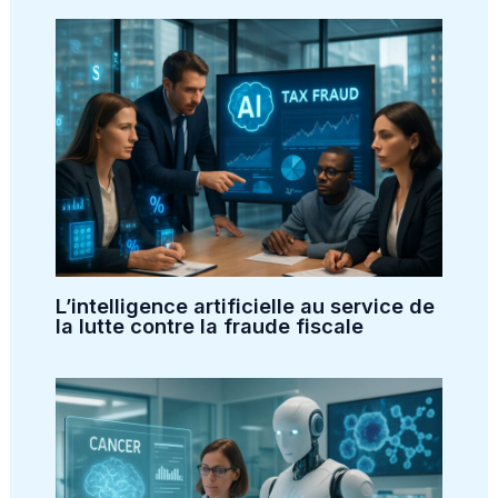
L’intelligence artificielle au service de
la lutte contre la fraude fiscale