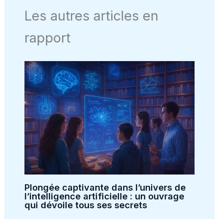
Les autres articles en
rapport
Plongée captivante dans l’univers de
l’intelligence artificielle : un ouvrage
qui dévoile tous ses secrets