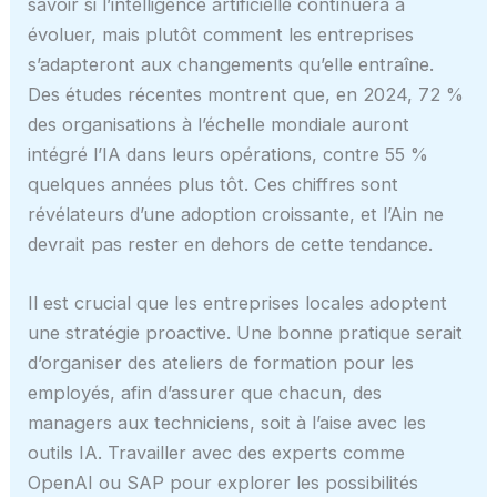
savoir si l’intelligence artificielle continuera à
évoluer, mais plutôt comment les entreprises
s’adapteront aux changements qu’elle entraîne.
Des études récentes montrent que, en 2024, 72 %
des organisations à l’échelle mondiale auront
intégré l’IA dans leurs opérations, contre 55 %
quelques années plus tôt. Ces chiffres sont
révélateurs d’une adoption croissante, et l’Ain ne
devrait pas rester en dehors de cette tendance.
Il est crucial que les entreprises locales adoptent
une stratégie proactive. Une bonne pratique serait
d’organiser des ateliers de formation pour les
employés, afin d’assurer que chacun, des
managers aux techniciens, soit à l’aise avec les
outils IA. Travailler avec des experts comme
OpenAI ou SAP pour explorer les possibilités