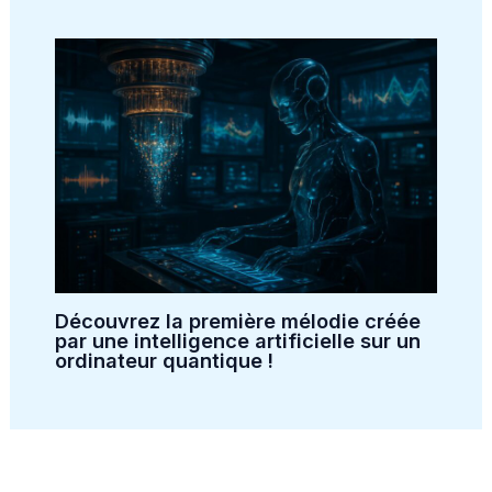
Découvrez la première mélodie créée
par une intelligence artificielle sur un
ordinateur quantique !