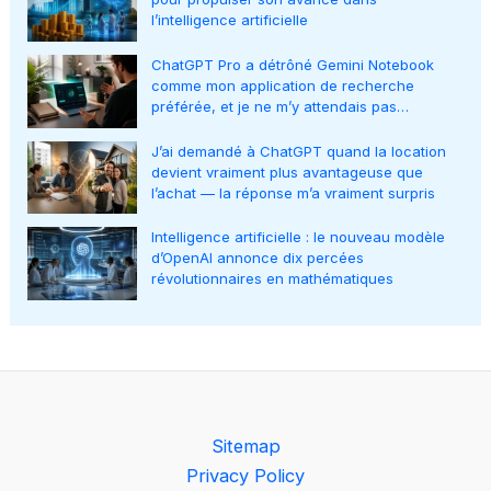
l’intelligence artificielle
ChatGPT Pro a détrôné Gemini Notebook
comme mon application de recherche
préférée, et je ne m’y attendais pas…
J’ai demandé à ChatGPT quand la location
devient vraiment plus avantageuse que
l’achat — la réponse m’a vraiment surpris
Intelligence artificielle : le nouveau modèle
d’OpenAI annonce dix percées
révolutionnaires en mathématiques
Sitemap
Privacy Policy