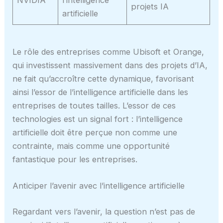
projets IA
artificielle
Le rôle des entreprises comme Ubisoft et Orange,
qui investissent massivement dans des projets d’IA,
ne fait qu’accroître cette dynamique, favorisant
ainsi l’essor de l’intelligence artificielle dans les
entreprises de toutes tailles. L’essor de ces
technologies est un signal fort : l’intelligence
artificielle doit être perçue non comme une
contrainte, mais comme une opportunité
fantastique pour les entreprises.
Anticiper l’avenir avec l’intelligence artificielle
Regardant vers l’avenir, la question n’est pas de