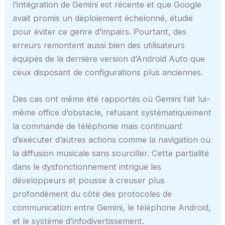
l’intégration de Gemini est récente et que Google
avait promis un déploiement échelonné, étudié
pour éviter ce genre d’impairs. Pourtant, des
erreurs remontent aussi bien des utilisateurs
équipés de la dernière version d’Android Auto que
ceux disposant de configurations plus anciennes.
Des cas ont même été rapportés où Gemini fait lui-
même office d’obstacle, refusant systématiquement
la commande de téléphonie mais continuant
d’exécuter d’autres actions comme la navigation ou
la diffusion musicale sans sourciller. Cette partialité
dans le dysfonctionnement intrigue les
développeurs et pousse à creuser plus
profondément du côté des protocoles de
communication entre Gemini, le téléphone Android,
et le système d’infodivertissement.