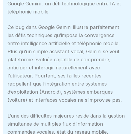
Google Gemini : un défi technologique entre IA et
téléphonie mobile
Ce bug dans Google Gemini illustre parfaitement
les défis techniques qu’impose la convergence
entre intelligence artificielle et téléphonie mobile.
Plus qu’un simple assistant vocal, Gemini se veut
plateforme évoluée capable de comprendre,
anticiper et interagir naturellement avec
l’utilisateur. Pourtant, ses failles récentes
rappellent que l’intégration entre systèmes
d’exploitation (Android), systèmes embarqués
(voiture) et interfaces vocales ne s’improvise pas.
L’une des difficultés majeures réside dans la gestion
simultanée de multiples flux d’information :
commandes vocales, état du réseau mobile,