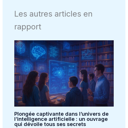
Les autres articles en
rapport
Plongée captivante dans l’univers de
l’intelligence artificielle : un ouvrage
qui dévoile tous ses secrets