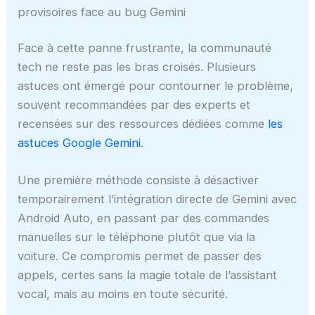
provisoires face au bug Gemini
Face à cette panne frustrante, la communauté
tech ne reste pas les bras croisés. Plusieurs
astuces ont émergé pour contourner le problème,
souvent recommandées par des experts et
recensées sur des ressources dédiées comme
les
astuces Google Gemini
.
Une première méthode consiste à désactiver
temporairement l’intégration directe de Gemini avec
Android Auto, en passant par des commandes
manuelles sur le téléphone plutôt que via la
voiture. Ce compromis permet de passer des
appels, certes sans la magie totale de l’assistant
vocal, mais au moins en toute sécurité.