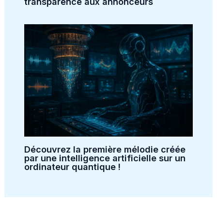
transparence aux annonceurs
Découvrez la première mélodie créée
par une intelligence artificielle sur un
ordinateur quantique !