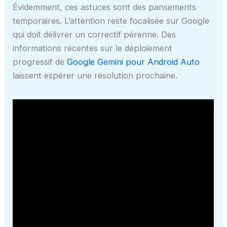
Évidemment, ces astuces sont des pansements
temporaires. L’attention reste focalisée sur Google
qui doit délivrer un correctif pérenne. Des
informations récentes sur le déploiement
progressif de
Google Gemini pour Android Auto
laissent espérer une résolution prochaine.