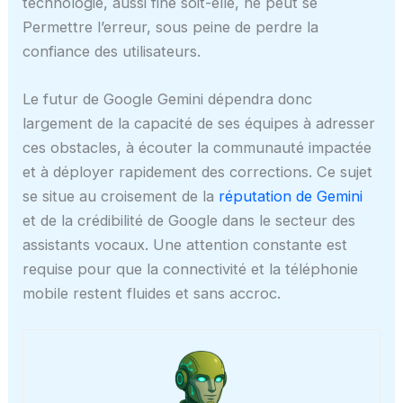
technologie, aussi fine soit-elle, ne peut se
Permettre l’erreur, sous peine de perdre la
confiance des utilisateurs.
Le futur de Google Gemini dépendra donc
largement de la capacité de ses équipes à adresser
ces obstacles, à écouter la communauté impactée
et à déployer rapidement des corrections. Ce sujet
se situe au croisement de la
réputation de Gemini
et de la crédibilité de Google dans le secteur des
assistants vocaux. Une attention constante est
requise pour que la connectivité et la téléphonie
mobile restent fluides et sans accroc.