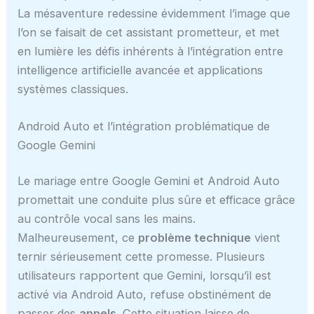
La mésaventure redessine évidemment l’image que
l’on se faisait de cet assistant prometteur, et met
en lumière les défis inhérents à l’intégration entre
intelligence artificielle avancée et applications
systèmes classiques.
Android Auto et l’intégration problématique de
Google Gemini
Le mariage entre Google Gemini et Android Auto
promettait une conduite plus sûre et efficace grâce
au contrôle vocal sans les mains.
Malheureusement, ce
problème technique
vient
ternir sérieusement cette promesse. Plusieurs
utilisateurs rapportent que Gemini, lorsqu’il est
activé via Android Auto, refuse obstinément de
passer des
appels
. Cette situation laisse de