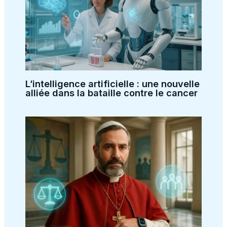
L’intelligence artificielle : une nouvelle
alliée dans la bataille contre le cancer