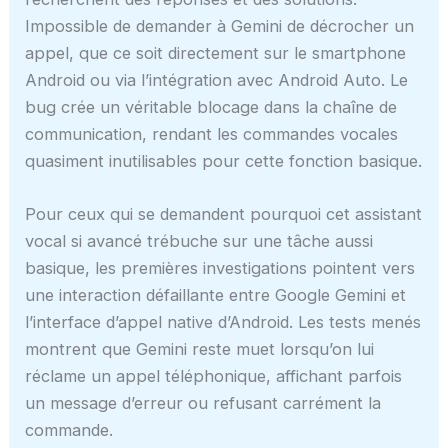
Impossible de demander à Gemini de décrocher un
appel, que ce soit directement sur le smartphone
Android ou via l’intégration avec Android Auto. Le
bug crée un véritable blocage dans la chaîne de
communication, rendant les commandes vocales
quasiment inutilisables pour cette fonction basique.
Pour ceux qui se demandent pourquoi cet assistant
vocal si avancé trébuche sur une tâche aussi
basique, les premières investigations pointent vers
une interaction défaillante entre Google Gemini et
l’interface d’appel native d’Android. Les tests menés
montrent que Gemini reste muet lorsqu’on lui
réclame un appel téléphonique, affichant parfois
un message d’erreur ou refusant carrément la
commande.