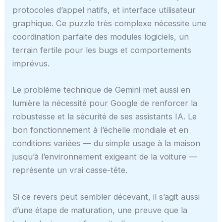
protocoles d’appel natifs, et interface utilisateur
graphique. Ce puzzle très complexe nécessite une
coordination parfaite des modules logiciels, un
terrain fertile pour les bugs et comportements
imprévus.
Le problème technique de Gemini met aussi en
lumière la nécessité pour Google de renforcer la
robustesse et la sécurité de ses assistants IA. Le
bon fonctionnement à l’échelle mondiale et en
conditions variées — du simple usage à la maison
jusqu’à l’environnement exigeant de la voiture —
représente un vrai casse-tête.
Si ce revers peut sembler décevant, il s’agit aussi
d’une étape de maturation, une preuve que la