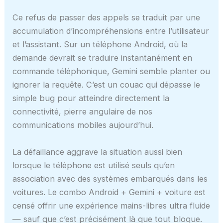
Ce refus de passer des appels se traduit par une
accumulation d’incompréhensions entre l’utilisateur
et l’assistant. Sur un téléphone Android, où la
demande devrait se traduire instantanément en
commande téléphonique, Gemini semble planter ou
ignorer la requête. C’est un couac qui dépasse le
simple bug pour atteindre directement la
connectivité, pierre angulaire de nos
communications mobiles aujourd’hui.
La défaillance aggrave la situation aussi bien
lorsque le téléphone est utilisé seuls qu’en
association avec des systèmes embarqués dans les
voitures. Le combo Android + Gemini + voiture est
censé offrir une expérience mains-libres ultra fluide
— sauf que c’est précisément là que tout bloque.