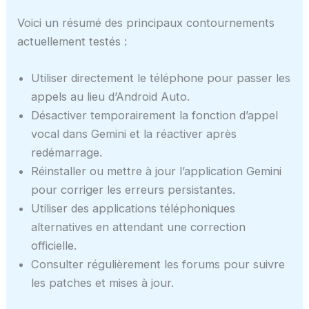
Voici un résumé des principaux contournements
actuellement testés :
Utiliser directement le téléphone pour passer les
appels au lieu d’Android Auto.
Désactiver temporairement la fonction d’appel
vocal dans Gemini et la réactiver après
redémarrage.
Réinstaller ou mettre à jour l’application Gemini
pour corriger les erreurs persistantes.
Utiliser des applications téléphoniques
alternatives en attendant une correction
officielle.
Consulter régulièrement les forums pour suivre
les patches et mises à jour.