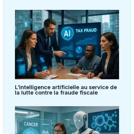
L’intelligence artificielle au service de
la lutte contre la fraude fiscale