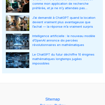
comme mon application de recherche
préférée, et je ne m’y attendais pas…
J’ai demandé à ChatGPT quand la location
devient vraiment plus avantageuse que
l’achat — la réponse m’a vraiment surpris
Intelligence artificielle : le nouveau modèle
d’OpenAI annonce dix percées
révolutionnaires en mathématiques
Le ChatGPT du futur déchiffre 10 énigmes
mathématiques longtemps jugées
impossibles
Sitemap