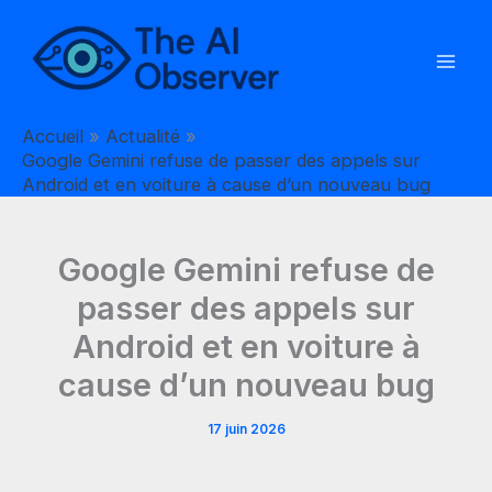
Aller
au
contenu
Accueil
Actualité
Google Gemini refuse de passer des appels sur
Android et en voiture à cause d’un nouveau bug
Google Gemini refuse de
passer des appels sur
Android et en voiture à
cause d’un nouveau bug
17 juin 2026