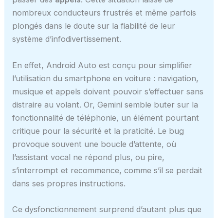
nombreux conducteurs frustrés et même parfois
plongés dans le doute sur la fiabilité de leur
système d’infodivertissement.
En effet, Android Auto est conçu pour simplifier
l’utilisation du smartphone en voiture : navigation,
musique et appels doivent pouvoir s’effectuer sans
distraire au volant. Or, Gemini semble buter sur la
fonctionnalité de téléphonie, un élément pourtant
critique pour la sécurité et la praticité. Le bug
provoque souvent une boucle d’attente, où
l’assistant vocal ne répond plus, ou pire,
s’interrompt et recommence, comme s’il se perdait
dans ses propres instructions.
Ce dysfonctionnement surprend d’autant plus que