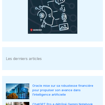
Les derniers articles
Oracle mise sur sa robustesse financière
pour propulser son avance dans
l’intelligence artificielle
ChatGPT Pro a détrôné Gemini Notebook