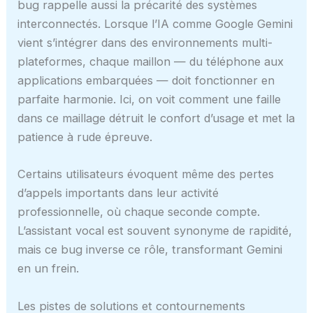
bug rappelle aussi la précarité des systèmes
interconnectés. Lorsque l’IA comme Google Gemini
vient s’intégrer dans des environnements multi-
plateformes, chaque maillon — du téléphone aux
applications embarquées — doit fonctionner en
parfaite harmonie. Ici, on voit comment une faille
dans ce maillage détruit le confort d’usage et met la
patience à rude épreuve.
Certains utilisateurs évoquent même des pertes
d’appels importants dans leur activité
professionnelle, où chaque seconde compte.
L’assistant vocal est souvent synonyme de rapidité,
mais ce bug inverse ce rôle, transformant Gemini
en un frein.
Les pistes de solutions et contournements