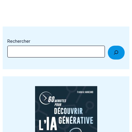
Rechercher