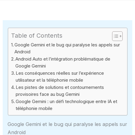
Table of Contents
Google Gemini et le bug qui paralyse les appels sur
Android
Android Auto et l’intégration problématique de
Google Gemini
Les conséquences réelles sur l’expérience
utilisateur et la téléphonie mobile
Les pistes de solutions et contournements
provisoires face au bug Gemini
Google Gemini : un défi technologique entre IA et
téléphonie mobile
Google Gemini et le bug qui paralyse les appels sur
Android