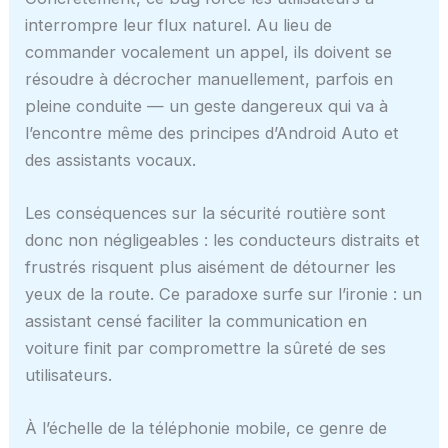
interrompre leur flux naturel. Au lieu de
commander vocalement un appel, ils doivent se
résoudre à décrocher manuellement, parfois en
pleine conduite — un geste dangereux qui va à
l’encontre même des principes d’Android Auto et
des assistants vocaux.
Les conséquences sur la sécurité routière sont
donc non négligeables : les conducteurs distraits et
frustrés risquent plus aisément de détourner les
yeux de la route. Ce paradoxe surfe sur l’ironie : un
assistant censé faciliter la communication en
voiture finit par compromettre la sûreté de ses
utilisateurs.
À l’échelle de la téléphonie mobile, ce genre de