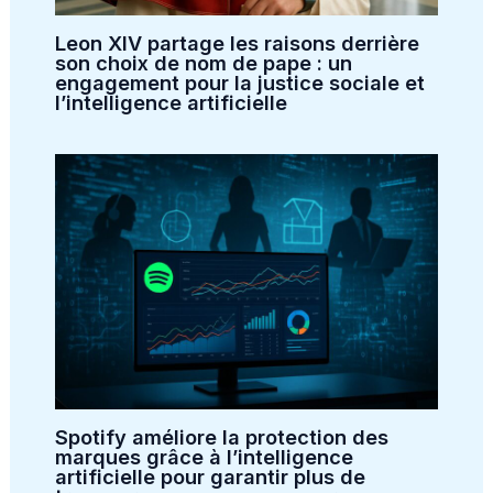
Leon XIV partage les raisons derrière
son choix de nom de pape : un
engagement pour la justice sociale et
l’intelligence artificielle
Spotify améliore la protection des
marques grâce à l’intelligence
artificielle pour garantir plus de