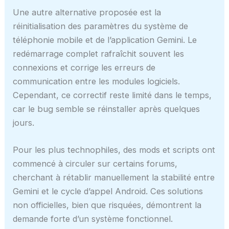
Une autre alternative proposée est la
réinitialisation des paramètres du système de
téléphonie mobile et de l’application Gemini. Le
redémarrage complet rafraîchit souvent les
connexions et corrige les erreurs de
communication entre les modules logiciels.
Cependant, ce correctif reste limité dans le temps,
car le bug semble se réinstaller après quelques
jours.
Pour les plus technophiles, des mods et scripts ont
commencé à circuler sur certains forums,
cherchant à rétablir manuellement la stabilité entre
Gemini et le cycle d’appel Android. Ces solutions
non officielles, bien que risquées, démontrent la
demande forte d’un système fonctionnel.