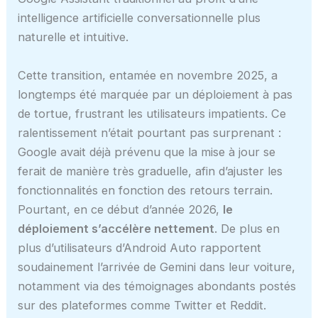
intelligence artificielle conversationnelle plus
naturelle et intuitive.
Cette transition, entamée en novembre 2025, a
longtemps été marquée par un déploiement à pas
de tortue, frustrant les utilisateurs impatients. Ce
ralentissement n’était pourtant pas surprenant :
Google avait déjà prévenu que la mise à jour se
ferait de manière très graduelle, afin d’ajuster les
fonctionnalités en fonction des retours terrain.
Pourtant, en ce début d’année 2026,
le
déploiement s’accélère nettement
. De plus en
plus d’utilisateurs d’Android Auto rapportent
soudainement l’arrivée de Gemini dans leur voiture,
notamment via des témoignages abondants postés
sur des plateformes comme Twitter et Reddit.