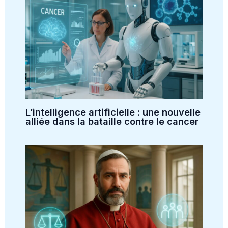
L’intelligence artificielle : une nouvelle
alliée dans la bataille contre le cancer