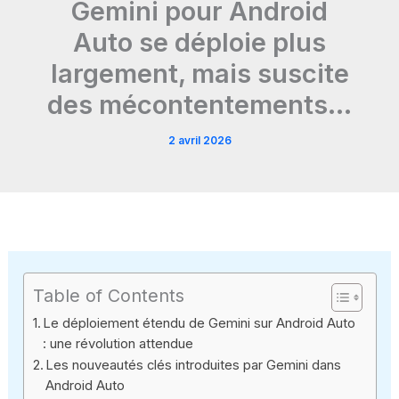
Gemini pour Android
Auto se déploie plus
largement, mais suscite
des mécontentements…
2 avril 2026
Table of Contents
Le déploiement étendu de Gemini sur Android Auto
: une révolution attendue
Les nouveautés clés introduites par Gemini dans
Android Auto