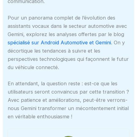
communication.
Pour un panorama complet de l’évolution des
assistants vocaux dans le secteur automotive avec
Gemini, explorez les analyses offertes par le blog
spécialisé sur Android Automotive et Gemini
. On y
décortique les tendances à suivre et les
perspectives technologiques qui façonnent le futur
du véhicule connecté.
En attendant, la question reste : est-ce que les
utilisateurs seront convaincus par cette transition ?
Avec patience et améliorations, peut-être verrons-
nous Gemini transformer un mécontentement initial
en véritable enthousiasme !