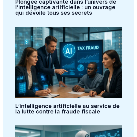
Plongée captivante dans l’univers de
l’intelligence artificielle : un ouvrage
qui dévoile tous ses secrets
L’intelligence artificielle au service de
la lutte contre la fraude fiscale