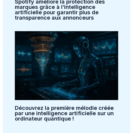
Spotify améliore la protection des
marques grâce à l’intelligence
artificielle pour garantir plus de
transparence aux annonceurs
Découvrez la première mélodie créée
par une intelligence artificielle sur un
ordinateur quantique !