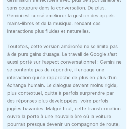
sans coupure dans la conversation. De plus,
Gemini est censé améliorer la gestion des appels
mains-libres et de la musique, rendant ces
interactions plus fluides et naturelles.
Toutefois, cette version améliorée ne se limite pas
à de purs gains d’usage. Le travail de Google s’est
aussi porté sur l’aspect conversationnel : Gemini ne
se contente pas de répondre, il engage une
interaction qui se rapproche de plus en plus d’un
échange humain. Le dialogue devient moins rigide,
plus contextuel, quitte à parfois surprendre par
des réponses plus développées, voire parfois
jugées bavardes. Malgré tout, cette transformation
ouvre la porte à une nouvelle ère où la voiture
pourrait presque devenir un compagnon de route,