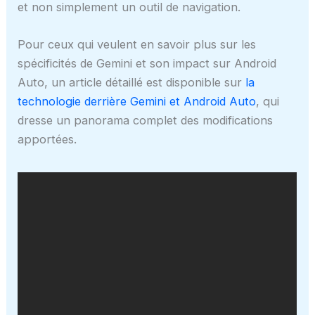
et non simplement un outil de navigation.
Pour ceux qui veulent en savoir plus sur les
spécificités de Gemini et son impact sur Android
Auto, un article détaillé est disponible sur
la
technologie derrière Gemini et Android Auto
, qui
dresse un panorama complet des modifications
apportées.