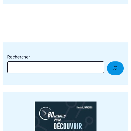
Rechercher