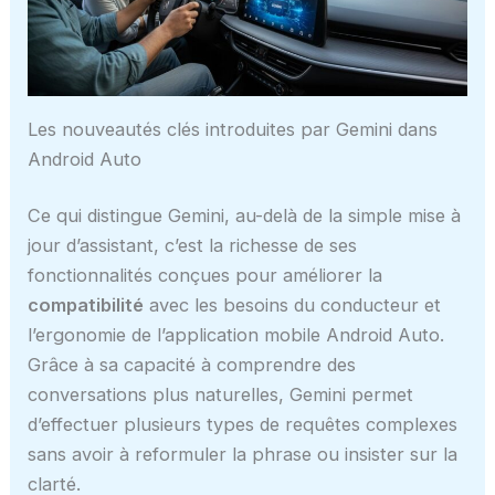
Les nouveautés clés introduites par Gemini dans
Android Auto
Ce qui distingue Gemini, au-delà de la simple mise à
jour d’assistant, c’est la richesse de ses
fonctionnalités conçues pour améliorer la
compatibilité
avec les besoins du conducteur et
l’ergonomie de l’application mobile Android Auto.
Grâce à sa capacité à comprendre des
conversations plus naturelles, Gemini permet
d’effectuer plusieurs types de requêtes complexes
sans avoir à reformuler la phrase ou insister sur la
clarté.