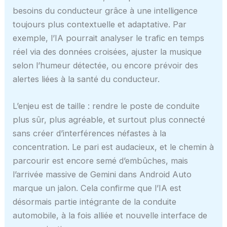
besoins du conducteur grâce à une intelligence
toujours plus contextuelle et adaptative. Par
exemple, l’IA pourrait analyser le trafic en temps
réel via des données croisées, ajuster la musique
selon l’humeur détectée, ou encore prévoir des
alertes liées à la santé du conducteur.
L’enjeu est de taille : rendre le poste de conduite
plus sûr, plus agréable, et surtout plus connecté
sans créer d’interférences néfastes à la
concentration. Le pari est audacieux, et le chemin à
parcourir est encore semé d’embûches, mais
l’arrivée massive de Gemini dans Android Auto
marque un jalon. Cela confirme que l’IA est
désormais partie intégrante de la conduite
automobile, à la fois alliée et nouvelle interface de