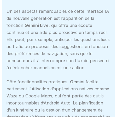
Un des aspects remarquables de cette interface IA
de nouvelle génération est l’apparition de la
fonction
Gemini Live
, qui offre une écoute
continue et une aide plus proactive en temps réel.
Elle peut, par exemple, anticiper les questions liées
au trafic ou proposer des suggestions en fonction
des préférences de navigation, sans que le
conducteur ait à interrompre son flux de pensée ni
à déclencher manuellement une action.
Côté fonctionnalités pratiques,
Gemini
facilite
nettement l’utilisation d’applications natives comme
Waze ou Google Maps, qui font partie des outils
incontournables d’Android Auto. La planification
d’un itinéraire ou la gestion d’un changement de
destination s’effectuent avec plus de spontanéité et