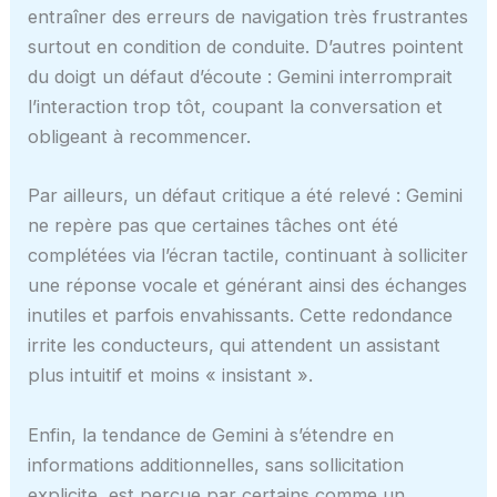
entraîner des erreurs de navigation très frustrantes
surtout en condition de conduite. D’autres pointent
du doigt un défaut d’écoute : Gemini interromprait
l’interaction trop tôt, coupant la conversation et
obligeant à recommencer.
Par ailleurs, un défaut critique a été relevé : Gemini
ne repère pas que certaines tâches ont été
complétées via l’écran tactile, continuant à solliciter
une réponse vocale et générant ainsi des échanges
inutiles et parfois envahissants. Cette redondance
irrite les conducteurs, qui attendent un assistant
plus intuitif et moins « insistant ».
Enfin, la tendance de Gemini à s’étendre en
informations additionnelles, sans sollicitation
explicite, est perçue par certains comme un