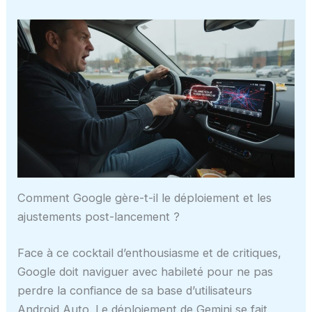
Comment Google gère-t-il le déploiement et les
ajustements post-lancement ?
Face à ce cocktail d’enthousiasme et de critiques,
Google doit naviguer avec habileté pour ne pas
perdre la confiance de sa base d’utilisateurs
Android Auto. Le déploiement de Gemini se fait