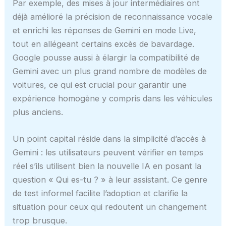
Par exemple, des mises à jour intermédiaires ont
déjà amélioré la précision de reconnaissance vocale
et enrichi les réponses de Gemini en mode Live,
tout en allégeant certains excès de bavardage.
Google pousse aussi à élargir la compatibilité de
Gemini avec un plus grand nombre de modèles de
voitures, ce qui est crucial pour garantir une
expérience homogène y compris dans les véhicules
plus anciens.
Un point capital réside dans la simplicité d’accès à
Gemini : les utilisateurs peuvent vérifier en temps
réel s’ils utilisent bien la nouvelle IA en posant la
question « Qui es-tu ? » à leur assistant. Ce genre
de test informel facilite l’adoption et clarifie la
situation pour ceux qui redoutent un changement
trop brusque.