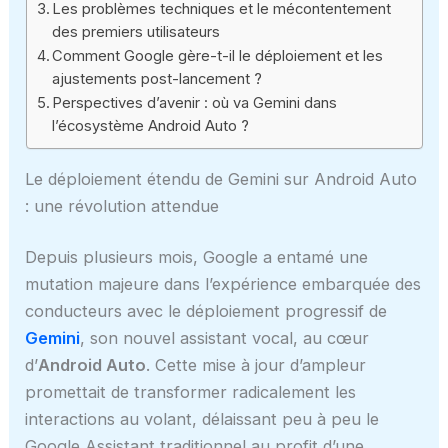
Les problèmes techniques et le mécontentement
des premiers utilisateurs
Comment Google gère-t-il le déploiement et les
ajustements post-lancement ?
Perspectives d’avenir : où va Gemini dans
l’écosystème Android Auto ?
Le déploiement étendu de Gemini sur Android Auto
: une révolution attendue
Depuis plusieurs mois, Google a entamé une
mutation majeure dans l’expérience embarquée des
conducteurs avec le déploiement progressif de
Gemini
, son nouvel assistant vocal, au cœur
d’
Android Auto
. Cette mise à jour d’ampleur
promettait de transformer radicalement les
interactions au volant, délaissant peu à peu le
Google Assistant traditionnel au profit d’une