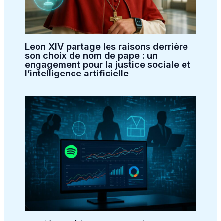
Leon XIV partage les raisons derrière
son choix de nom de pape : un
engagement pour la justice sociale et
l’intelligence artificielle