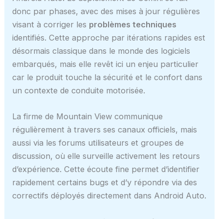
donc par phases, avec des mises à jour régulières
visant à corriger les
problèmes techniques
identifiés. Cette approche par itérations rapides est
désormais classique dans le monde des logiciels
embarqués, mais elle revêt ici un enjeu particulier
car le produit touche la sécurité et le confort dans
un contexte de conduite motorisée.
La firme de Mountain View communique
régulièrement à travers ses canaux officiels, mais
aussi via les forums utilisateurs et groupes de
discussion, où elle surveille activement les retours
d’expérience. Cette écoute fine permet d’identifier
rapidement certains bugs et d’y répondre via des
correctifs déployés directement dans Android Auto.