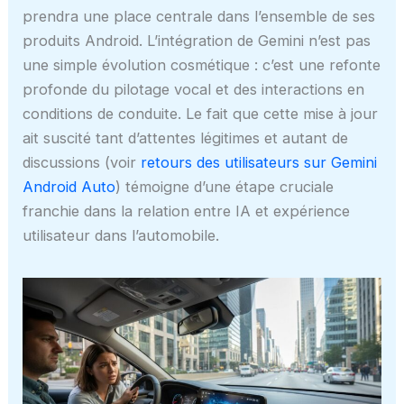
prendra une place centrale dans l’ensemble de ses
produits Android. L’intégration de Gemini n’est pas
une simple évolution cosmétique : c’est une refonte
profonde du pilotage vocal et des interactions en
conditions de conduite. Le fait que cette mise à jour
ait suscité tant d’attentes légitimes et autant de
discussions (voir
retours des utilisateurs sur Gemini
Android Auto
) témoigne d’une étape cruciale
franchie dans la relation entre IA et expérience
utilisateur dans l’automobile.