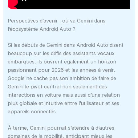
Perspectives d’avenir : où va Gemini dans
l’écosystème Android Auto ?
Si les débuts de Gemini dans Android Auto disent
beaucoup sur les défis des assistants vocaux
embarqués, ils ouvrent également un horizon
passionnant pour 2026 et les années à venir.
Google ne cache pas son ambition de faire de
Gemini le pivot central non seulement des
interactions en voiture mais aussi d’une relation
plus globale et intuitive entre l’utilisateur et ses
appareils connectés.
À terme, Gemini pourrait s’étendre à d’autres
domaines de la mobilité, anticipant mieux les