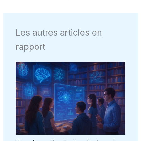
Les autres articles en
rapport