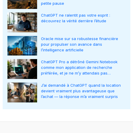
petite pause
ChatGPT ne ralentit pas votre esprit :
découvrez la vérité derrière l’étude
Oracle mise sur sa robustesse financière
pour propulser son avance dans
l’intelligence artificielle
ChatGPT Pro a détrôné Gemini Notebook
comme mon application de recherche
préférée, et je ne m’y attendais pas…
J’ai demandé à ChatGPT quand la location
devient vraiment plus avantageuse que
l’achat — la réponse m’a vraiment surpris