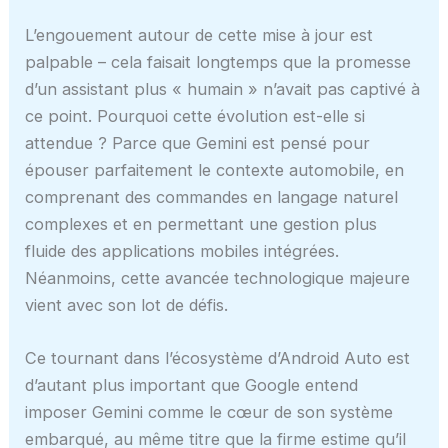
L’engouement autour de cette mise à jour est
palpable – cela faisait longtemps que la promesse
d’un assistant plus « humain » n’avait pas captivé à
ce point. Pourquoi cette évolution est-elle si
attendue ? Parce que Gemini est pensé pour
épouser parfaitement le contexte automobile, en
comprenant des commandes en langage naturel
complexes et en permettant une gestion plus
fluide des applications mobiles intégrées.
Néanmoins, cette avancée technologique majeure
vient avec son lot de défis.
Ce tournant dans l’écosystème d’Android Auto est
d’autant plus important que Google entend
imposer Gemini comme le cœur de son système
embarqué, au même titre que la firme estime qu’il