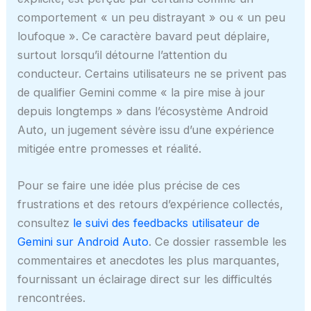
comportement « un peu distrayant » ou « un peu
loufoque ». Ce caractère bavard peut déplaire,
surtout lorsqu’il détourne l’attention du
conducteur. Certains utilisateurs ne se privent pas
de qualifier Gemini comme « la pire mise à jour
depuis longtemps » dans l’écosystème Android
Auto, un jugement sévère issu d’une expérience
mitigée entre promesses et réalité.
Pour se faire une idée plus précise de ces
frustrations et des retours d’expérience collectés,
consultez
le suivi des feedbacks utilisateur de
Gemini sur Android Auto
. Ce dossier rassemble les
commentaires et anecdotes les plus marquantes,
fournissant un éclairage direct sur les difficultés
rencontrées.