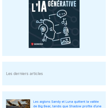
Les derniers articles
Les aiglons Sandy et Luna quittent la vallée
de Big Bear, tandis que Shadow profite d’une