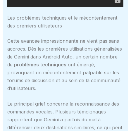
Les problèmes techniques et le mécontentement
des premiers utilisateurs
Cette avancée impressionnante ne vient pas sans
accrocs. Dès les premières utilisations généralisées
de Gemini dans Android Auto, un certain nombre
de
problèmes techniques
ont émergé,
provoquant un mécontentement palpable sur les
forums de discussion et au sein de la communauté
d’utilisateurs.
Le principal grief concerne la reconnaissance des
commandes vocales. Plusieurs témoignages
rapportent que Gemini a parfois du mal à
différencier deux destinations similaires, ce qui peut