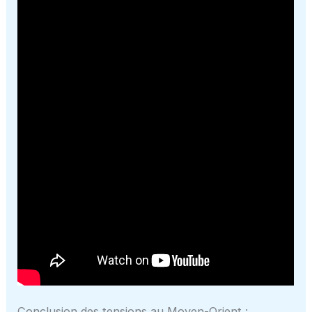
Conclusion des tensions au Moyen-Orient :