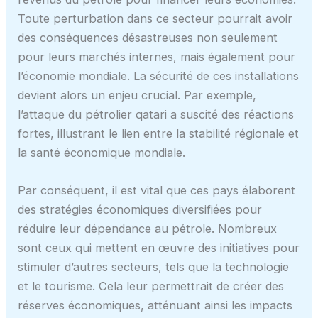
Toute perturbation dans ce secteur pourrait avoir
des conséquences désastreuses non seulement
pour leurs marchés internes, mais également pour
l’économie mondiale. La sécurité de ces installations
devient alors un enjeu crucial. Par exemple,
l’attaque du pétrolier qatari a suscité des réactions
fortes, illustrant le lien entre la stabilité régionale et
la santé économique mondiale.
Par conséquent, il est vital que ces pays élaborent
des stratégies économiques diversifiées pour
réduire leur dépendance au pétrole. Nombreux
sont ceux qui mettent en œuvre des initiatives pour
stimuler d’autres secteurs, tels que la technologie
et le tourisme. Cela leur permettrait de créer des
réserves économiques, atténuant ainsi les impacts