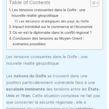
Table of Contents
Les tensions croissantes dans le Golfe : une
nouvelle réalité géopolitique
Les décisions stratégiques des pays du Golfe
Impact immédiat sur le commerce et l’économie
Où en est la diplomatie dans le conflit régional ?
Conclusion des tensions au Moyen-Orient :
scénarios possibles
Les tensions croissantes dans le Golfe : une
nouvelle réalité géopolitique
Les
nations du Golfe
se trouvent dans une
position particulièrement vulnérable face à une
escalade imminente
des tensions entre les
États-
Unis
et l’
Iran
. Cette situation complexe ne fait pas
que concerner la sécurité régionale ; elle a
également des répercussions sur les
relations