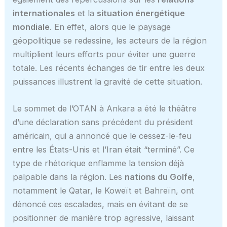
internationales
et la
situation énergétique
mondiale
. En effet, alors que le paysage
géopolitique se redessine, les acteurs de la région
multiplient leurs efforts pour éviter une guerre
totale. Les récents échanges de tir entre les deux
puissances illustrent la gravité de cette situation.
Le sommet de l’OTAN à Ankara a été le théâtre
d’une déclaration sans précédent du président
américain, qui a annoncé que le cessez-le-feu
entre les États-Unis et l’Iran était “terminé”. Ce
type de rhétorique enflamme la tension déjà
palpable dans la région. Les
nations du Golfe
,
notamment le Qatar, le Koweït et Bahreïn, ont
dénoncé ces escalades, mais en évitant de se
positionner de manière trop agressive, laissant