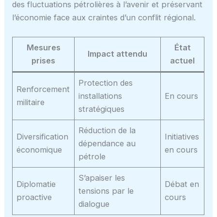
des fluctuations pétrolières à l’avenir et préservant
l’économie face aux craintes d’un conflit régional.
Mesures
État
Impact attendu
prises
actuel
Protection des
Renforcement
installations
En cours
militaire
stratégiques
Réduction de la
Diversification
Initiatives
dépendance au
économique
en cours
pétrole
S’apaiser les
Diplomatie
Débat en
tensions par le
proactive
cours
dialogue