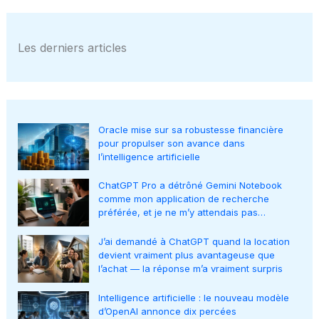
Les derniers articles
Oracle mise sur sa robustesse financière
pour propulser son avance dans
l’intelligence artificielle
ChatGPT Pro a détrôné Gemini Notebook
comme mon application de recherche
préférée, et je ne m’y attendais pas…
J’ai demandé à ChatGPT quand la location
devient vraiment plus avantageuse que
l’achat — la réponse m’a vraiment surpris
Intelligence artificielle : le nouveau modèle
d’OpenAI annonce dix percées