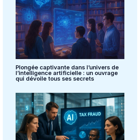
Plongée captivante dans l’univers de
l’intelligence artificielle : un ouvrage
qui dévoile tous ses secrets