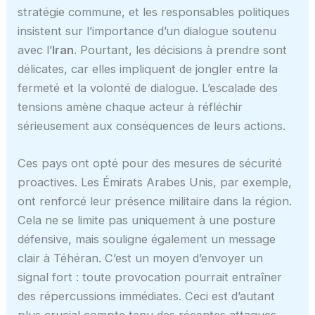
stratégie commune, et les responsables politiques
insistent sur l’importance d’un dialogue soutenu
avec l’
Iran
. Pourtant, les décisions à prendre sont
délicates, car elles impliquent de jongler entre la
fermeté et la volonté de dialogue. L’escalade des
tensions amène chaque acteur à réfléchir
sérieusement aux conséquences de leurs actions.
Ces pays ont opté pour des mesures de sécurité
proactives. Les Émirats Arabes Unis, par exemple,
ont renforcé leur présence militaire dans la région.
Cela ne se limite pas uniquement à une posture
défensive, mais souligne également un message
clair à Téhéran. C’est un moyen d’envoyer un
signal fort : toute provocation pourrait entraîner
des répercussions immédiates. Ceci est d’autant