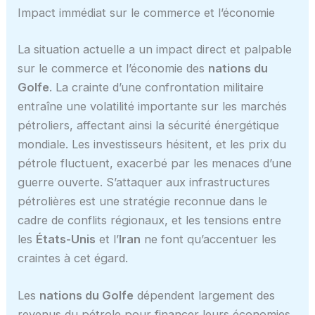
Impact immédiat sur le commerce et l’économie
La situation actuelle a un impact direct et palpable
sur le commerce et l’économie des
nations du
Golfe
. La crainte d’une confrontation militaire
entraîne une volatilité importante sur les marchés
pétroliers, affectant ainsi la sécurité énergétique
mondiale. Les investisseurs hésitent, et les prix du
pétrole fluctuent, exacerbé par les menaces d’une
guerre ouverte. S’attaquer aux infrastructures
pétrolières est une stratégie reconnue dans le
cadre de conflits régionaux, et les tensions entre
les
États-Unis
et l’
Iran
ne font qu’accentuer les
craintes à cet égard.
Les
nations du Golfe
dépendent largement des
revenus du pétrole pour financer leurs économies.