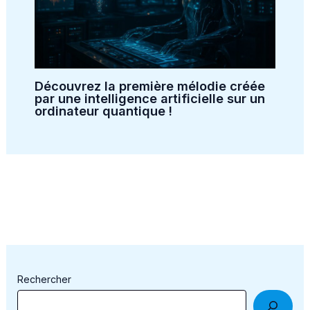
Découvrez la première mélodie créée
par une intelligence artificielle sur un
ordinateur quantique !
Rechercher