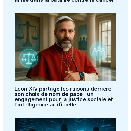
Leon XIV partage les raisons derrière
son choix de nom de pape : un
engagement pour la justice sociale et
l’intelligence artificielle