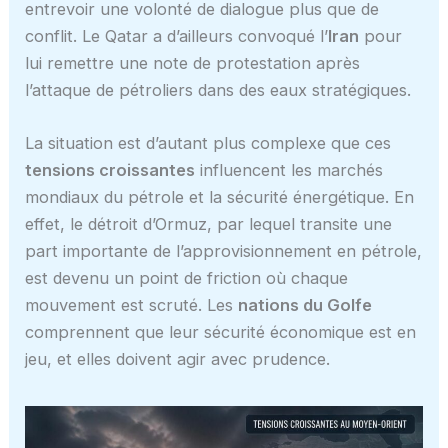
entrevoir une volonté de dialogue plus que de
conflit. Le Qatar a d’ailleurs convoqué l’
Iran
pour
lui remettre une note de protestation après
l’attaque de pétroliers dans des eaux stratégiques.
La situation est d’autant plus complexe que ces
tensions croissantes
influencent les marchés
mondiaux du pétrole et la sécurité énergétique. En
effet, le détroit d’Ormuz, par lequel transite une
part importante de l’approvisionnement en pétrole,
est devenu un point de friction où chaque
mouvement est scruté. Les
nations du Golfe
comprennent que leur sécurité économique est en
jeu, et elles doivent agir avec prudence.