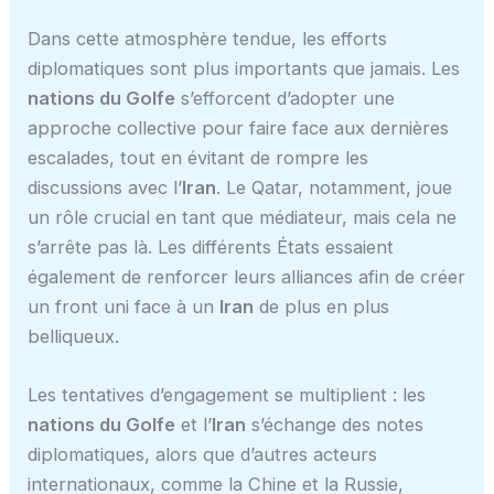
Dans cette atmosphère tendue, les efforts
diplomatiques sont plus importants que jamais. Les
nations du Golfe
s’efforcent d’adopter une
approche collective pour faire face aux dernières
escalades, tout en évitant de rompre les
discussions avec l’
Iran
. Le Qatar, notamment, joue
un rôle crucial en tant que médiateur, mais cela ne
s’arrête pas là. Les différents États essaient
également de renforcer leurs alliances afin de créer
un front uni face à un
Iran
de plus en plus
belliqueux.
Les tentatives d’engagement se multiplient : les
nations du Golfe
et l’
Iran
s’échange des notes
diplomatiques, alors que d’autres acteurs
internationaux, comme la Chine et la Russie,