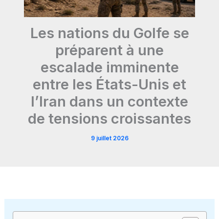
Les nations du Golfe se
préparent à une
escalade imminente
entre les États-Unis et
l’Iran dans un contexte
de tensions croissantes
9 juillet 2026