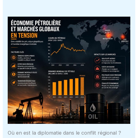
Où en est la diplomatie dans le conflit régional ?