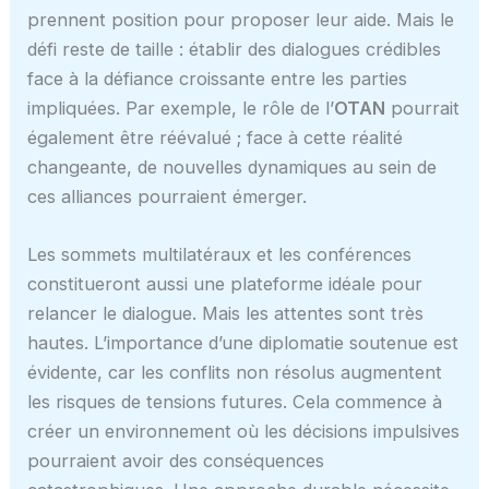
prennent position pour proposer leur aide. Mais le
défi reste de taille : établir des dialogues crédibles
face à la défiance croissante entre les parties
impliquées. Par exemple, le rôle de l’
OTAN
pourrait
également être réévalué ; face à cette réalité
changeante, de nouvelles dynamiques au sein de
ces alliances pourraient émerger.
Les sommets multilatéraux et les conférences
constitueront aussi une plateforme idéale pour
relancer le dialogue. Mais les attentes sont très
hautes. L’importance d’une diplomatie soutenue est
évidente, car les conflits non résolus augmentent
les risques de tensions futures. Cela commence à
créer un environnement où les décisions impulsives
pourraient avoir des conséquences