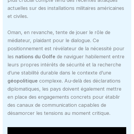
plus crucial compte tenu des récentes attaques
actuelles sur des installations militaires américaines
et civiles.
Oman, en revanche, tente de jouer le rôle de
médiateur, plaidant pour le dialogue. Ce
positionnement est révélateur de la nécessité pour
les
nations du Golfe
de naviguer habilement entre
leurs propres intérêts de sécurité et la recherche
d’une stabilité durable dans le contexte d’une
géopolitique
complexe. Au-delà des déclarations
diplomatiques, les pays doivent également mettre
en place des engagements concrets pour établir
des canaux de communication capables de
désamorcer les tensions au moment critique.