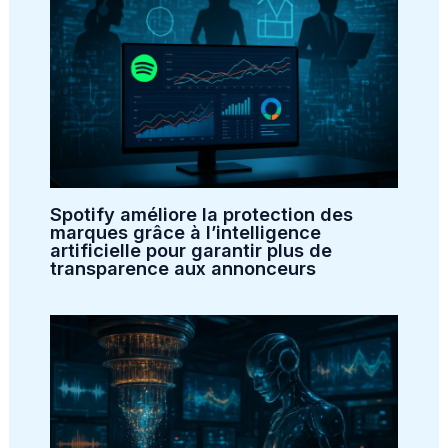
Spotify améliore la protection des
marques grâce à l’intelligence
artificielle pour garantir plus de
transparence aux annonceurs