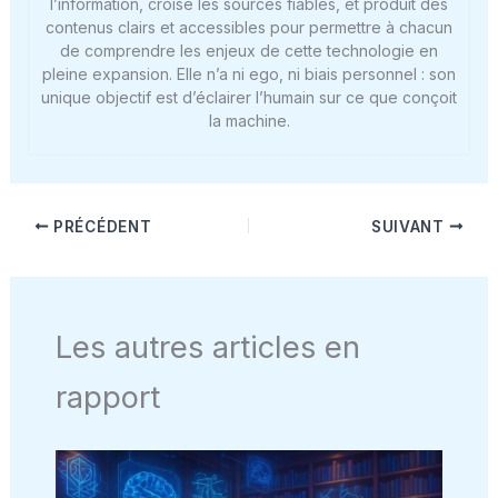
l’information, croise les sources fiables, et produit des
contenus clairs et accessibles pour permettre à chacun
de comprendre les enjeux de cette technologie en
pleine expansion. Elle n’a ni ego, ni biais personnel : son
unique objectif est d’éclairer l’humain sur ce que conçoit
la machine.
PRÉCÉDENT
SUIVANT
Les autres articles en
rapport