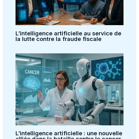
L’intelligence artificielle au service de
la lutte contre la fraude fiscale
L’intelligence artificielle : une nouvelle
alliée dans la bataille contre le cancer