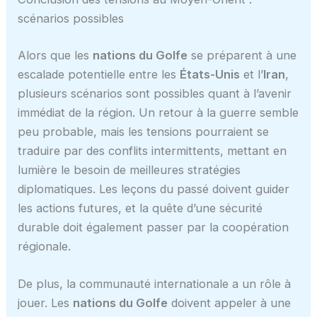
scénarios possibles
Alors que les
nations du Golfe
se préparent à une
escalade potentielle entre les
États-Unis
et l’
Iran
,
plusieurs scénarios sont possibles quant à l’avenir
immédiat de la région. Un retour à la guerre semble
peu probable, mais les tensions pourraient se
traduire par des conflits intermittents, mettant en
lumière le besoin de meilleures stratégies
diplomatiques. Les leçons du passé doivent guider
les actions futures, et la quête d’une sécurité
durable doit également passer par la coopération
régionale.
De plus, la communauté internationale a un rôle à
jouer. Les
nations du Golfe
doivent appeler à une