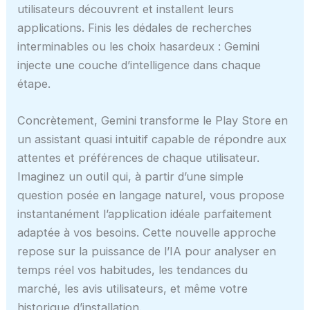
utilisateurs découvrent et installent leurs
applications. Finis les dédales de recherches
interminables ou les choix hasardeux : Gemini
injecte une couche d’intelligence dans chaque
étape.
Concrètement, Gemini transforme le Play Store en
un assistant quasi intuitif capable de répondre aux
attentes et préférences de chaque utilisateur.
Imaginez un outil qui, à partir d’une simple
question posée en langage naturel, vous propose
instantanément l’application idéale parfaitement
adaptée à vos besoins. Cette nouvelle approche
repose sur la puissance de l’IA pour analyser en
temps réel vos habitudes, les tendances du
marché, les avis utilisateurs, et même votre
historique d’installation.