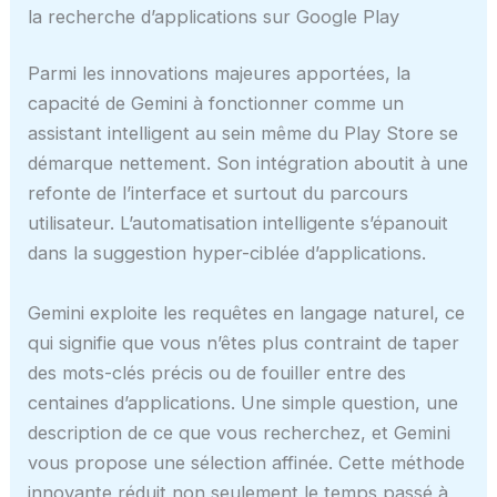
la recherche d’applications sur Google Play
Parmi les innovations majeures apportées, la
capacité de Gemini à fonctionner comme un
assistant intelligent au sein même du Play Store se
démarque nettement. Son intégration aboutit à une
refonte de l’interface et surtout du parcours
utilisateur. L’automatisation intelligente s’épanouit
dans la suggestion hyper-ciblée d’applications.
Gemini exploite les requêtes en langage naturel, ce
qui signifie que vous n’êtes plus contraint de taper
des mots-clés précis ou de fouiller entre des
centaines d’applications. Une simple question, une
description de ce que vous recherchez, et Gemini
vous propose une sélection affinée. Cette méthode
innovante réduit non seulement le temps passé à