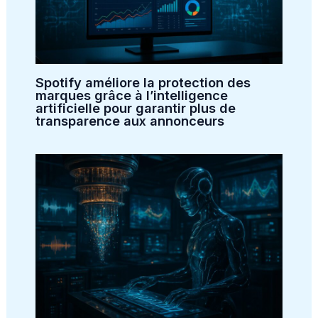
Spotify améliore la protection des
marques grâce à l’intelligence
artificielle pour garantir plus de
transparence aux annonceurs