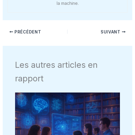
la machine.
PRÉCÉDENT
SUIVANT
Les autres articles en
rapport