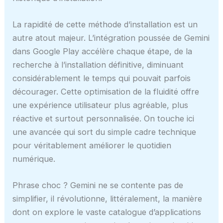
La rapidité de cette méthode d’installation est un
autre atout majeur. L’intégration poussée de Gemini
dans Google Play accélère chaque étape, de la
recherche à l’installation définitive, diminuant
considérablement le temps qui pouvait parfois
décourager. Cette optimisation de la fluidité offre
une expérience utilisateur plus agréable, plus
réactive et surtout personnalisée. On touche ici
une avancée qui sort du simple cadre technique
pour véritablement améliorer le quotidien
numérique.
Phrase choc ? Gemini ne se contente pas de
simplifier, il révolutionne, littéralement, la manière
dont on explore le vaste catalogue d’applications