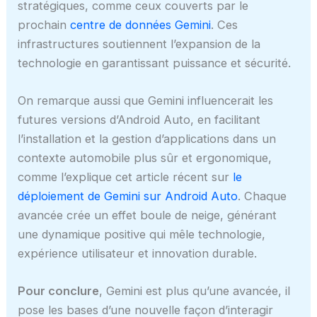
stratégiques, comme ceux couverts par le
prochain
centre de données Gemini
. Ces
infrastructures soutiennent l’expansion de la
technologie en garantissant puissance et sécurité.
On remarque aussi que Gemini influencerait les
futures versions d’Android Auto, en facilitant
l’installation et la gestion d’applications dans un
contexte automobile plus sûr et ergonomique,
comme l’explique cet article récent sur
le
déploiement de Gemini sur Android Auto
. Chaque
avancée crée un effet boule de neige, générant
une dynamique positive qui mêle technologie,
expérience utilisateur et innovation durable.
Pour conclure
, Gemini est plus qu’une avancée, il
pose les bases d’une nouvelle façon d’interagir