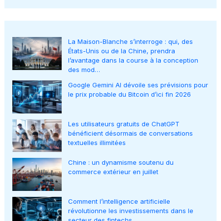
La Maison-Blanche s’interroge : qui, des
États-Unis ou de la Chine, prendra
l’avantage dans la course à la conception
des mod…
Google Gemini AI dévoile ses prévisions pour
le prix probable du Bitcoin d’ici fin 2026
Les utilisateurs gratuits de ChatGPT
bénéficient désormais de conversations
textuelles illimitées
Chine : un dynamisme soutenu du
commerce extérieur en juillet
Comment l’intelligence artificielle
révolutionne les investissements dans le
secteur des fintechs