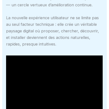
— un cercle vertueux d’amélioration continue.
La nouvelle expérience utilisateur ne se limite pas
au seul facteur technique : elle crée un véritable
paysage digital où proposer, chercher, découvrir,
et installer deviennent des actions naturelles,
rapides, presque intuitives.