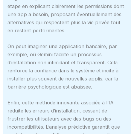
étape en explicant clairement les permissions dont
une app a besoin, proposant éventuellement des
alternatives qui respectent plus la vie privée tout
en restant performantes.
On peut imaginer une application bancaire, par
exemple, où Gemini facilite un processus
d’installation non intimidant et transparent. Cela
renforce la confiance dans le système et incite à
installer plus souvent de nouvelles applis, car la
barrière psychologique est abaissée.
Enfin, cette méthode innovante associée à l’IA
réduite les erreurs d’installation, cessant de
frustrer les utilisateurs avec des bugs ou des
incompatibilités. L’analyse prédictive garantit que