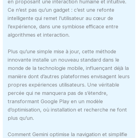
en proposant une interaction humaine et intuitive.
Ce n’est pas qu’un gadget : c’est une refonte
intelligente qui remet l’utilisateur au cœur de
l’expérience, dans une symbiose efficace entre
algorithmes et interaction.
Plus qu’une simple mise à jour, cette méthode
innovante installe un nouveau standard dans le
monde de la technologie mobile, influençant déjà la
manière dont d’autres plateformes envisagent leurs
propres expériences utilisateurs. Une véritable
percée qui ne manquera pas de s’étendre,
transformant Google Play en un modèle
d’optimisation, où installation et recherche ne font
plus qu’un.
Comment Gemini optimise la navigation et simplifie