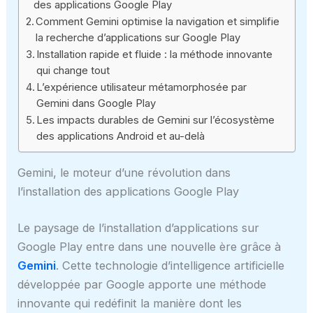
des applications Google Play
Comment Gemini optimise la navigation et simplifie
la recherche d’applications sur Google Play
Installation rapide et fluide : la méthode innovante
qui change tout
L’expérience utilisateur métamorphosée par
Gemini dans Google Play
Les impacts durables de Gemini sur l’écosystème
des applications Android et au-delà
Gemini, le moteur d’une révolution dans
l’installation des applications Google Play
Le paysage de l’installation d’applications sur
Google Play entre dans une nouvelle ère grâce à
Gemini
. Cette technologie d’intelligence artificielle
développée par Google apporte une méthode
innovante qui redéfinit la manière dont les