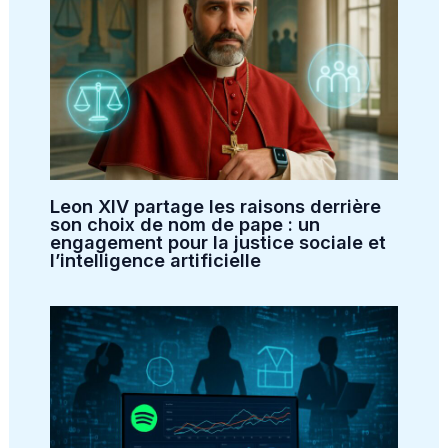
Leon XIV partage les raisons derrière
son choix de nom de pape : un
engagement pour la justice sociale et
l’intelligence artificielle