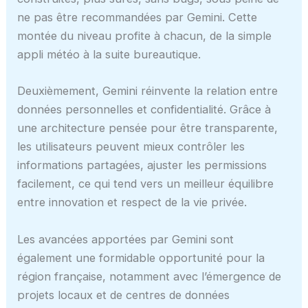
ne pas être recommandées par Gemini. Cette
montée du niveau profite à chacun, de la simple
appli météo à la suite bureautique.
Deuxièmement, Gemini réinvente la relation entre
données personnelles et confidentialité. Grâce à
une architecture pensée pour être transparente,
les utilisateurs peuvent mieux contrôler les
informations partagées, ajuster les permissions
facilement, ce qui tend vers un meilleur équilibre
entre innovation et respect de la vie privée.
Les avancées apportées par Gemini sont
également une formidable opportunité pour la
région française, notamment avec l’émergence de
projets locaux et de centres de données