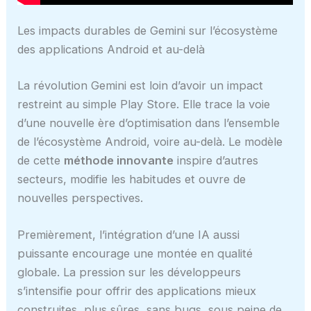
Les impacts durables de Gemini sur l’écosystème
des applications Android et au-delà
La révolution Gemini est loin d’avoir un impact
restreint au simple Play Store. Elle trace la voie
d’une nouvelle ère d’optimisation dans l’ensemble
de l’écosystème Android, voire au-delà. Le modèle
de cette
méthode innovante
inspire d’autres
secteurs, modifie les habitudes et ouvre de
nouvelles perspectives.
Premièrement, l’intégration d’une IA aussi
puissante encourage une montée en qualité
globale. La pression sur les développeurs
s’intensifie pour offrir des applications mieux
construites, plus sûres, sans bugs, sous peine de