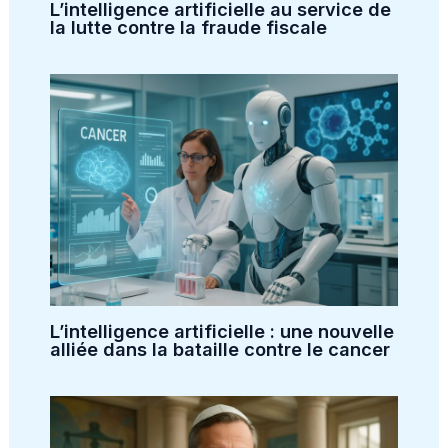
L’intelligence artificielle au service de
la lutte contre la fraude fiscale
L’intelligence artificielle : une nouvelle
alliée dans la bataille contre le cancer