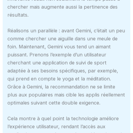
chercher mais augmente aussi la pertinence des
résultats.
Réalisons un parallèle : avant Gemini, c’était un peu
comme chercher une aiguille dans une meule de
foin. Maintenant, Gemini vous tend un aimant
puissant. Prenons l’exemple d’un utilisateur
cherchant une application de suivi de sport
adaptée à ses besoins spécifiques, par exemple,
qui prend en compte le yoga et la méditation.
Grâce à Gemini, la recommandation ne se limite
plus aux populaires mais cible les applis réellement
optimales suivant cette double exigence.
Cela montre à quel point la technologie améliore
l’expérience utilisateur, rendant l’accès aux