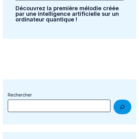
Découvrez la première mélodie créée
par une intelligence artificielle sur un
ordinateur quantique !
Rechercher