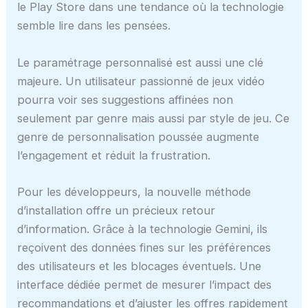
le Play Store dans une tendance où la technologie
semble lire dans les pensées.
Le paramétrage personnalisé est aussi une clé
majeure. Un utilisateur passionné de jeux vidéo
pourra voir ses suggestions affinées non
seulement par genre mais aussi par style de jeu. Ce
genre de personnalisation poussée augmente
l’engagement et réduit la frustration.
Pour les développeurs, la nouvelle méthode
d’installation offre un précieux retour
d’information. Grâce à la technologie Gemini, ils
reçoivent des données fines sur les préférences
des utilisateurs et les blocages éventuels. Une
interface dédiée permet de mesurer l’impact des
recommandations et d’ajuster les offres rapidement