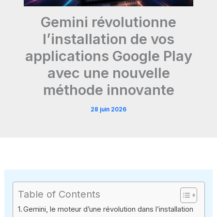
Gemini révolutionne
l’installation de vos
applications Google Play
avec une nouvelle
méthode innovante
28 juin 2026
Table of Contents
Gemini, le moteur d’une révolution dans l’installation