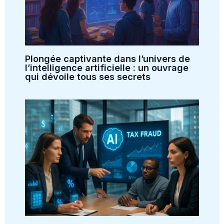
Plongée captivante dans l’univers de
l’intelligence artificielle : un ouvrage
qui dévoile tous ses secrets