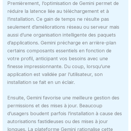
Premièrement, l’optimisation de Gemini permet de
réduire la latence liée au téléchargement et à
l’installation. Ce gain de temps ne résulte pas
seulement d’améliorations réseau ou serveur mais
aussi d’une organisation intelligente des paquets
d’applications. Gemini précharge en arrière-plan
certains composants essentiels en fonction de
votre profil, anticipant vos besoins avec une
finesse impressionnante. Du coup, lorsqu’une
application est validée par l’utilisateur, son
installation se fait en un éclair.
Ensuite, Gemini favorise une meilleure gestion des
permissions et des mises à jour. Beaucoup
d’usagers boudent parfois l’installation à cause des
autorisations fastidieuses ou des mises à jour
longues. La plateforme Gemini rationalise cette