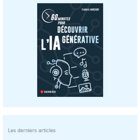
Les derniers articles