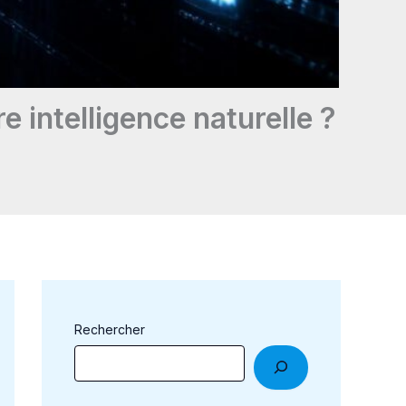
re intelligence naturelle ?
Rechercher