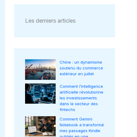
Les derniers articles
Chine : un dynamisme
soutenu du commerce
extérieur en juillet
Comment l’intelligence
artificielle révolutionne
les investissements
dans le secteur des
fintechs
Comment Gemini
Notebook a transformé
mes passages Kindle
oubliés en une