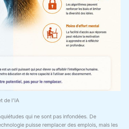
t de l’IA
quiétudes qui ne sont pas infondées. De
echnologie puisse remplacer des emplois, mais les