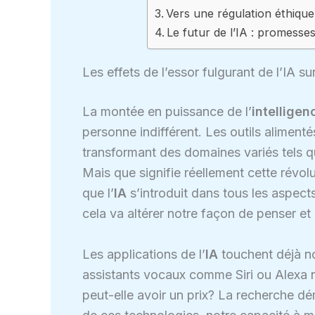
Vers une régulation éthique 
Le futur de l’IA : promesse
Les effets de l’essor fulgurant de l’IA sur
La montée en puissance de l’
intelligenc
personne indifférent. Les outils alimentés
transformant des domaines variés tels qu
Mais que signifie réellement cette révol
que l’
IA
s’introduit dans tous les aspects
cela va altérer notre façon de penser et
Les applications de l’
IA
touchent déjà n
assistants vocaux comme Siri ou Alexa n
peut-elle avoir un prix? La recherche 