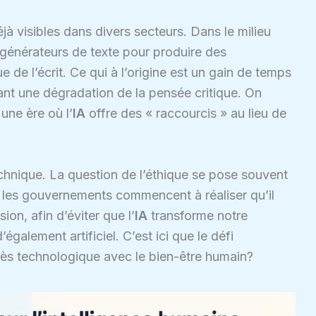
 visibles dans divers secteurs. Dans le milieu
 générateurs de texte pour produire des
ue de l’écrit. Ce qui à l’origine est un gain de temps
nant une dégradation de la pensée critique. On
une ère où l’
IA
offre des « raccourcis » au lieu de
nique. La question de l’éthique se pose souvent
et les gouvernements commencent à réaliser qu’il
ion, afin d’éviter que l’
IA
transforme notre
également artificiel. C’est ici que le défi
ès technologique avec le bien-être humain?