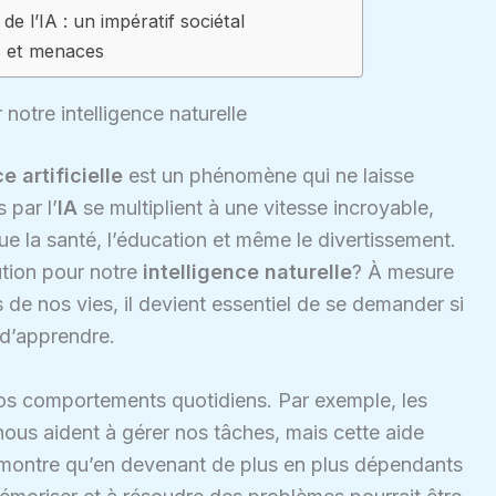
de l’IA : un impératif sociétal
s et menaces
 notre intelligence naturelle
e artificielle
est un phénomène qui ne laisse
 par l’
IA
se multiplient à une vitesse incroyable,
e la santé, l’éducation et même le divertissement.
ution pour notre
intelligence naturelle
? À mesure
 de nos vies, il devient essentiel de se demander si
 d’apprendre.
os comportements quotidiens. Par exemple, les
ous aident à gérer nos tâches, mais cette aide
démontre qu’en devenant de plus en plus dépendants