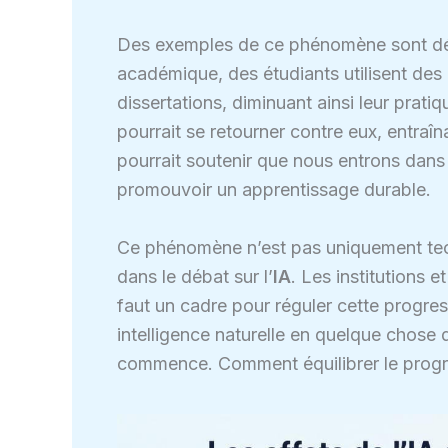
Des exemples de ce phénomène sont déjà
académique, des étudiants utilisent des
dissertations, diminuant ainsi leur pratiq
pourrait se retourner contre eux, entraî
pourrait soutenir que nous entrons dans 
promouvoir un apprentissage durable.
Ce phénomène n’est pas uniquement tech
dans le débat sur l’
IA
. Les institutions 
faut un cadre pour réguler cette progress
intelligence naturelle en quelque chose d’
commence. Comment équilibrer le progr