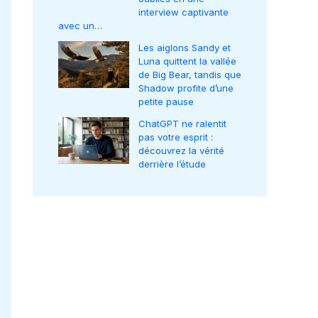
interview captivante
avec un…
Les aiglons Sandy et
Luna quittent la vallée
de Big Bear, tandis que
Shadow profite d’une
petite pause
ChatGPT ne ralentit
pas votre esprit :
découvrez la vérité
derrière l’étude