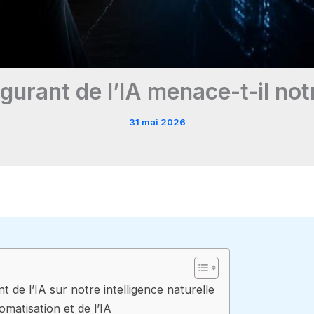
lgurant de l’IA menace-t-il not
31 mai 2026
nt de l’IA sur notre intelligence naturelle
omatisation et de l’IA