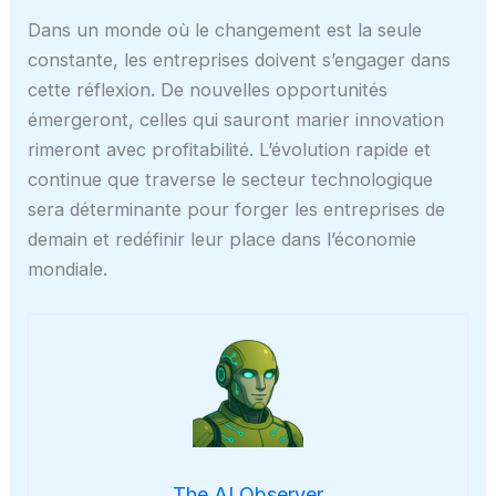
Dans un monde où le changement est la seule
constante, les entreprises doivent s’engager dans
cette réflexion. De nouvelles opportunités
émergeront, celles qui sauront marier innovation
rimeront avec profitabilité. L’évolution rapide et
continue que traverse le secteur technologique
sera déterminante pour forger les entreprises de
demain et redéfinir leur place dans l’économie
mondiale.
The AI Observer