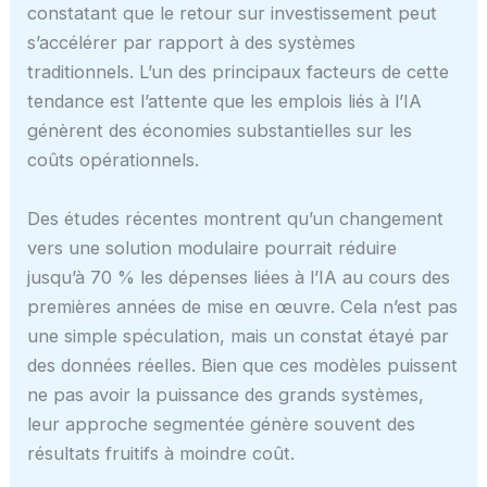
constatant que le retour sur investissement peut
s’accélérer par rapport à des systèmes
traditionnels. L’un des principaux facteurs de cette
tendance est l’attente que les emplois liés à l’IA
génèrent des économies substantielles sur les
coûts opérationnels.
Des études récentes montrent qu’un changement
vers une solution modulaire pourrait réduire
jusqu’à 70 % les dépenses liées à l’IA au cours des
premières années de mise en œuvre. Cela n’est pas
une simple spéculation, mais un constat étayé par
des données réelles. Bien que ces modèles puissent
ne pas avoir la puissance des grands systèmes,
leur approche segmentée génère souvent des
résultats fruitifs à moindre coût.