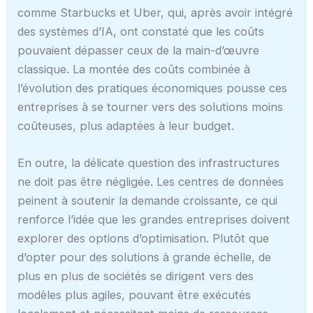
comme Starbucks et Uber, qui, après avoir intégré
des systèmes d’IA, ont constaté que les coûts
pouvaient dépasser ceux de la main-d’œuvre
classique. La montée des coûts combinée à
l’évolution des pratiques économiques pousse ces
entreprises à se tourner vers des solutions moins
coûteuses, plus adaptées à leur budget.
En outre, la délicate question des infrastructures
ne doit pas être négligée. Les centres de données
peinent à soutenir la demande croissante, ce qui
renforce l’idée que les grandes entreprises doivent
explorer des options d’optimisation. Plutôt que
d’opter pour des solutions à grande échelle, de
plus en plus de sociétés se dirigent vers des
modèles plus agiles, pouvant être exécutés