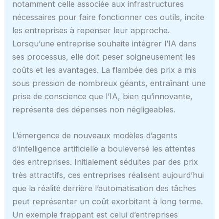
notamment celle associée aux infrastructures
nécessaires pour faire fonctionner ces outils, incite
les entreprises à repenser leur approche.
Lorsqu’une entreprise souhaite intégrer l’IA dans
ses processus, elle doit peser soigneusement les
coûts et les avantages. La flambée des prix a mis
sous pression de nombreux géants, entraînant une
prise de conscience que l’IA, bien qu’innovante,
représente des dépenses non négligeables.
L’émergence de nouveaux modèles d’agents
d’intelligence artificielle a bouleversé les attentes
des entreprises. Initialement séduites par des prix
très attractifs, ces entreprises réalisent aujourd’hui
que la réalité derrière l’automatisation des tâches
peut représenter un coût exorbitant à long terme.
Un exemple frappant est celui d’entreprises