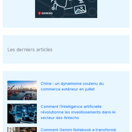
Les derniers articles
Chine : un dynamisme soutenu du
commerce extérieur en juillet
Comment l’intelligence artificielle
révolutionne les investissements dans le
secteur des fintechs
Comment Gemini Notebook a transformé