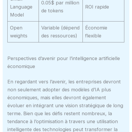
0.05$ par million
Language
ROI rapide
de tokens
Model
Open
Variable (dépend
Économie
weights
des ressources)
flexible
Perspectives d’avenir pour l’intelligence artificielle
économique
En regardant vers l’avenir, les entreprises devront
non seulement adopter des modèles d’IA plus
économiques, mais elles devront également
évoluer en intégrant une vision stratégique de long
terme. Bien que les défis restent nombreux, la
tendance à l’optimisation à travers une utilisation
intelligente des technologies peut transformer la