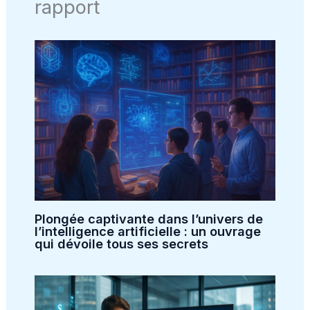
rapport
Plongée captivante dans l’univers de
l’intelligence artificielle : un ouvrage
qui dévoile tous ses secrets