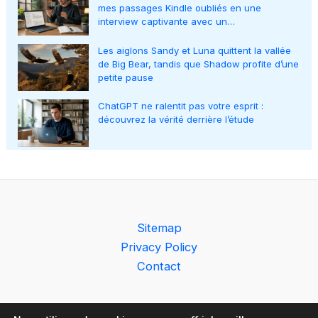
mes passages Kindle oubliés en une
interview captivante avec un…
Les aiglons Sandy et Luna quittent la vallée
de Big Bear, tandis que Shadow profite d’une
petite pause
ChatGPT ne ralentit pas votre esprit :
découvrez la vérité derrière l’étude
Sitemap
Privacy Policy
Contact