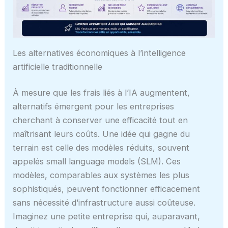
Les alternatives économiques à l’intelligence
artificielle traditionnelle
À mesure que les frais liés à l’IA augmentent,
alternatifs émergent pour les entreprises
cherchant à conserver une efficacité tout en
maîtrisant leurs coûts. Une idée qui gagne du
terrain est celle des modèles réduits, souvent
appelés small language models (SLM). Ces
modèles, comparables aux systèmes les plus
sophistiqués, peuvent fonctionner efficacement
sans nécessité d’infrastructure aussi coûteuse.
Imaginez une petite entreprise qui, auparavant,