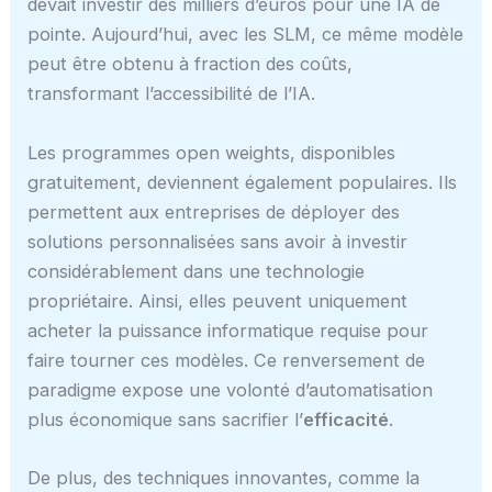
devait investir des milliers d’euros pour une IA de
pointe. Aujourd’hui, avec les SLM, ce même modèle
peut être obtenu à fraction des coûts,
transformant l’accessibilité de l’IA.
Les programmes open weights, disponibles
gratuitement, deviennent également populaires. Ils
permettent aux entreprises de déployer des
solutions personnalisées sans avoir à investir
considérablement dans une technologie
propriétaire. Ainsi, elles peuvent uniquement
acheter la puissance informatique requise pour
faire tourner ces modèles. Ce renversement de
paradigme expose une volonté d’automatisation
plus économique sans sacrifier l’
efficacité
.
De plus, des techniques innovantes, comme la