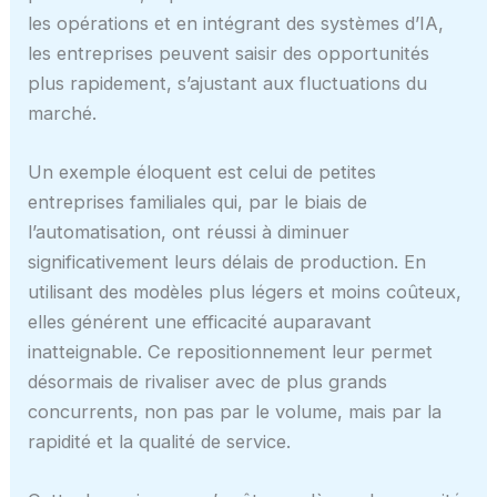
les opérations et en intégrant des systèmes d’IA,
les entreprises peuvent saisir des opportunités
plus rapidement, s’ajustant aux fluctuations du
marché.
Un exemple éloquent est celui de petites
entreprises familiales qui, par le biais de
l’automatisation, ont réussi à diminuer
significativement leurs délais de production. En
utilisant des modèles plus légers et moins coûteux,
elles générent une efficacité auparavant
inatteignable. Ce repositionnement leur permet
désormais de rivaliser avec de plus grands
concurrents, non pas par le volume, mais par la
rapidité et la qualité de service.