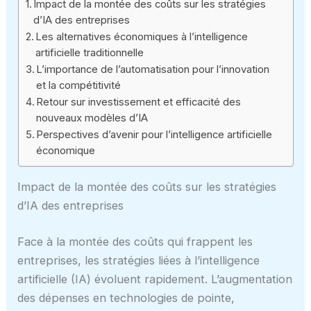
Impact de la montée des coûts sur les stratégies
d’IA des entreprises
Les alternatives économiques à l’intelligence
artificielle traditionnelle
L’importance de l’automatisation pour l’innovation
et la compétitivité
Retour sur investissement et efficacité des
nouveaux modèles d’IA
Perspectives d’avenir pour l’intelligence artificielle
économique
Impact de la montée des coûts sur les stratégies
d’IA des entreprises
Face à la montée des coûts qui frappent les
entreprises, les stratégies liées à l’intelligence
artificielle (IA) évoluent rapidement. L’augmentation
des dépenses en technologies de pointe,