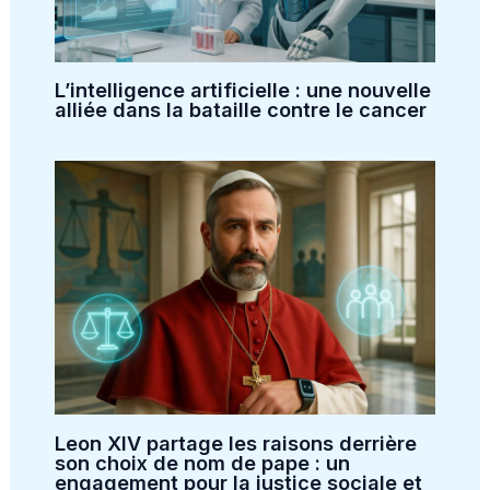
L’intelligence artificielle : une nouvelle
alliée dans la bataille contre le cancer
Leon XIV partage les raisons derrière
son choix de nom de pape : un
engagement pour la justice sociale et