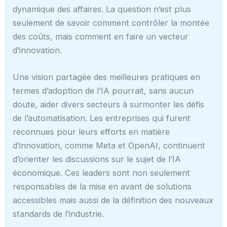
dynamique des affaires. La question n’est plus
seulement de savoir comment contrôler la montée
des coûts, mais comment en faire un vecteur
d’innovation.
Une vision partagée des meilleures pratiques en
termes d’adoption de l’IA pourrait, sans aucun
doute, aider divers secteurs à surmonter les défis
de l’automatisation. Les entreprises qui furent
reconnues pour leurs efforts en matière
d’innovation, comme Meta et OpenAI, continuent
d’orienter les discussions sur le sujet de l’IA
économique. Ces leaders sont non seulement
responsables de la mise en avant de solutions
accessibles mais aussi de la définition des nouveaux
standards de l’industrie.