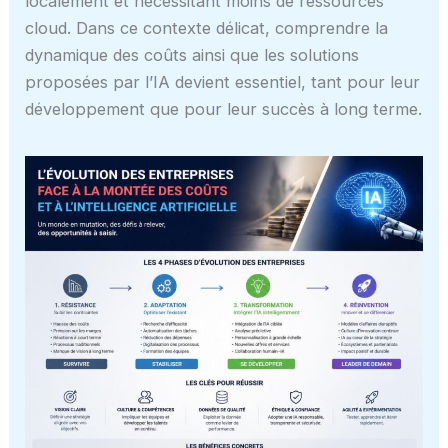
localement et nécessitant moins de ressources
cloud. Dans ce contexte délicat, comprendre la
dynamique des coûts ainsi que les solutions
proposées par l’IA devient essentiel, tant pour leur
développement que pour leur succès à long terme.