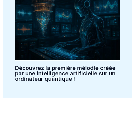
Découvrez la première mélodie créée
par une intelligence artificielle sur un
ordinateur quantique !