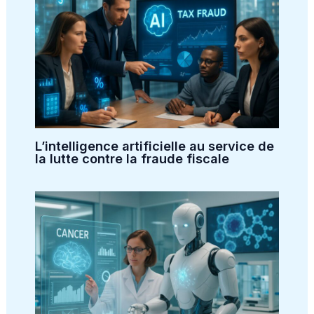
L’intelligence artificielle au service de
la lutte contre la fraude fiscale