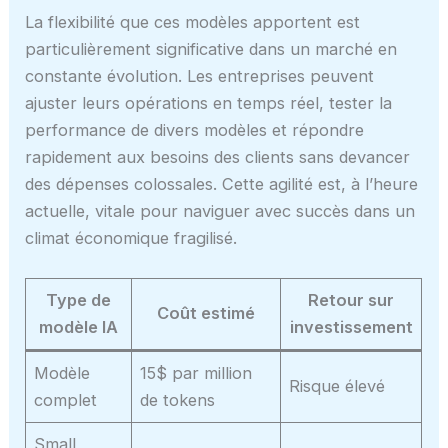
La flexibilité que ces modèles apportent est
particulièrement significative dans un marché en
constante évolution. Les entreprises peuvent
ajuster leurs opérations en temps réel, tester la
performance de divers modèles et répondre
rapidement aux besoins des clients sans devancer
des dépenses colossales. Cette agilité est, à l’heure
actuelle, vitale pour naviguer avec succès dans un
climat économique fragilisé.
Type de
Retour sur
Coût estimé
modèle IA
investissement
Modèle
15$ par million
Risque élevé
complet
de tokens
Small