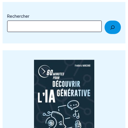
Rechercher