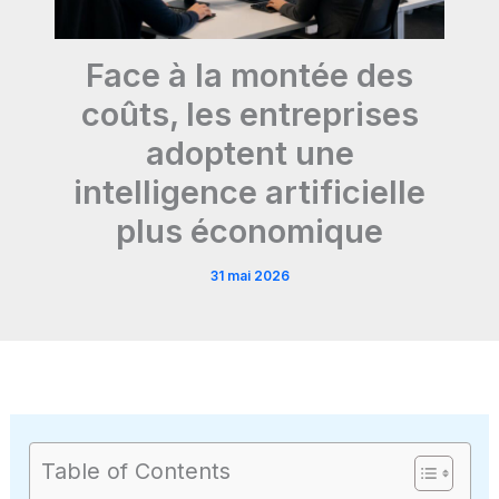
Face à la montée des
coûts, les entreprises
adoptent une
intelligence artificielle
plus économique
31 mai 2026
Table of Contents