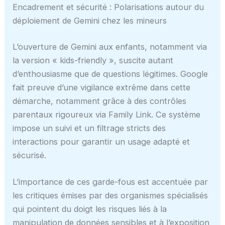
Encadrement et sécurité : Polarisations autour du
déploiement de Gemini chez les mineurs
L’ouverture de Gemini aux enfants, notamment via
la version « kids-friendly », suscite autant
d’enthousiasme que de questions légitimes. Google
fait preuve d’une vigilance extrême dans cette
démarche, notamment grâce à des contrôles
parentaux rigoureux via Family Link. Ce système
impose un suivi et un filtrage stricts des
interactions pour garantir un usage adapté et
sécurisé.
L’importance de ces garde-fous est accentuée par
les critiques émises par des organismes spécialisés
qui pointent du doigt les risques liés à la
manipulation de données sensibles et à l’exposition