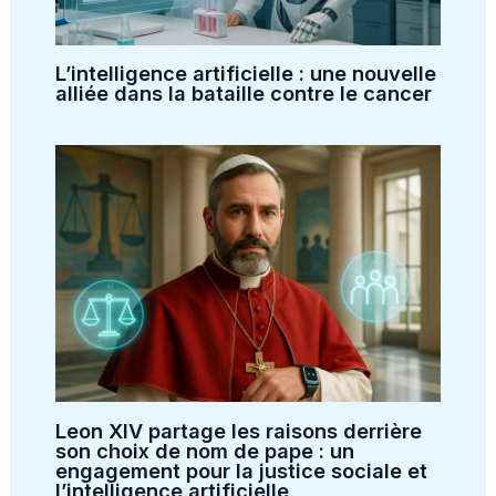
L’intelligence artificielle : une nouvelle
alliée dans la bataille contre le cancer
Leon XIV partage les raisons derrière
son choix de nom de pape : un
engagement pour la justice sociale et
l’intelligence artificielle