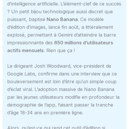
d’intelligence artificielle. L’élément-clef de ce succès
? Un petit bijou technologique aussi discret que
puissant, baptisé
Nano Banana
. Ce modèle
d’édition d’images, lancé fin août, a littéralement
explosé, permettant à Gemini d’atteindre la barre
impressionnante des
650 millions d’utilisateurs
actifs mensuels
. Rien que ça !
Le dirigeant Josh Woodward, vice-président de
Google Labs, confirme dans une interview que ce
bouleversement est loin d’être qu’un simple coup
d’éclat viral. L’adoption massive de Nano Banana
par les jeunes utilisateurs modifie en profondeur la
démographie de l’app, faisant passer la tranche
d’âge 18-34 ans en première ligne.
Alors, qu’est-ce qui rend cet outil d’édition si