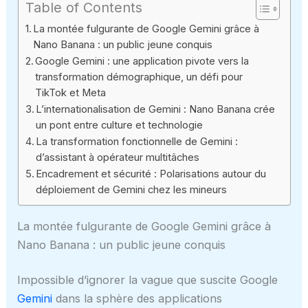
Table of Contents
La montée fulgurante de Google Gemini grâce à
Nano Banana : un public jeune conquis
Google Gemini : une application pivote vers la
transformation démographique, un défi pour
TikTok et Meta
L’internationalisation de Gemini : Nano Banana crée
un pont entre culture et technologie
La transformation fonctionnelle de Gemini :
d’assistant à opérateur multitâches
Encadrement et sécurité : Polarisations autour du
déploiement de Gemini chez les mineurs
La montée fulgurante de Google Gemini grâce à
Nano Banana : un public jeune conquis
Impossible d’ignorer la vague que suscite Google
Gemini
dans la sphère des applications