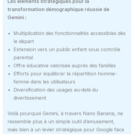
Les éléments stratégiques pour la
transformation démographique réussie de
Gemini :
Multiplication des fonctionnalités accessibles dès
le départ
Extension vers un public enfant sous contrôle
parental
Offre éducative valorisée auprès des familles
Efforts pour équilibrer la répartition homme-
femme dans les utilisateurs
Diversification des usages au-delà du
divertissement
Voilà pourquoi Gemini, à travers Nano Banana, ne
ressemble plus à un simple outil d’amusement,
mais bien à un levier stratégique pour Google face