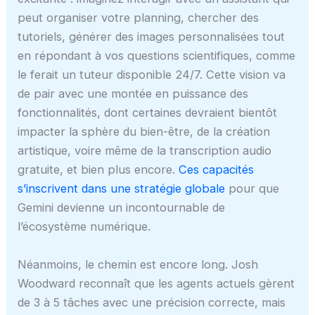
peut organiser votre planning, chercher des
tutoriels, générer des images personnalisées tout
en répondant à vos questions scientifiques, comme
le ferait un tuteur disponible 24/7. Cette vision va
de pair avec une montée en puissance des
fonctionnalités, dont certaines devraient bientôt
impacter la sphère du bien-être, de la création
artistique, voire même de la transcription audio
gratuite, et bien plus encore.
Ces capacités
s’inscrivent dans une stratégie globale
pour que
Gemini devienne un incontournable de
l’écosystème numérique.
Néanmoins, le chemin est encore long. Josh
Woodward reconnaît que les agents actuels gèrent
de 3 à 5 tâches avec une précision correcte, mais