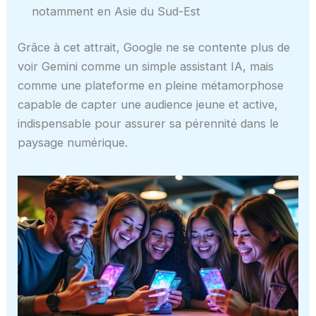
notamment en Asie du Sud-Est
Grâce à cet attrait, Google ne se contente plus de
voir Gemini comme un simple assistant IA, mais
comme une plateforme en pleine métamorphose
capable de capter une audience jeune et active,
indispensable pour assurer sa pérennité dans le
paysage numérique.