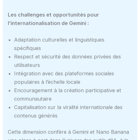
Les challenges et opportunités pour
l’internationalisation de Gemini :
Adaptation culturelles et linguistiques
spécifiques
Respect et sécurité des données privées des
utilisateurs
Intégration avec des plateformes sociales
populaires à l’échelle locale
Encouragement à la création participative et
communautaire
Capitalisation sur la viralité internationale des
contenus générés
Cette dimension confère à Gemini et Nano Banana