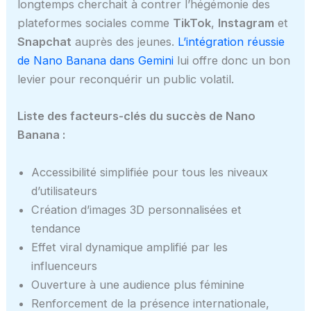
longtemps cherchait à contrer l’hégémonie des
plateformes sociales comme
TikTok
,
Instagram
et
Snapchat
auprès des jeunes.
L’intégration réussie
de Nano Banana dans Gemini
lui offre donc un bon
levier pour reconquérir un public volatil.
Liste des facteurs-clés du succès de Nano
Banana :
Accessibilité simplifiée pour tous les niveaux
d’utilisateurs
Création d’images 3D personnalisées et
tendance
Effet viral dynamique amplifié par les
influenceurs
Ouverture à une audience plus féminine
Renforcement de la présence internationale,