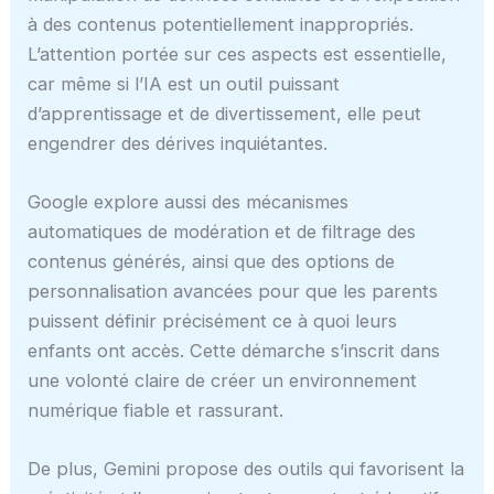
à des contenus potentiellement inappropriés.
L’attention portée sur ces aspects est essentielle,
car même si l’IA est un outil puissant
d’apprentissage et de divertissement, elle peut
engendrer des dérives inquiétantes.
Google explore aussi des mécanismes
automatiques de modération et de filtrage des
contenus générés, ainsi que des options de
personnalisation avancées pour que les parents
puissent définir précisément ce à quoi leurs
enfants ont accès. Cette démarche s’inscrit dans
une volonté claire de créer un environnement
numérique fiable et rassurant.
De plus, Gemini propose des outils qui favorisent la