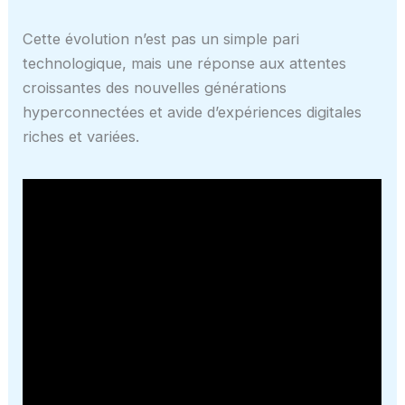
Cette évolution n’est pas un simple pari
technologique, mais une réponse aux attentes
croissantes des nouvelles générations
hyperconnectées et avide d’expériences digitales
riches et variées.