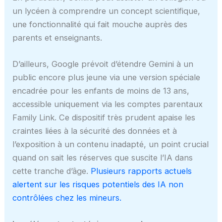
un lycéen à comprendre un concept scientifique,
une fonctionnalité qui fait mouche auprès des
parents et enseignants.
D’ailleurs, Google prévoit d’étendre Gemini à un
public encore plus jeune via une version spéciale
encadrée pour les enfants de moins de 13 ans,
accessible uniquement via les comptes parentaux
Family Link. Ce dispositif très prudent apaise les
craintes liées à la sécurité des données et à
l’exposition à un contenu inadapté, un point crucial
quand on sait les réserves que suscite l’IA dans
cette tranche d’âge.
Plusieurs rapports actuels
alertent sur les risques potentiels des IA non
contrôlées chez les mineurs.