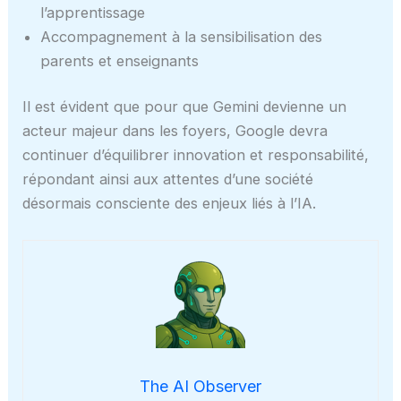
l’apprentissage
Accompagnement à la sensibilisation des
parents et enseignants
Il est évident que pour que Gemini devienne un
acteur majeur dans les foyers, Google devra
continuer d’équilibrer innovation et responsabilité,
répondant ainsi aux attentes d’une société
désormais consciente des enjeux liés à l’IA.
The AI Observer