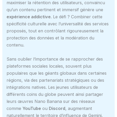
maximiser la rétention des utilisateurs, convaincu
qu’un contenu pertinent et immersif génère une
expérience addictive
. Le défi ? Combiner cette
spécificité culturelle avec l’universalité des services
proposés, tout en contrôlant rigoureusement la
protection des données et la modération du
contenu.
Sans oublier l’importance de se rapprocher des
plateformes sociales locales, souvent plus
populaires que les géants globaux dans certaines
régions, via des partenariats stratégiques ou des
intégrations natives. Les jeunes utilisateurs de
différents coins du globe peuvent ainsi partager
leurs œuvres Nano Banana sur des réseaux
comme
YouTube
ou
Discord
, augmentant
naturellement le territoire d’influence de Gemini.