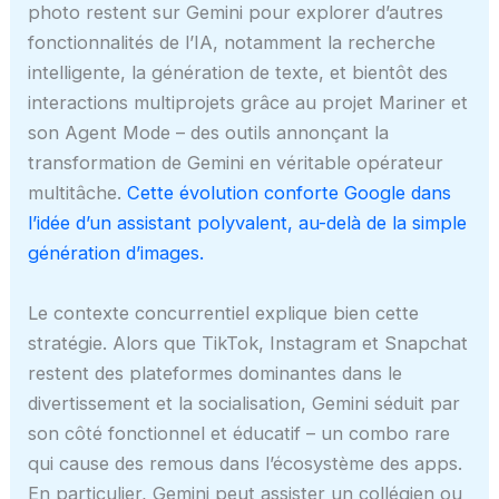
photo restent sur Gemini pour explorer d’autres
fonctionnalités de l’IA, notamment la recherche
intelligente, la génération de texte, et bientôt des
interactions multiprojets grâce au projet Mariner et
son Agent Mode – des outils annonçant la
transformation de Gemini en véritable opérateur
multitâche.
Cette évolution conforte Google dans
l’idée d’un assistant polyvalent, au-delà de la simple
génération d’images.
Le contexte concurrentiel explique bien cette
stratégie. Alors que TikTok, Instagram et Snapchat
restent des plateformes dominantes dans le
divertissement et la socialisation, Gemini séduit par
son côté fonctionnel et éducatif – un combo rare
qui cause des remous dans l’écosystème des apps.
En particulier, Gemini peut assister un collégien ou