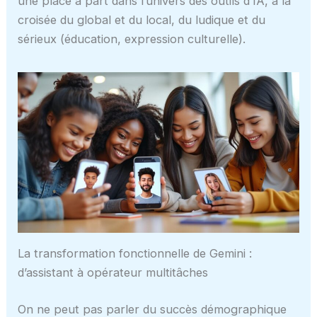
une place à part dans l’univers des outils d’IA, à la
croisée du global et du local, du ludique et du
sérieux (éducation, expression culturelle).
La transformation fonctionnelle de Gemini :
d’assistant à opérateur multitâches
On ne peut pas parler du succès démographique