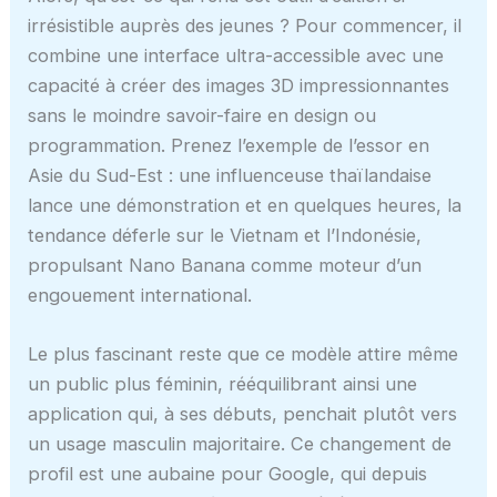
irrésistible auprès des jeunes ? Pour commencer, il
combine une interface ultra-accessible avec une
capacité à créer des images 3D impressionnantes
sans le moindre savoir-faire en design ou
programmation. Prenez l’exemple de l’essor en
Asie du Sud-Est : une influenceuse thaïlandaise
lance une démonstration et en quelques heures, la
tendance déferle sur le Vietnam et l’Indonésie,
propulsant Nano Banana comme moteur d’un
engouement international.
Le plus fascinant reste que ce modèle attire même
un public plus féminin, rééquilibrant ainsi une
application qui, à ses débuts, penchait plutôt vers
un usage masculin majoritaire. Ce changement de
profil est une aubaine pour Google, qui depuis