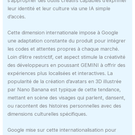
s’approprier des outils créatifs capables d’exprimer
leur identité et leur culture via une IA simple
d’accès.
Cette dimension internationale impose à Google
une adaptation constante du produit pour intégrer
les codes et attentes propres à chaque marché.
Loin d’être restrictif, cet aspect stimule la créativité
des développeurs en poussant GEMINI à offrir des
expériences plus localisées et interactives. La
popularité de la création d’avatars en 3D illustrée
par Nano Banana est typique de cette tendance,
mettant en scène des visages qui parlent, dansent,
ou racontent des histoires personnelles avec des
dimensions culturelles spécifiques.
Google mise sur cette internationalisation pour