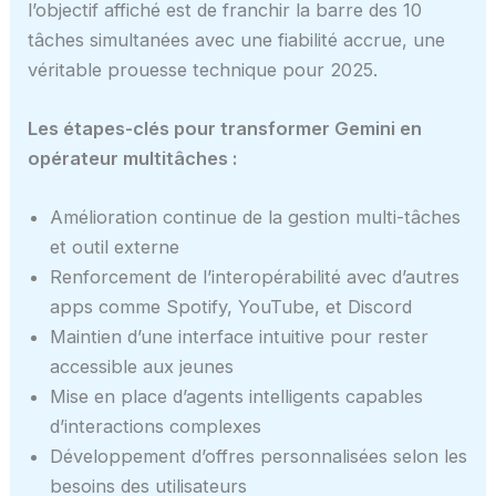
l’objectif affiché est de franchir la barre des 10
tâches simultanées avec une fiabilité accrue, une
véritable prouesse technique pour 2025.
Les étapes-clés pour transformer Gemini en
opérateur multitâches :
Amélioration continue de la gestion multi-tâches
et outil externe
Renforcement de l’interopérabilité avec d’autres
apps comme Spotify, YouTube, et Discord
Maintien d’une interface intuitive pour rester
accessible aux jeunes
Mise en place d’agents intelligents capables
d’interactions complexes
Développement d’offres personnalisées selon les
besoins des utilisateurs