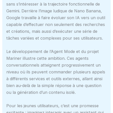
sans s’intéresser à la trajectoire fonctionnelle de
Gemini. Derrière l’image ludique de Nano Banana,
Google travaille à faire évoluer son IA vers un outil
capable d’effectuer non seulement des recherches
et créations, mais aussi d’exécuter une série de
tâches variées et complexes pour ses utilisateurs.
Le développement de l’Agent Mode et du projet
Mariner illustre cette ambition. Ces agents
conversationnels atteignent progressivement un
niveau où ils peuvent commander plusieurs appels
à différents services et outils externes, allant ainsi
bien au-delà de la simple réponse à une question
ou la génération d’un contenu isolé.
Pour les jeunes utilisateurs, c’est une promesse
excitante : imaginez interagir avec un assistant qui