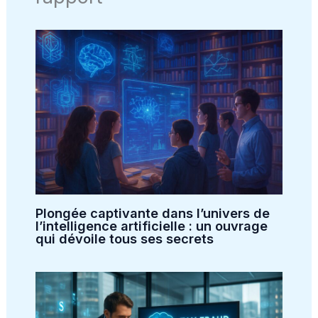
Plongée captivante dans l’univers de
l’intelligence artificielle : un ouvrage
qui dévoile tous ses secrets