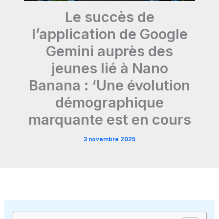
Le succès de
l’application de Google
Gemini auprès des
jeunes lié à Nano
Banana : ‘Une évolution
démographique
marquante est en cours
3 novembre 2025