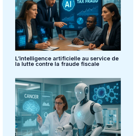
L’intelligence artificielle au service de
la lutte contre la fraude fiscale