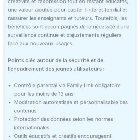
créativité et l’expression tout en restant éducatifs,
une valeur ajoutée pour capter l’intérêt familial et
rassurer les enseignants et tuteurs. Toutefois, les
bénéfices sont accompagnés de la nécessité d’une
surveillance continue et d’ajustements réguliers
face aux nouveaux usages.
Points clés autour de la sécurité et de
l’encadrement des jeunes utilisateurs :
Contrôle parental via Family Link obligatoire
pour les moins de 13 ans
Modération automatisée et personnalisable des
contenus
Protection des données selon les normes
internationales
Outils éducatifs et créatifs encourageant