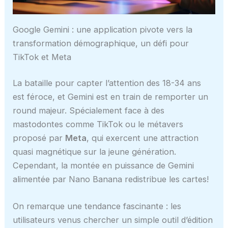
Google Gemini : une application pivote vers la
transformation démographique, un défi pour
TikTok et Meta
La bataille pour capter l’attention des 18-34 ans
est féroce, et Gemini est en train de remporter un
round majeur. Spécialement face à des
mastodontes comme TikTok ou le métavers
proposé par
Meta
, qui exercent une attraction
quasi magnétique sur la jeune génération.
Cependant, la montée en puissance de Gemini
alimentée par Nano Banana redistribue les cartes!
On remarque une tendance fascinante : les
utilisateurs venus chercher un simple outil d’édition