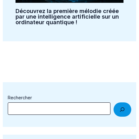
Découvrez la première mélodie créée
par une intelligence artificielle sur un
ordinateur quantique !
Rechercher