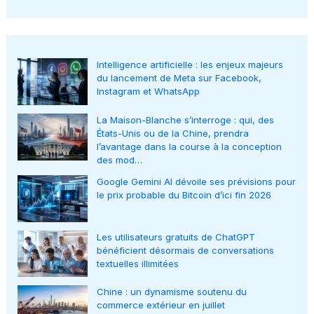
Intelligence artificielle : les enjeux majeurs
du lancement de Meta sur Facebook,
Instagram et WhatsApp
La Maison-Blanche s’interroge : qui, des
États-Unis ou de la Chine, prendra
l’avantage dans la course à la conception
des mod…
Google Gemini AI dévoile ses prévisions pour
le prix probable du Bitcoin d’ici fin 2026
Les utilisateurs gratuits de ChatGPT
bénéficient désormais de conversations
textuelles illimitées
Chine : un dynamisme soutenu du
commerce extérieur en juillet