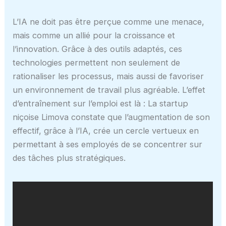
L’IA ne doit pas être perçue comme une menace,
mais comme un allié pour la croissance et
l’innovation. Grâce à des outils adaptés, ces
technologies permettent non seulement de
rationaliser les processus, mais aussi de favoriser
un environnement de travail plus agréable. L’effet
d’entraînement sur l’emploi est là : La startup
niçoise Limova constate que l’augmentation de son
effectif, grâce à l’IA, crée un cercle vertueux en
permettant à ses employés de se concentrer sur
des tâches plus stratégiques.