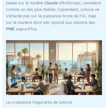
basée sur le modèle
Claude
d’Anthropic, considéré
comme un des plus fiables. Cependant, Limova ne
s’attarde pas sur la puissance brute de l’IA, mais
sur la manière dont elle répond aux besoins des
PME
aujourd’hui.
La croissance fulgurante de Limova