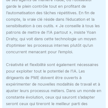
garde le plein contrôle tout en profitant de
l’automatisation des tâches répétitives. En fin de
compte, la vraie clé réside dans l’éducation et la
sensibilisation à ces outils. « Je conseille à tous les
patrons de mettre de l’IA partout », insiste Yoan
Drahy, qui voit dans cette technologie un moyen
d’optimiser les processus internes plutôt qu’un
concurrent menacant pour l’emploi.
Créativité et flexibilité sont également nécessaires
pour exploiter tout le potentiel de l’IA. Les
dirigeants de PME doivent être ouverts à
expérimenter de nouvelles modalités de travail et à
ajuster leurs processus métiers. Dans un monde en
constante évolution, ceux qui sauront s’adapter
seront ceux qui tireront le meilleur parti des