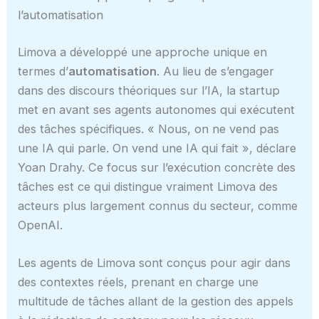
l’automatisation
Limova a développé une approche unique en
termes d’
automatisation
. Au lieu de s’engager
dans des discours théoriques sur l’IA, la startup
met en avant ses agents autonomes qui exécutent
des tâches spécifiques. « Nous, on ne vend pas
une IA qui parle. On vend une IA qui fait », déclare
Yoan Drahy. Ce focus sur l’exécution concrète des
tâches est ce qui distingue vraiment Limova des
acteurs plus largement connus du secteur, comme
OpenAI.
Les agents de Limova sont conçus pour agir dans
des contextes réels, prenant en charge une
multitude de tâches allant de la gestion des appels