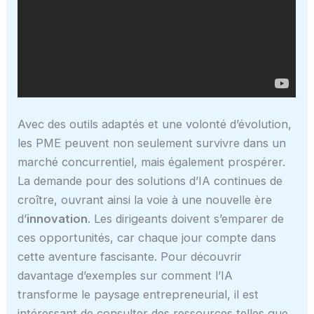
Avec des outils adaptés et une volonté d’évolution,
les PME peuvent non seulement survivre dans un
marché concurrentiel, mais également prospérer.
La demande pour des solutions d’IA continues de
croître, ouvrant ainsi la voie à une nouvelle ère
d’
innovation
. Les dirigeants doivent s’emparer de
ces opportunités, car chaque jour compte dans
cette aventure fascisante. Pour découvrir
davantage d’exemples sur comment l’IA
transforme le paysage entrepreneurial, il est
intéressant de consulter des ressources telles que