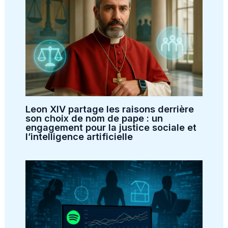
Leon XIV partage les raisons derrière
son choix de nom de pape : un
engagement pour la justice sociale et
l’intelligence artificielle