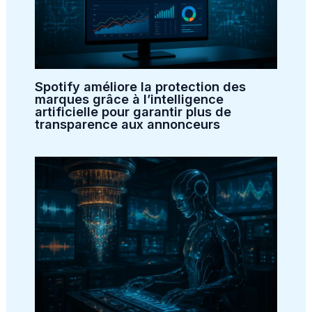
Spotify améliore la protection des
marques grâce à l’intelligence
artificielle pour garantir plus de
transparence aux annonceurs