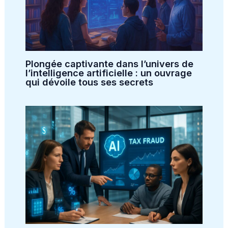
Plongée captivante dans l’univers de
l’intelligence artificielle : un ouvrage
qui dévoile tous ses secrets