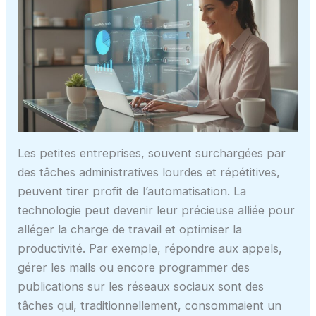
Les petites entreprises, souvent surchargées par
des tâches administratives lourdes et répétitives,
peuvent tirer profit de l’automatisation. La
technologie peut devenir leur précieuse alliée pour
alléger la charge de travail et optimiser la
productivité. Par exemple, répondre aux appels,
gérer les mails ou encore programmer des
publications sur les réseaux sociaux sont des
tâches qui, traditionnellement, consommaient un