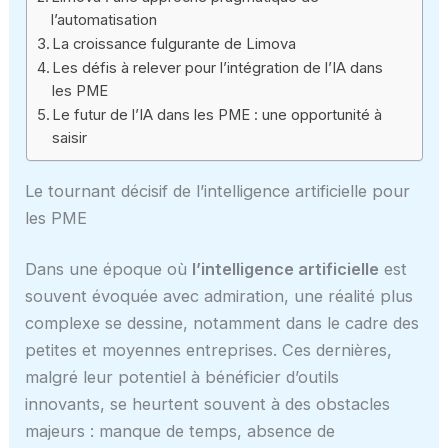
l’automatisation
La croissance fulgurante de Limova
Les défis à relever pour l’intégration de l’IA dans
les PME
Le futur de l’IA dans les PME : une opportunité à
saisir
Le tournant décisif de l’intelligence artificielle pour
les PME
Dans une époque où
l’intelligence artificielle
est
souvent évoquée avec admiration, une réalité plus
complexe se dessine, notamment dans le cadre des
petites et moyennes entreprises. Ces dernières,
malgré leur potentiel à bénéficier d’outils
innovants, se heurtent souvent à des obstacles
majeurs : manque de temps, absence de