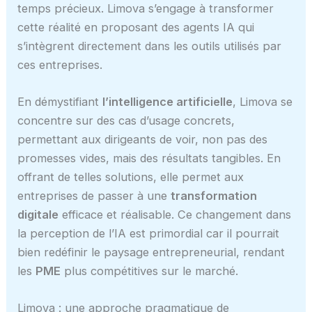
temps précieux. Limova s’engage à transformer
cette réalité en proposant des agents IA qui
s’intègrent directement dans les outils utilisés par
ces entreprises.
En démystifiant
l’intelligence artificielle
, Limova se
concentre sur des cas d’usage concrets,
permettant aux dirigeants de voir, non pas des
promesses vides, mais des résultats tangibles. En
offrant de telles solutions, elle permet aux
entreprises de passer à une
transformation
digitale
efficace et réalisable. Ce changement dans
la perception de l’IA est primordial car il pourrait
bien redéfinir le paysage entrepreneurial, rendant
les
PME
plus compétitives sur le marché.
Limova : une approche pragmatique de