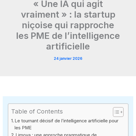
« Une IA qui agit
vraiment » : la startup
niçoise qui rapproche
les PME de l’intelligence
artificielle
24 janvier 2026
Table of Contents
Le tournant décisif de l’intelligence artificielle pour
les PME
Limova : une approche pragmatique de