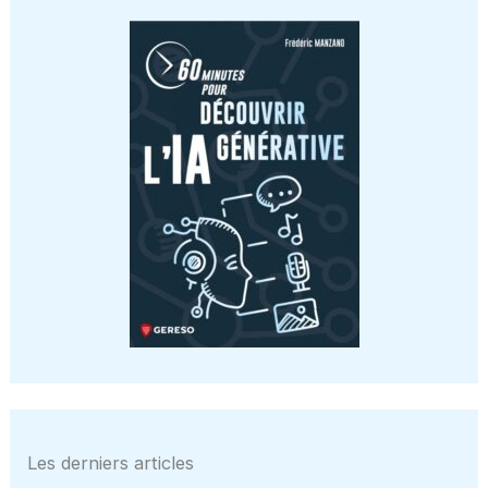
Les derniers articles