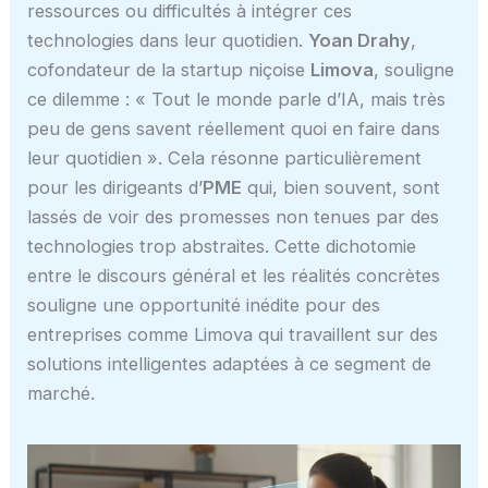
ressources ou difficultés à intégrer ces
technologies dans leur quotidien.
Yoan Drahy
,
cofondateur de la startup niçoise
Limova
, souligne
ce dilemme : « Tout le monde parle d’IA, mais très
peu de gens savent réellement quoi en faire dans
leur quotidien ». Cela résonne particulièrement
pour les dirigeants d’
PME
qui, bien souvent, sont
lassés de voir des promesses non tenues par des
technologies trop abstraites. Cette dichotomie
entre le discours général et les réalités concrètes
souligne une opportunité inédite pour des
entreprises comme Limova qui travaillent sur des
solutions intelligentes adaptées à ce segment de
marché.