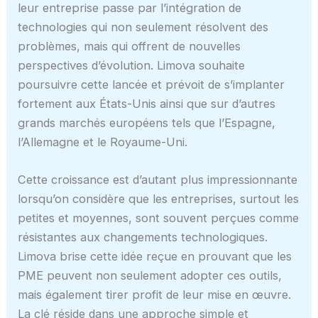
leur entreprise passe par l’intégration de
technologies qui non seulement résolvent des
problèmes, mais qui offrent de nouvelles
perspectives d’évolution. Limova souhaite
poursuivre cette lancée et prévoit de s’implanter
fortement aux États-Unis ainsi que sur d’autres
grands marchés européens tels que l’Espagne,
l’Allemagne et le Royaume-Uni.
Cette croissance est d’autant plus impressionnante
lorsqu’on considère que les entreprises, surtout les
petites et moyennes, sont souvent perçues comme
résistantes aux changements technologiques.
Limova brise cette idée reçue en prouvant que les
PME peuvent non seulement adopter ces outils,
mais également tirer profit de leur mise en œuvre.
La clé réside dans une approche simple et