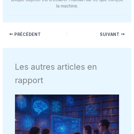
la machine.
PRÉCÉDENT
SUIVANT
Les autres articles en
rapport