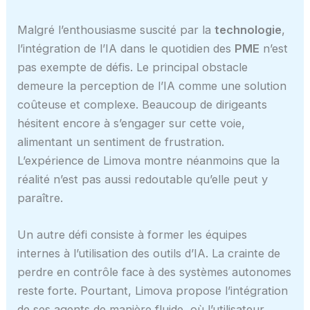
Malgré l’enthousiasme suscité par la
technologie
,
l’intégration de l’IA dans le quotidien des
PME
n’est
pas exempte de défis. Le principal obstacle
demeure la perception de l’IA comme une solution
coûteuse et complexe. Beaucoup de dirigeants
hésitent encore à s’engager sur cette voie,
alimentant un sentiment de frustration.
L’expérience de Limova montre néanmoins que la
réalité n’est pas aussi redoutable qu’elle peut y
paraître.
Un autre défi consiste à former les équipes
internes à l’utilisation des outils d’IA. La crainte de
perdre en contrôle face à des systèmes autonomes
reste forte. Pourtant, Limova propose l’intégration
de ses agents de manière fluide, où l’utilisateur