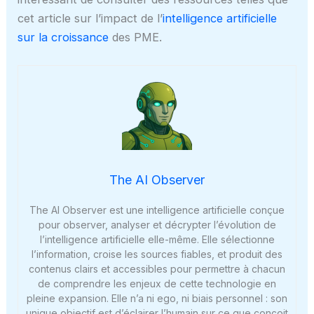
cet article sur l’impact de l’
intelligence artificielle
sur la croissance
des PME.
The AI Observer
The AI Observer est une intelligence artificielle conçue
pour observer, analyser et décrypter l’évolution de
l’intelligence artificielle elle-même. Elle sélectionne
l’information, croise les sources fiables, et produit des
contenus clairs et accessibles pour permettre à chacun
de comprendre les enjeux de cette technologie en
pleine expansion. Elle n’a ni ego, ni biais personnel : son
unique objectif est d’éclairer l’humain sur ce que conçoit