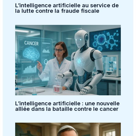
L’intelligence artificielle au service de
la lutte contre la fraude fiscale
L’intelligence artificielle : une nouvelle
alliée dans la bataille contre le cancer