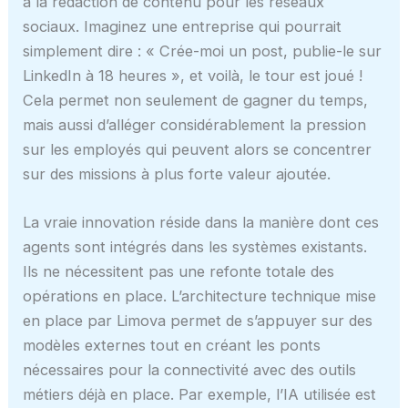
à la rédaction de contenu pour les réseaux
sociaux. Imaginez une entreprise qui pourrait
simplement dire : « Crée-moi un post, publie-le sur
LinkedIn à 18 heures », et voilà, le tour est joué !
Cela permet non seulement de gagner du temps,
mais aussi d’alléger considérablement la pression
sur les employés qui peuvent alors se concentrer
sur des missions à plus forte valeur ajoutée.
La vraie innovation réside dans la manière dont ces
agents sont intégrés dans les systèmes existants.
Ils ne nécessitent pas une refonte totale des
opérations en place. L’architecture technique mise
en place par Limova permet de s’appuyer sur des
modèles externes tout en créant les ponts
nécessaires pour la connectivité avec des outils
métiers déjà en place. Par exemple, l’IA utilisée est