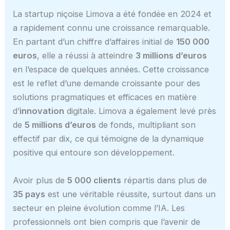
La startup niçoise Limova a été fondée en 2024 et
a rapidement connu une croissance remarquable.
En partant d’un chiffre d’affaires initial de
150 000
euros
, elle a réussi à atteindre
3 millions d’euros
en l’espace de quelques années. Cette croissance
est le reflet d’une demande croissante pour des
solutions pragmatiques et efficaces en matière
d’
innovation
digitale. Limova a également levé près
de
5 millions d’euros
de fonds, multipliant son
effectif par dix, ce qui témoigne de la dynamique
positive qui entoure son développement.
Avoir plus de
5 000 clients
répartis dans plus de
35 pays
est une véritable réussite, surtout dans un
secteur en pleine évolution comme l’IA. Les
professionnels ont bien compris que l’avenir de