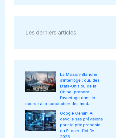
Les derniers articles
La Maison-Blanche
s’interroge : qui, des
États-Unis ou de la
Chine, prendra
l’avantage dans la
course à la conception des mod…
Google Gemini AI
dévoile ses prévisions
pour le prix probable
du Bitcoin d’ici fin
2026