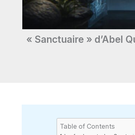
« Sanctuaire » d’Abel Que
Table of Contents