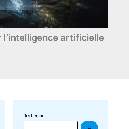
’intelligence artificielle
Rechercher