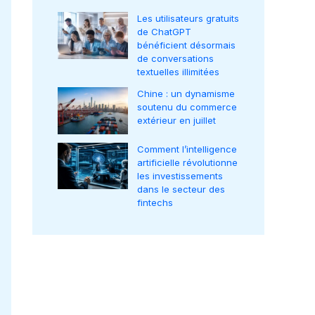
Les utilisateurs gratuits
de ChatGPT
bénéficient désormais
de conversations
textuelles illimitées
Chine : un dynamisme
soutenu du commerce
extérieur en juillet
Comment l’intelligence
artificielle révolutionne
les investissements
dans le secteur des
fintechs