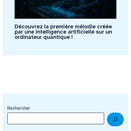
Découvrez la première mélodie créée
par une intelligence artificielle sur un
ordinateur quantique !
Rechercher