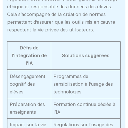
éthique et responsable des données des élèves.
Cela s’accompagne de la création de normes
permettant d’assurer que les outils mis en œuvre
respectent la vie privée des utilisateurs.
Défis de
l’intégration de
Solutions suggérées
l’IA
Désengagement
Programmes de
cognitif des
sensibilisation à l’usage des
élèves
technologies
Préparation des
Formation continue dédiée à
enseignants
l’IA
Impact sur la vie
Régulations sur l’usage des