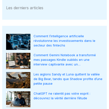
Les derniers articles
Comment l’intelligence artificielle
révolutionne les investissements dans le
secteur des fintechs
Comment Gemini Notebook a transformé
mes passages Kindle oubliés en une
interview captivante avec un…
Les aiglons Sandy et Luna quittent la vallée
de Big Bear, tandis que Shadow profite d’une
petite pause
ChatGPT ne ralentit pas votre esprit :
découvrez la vérité derrière l’étude