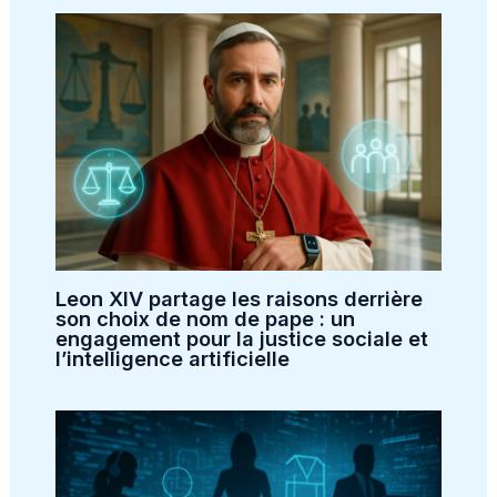
Leon XIV partage les raisons derrière
son choix de nom de pape : un
engagement pour la justice sociale et
l’intelligence artificielle