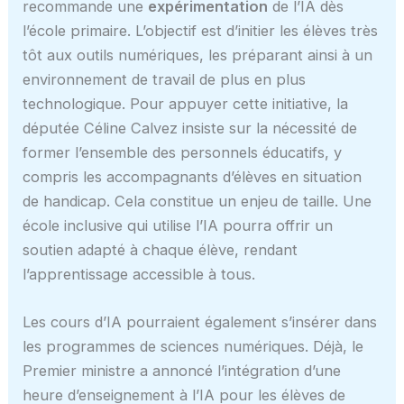
recommande une
expérimentation
de l’IA dès
l’école primaire. L’objectif est d’initier les élèves très
tôt aux outils numériques, les préparant ainsi à un
environnement de travail de plus en plus
technologique. Pour appuyer cette initiative, la
députée Céline Calvez insiste sur la nécessité de
former l’ensemble des personnels éducatifs, y
compris les accompagnants d’élèves en situation
de handicap. Cela constitue un enjeu de taille. Une
école inclusive qui utilise l’IA pourra offrir un
soutien adapté à chaque élève, rendant
l’apprentissage accessible à tous.
Les cours d’IA pourraient également s’insérer dans
les programmes de sciences numériques. Déjà, le
Premier ministre a annoncé l’intégration d’une
heure d’enseignement à l’IA pour les élèves de