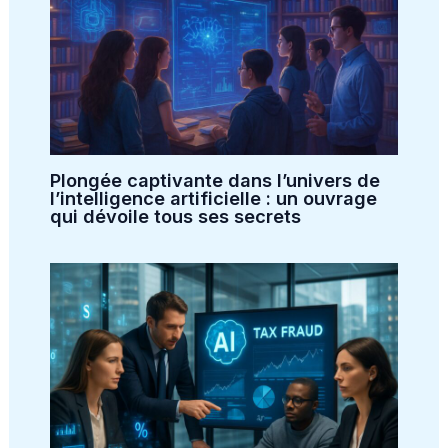
Plongée captivante dans l’univers de
l’intelligence artificielle : un ouvrage
qui dévoile tous ses secrets