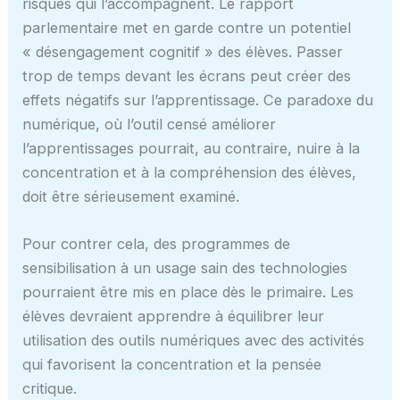
risques qui l’accompagnent. Le rapport
parlementaire met en garde contre un potentiel
« désengagement cognitif » des élèves. Passer
trop de temps devant les écrans peut créer des
effets négatifs sur l’apprentissage. Ce paradoxe du
numérique, où l’outil censé améliorer
l’apprentissages pourrait, au contraire, nuire à la
concentration et à la compréhension des élèves,
doit être sérieusement examiné.
Pour contrer cela, des programmes de
sensibilisation à un usage sain des technologies
pourraient être mis en place dès le primaire. Les
élèves devraient apprendre à équilibrer leur
utilisation des outils numériques avec des activités
qui favorisent la concentration et la pensée
critique.