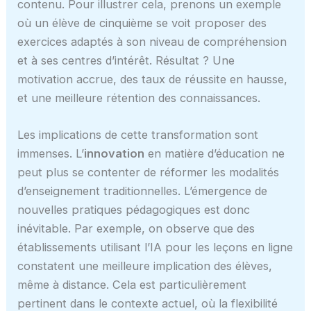
contenu. Pour illustrer cela, prenons un exemple
où un élève de cinquième se voit proposer des
exercices adaptés à son niveau de compréhension
et à ses centres d’intérêt. Résultat ? Une
motivation accrue, des taux de réussite en hausse,
et une meilleure rétention des connaissances.
Les implications de cette transformation sont
immenses. L’
innovation
en matière d’éducation ne
peut plus se contenter de réformer les modalités
d’enseignement traditionnelles. L’émergence de
nouvelles pratiques pédagogiques est donc
inévitable. Par exemple, on observe que des
établissements utilisant l’IA pour les leçons en ligne
constatent une meilleure implication des élèves,
même à distance. Cela est particulièrement
pertinent dans le contexte actuel, où la flexibilité