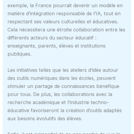
exemple, la France pourrait devenir un modèle en
matière d’intégration responsable de l’IA, tout en
respectant ses valeurs culturelles et éducatives.
Cela nécessitera une étroite collaboration entre les
différents acteurs du secteur éducatif :
enseignants, parents, élèves et institutions
publiques.
Les initiatives telles que les ateliers d’idée autour
des outils numériques dans les écoles, peuvent
stimuler un partage de connaissances bénéfique
pour tous. De plus, les collaborations avec la
recherche académique et l’industrie techno-
éducative favoriseront la création d’outils adaptés
aux besoins évolutifs des élèves.