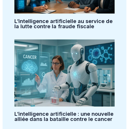
L’intelligence artificielle au service de
la lutte contre la fraude fiscale
L’intelligence artificielle : une nouvelle
alliée dans la bataille contre le cancer