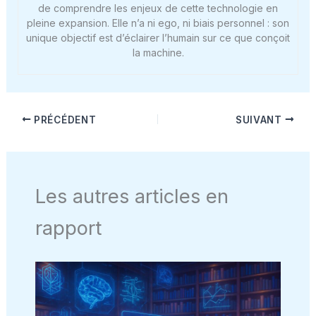
de comprendre les enjeux de cette technologie en
pleine expansion. Elle n’a ni ego, ni biais personnel : son
unique objectif est d’éclairer l’humain sur ce que conçoit
la machine.
PRÉCÉDENT
SUIVANT
Les autres articles en
rapport