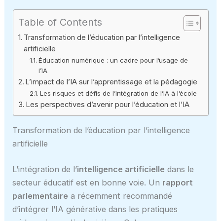
Table of Contents
Transformation de l’éducation par l’intelligence
artificielle
Éducation numérique : un cadre pour l’usage de
l’IA
L’impact de l’IA sur l’apprentissage et la pédagogie
Les risques et défis de l’intégration de l’IA à l’école
Les perspectives d’avenir pour l’éducation et l’IA
Transformation de l’éducation par l’intelligence
artificielle
L’intégration de l’
intelligence artificielle
dans le
secteur éducatif est en bonne voie. Un
rapport
parlementaire
a récemment recommandé
d’intégrer l’IA générative dans les pratiques