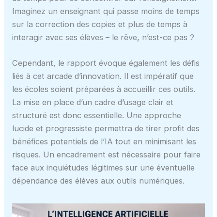
Imaginez un enseignant qui passe moins de temps
sur la correction des copies et plus de temps à
interagir avec ses élèves – le rêve, n’est-ce pas ?
Cependant, le rapport évoque également les défis
liés à cet arcade d’innovation. Il est impératif que
les écoles soient préparées à accueillir ces outils.
La mise en place d’un cadre d’usage clair et
structuré est donc essentielle. Une approche
lucide et progressiste permettra de tirer profit des
bénéfices potentiels de l’IA tout en minimisant les
risques. Un encadrement est nécessaire pour faire
face aux inquiétudes légitimes sur une éventuelle
dépendance des élèves aux outils numériques.