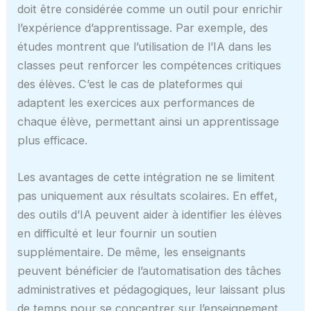
doit être considérée comme un outil pour enrichir
l’expérience d’apprentissage. Par exemple, des
études montrent que l’utilisation de l’IA dans les
classes peut renforcer les compétences critiques
des élèves. C’est le cas de plateformes qui
adaptent les exercices aux performances de
chaque élève, permettant ainsi un apprentissage
plus efficace.
Les avantages de cette intégration ne se limitent
pas uniquement aux résultats scolaires. En effet,
des outils d’IA peuvent aider à identifier les élèves
en difficulté et leur fournir un soutien
supplémentaire. De même, les enseignants
peuvent bénéficier de l’automatisation des tâches
administratives et pédagogiques, leur laissant plus
de temps pour se concentrer sur l’enseignement.