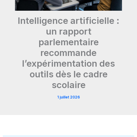
Intelligence artificielle :
un rapport
parlementaire
recommande
l’expérimentation des
outils dès le cadre
scolaire
1 juillet 2026