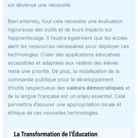
est devenue une nécessité.
Bien entendu, tout cela nécessite une évaluation
rigoureuse des outils et de leurs impacts sur
l’apprentissage. Il faudra également que les écoles
aient les ressources nécessaires pour déployer ces
technologies. Créer des applications éducatives
accessibles et adaptées aux réalités des élèves
reste une priorité. De plus, la mobilisation de la
commande publique pour le développement
d’outils respectueux des
valeurs démocratiques
et
de la langue française est un enjeu essentiel. Cela
permettra d’assurer une appropriation locale et
éthique de ces nouvelles technologies.