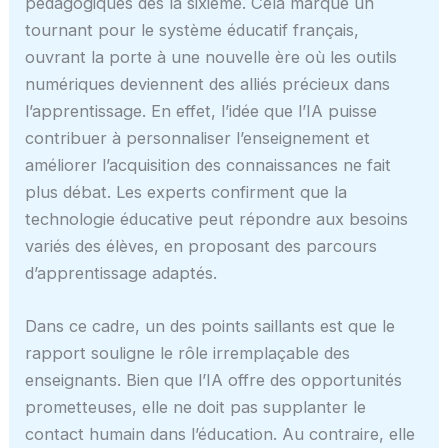
pédagogiques dès la sixième. Cela marque un
tournant pour le système éducatif français,
ouvrant la porte à une nouvelle ère où les outils
numériques deviennent des alliés précieux dans
l’apprentissage. En effet, l’idée que l’IA puisse
contribuer à personnaliser l’enseignement et
améliorer l’acquisition des connaissances ne fait
plus débat. Les experts confirment que la
technologie éducative peut répondre aux besoins
variés des élèves, en proposant des parcours
d’apprentissage adaptés.
Dans ce cadre, un des points saillants est que le
rapport souligne le rôle irremplaçable des
enseignants. Bien que l’IA offre des opportunités
prometteuses, elle ne doit pas supplanter le
contact humain dans l’éducation. Au contraire, elle