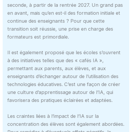
seconde, à partir de la rentrée 2027. Un grand pas
en avant, mais qu’en est-il des formation initiale et
continue des enseignants ? Pour que cette
transition soit réussie, une prise en charge des
formateurs est primordiale.
Il est également proposé que les écoles s’ouvrent
à des initiatives telles que des « cafés IA »,
permettant aux parents, aux élèves, et aux
enseignants d’échanger autour de l’utilisation des
technologies éducatives. C’est une façon de créer
une culture d’apprentissage autour de l’IA, qui
favorisera des pratiques éclairées et adaptées.
Les craintes liées à l’impact de l’IA sur la
concentration des élèves sont également abordées.
Pour remédier à d’éventuels effets négatifs, le