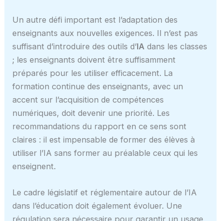
Un autre défi important est l’adaptation des
enseignants aux nouvelles exigences. Il n’est pas
suffisant d’introduire des outils d’
IA
dans les classes
; les enseignants doivent être suffisamment
préparés pour les utiliser efficacement. La
formation continue des enseignants, avec un
accent sur l’acquisition de compétences
numériques, doit devenir une priorité. Les
recommandations du rapport en ce sens sont
claires : il est impensable de former des élèves à
utiliser l’IA sans former au préalable ceux qui les
enseignent.
Le cadre législatif et réglementaire autour de l’IA
dans l’éducation doit également évoluer. Une
régulation sera nécessaire pour garantir un usage