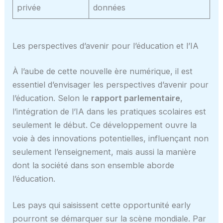
privée
données
Les perspectives d’avenir pour l’éducation et l’IA
À l’aube de cette nouvelle ère numérique, il est
essentiel d’envisager les perspectives d’avenir pour
l’éducation. Selon le
rapport parlementaire
,
l’intégration de l’IA dans les pratiques scolaires est
seulement le début. Ce développement ouvre la
voie à des innovations potentielles, influençant non
seulement l’enseignement, mais aussi la manière
dont la société dans son ensemble aborde
l’éducation.
Les pays qui saisissent cette opportunité early
pourront se démarquer sur la scène mondiale. Par