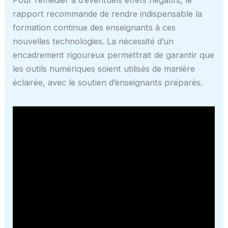
rapport recommande de rendre indispensable la
formation continue des enseignants à ces
nouvelles technologies. La nécessité d’un
encadrement rigoureux permettrait de garantir que
les outils numériques soient utilisés de manière
éclairée, avec le soutien d’enseignants préparés.