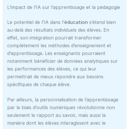
L’impact de l’IA sur l’apprentissage et la pédagogie
Le potentiel de l’IA dans l’
éducation
s’étend bien
au-delà des résultats individuels des élèves. En
effet, son intégration pourrait transformer
complètement les méthodes d’enseignement et
d’apprentissage. Les enseignants pourraient
notamment bénéficier de données analytiques sur
les performances des élèves, ce qui leur
permettrait de mieux répondre aux besoins
spécifiques de chaque élève.
Par ailleurs, la personnalisation de l’apprentissage
par le biais d’outils numériques révolutionne non
seulement le rapport au savoir, mais aussi la
manière dont les élèves interagissent avec le