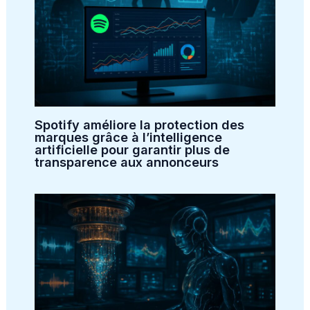
Spotify améliore la protection des
marques grâce à l’intelligence
artificielle pour garantir plus de
transparence aux annonceurs