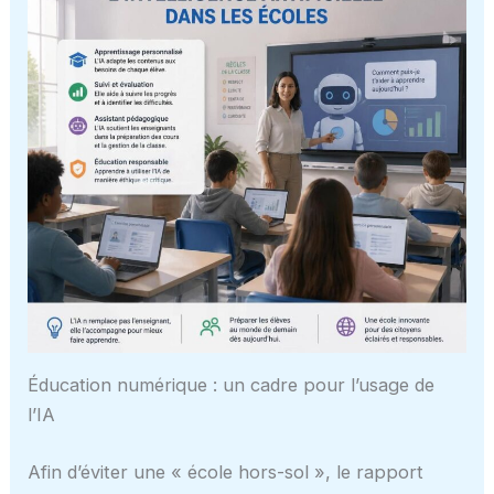
Éducation numérique : un cadre pour l’usage de
l’IA
Afin d’éviter une « école hors-sol », le rapport