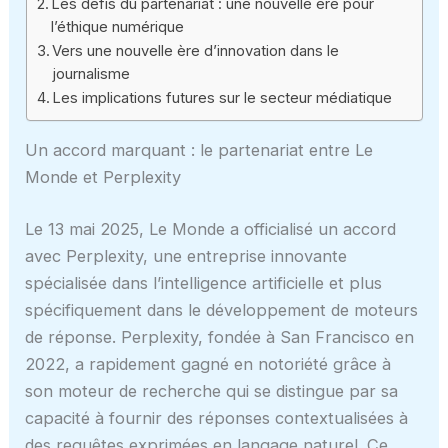
Les défis du partenariat : une nouvelle ère pour
l’éthique numérique
Vers une nouvelle ère d’innovation dans le
journalisme
Les implications futures sur le secteur médiatique
Un accord marquant : le partenariat entre Le
Monde et Perplexity
Le 13 mai 2025, Le Monde a officialisé un accord
avec Perplexity, une entreprise innovante
spécialisée dans l’intelligence artificielle et plus
spécifiquement dans le développement de moteurs
de réponse. Perplexity, fondée à San Francisco en
2022, a rapidement gagné en notoriété grâce à
son moteur de recherche qui se distingue par sa
capacité à fournir des réponses contextualisées à
des requêtes exprimées en langage naturel. Ce