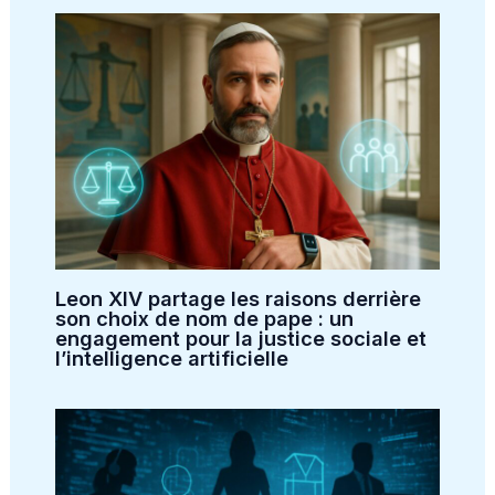
Leon XIV partage les raisons derrière
son choix de nom de pape : un
engagement pour la justice sociale et
l’intelligence artificielle