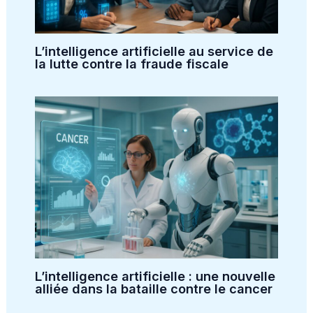
L’intelligence artificielle au service de
la lutte contre la fraude fiscale
L’intelligence artificielle : une nouvelle
alliée dans la bataille contre le cancer