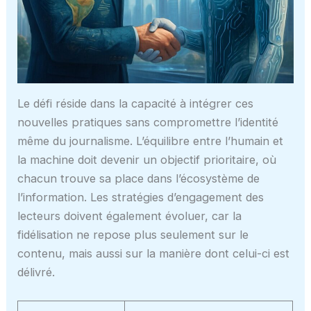
Le défi réside dans la capacité à intégrer ces
nouvelles pratiques sans compromettre l’identité
même du journalisme. L’équilibre entre l’humain et
la machine doit devenir un objectif prioritaire, où
chacun trouve sa place dans l’écosystème de
l’information. Les stratégies d’engagement des
lecteurs doivent également évoluer, car la
fidélisation ne repose plus seulement sur le
contenu, mais aussi sur la manière dont celui-ci est
délivré.