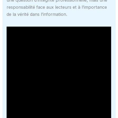
une question d’intégrité professionnelle, mais une
responsabilité face aux lecteurs et à l’importance
de la vérité dans l’information.