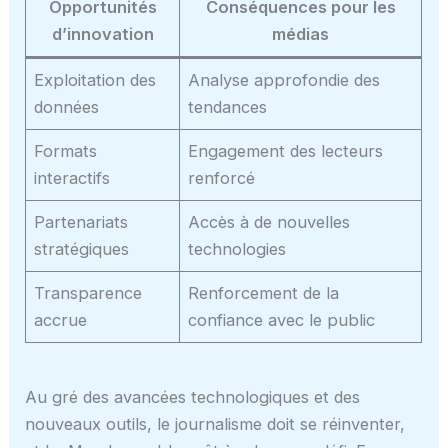
Opportunités
Conséquences pour les
d’innovation
médias
Exploitation des
Analyse approfondie des
données
tendances
Formats
Engagement des lecteurs
interactifs
renforcé
Partenariats
Accès à de nouvelles
stratégiques
technologies
Transparence
Renforcement de la
accrue
confiance avec le public
Au gré des avancées technologiques et des
nouveaux outils, le journalisme doit se réinventer,