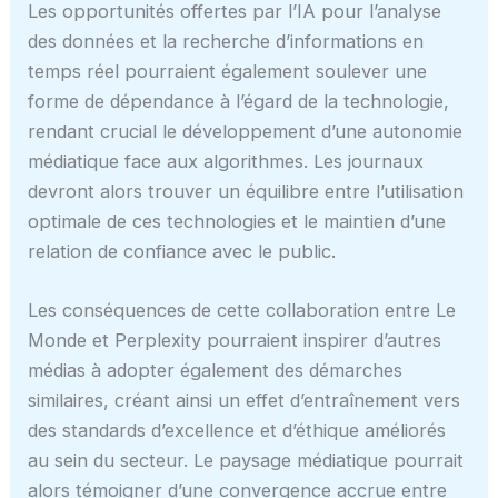
Les opportunités offertes par l’IA pour l’analyse
des données et la recherche d’informations en
temps réel pourraient également soulever une
forme de dépendance à l’égard de la technologie,
rendant crucial le développement d’une autonomie
médiatique face aux algorithmes. Les journaux
devront alors trouver un équilibre entre l’utilisation
optimale de ces technologies et le maintien d’une
relation de confiance avec le public.
Les conséquences de cette collaboration entre Le
Monde et Perplexity pourraient inspirer d’autres
médias à adopter également des démarches
similaires, créant ainsi un effet d’entraînement vers
des standards d’excellence et d’éthique améliorés
au sein du secteur. Le paysage médiatique pourrait
alors témoigner d’une convergence accrue entre