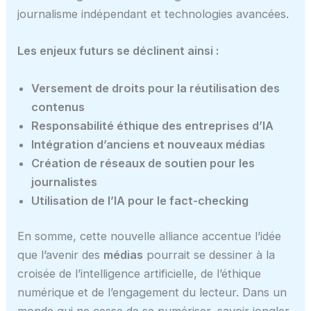
journalisme indépendant et technologies avancées.
Les enjeux futurs se déclinent ainsi :
Versement de droits pour la réutilisation des
contenus
Responsabilité éthique des entreprises d’IA
Intégration d’anciens et nouveaux médias
Création de réseaux de soutien pour les
journalistes
Utilisation de l’IA pour le fact-checking
En somme, cette nouvelle alliance accentue l’idée
que l’avenir des
médias
pourrait se dessiner à la
croisée de l’intelligence artificielle, de l’éthique
numérique et de l’engagement du lecteur. Dans un