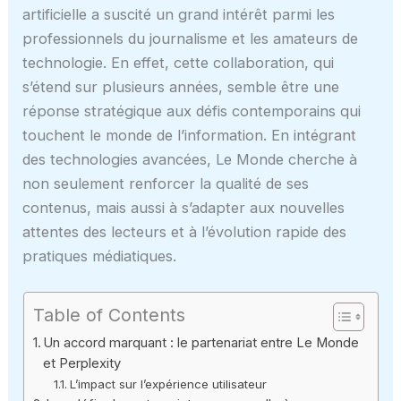
artificielle a suscité un grand intérêt parmi les
professionnels du journalisme et les amateurs de
technologie. En effet, cette collaboration, qui
s’étend sur plusieurs années, semble être une
réponse stratégique aux défis contemporains qui
touchent le monde de l’information. En intégrant
des technologies avancées, Le Monde cherche à
non seulement renforcer la qualité de ses
contenus, mais aussi à s’adapter aux nouvelles
attentes des lecteurs et à l’évolution rapide des
pratiques médiatiques.
Table of Contents
Un accord marquant : le partenariat entre Le Monde
et Perplexity
L’impact sur l’expérience utilisateur