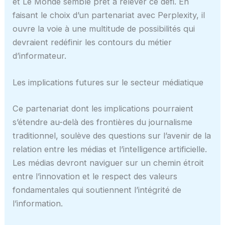
et Le Monde semble prêt à relever ce défi. En
faisant le choix d’un partenariat avec Perplexity, il
ouvre la voie à une multitude de possibilités qui
devraient redéfinir les contours du métier
d’informateur.
Les implications futures sur le secteur médiatique
Ce partenariat dont les implications pourraient
s’étendre au-delà des frontières du journalisme
traditionnel, soulève des questions sur l’avenir de la
relation entre les médias et l’intelligence artificielle.
Les médias devront naviguer sur un chemin étroit
entre l’innovation et le respect des valeurs
fondamentales qui soutiennent l’intégrité de
l’information.