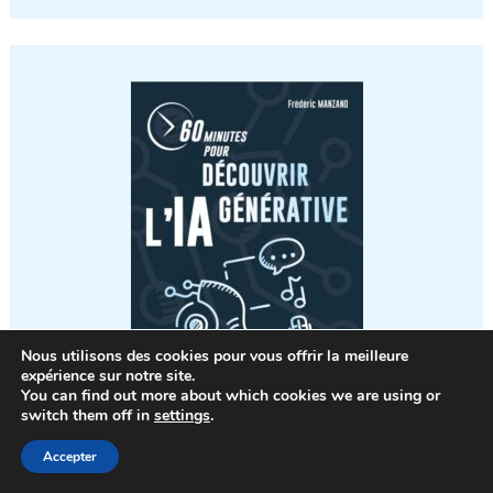
Nous utilisons des cookies pour vous offrir la meilleure
expérience sur notre site.
You can find out more about which cookies we are using or
switch them off in
settings
.
Accepter