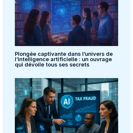
Plongée captivante dans l’univers de
l’intelligence artificielle : un ouvrage
qui dévoile tous ses secrets