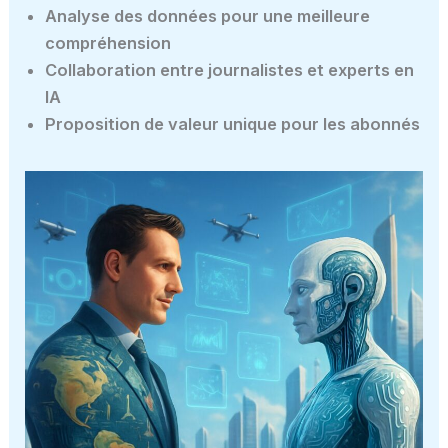
Analyse des données pour une meilleure
compréhension
Collaboration entre journalistes et experts en
IA
Proposition de valeur unique pour les abonnés