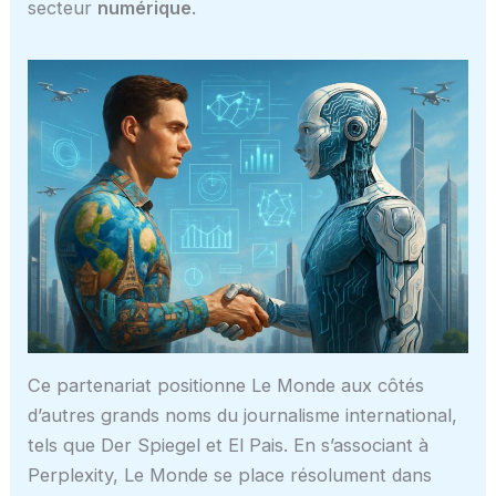
secteur
numérique
.
Ce partenariat positionne Le Monde aux côtés
d’autres grands noms du journalisme international,
tels que Der Spiegel et El Pais. En s’associant à
Perplexity, Le Monde se place résolument dans