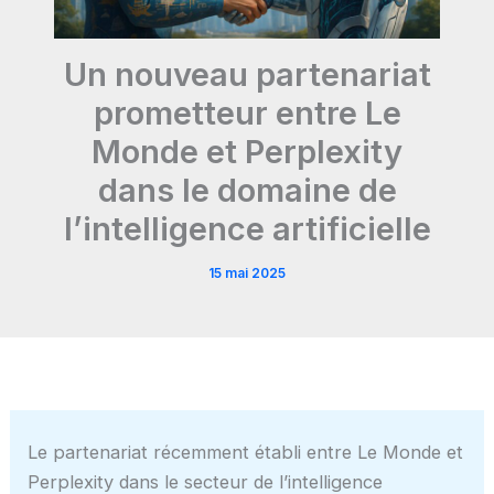
Un nouveau partenariat
prometteur entre Le
Monde et Perplexity
dans le domaine de
l’intelligence artificielle
15 mai 2025
Le partenariat récemment établi entre Le Monde et
Perplexity dans le secteur de l’intelligence