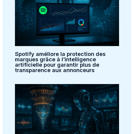
Spotify améliore la protection des
marques grâce à l’intelligence
artificielle pour garantir plus de
transparence aux annonceurs