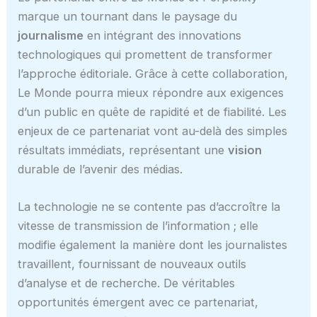
marque un tournant dans le paysage du
journalisme
en intégrant des innovations
technologiques qui promettent de transformer
l’approche éditoriale. Grâce à cette collaboration,
Le Monde pourra mieux répondre aux exigences
d’un public en quête de rapidité et de fiabilité. Les
enjeux de ce partenariat vont au-delà des simples
résultats immédiats, représentant une
vision
durable de l’avenir des médias.
La technologie ne se contente pas d’accroître la
vitesse de transmission de l’information ; elle
modifie également la manière dont les journalistes
travaillent, fournissant de nouveaux outils
d’analyse et de recherche. De véritables
opportunités émergent avec ce partenariat,