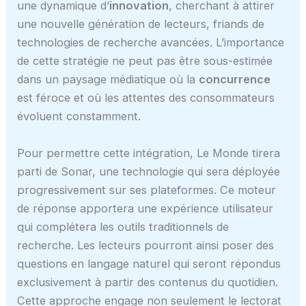
une dynamique d’
innovation
, cherchant à attirer
une nouvelle génération de lecteurs, friands de
technologies de recherche avancées. L’importance
de cette stratégie ne peut pas être sous-estimée
dans un paysage médiatique où la
concurrence
est féroce et où les attentes des consommateurs
évoluent constamment.
Pour permettre cette intégration, Le Monde tirera
parti de Sonar, une technologie qui sera déployée
progressivement sur ses plateformes. Ce moteur
de réponse apportera une expérience utilisateur
qui complétera les outils traditionnels de
recherche. Les lecteurs pourront ainsi poser des
questions en langage naturel qui seront répondus
exclusivement à partir des contenus du quotidien.
Cette approche engage non seulement le lectorat