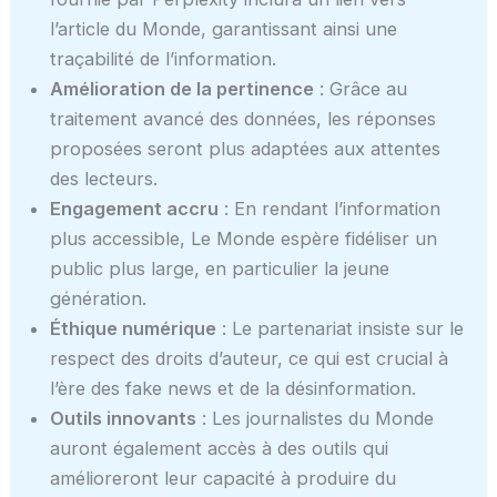
l’article du Monde, garantissant ainsi une
traçabilité de l’information.
Amélioration de la pertinence
: Grâce au
traitement avancé des données, les réponses
proposées seront plus adaptées aux attentes
des lecteurs.
Engagement accru
: En rendant l’information
plus accessible, Le Monde espère fidéliser un
public plus large, en particulier la jeune
génération.
Éthique numérique
: Le partenariat insiste sur le
respect des droits d’auteur, ce qui est crucial à
l’ère des fake news et de la désinformation.
Outils innovants
: Les journalistes du Monde
auront également accès à des outils qui
amélioreront leur capacité à produire du