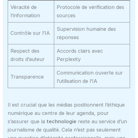
Véracité de
Protocole de vérification des
l’information
sources
Supervision humaine des
Contrôle sur l’IA
réponses
Respect des
Accords clairs avec
droits d’auteur
Perplexity
Communication ouverte sur
Transparence
l’utilisation de l’IA
Il est crucial que les médias positionnent l’éthique
numérique au centre de leur agenda, pour
s’assurer que la
technologie
reste au service d’un
journalisme de qualité. Cela n’est pas seulement