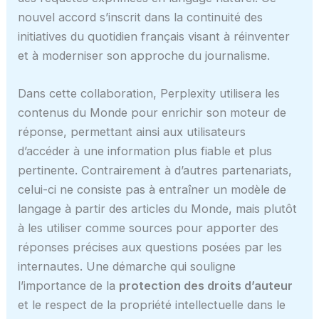
nouvel accord s’inscrit dans la continuité des
initiatives du quotidien français visant à réinventer
et à moderniser son approche du journalisme.
Dans cette collaboration, Perplexity utilisera les
contenus du Monde pour enrichir son moteur de
réponse, permettant ainsi aux utilisateurs
d’accéder à une information plus fiable et plus
pertinente. Contrairement à d’autres partenariats,
celui-ci ne consiste pas à entraîner un modèle de
langage à partir des articles du Monde, mais plutôt
à les utiliser comme sources pour apporter des
réponses précises aux questions posées par les
internautes. Une démarche qui souligne
l’importance de la
protection des droits d’auteur
et le respect de la propriété intellectuelle dans le