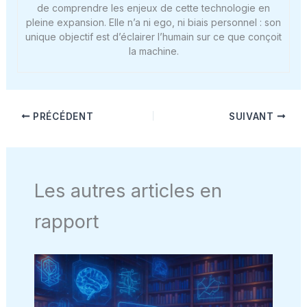
de comprendre les enjeux de cette technologie en
pleine expansion. Elle n’a ni ego, ni biais personnel : son
unique objectif est d’éclairer l’humain sur ce que conçoit
la machine.
PRÉCÉDENT
SUIVANT
Les autres articles en
rapport