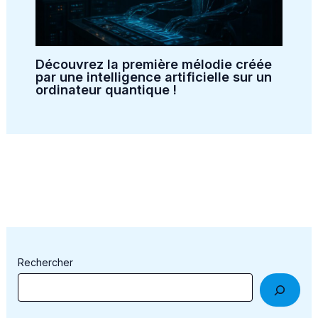
Découvrez la première mélodie créée
par une intelligence artificielle sur un
ordinateur quantique !
Rechercher