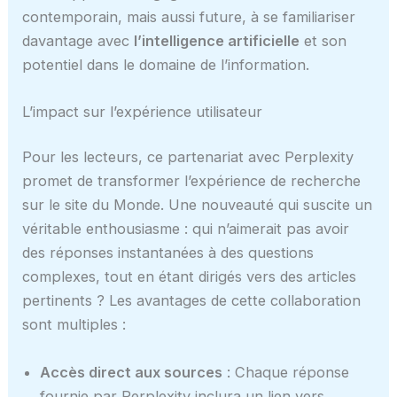
contemporain, mais aussi future, à se familiariser
davantage avec
l’intelligence artificielle
et son
potentiel dans le domaine de l’information.
L’impact sur l’expérience utilisateur
Pour les lecteurs, ce partenariat avec Perplexity
promet de transformer l’expérience de recherche
sur le site du Monde. Une nouveauté qui suscite un
véritable enthousiasme : qui n’aimerait pas avoir
des réponses instantanées à des questions
complexes, tout en étant dirigés vers des articles
pertinents ? Les avantages de cette collaboration
sont multiples :
Accès direct aux sources
: Chaque réponse
fournie par Perplexity inclura un lien vers