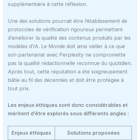
supplémentaire à cette réflexion.
Une des solutions pourrait être l’établissement de
protocoles de vérification rigoureux permettant
d’améliorer la qualité des contenus produits par les
modèles d’IA. Le Monde doit ainsi veiller à ce que
son partenariat avec Perplexity ne compromette
pas la qualité rédactionnelle reconnue du quotidien.
Après tout, cette réputation a été soigneusement
bâtie au fil des décennies et doit être protégée à
tout prix.
Les enjeux éthiques sont donc considérables et
méritent d’être explorés sous différents angles :
Enjeux éthiques
Solutions proposées