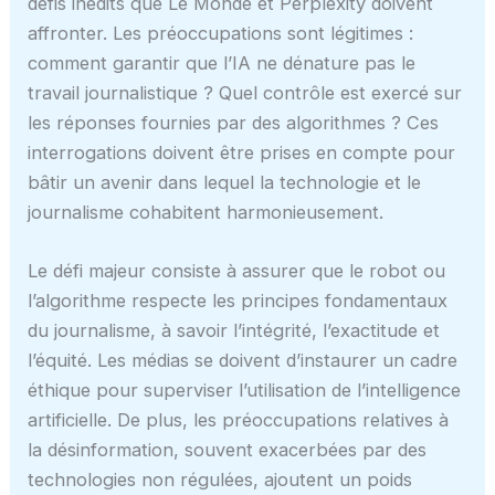
défis inédits que Le Monde et Perplexity doivent
affronter. Les préoccupations sont légitimes :
comment garantir que l’IA ne dénature pas le
travail journalistique ? Quel contrôle est exercé sur
les réponses fournies par des algorithmes ? Ces
interrogations doivent être prises en compte pour
bâtir un avenir dans lequel la technologie et le
journalisme cohabitent harmonieusement.
Le défi majeur consiste à assurer que le robot ou
l’algorithme respecte les principes fondamentaux
du journalisme, à savoir l’intégrité, l’exactitude et
l’équité. Les médias se doivent d’instaurer un cadre
éthique pour superviser l’utilisation de l’intelligence
artificielle. De plus, les préoccupations relatives à
la désinformation, souvent exacerbées par des
technologies non régulées, ajoutent un poids