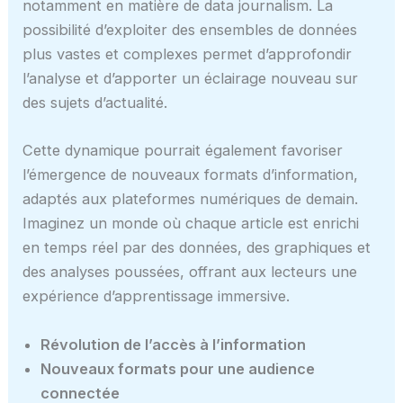
notamment en matière de data journalism. La
possibilité d’exploiter des ensembles de données
plus vastes et complexes permet d’approfondir
l’analyse et d’apporter un éclairage nouveau sur
des sujets d’actualité.
Cette dynamique pourrait également favoriser
l’émergence de nouveaux formats d’information,
adaptés aux plateformes numériques de demain.
Imaginez un monde où chaque article est enrichi
en temps réel par des données, des graphiques et
des analyses poussées, offrant aux lecteurs une
expérience d’apprentissage immersive.
Révolution de l’accès à l’information
Nouveaux formats pour une audience
connectée