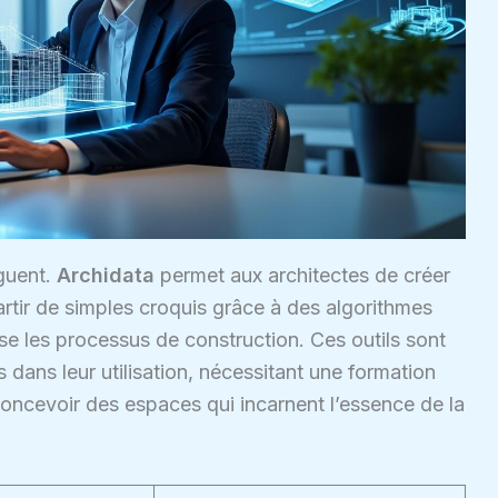
nguent.
Archidata
permet aux architectes de créer
rtir de simples croquis grâce à des algorithmes
se les processus de construction. Ces outils sont
dans leur utilisation, nécessitant une formation
concevoir des espaces qui incarnent l’essence de la