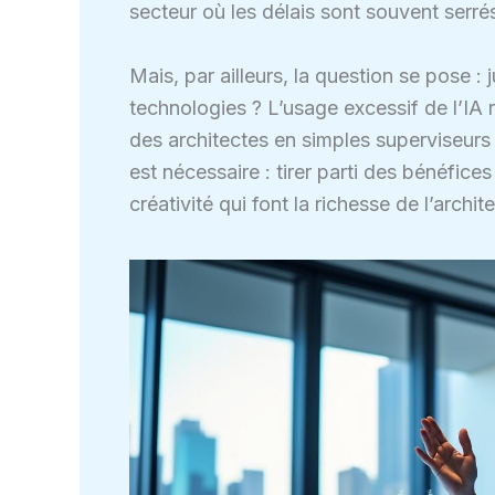
secteur où les délais sont souvent serré
Mais, par ailleurs, la question se pose :
technologies ? L’usage excessif de l’IA
des architectes en simples superviseur
est nécessaire : tirer parti des bénéfices
créativité qui font la richesse de l’archit