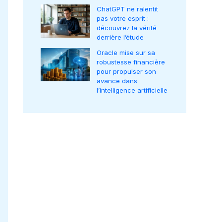
ChatGPT ne ralentit
pas votre esprit :
découvrez la vérité
derrière l’étude
Oracle mise sur sa
robustesse financière
pour propulser son
avance dans
l’intelligence artificielle