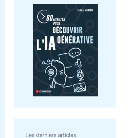
Les derniers articles