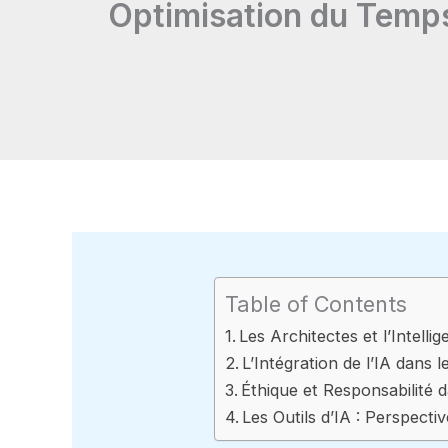
Optimisation du Temps 
Table of Contents
Les Architectes et l’Intellig
L’Intégration de l’IA dans 
Éthique et Responsabilité da
Les Outils d’IA : Perspecti