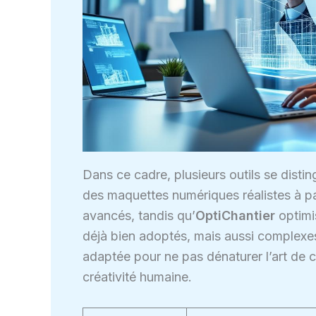
Dans ce cadre, plusieurs outils se disti
des maquettes numériques réalistes à pa
avancés, tandis qu’
OptiChantier
optimi
déjà bien adoptés, mais aussi complexes 
adaptée pour ne pas dénaturer l’art de 
créativité humaine.