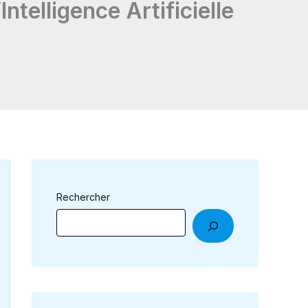
telligence Artificielle
Rechercher