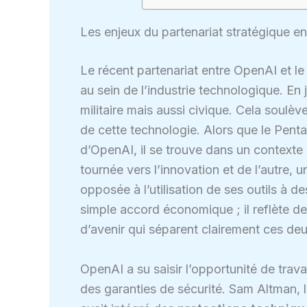
Les enjeux du partenariat stratégique e
Le récent partenariat entre OpenAI et l
au sein de l’industrie technologique. En je
militaire mais aussi civique. Cela soulève 
de cette technologie. Alors que le Pent
d’OpenAI, il se trouve dans un contexte p
tournée vers l’innovation et de l’autre,
opposée à l’utilisation de ses outils à de
simple accord économique ; il reflète de
d’avenir qui séparent clairement ces deu
OpenAI a su saisir l’opportunité de trav
des garanties de sécurité. Sam Altman, 