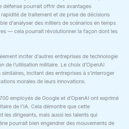
de défense pourrait offrir des avantages
apidité de traitement et de prise de décisions
le d’analyser des milliers de scénarios en temps
ires — cela pourrait révolutionner la façon dont les
lement inciter d’autres entreprises de technologie
n de l’utilisation militaire. Le choix d’OpenAI
 similaires, incitant des entreprises à s’interroger
ications morales de leurs innovations.
e 700 employés de Google et d’OpenAI ont exprimé
litaire de l’IA. Cela démontre que cette
es dirigeants, mais aussi les talents qui
ène pourrait bien engendrer des mouvements de