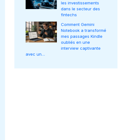
les investissements
dans le secteur des
fintechs
Comment Gemini
Notebook a transformé
mes passages Kindle
oubliés en une
interview captivante
avec un…