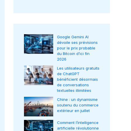
Google Gemini AI
dévoile ses prévisions
pour le prix probable
du Bitcoin d’ici fin
2026
Les utilisateurs gratuits
de ChatGPT
bénéficient désormais
de conversations
textuelles illimitées
Chine : un dynamisme
soutenu du commerce
extérieur en juillet
Comment l’intelligence
artificielle révolutionne