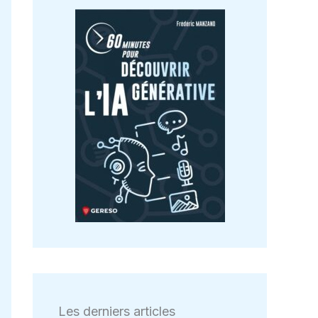
Les derniers articles