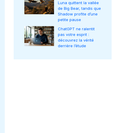
Luna quittent la vallée
de Big Bear, tandis que
Shadow profite d’une
petite pause
ChatGPT ne ralentit
pas votre esprit :
découvrez la vérité
derrière l’étude