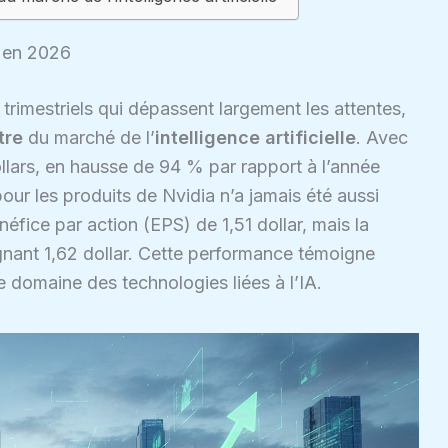
a en 2026
trimestriels qui dépassent largement les attentes,
tre
du marché de l’
intelligence artificielle
. Avec
llars, en hausse de 94 % par rapport à l’année
our les produits de Nvidia n’a jamais été aussi
éfice par action (EPS) de 1,51 dollar, mais la
ignant 1,62 dollar. Cette performance témoigne
 domaine des technologies liées à l’IA.