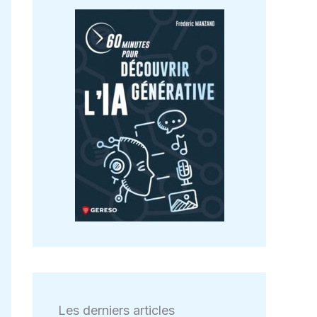
Les derniers articles