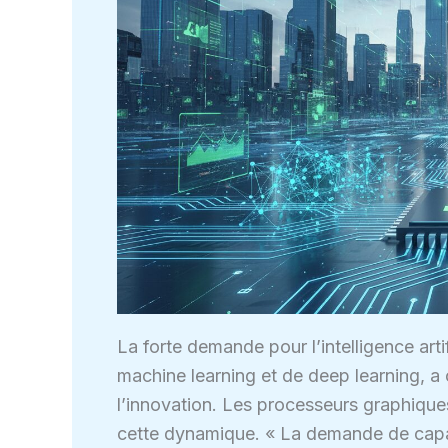
La forte demande pour l’intelligence arti
machine learning et de deep learning, a
l’innovation. Les processeurs graphique
cette dynamique. « La demande de capac