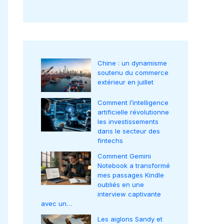
Chine : un dynamisme
soutenu du commerce
extérieur en juillet
Comment l’intelligence
artificielle révolutionne
les investissements
dans le secteur des
fintechs
Comment Gemini
Notebook a transformé
mes passages Kindle
oubliés en une
interview captivante
avec un…
Les aiglons Sandy et