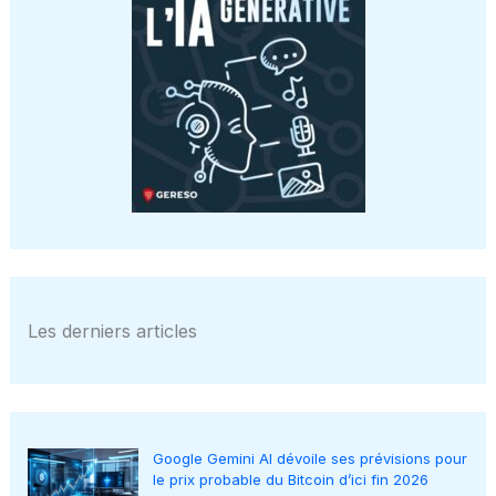
Les derniers articles
Google Gemini AI dévoile ses prévisions pour
le prix probable du Bitcoin d’ici fin 2026