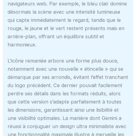
navigateurs web. Par exemple, le bleu clair domine
désormais la scène avec une intensité lumineuse
qui capte immédiatement le regard, tandis que le
rouge, le jaune et le vert restent présents mais en
arrière-plan, offrant un équilibre subtil et
harmonieux.
L’icône remaniée arbore une forme plus douce,
notamment avec une nouvelle « étincelle » qui se
démarque par ses arrondis, évitant l’effet tranchant
du logo précédent. Ce dernier pouvait facilement
perdre ses détails dans les formats réduits, alors
que cette version s’adapte parfaitement à toutes
les dimensions, garantissant ainsi une lisibilité et
une visibilité optimales. La manière dont Gemini a
réussi à conjuguer un design ultra minimaliste avec
une fonctionnalité maximale illustre à merveille les