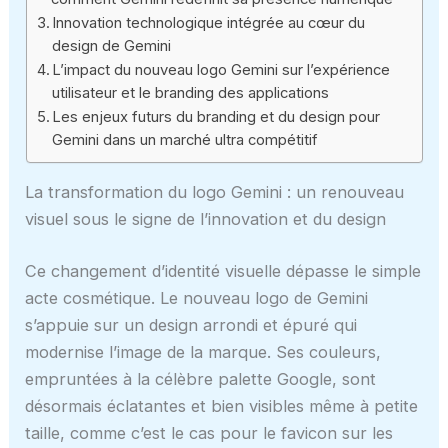
Innovation technologique intégrée au cœur du
design de Gemini
L’impact du nouveau logo Gemini sur l’expérience
utilisateur et le branding des applications
Les enjeux futurs du branding et du design pour
Gemini dans un marché ultra compétitif
La transformation du logo Gemini : un renouveau
visuel sous le signe de l’innovation et du design
Ce changement d’identité visuelle dépasse le simple
acte cosmétique. Le nouveau logo de Gemini
s’appuie sur un design arrondi et épuré qui
modernise l’image de la marque. Ses couleurs,
empruntées à la célèbre palette Google, sont
désormais éclatantes et bien visibles même à petite
taille, comme c’est le cas pour le favicon sur les