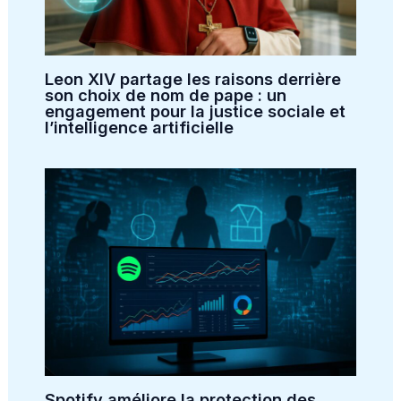
Leon XIV partage les raisons derrière
son choix de nom de pape : un
engagement pour la justice sociale et
l’intelligence artificielle
Spotify améliore la protection des