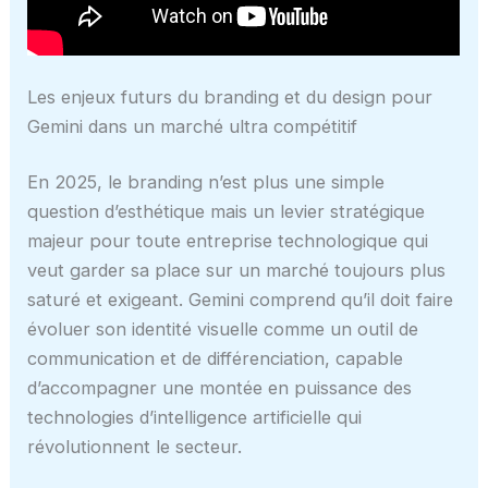
Les enjeux futurs du branding et du design pour
Gemini dans un marché ultra compétitif
En 2025, le branding n’est plus une simple
question d’esthétique mais un levier stratégique
majeur pour toute entreprise technologique qui
veut garder sa place sur un marché toujours plus
saturé et exigeant. Gemini comprend qu’il doit faire
évoluer son identité visuelle comme un outil de
communication et de différenciation, capable
d’accompagner une montée en puissance des
technologies d’intelligence artificielle qui
révolutionnent le secteur.