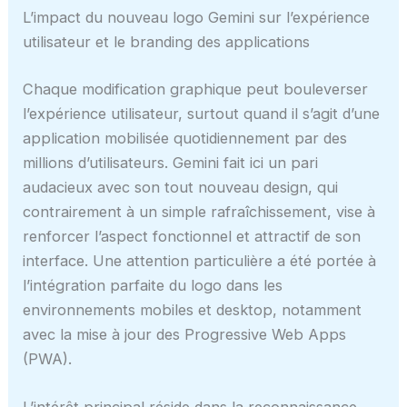
L’impact du nouveau logo Gemini sur l’expérience
utilisateur et le branding des applications
Chaque modification graphique peut bouleverser
l’expérience utilisateur, surtout quand il s’agit d’une
application mobilisée quotidiennement par des
millions d’utilisateurs. Gemini fait ici un pari
audacieux avec son tout nouveau design, qui
contrairement à un simple rafraîchissement, vise à
renforcer l’aspect fonctionnel et attractif de son
interface. Une attention particulière a été portée à
l’intégration parfaite du logo dans les
environnements mobiles et desktop, notamment
avec la mise à jour des Progressive Web Apps
(PWA).
L’intérêt principal réside dans la reconnaissance