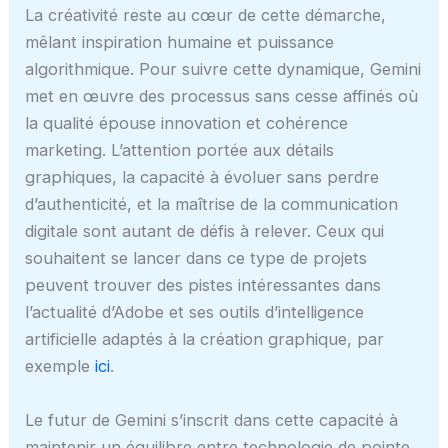
La créativité reste au cœur de cette démarche,
mêlant inspiration humaine et puissance
algorithmique. Pour suivre cette dynamique, Gemini
met en œuvre des processus sans cesse affinés où
la qualité épouse innovation et cohérence
marketing. L’attention portée aux détails
graphiques, la capacité à évoluer sans perdre
d’authenticité, et la maîtrise de la communication
digitale sont autant de défis à relever. Ceux qui
souhaitent se lancer dans ce type de projets
peuvent trouver des pistes intéressantes dans
l’actualité d’Adobe et ses outils d’intelligence
artificielle adaptés à la création graphique, par
exemple
ici
.
Le futur de Gemini s’inscrit dans cette capacité à
maintenir un équilibre entre technologie de pointe,