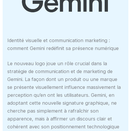
Identité visuelle et communication marketing :
comment Gemini redéfinit sa présence numérique
Le nouveau logo joue un rôle crucial dans la
stratégie de communication et de marketing de
Gemini. La façon dont un produit ou une marque
se présente visuellement influence massivement la
perception qu’en ont les utilisateurs. Gemini, en
adoptant cette nouvelle signature graphique, ne
cherche pas simplement à rafraîchir son
apparence, mais à affirmer un discours clair et
cohérent avec son positionnement technologique