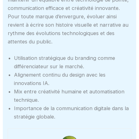
communication efficace et créativité innovante.
Pour toute marque d’envergure, évoluer ainsi
revient à écrire son histoire visuelle et narrative au
rythme des évolutions technologiques et des
attentes du public.
Utilisation stratégique du branding comme
différenciateur sur le marché.
Alignement continu du design avec les
innovations IA.
Mix entre créativité humaine et automatisation
technique.
Importance de la communication digitale dans la
stratégie globale.