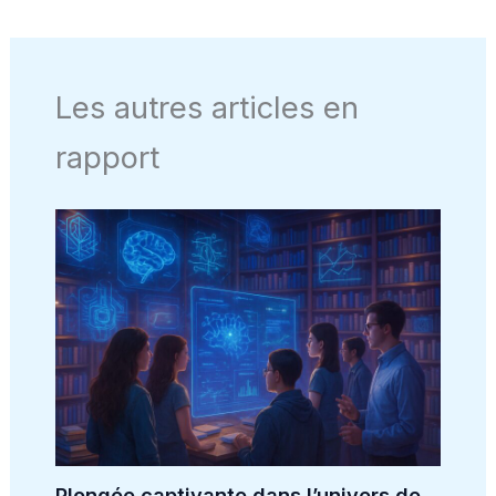
Les autres articles en
rapport
Plongée captivante dans l’univers de