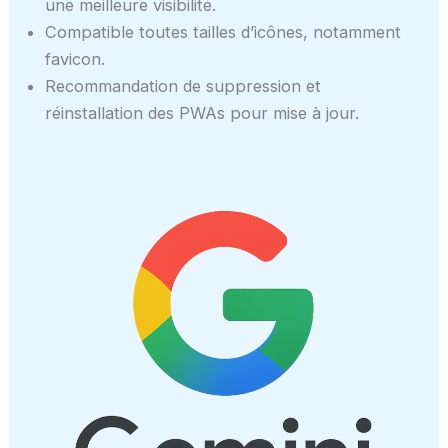
une meilleure visibilité.
Compatible toutes tailles d’icônes, notamment
favicon.
Recommandation de suppression et
réinstallation des PWAs pour mise à jour.