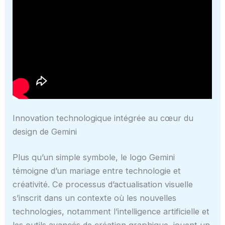
Innovation technologique intégrée au cœur du
design de Gemini
Plus qu’un simple symbole, le logo Gemini
témoigne d’un mariage entre technologie et
créativité. Ce processus d’actualisation visuelle
s’inscrit dans un contexte où les nouvelles
technologies, notamment l’intelligence artificielle et