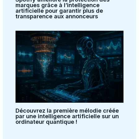
marques grâce à l’intelligence
artificielle pour garantir plus de
transparence aux annonceurs
Découvrez la première mélodie créée
par une intelligence artificielle sur un
ordinateur quantique !