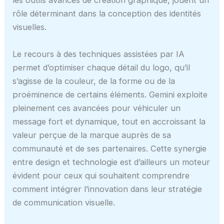
les outils avancés de création graphique, jouent un
rôle déterminant dans la conception des identités
visuelles.
Le recours à des techniques assistées par IA
permet d’optimiser chaque détail du logo, qu’il
s’agisse de la couleur, de la forme ou de la
proéminence de certains éléments. Gemini exploite
pleinement ces avancées pour véhiculer un
message fort et dynamique, tout en accroissant la
valeur perçue de la marque auprès de sa
communauté et de ses partenaires. Cette synergie
entre design et technologie est d’ailleurs un moteur
évident pour ceux qui souhaitent comprendre
comment intégrer l’innovation dans leur stratégie
de communication visuelle.