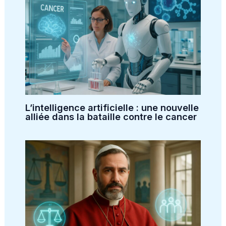
L’intelligence artificielle : une nouvelle
alliée dans la bataille contre le cancer