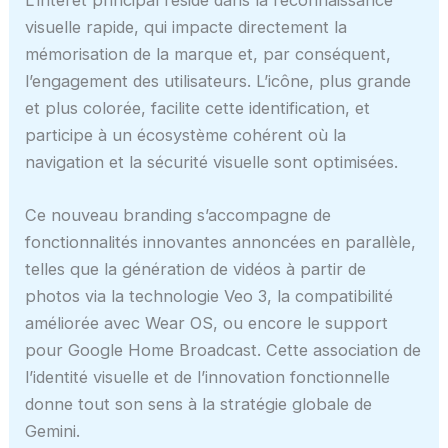
visuelle rapide, qui impacte directement la
mémorisation de la marque et, par conséquent,
l’engagement des utilisateurs. L’icône, plus grande
et plus colorée, facilite cette identification, et
participe à un écosystème cohérent où la
navigation et la sécurité visuelle sont optimisées.
Ce nouveau branding s’accompagne de
fonctionnalités innovantes annoncées en parallèle,
telles que la génération de vidéos à partir de
photos via la technologie Veo 3, la compatibilité
améliorée avec Wear OS, ou encore le support
pour Google Home Broadcast. Cette association de
l’identité visuelle et de l’innovation fonctionnelle
donne tout son sens à la stratégie globale de
Gemini.