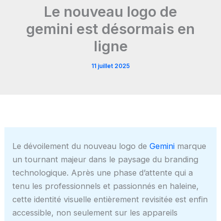
Le nouveau logo de
gemini est désormais en
ligne
11 juillet 2025
Le dévoilement du nouveau logo de
Gemini
marque
un tournant majeur dans le paysage du branding
technologique. Après une phase d’attente qui a
tenu les professionnels et passionnés en haleine,
cette identité visuelle entièrement revisitée est enfin
accessible, non seulement sur les appareils