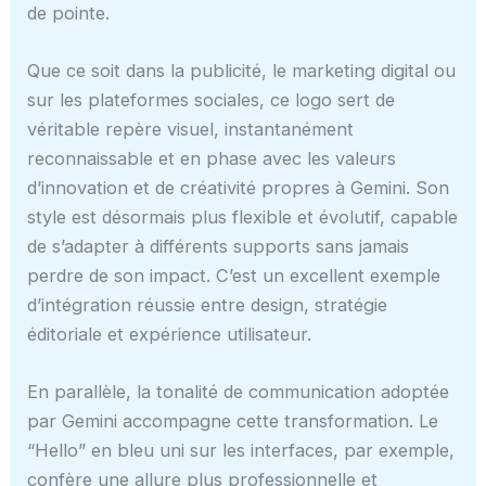
de pointe.
Que ce soit dans la publicité, le marketing digital ou
sur les plateformes sociales, ce logo sert de
véritable repère visuel, instantanément
reconnaissable et en phase avec les valeurs
d’innovation et de créativité propres à Gemini. Son
style est désormais plus flexible et évolutif, capable
de s’adapter à différents supports sans jamais
perdre de son impact. C’est un excellent exemple
d’intégration réussie entre design, stratégie
éditoriale et expérience utilisateur.
En parallèle, la tonalité de communication adoptée
par Gemini accompagne cette transformation. Le
“Hello” en bleu uni sur les interfaces, par exemple,
confère une allure plus professionnelle et