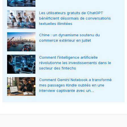
Les utilisateurs gratuits de ChatGPT
bénéficient désormais de conversations
textuelles illimitées
Chine : un dynamisme soutenu du
commerce extérieur en juillet
Comment l’intelligence artificielle
révolutionne les investissements dans le
secteur des fintechs
Comment Gemini Notebook a transformé
mes passages Kindle oubliés en une
interview captivante avec un…