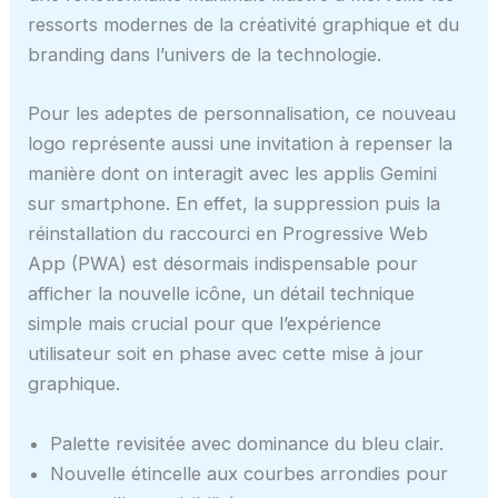
ressorts modernes de la créativité graphique et du
branding dans l’univers de la technologie.
Pour les adeptes de personnalisation, ce nouveau
logo représente aussi une invitation à repenser la
manière dont on interagit avec les applis Gemini
sur smartphone. En effet, la suppression puis la
réinstallation du raccourci en Progressive Web
App (PWA) est désormais indispensable pour
afficher la nouvelle icône, un détail technique
simple mais crucial pour que l’expérience
utilisateur soit en phase avec cette mise à jour
graphique.
Palette revisitée avec dominance du bleu clair.
Nouvelle étincelle aux courbes arrondies pour