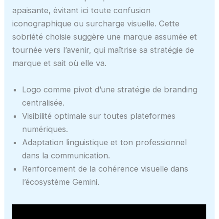
apaisante, évitant ici toute confusion
iconographique ou surcharge visuelle. Cette
sobriété choisie suggère une marque assumée et
tournée vers l’avenir, qui maîtrise sa stratégie de
marque et sait où elle va.
Logo comme pivot d’une stratégie de branding
centralisée.
Visibilité optimale sur toutes plateformes
numériques.
Adaptation linguistique et ton professionnel
dans la communication.
Renforcement de la cohérence visuelle dans
l’écosystème Gemini.