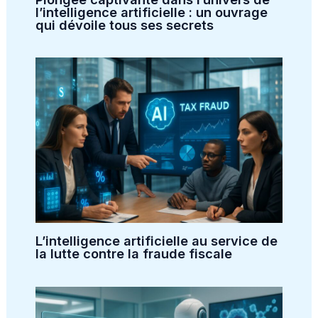
l’intelligence artificielle : un ouvrage
qui dévoile tous ses secrets
L’intelligence artificielle au service de
la lutte contre la fraude fiscale