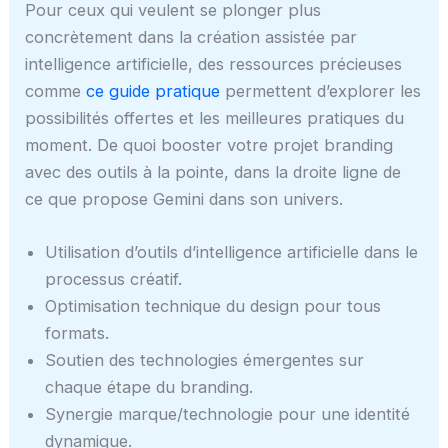
Pour ceux qui veulent se plonger plus
concrètement dans la création assistée par
intelligence artificielle, des ressources précieuses
comme
ce guide pratique
permettent d’explorer les
possibilités offertes et les meilleures pratiques du
moment. De quoi booster votre projet branding
avec des outils à la pointe, dans la droite ligne de
ce que propose Gemini dans son univers.
Utilisation d’outils d’intelligence artificielle dans le
processus créatif.
Optimisation technique du design pour tous
formats.
Soutien des technologies émergentes sur
chaque étape du branding.
Synergie marque/technologie pour une identité
dynamique.