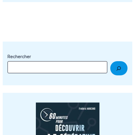
Rechercher