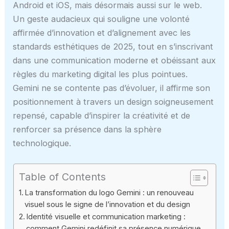
Android et iOS, mais désormais aussi sur le web.
Un geste audacieux qui souligne une volonté
affirmée d’innovation et d’alignement avec les
standards esthétiques de 2025, tout en s’inscrivant
dans une communication moderne et obéissant aux
règles du marketing digital les plus pointues.
Gemini ne se contente pas d’évoluer, il affirme son
positionnement à travers un design soigneusement
repensé, capable d’inspirer la créativité et de
renforcer sa présence dans la sphère
technologique.
Table of Contents
La transformation du logo Gemini : un renouveau
visuel sous le signe de l’innovation et du design
Identité visuelle et communication marketing :
comment Gemini redéfinit sa présence numérique