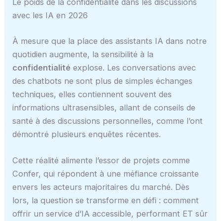
Le poids de la confidentialité dans les discussions
avec les IA en 2026
À mesure que la place des assistants IA dans notre
quotidien augmente, la sensibilité à la
confidentialité
explose. Les conversations avec
des chatbots ne sont plus de simples échanges
techniques, elles contiennent souvent des
informations ultrasensibles, allant de conseils de
santé à des discussions personnelles, comme l’ont
démontré plusieurs enquêtes récentes.
Cette réalité alimente l’essor de projets comme
Confer, qui répondent à une méfiance croissante
envers les acteurs majoritaires du marché. Dès
lors, la question se transforme en défi : comment
offrir un service d’IA accessible, performant ET sûr