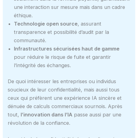
une interaction sur mesure mais dans un cadre
éthique.
Technologie open source
, assurant
transparence et possibilité d’audit par la
communauté.
Infrastructures sécurisées haut de gamme
pour réduire le risque de fuite et garantir
l’intégrité des échanges.
De quoi intéresser les entreprises ou individus
soucieux de leur confidentialité, mais aussi tous
ceux qui préfèrent une expérience IA sincère et
dénuée de calculs commerciaux sournois. Après
tout,
l’innovation dans l’IA
passe aussi par une
révolution de la confiance.