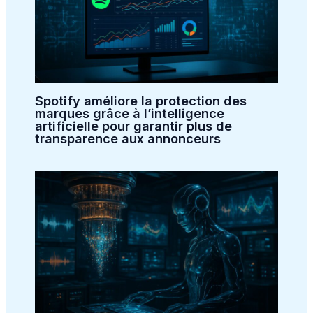
Spotify améliore la protection des
marques grâce à l’intelligence
artificielle pour garantir plus de
transparence aux annonceurs