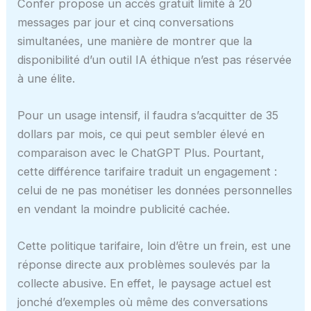
Confer propose un accès gratuit limité à 20
messages par jour et cinq conversations
simultanées, une manière de montrer que la
disponibilité d’un outil IA éthique n’est pas réservée
à une élite.
Pour un usage intensif, il faudra s’acquitter de 35
dollars par mois, ce qui peut sembler élevé en
comparaison avec le ChatGPT Plus. Pourtant,
cette différence tarifaire traduit un engagement :
celui de ne pas monétiser les données personnelles
en vendant la moindre publicité cachée.
Cette politique tarifaire, loin d’être un frein, est une
réponse directe aux problèmes soulevés par la
collecte abusive. En effet, le paysage actuel est
jonché d’exemples où même des conversations