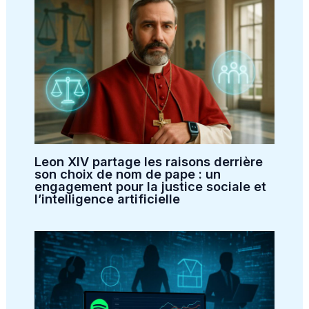
Leon XIV partage les raisons derrière
son choix de nom de pape : un
engagement pour la justice sociale et
l’intelligence artificielle