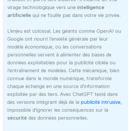
virage technologique vers une
intelligence
artificielle
qui ne fouille pas dans votre vie privée.
L’enjeu est colossal. Les géants comme OpenAI ou
Google ont nourri l’anxiété générale par leur
modèle économique, où les conversations
personnelles servent à alimenter des bases de
données exploitables pour la publicité ciblée ou
l’entraînement de modèles. Cette mécanique, bien
connue dans le monde numérique, transforme
chaque échange en une source d’information
exploitée par des tiers. Avec ChatGPT testé dans
des versions intégrant déjà de la
publicité intrusive
,
impossible d’ignorer les conséquences sur la
sécurité
des données personnelles.