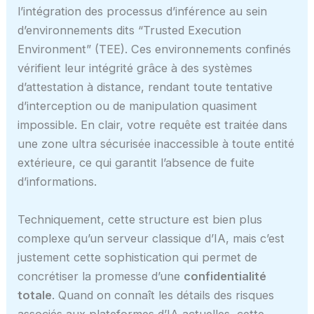
l’intégration des processus d’inférence au sein
d’environnements dits “Trusted Execution
Environment” (TEE). Ces environnements confinés
vérifient leur intégrité grâce à des systèmes
d’attestation à distance, rendant toute tentative
d’interception ou de manipulation quasiment
impossible. En clair, votre requête est traitée dans
une zone ultra sécurisée inaccessible à toute entité
extérieure, ce qui garantit l’absence de fuite
d’informations.
Techniquement, cette structure est bien plus
complexe qu’un serveur classique d’IA, mais c’est
justement cette sophistication qui permet de
concrétiser la promesse d’une
confidentialité
totale
. Quand on connaît les détails des risques
associés aux plateformes d’IA actuelles, cette