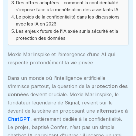
Des offres adaptées :-comment la confidentialité
s’impose face à la monétisation des assistants IA
Le poids de la confidentialité dans les discussions
avec les IA en 2026
Les enjeux futurs de l’IA axée sur la sécurité et la
protection des données
Moxie Marlinspike et l’émergence d’une AI qui
respecte profondément la vie privée
Dans un monde où l’intelligence artificielle
s’immisce partout, la question de la
protection des
données
devient cruciale. Moxie Marlinspike, le
fondateur légendaire de Signal, revient sur le
devant de la scène en proposant une
alternative à
ChatGPT
, entièrement dédiée à la confidentialité.
Le projet, baptisé Confer, n’est pas un simple
chatbot IA parmi tant d’autres : il incarne un vrai