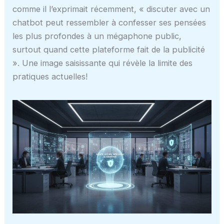
comme il l’exprimait récemment, « discuter avec un
chatbot peut ressembler à confesser ses pensées
les plus profondes à un mégaphone public,
surtout quand cette plateforme fait de la publicité
». Une image saisissante qui révèle la limite des
pratiques actuelles!