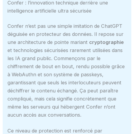
Confer : l’innovation technique derrière une
intelligence artificielle ultra sécurisée
Confer n’est pas une simple imitation de ChatGPT
déguisée en protecteur des données. Il repose sur
une architecture de pointe mariant
cryptographie
et technologies sécurisées rarement utilisées dans
les IA grand public. Commençons par le
chiffrement de bout en bout, rendu possible grâce
à WebAuthn et son système de passkeys,
garantissant que seuls les interlocuteurs peuvent
déchiffrer le contenu échangé. Ça peut paraître
compliqué, mais cela signifie concrètement que
même les serveurs qui hébergent Confer n’ont
aucun accès aux conversations.
Ce niveau de protection est renforcé par