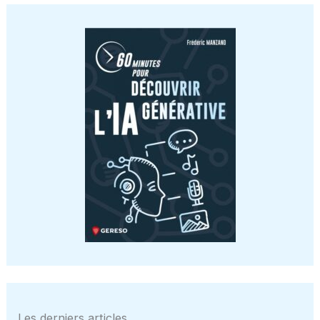
Les derniers articles