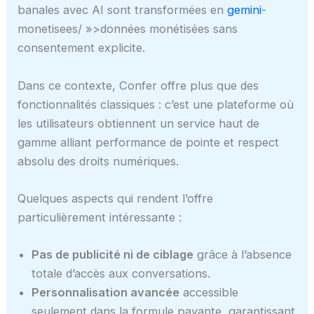
banales avec AI sont transformées en
gemini
-
monetisees/ »>données monétisées sans
consentement explicite.
Dans ce contexte, Confer offre plus que des
fonctionnalités classiques : c’est une plateforme où
les utilisateurs obtiennent un service haut de
gamme alliant performance de pointe et respect
absolu des droits numériques.
Quelques aspects qui rendent l’offre
particulièrement intéressante :
Pas de publicité ni de ciblage
grâce à l’absence
totale d’accès aux conversations.
Personnalisation avancée
accessible
seulement dans la formule payante, garantissant