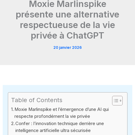
Moxie Marlinspike
présente une alternative
respectueuse de la vie
privée à ChatGPT
20 janvier 2026
Table of Contents
Moxie Marlinspike et l’émergence d’une AI qui
respecte profondément la vie privée
Confer : l’innovation technique derrière une
intelligence artificielle ultra sécurisée