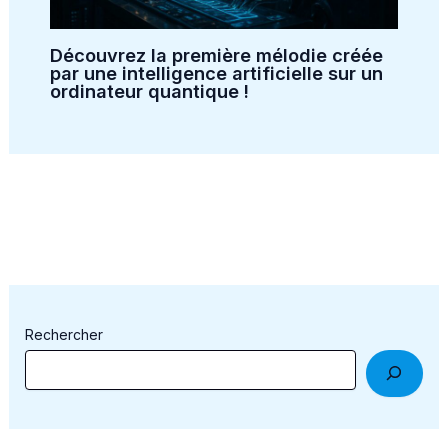
Découvrez la première mélodie créée
par une intelligence artificielle sur un
ordinateur quantique !
Rechercher