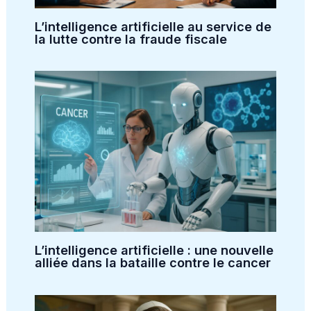
L’intelligence artificielle au service de
la lutte contre la fraude fiscale
L’intelligence artificielle : une nouvelle
alliée dans la bataille contre le cancer