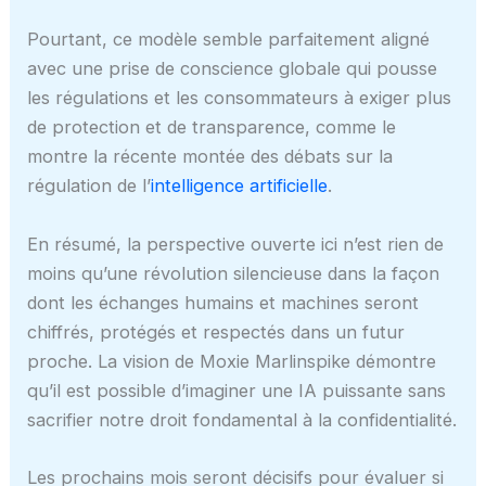
Pourtant, ce modèle semble parfaitement aligné
avec une prise de conscience globale qui pousse
les régulations et les consommateurs à exiger plus
de protection et de transparence, comme le
montre la récente montée des débats sur la
régulation de l’
intelligence artificielle
.
En résumé, la perspective ouverte ici n’est rien de
moins qu’une révolution silencieuse dans la façon
dont les échanges humains et machines seront
chiffrés, protégés et respectés dans un futur
proche. La vision de Moxie Marlinspike démontre
qu’il est possible d’imaginer une IA puissante sans
sacrifier notre droit fondamental à la confidentialité.
Les prochains mois seront décisifs pour évaluer si