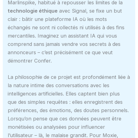
Marlinspike, habitué à repousser les limites de la
technologie éthique
avec Signal, se fixe un but
clair : bâtir une plateforme IA où les mots
échangés ne sont ni collectés ni utilisés à des fins
mercantiles. Imaginez un assistant IA qui vous
comprend sans jamais vendre vos secrets à des
annonceurs – c’est précisément ce que veut
démontrer Confer.
La philosophie de ce projet est profondément liée à
la nature intime des conversations avec les
intelligences artificielles. Elles captent bien plus
que des simples requêtes : elles enregistrent des
préférences, des émotions, des doutes personnels.
Lorsqu’on pense que ces données peuvent être
monétisées ou analysées pour influencer
l’utilisateur – là, le malaise grandit. Pour Moxie,