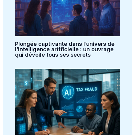
Plongée captivante dans l’univers de
l’intelligence artificielle : un ouvrage
qui dévoile tous ses secrets