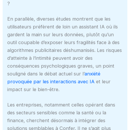
?
En parallèle, diverses études montrent que les
utilisateurs préfèrent de loin un assistant IA où ils
gardent la main sur leurs données, plutôt qu’un
outil coupable d’exposer leurs fragilités face à des
algorithmes publicitaires déshumanisés. Les risques
d’atteinte à l’intimité peuvent avoir des
conséquences psychologiques graves, un point
souligné dans le débat actuel sur l’
anxiété
provoquée par les interactions avec IA
et leur
impact sur le bien-être.
Les entreprises, notamment celles opérant dans
des secteurs sensibles comme la santé ou la
finance, cherchent désormais à intégrer des
solutions semblables à Confer. Il ne s’agit plus