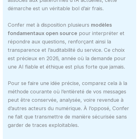
démarche est un véritable bol d’air frais.
Confer met à disposition plusieurs
modèles
fondamentaux open source
pour interpréter et
répondre aux questions, renforçant ainsi la
transparence et l’auditabilité du service. Ce choix
est précieux en 2026, année où la demande pour
une AI fiable et éthique est plus forte que jamais.
Pour se faire une idée précise, comparez cela à la
méthode courante où l’entièreté de vos messages
peut être conservée, analysée, voire revendue à
d’autres acteurs du numérique. À l’opposé, Confer
ne fait que transmettre de manière sécurisée sans
garder de traces exploitables.