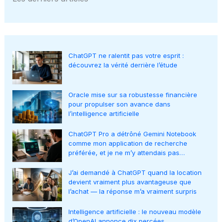
ChatGPT ne ralentit pas votre esprit :
découvrez la vérité derrière l’étude
Oracle mise sur sa robustesse financière
pour propulser son avance dans
l’intelligence artificielle
ChatGPT Pro a détrôné Gemini Notebook
comme mon application de recherche
préférée, et je ne m’y attendais pas…
J’ai demandé à ChatGPT quand la location
devient vraiment plus avantageuse que
l’achat — la réponse m’a vraiment surpris
Intelligence artificielle : le nouveau modèle
d’OpenAI annonce dix percées