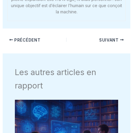
unique objectif est d’éclairer l’humain sur ce que conçoit
la machine.
PRÉCÉDENT
SUIVANT
Les autres articles en
rapport