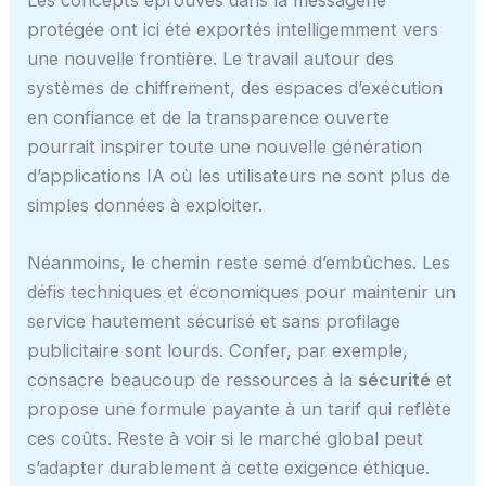
protégée ont ici été exportés intelligemment vers
une nouvelle frontière. Le travail autour des
systèmes de chiffrement, des espaces d’exécution
en confiance et de la transparence ouverte
pourrait inspirer toute une nouvelle génération
d’applications IA où les utilisateurs ne sont plus de
simples données à exploiter.
Néanmoins, le chemin reste semé d’embûches. Les
défis techniques et économiques pour maintenir un
service hautement sécurisé et sans profilage
publicitaire sont lourds. Confer, par exemple,
consacre beaucoup de ressources à la
sécurité
et
propose une formule payante à un tarif qui reflète
ces coûts. Reste à voir si le marché global peut
s’adapter durablement à cette exigence éthique.