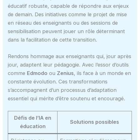
éducatif robuste, capable de répondre aux enjeux
de demain. Des initiatives comme le projet de mise
en réseau des enseignants ou des sessions de
sensibilisation peuvent jouer un rôle déterminant
dans la facilitation de cette transition.
Rendons hommage aux enseignants qui, jour après
jour, adaptent leur pédagogie. Avec l’essor d’outils
comme
Edmodo
ou
Zenius
, ils face à un monde en
constante évolution. Ces transformations
s’accompagnent d’un processus d’adaptation
essentiel qui mérite d’être soutenu et encouragé.
Défis de l’IA en
Solutions possibles
éducation