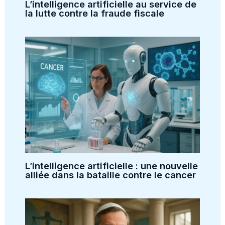
L’intelligence artificielle au service de
la lutte contre la fraude fiscale
L’intelligence artificielle : une nouvelle
alliée dans la bataille contre le cancer