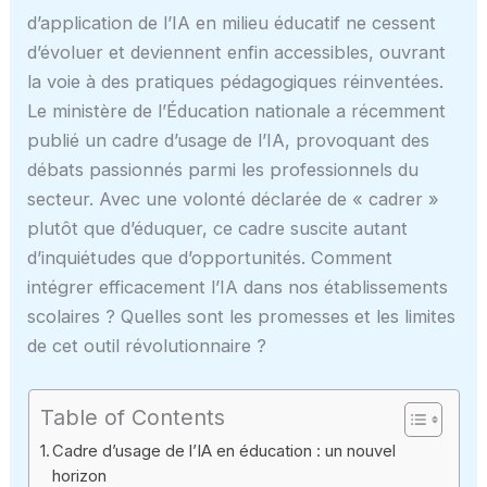
d’application de l’IA en milieu éducatif ne cessent
d’évoluer et deviennent enfin accessibles, ouvrant
la voie à des pratiques pédagogiques réinventées.
Le ministère de l’Éducation nationale a récemment
publié un cadre d’usage de l’IA, provoquant des
débats passionnés parmi les professionnels du
secteur. Avec une volonté déclarée de « cadrer »
plutôt que d’éduquer, ce cadre suscite autant
d’inquiétudes que d’opportunités. Comment
intégrer efficacement l’IA dans nos établissements
scolaires ? Quelles sont les promesses et les limites
de cet outil révolutionnaire ?
Table of Contents
Cadre d’usage de l’IA en éducation : un nouvel
horizon