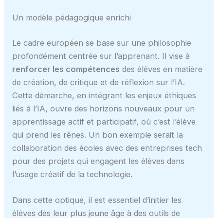
Un modèle pédagogique enrichi
Le cadre européen se base sur une philosophie
profondément centrée sur l’apprenant. Il vise à
renforcer les compétences
des élèves en matière
de création, de critique et de réflexion sur l’IA.
Cette démarche, en intégrant les enjeux éthiques
liés à l’IA, ouvre des horizons nouveaux pour un
apprentissage actif et participatif, où c’est l’élève
qui prend les rênes. Un bon exemple serait la
collaboration des écoles avec des entreprises tech
pour des projets qui engagent les élèves dans
l’usage créatif de la technologie.
Dans cette optique, il est essentiel d’initier les
élèves dès leur plus jeune âge à des outils de