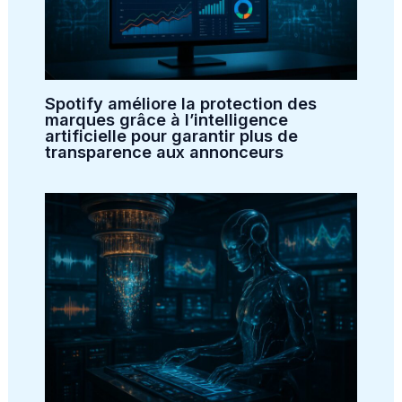
Spotify améliore la protection des
marques grâce à l’intelligence
artificielle pour garantir plus de
transparence aux annonceurs