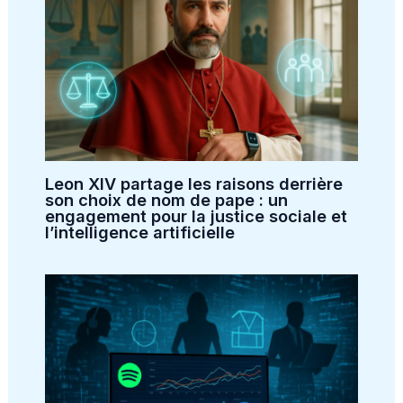
Leon XIV partage les raisons derrière
son choix de nom de pape : un
engagement pour la justice sociale et
l’intelligence artificielle