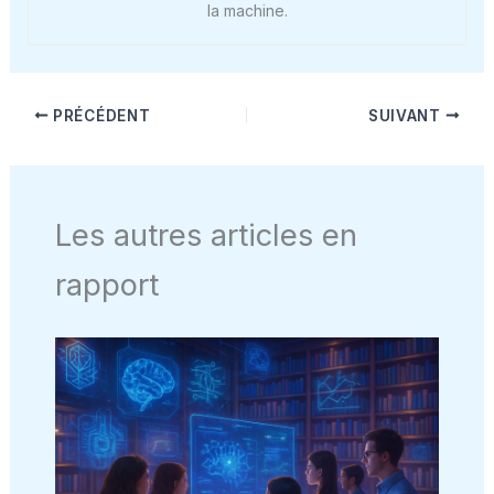
la machine.
PRÉCÉDENT
SUIVANT
Les autres articles en
rapport