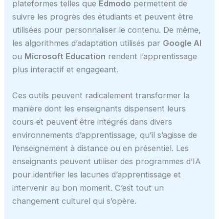
plateformes telles que
Edmodo
permettent de
suivre les progrès des étudiants et peuvent être
utilisées pour personnaliser le contenu. De même,
les algorithmes d’adaptation utilisés par
Google AI
ou
Microsoft Education
rendent l’apprentissage
plus interactif et engageant.
Ces outils peuvent radicalement transformer la
manière dont les enseignants dispensent leurs
cours et peuvent être intégrés dans divers
environnements d’apprentissage, qu’il s’agisse de
l’enseignement à distance ou en présentiel. Les
enseignants peuvent utiliser des programmes d’IA
pour identifier les lacunes d’apprentissage et
intervenir au bon moment. C’est tout un
changement culturel qui s’opère.