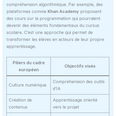
compréhension algorithmique. Par exemple, des
plateformes comme
Khan Academy
proposent
des cours sur la programmation qui pourraient
devenir des éléments fondamentaux du cursus
scolaire. C’est une approche qui permet de
transformer les élèves en acteurs de leur propre
apprentissage.
Piliers du cadre
Objectifs visés
européen
Compréhension des outils
Culture numérique
d’IA
Création de
Apprentissage orienté
contenus
vers le projet