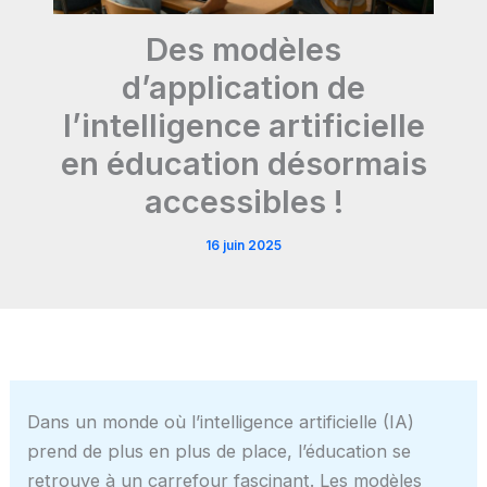
Des modèles
d’application de
l’intelligence artificielle
en éducation désormais
accessibles !
16 juin 2025
Dans un monde où l’intelligence artificielle (IA)
prend de plus en plus de place, l’éducation se
retrouve à un carrefour fascinant. Les modèles