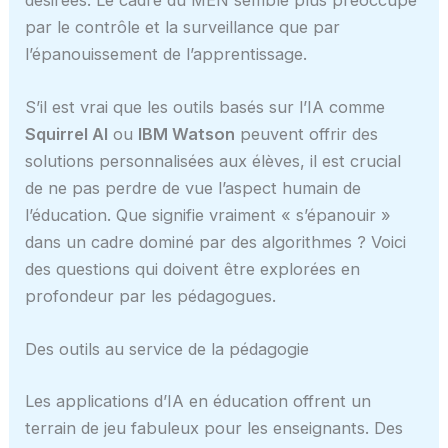
par le contrôle et la surveillance que par
l’épanouissement de l’apprentissage.
S’il est vrai que les outils basés sur l’IA comme
Squirrel AI
ou
IBM Watson
peuvent offrir des
solutions personnalisées aux élèves, il est crucial
de ne pas perdre de vue l’aspect humain de
l’éducation. Que signifie vraiment « s’épanouir »
dans un cadre dominé par des algorithmes ? Voici
des questions qui doivent être explorées en
profondeur par les pédagogues.
Des outils au service de la pédagogie
Les applications d’IA en éducation offrent un
terrain de jeu fabuleux pour les enseignants. Des