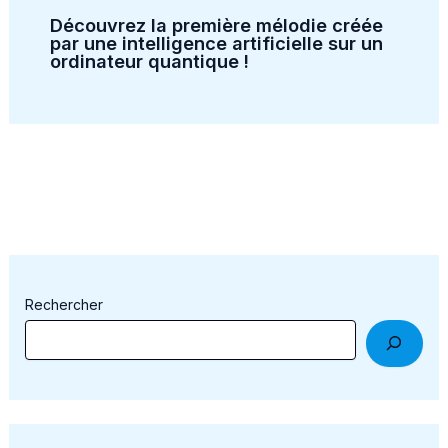
Découvrez la première mélodie créée
par une intelligence artificielle sur un
ordinateur quantique !
Rechercher