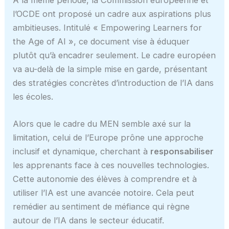
l’OCDE ont proposé un cadre aux aspirations plus
ambitieuses. Intitulé « Empowering Learners for
the Age of AI », ce document vise à éduquer
plutôt qu’à encadrer seulement. Le cadre européen
va au-delà de la simple mise en garde, présentant
des stratégies concrètes d’introduction de l’IA dans
les écoles.
Alors que le cadre du MEN semble axé sur la
limitation, celui de l’Europe prône une approche
inclusif et dynamique, cherchant à
responsabiliser
les apprenants face à ces nouvelles technologies.
Cette autonomie des élèves à comprendre et à
utiliser l’IA est une avancée notoire. Cela peut
remédier au sentiment de méfiance qui règne
autour de l’IA dans le secteur éducatif.