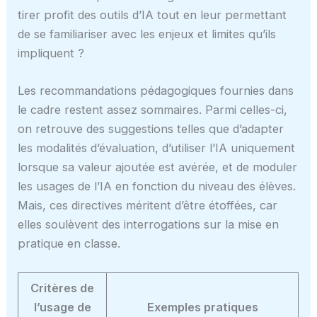
tirer profit des outils d’IA tout en leur permettant
de se familiariser avec les enjeux et limites qu’ils
impliquent ?
Les recommandations pédagogiques fournies dans
le cadre restent assez sommaires. Parmi celles-ci,
on retrouve des suggestions telles que d’adapter
les modalités d’évaluation, d’utiliser l’IA uniquement
lorsque sa valeur ajoutée est avérée, et de moduler
les usages de l’IA en fonction du niveau des élèves.
Mais, ces directives méritent d’être étoffées, car
elles soulèvent des interrogations sur la mise en
pratique en classe.
Critères de
l’usage de
Exemples pratiques