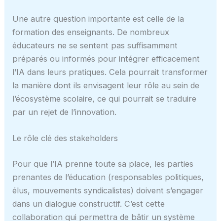
Une autre question importante est celle de la
formation des enseignants. De nombreux
éducateurs ne se sentent pas suffisamment
préparés ou informés pour intégrer efficacement
l’IA dans leurs pratiques. Cela pourrait transformer
la manière dont ils envisagent leur rôle au sein de
l’écosystème scolaire, ce qui pourrait se traduire
par un rejet de l’innovation.
Le rôle clé des stakeholders
Pour que l’IA prenne toute sa place, les parties
prenantes de l’éducation (responsables politiques,
élus, mouvements syndicalistes) doivent s’engager
dans un dialogue constructif. C’est cette
collaboration qui permettra de bâtir un système