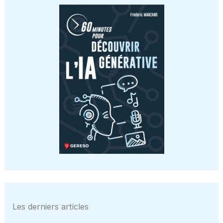
Les derniers articles