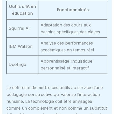
Outils d’IA en
Fonctionnalités
éducation
Adaptation des cours aux
Squirrel AI
besoins spécifiques des élèves
Analyse des performances
IBM Watson
académiques en temps réel
Apprentissage linguistique
Duolingo
personnalisé et interactif
Le défi reste de mettre ces outils au service d’une
pédagogie constructive qui valorise l’interaction
humaine. La technologie doit être envisagée
comme un complément et non comme un substitut