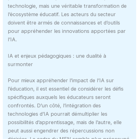
technologie, mais une véritable transformation de
l’écosystème éducatif. Les acteurs du secteur
doivent être armés de connaissances et d’outils
pour appréhender les innovations apportées par
l’IA.
IA et enjeux pédagogiques : une dualité à
surmonter
Pour mieux appréhender l’impact de l’IA sur
l’éducation, il est essentiel de considérer les défis
spécifiques auxquels les éducateurs seront
confrontés. D’un côté, l’intégration des
technologies d’IA pourrait démultiplier les
possibilités d’apprentissage, mais de l’autre, elle
peut aussi engendrer des répercussions non
désirées. Le cadre du MEN semble plus préoccupé