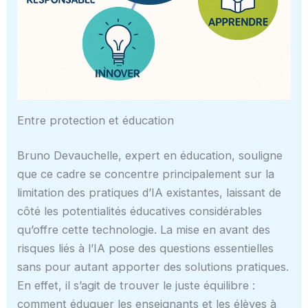
Entre protection et éducation
Bruno Devauchelle, expert en éducation, souligne
que ce cadre se concentre principalement sur la
limitation des pratiques d’IA existantes, laissant de
côté les potentialités éducatives considérables
qu’offre cette technologie. La mise en avant des
risques liés à l’IA pose des questions essentielles
sans pour autant apporter des solutions pratiques.
En effet, il s’agit de trouver le juste équilibre :
comment éduquer les enseignants et les élèves à