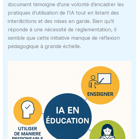
document témoigne d’une volonté d’encadrer les
pratiques d’utilisation de l’IA tout en listant des
interdictions et des mises en garde. Bien qu’il
réponde à une nécessité de réglementation, il
semble que cette initiative manque de réflexion
pédagogique à grande échelle.