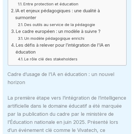
Entre protection et éducation
IA et enjeux pédagogiques : une dualité à
surmonter
Des outils au service de la pédagogie
Le cadre européen : un modèle à suivre ?
Un modèle pédagogique enrichi
Les défis à relever pour l’intégration de l’IA en
éducation
Le rôle clé des stakeholders
Cadre d’usage de l’IA en éducation : un nouvel
horizon
La première étape vers l’intégration de l’intelligence
artificielle dans le domaine éducatif a été marquée
par la publication du cadre par le ministère de
l’Éducation nationale en juin 2025. Présenté lors
d’un événement clé comme le Vivatech, ce