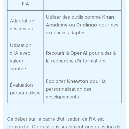
l’IA
Utiliser des outils comme
Khan
Adaptation
Academy
ou
Duolingo
pour des
des devoirs
exercices adaptés
Utilisation
d’IA avec
Recourir à
OpenAI
pour aider à
valeur
la recherche d’informations
ajoutée
Exploiter
Knewton
pour la
Évaluation
personnalisation des
personnalisée
enseignements
Ce débat sur le cadre d’utilisation de l’IA est
primordial. Ce n’est pas seulement une question de