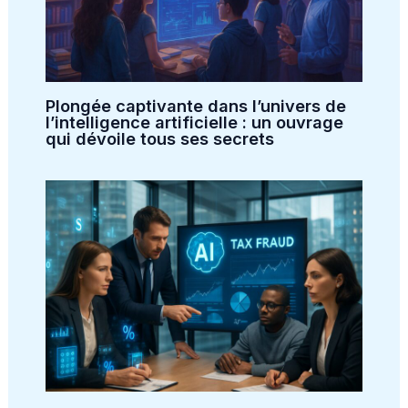
Plongée captivante dans l’univers de
l’intelligence artificielle : un ouvrage
qui dévoile tous ses secrets