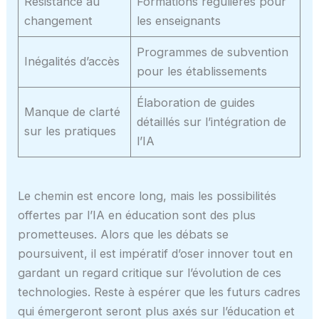
Résistance au
Formations régulières pour
changement
les enseignants
Programmes de subvention
Inégalités d’accès
pour les établissements
Élaboration de guides
Manque de clarté
détaillés sur l’intégration de
sur les pratiques
l’IA
Le chemin est encore long, mais les possibilités
offertes par l’IA en éducation sont des plus
prometteuses. Alors que les débats se
poursuivent, il est impératif d’oser innover tout en
gardant un regard critique sur l’évolution de ces
technologies. Reste à espérer que les futurs cadres
qui émergeront seront plus axés sur l’éducation et