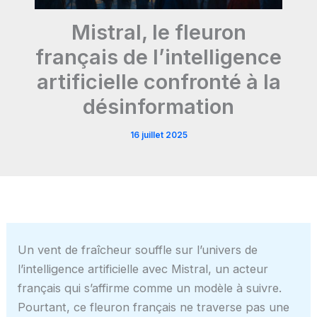
Mistral, le fleuron
français de l’intelligence
artificielle confronté à la
désinformation
16 juillet 2025
Un vent de fraîcheur souffle sur l’univers de
l’intelligence artificielle avec Mistral, un acteur
français qui s’affirme comme un modèle à suivre.
Pourtant, ce fleuron français ne traverse pas une