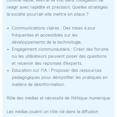
comme fiable. Mistral se voit dans l’obligation de
réagir avec rapidité et précision. Quelles stratégies
la société pourrait-elle mettre en place ?
Communications claires : Des mises à jour
fréquentes et accessibles sur les
développements de la technologie.
Engagement communautaire : Créer des forums
où les utilisateurs peuvent poser des questions
et recevoir des réponses d’experts.
Éducation sur l’IA : Proposer des ressources
pédagogiques pour démystifier les pratiques en
matière de désinformation.
Rôle des médias et nécessité de l’éthique numérique
Les médias jouent un rôle clé dans la diffusion