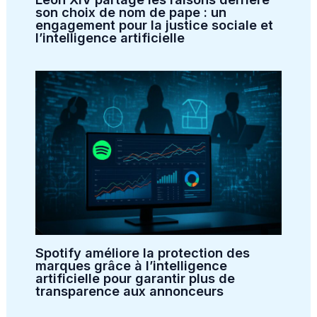
son choix de nom de pape : un
engagement pour la justice sociale et
l’intelligence artificielle
Spotify améliore la protection des
marques grâce à l’intelligence
artificielle pour garantir plus de
transparence aux annonceurs