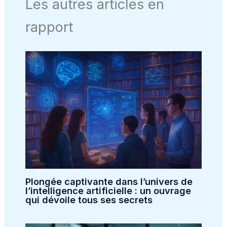
Les autres articles en
rapport
Plongée captivante dans l’univers de
l’intelligence artificielle : un ouvrage
qui dévoile tous ses secrets