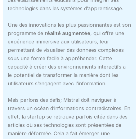
technologies dans les systèmes d’apprentissage.
Une des innovations les plus passionnantes est son
programme de
réalité augmentée
, qui offre une
expérience immersive aux utilisateurs, leur
permettant de visualiser des données complexes
sous une forme facile à appréhender. Cette
capacité à créer des environnements interactifs a
le potentiel de transformer la manière dont les
utilisateurs s’engagent avec l’information.
Mais parlons des défis; Mistral doit naviguer à
travers un océan d’informations contradictoires. En
effet, la startup se retrouve parfois citée dans des
articles où ses technologies sont présentées de
manière déformée. Cela a fait émerger une