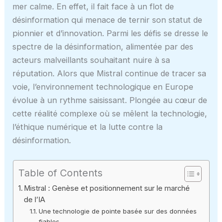
mer calme. En effet, il fait face à un flot de
désinformation qui menace de ternir son statut de
pionnier et d’innovation. Parmi les défis se dresse le
spectre de la désinformation, alimentée par des
acteurs malveillants souhaitant nuire à sa
réputation. Alors que Mistral continue de tracer sa
voie, l’environnement technologique en Europe
évolue à un rythme saisissant. Plongée au cœur de
cette réalité complexe où se mêlent la technologie,
l’éthique numérique et la lutte contre la
désinformation.
Table of Contents
Mistral : Genèse et positionnement sur le marché
de l’IA
Une technologie de pointe basée sur des données
fiables