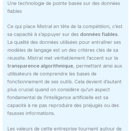
Une technologie de pointe basée sur des données
fiables
Ce qui place Mistral en tête de la compétition, c’est
sa capacité à s’appuyer sur des
données fiables
.
La qualité des données utilisées pour entraîner ses
modèles de langage est un des critères clés de sa
réussite. Mistral met véritablement l’accent sur la
transparence algorithmique
, permettant ainsi aux
utilisateurs de comprendre les bases de
fonctionnement de ses outils. Cela devient d’autant
plus crucial quand on considère qu’un aspect
fondamental de l’intelligence artificielle est sa
capacité à ne pas reproduire des préjugés ou des
fausses informations.
Les valeurs de cette entreprise tournent autour de