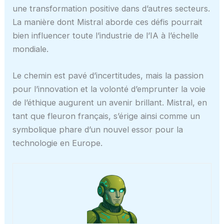
une transformation positive dans d’autres secteurs.
La manière dont Mistral aborde ces défis pourrait
bien influencer toute l’industrie de l’IA à l’échelle
mondiale.
Le chemin est pavé d’incertitudes, mais la passion
pour l’innovation et la volonté d’emprunter la voie
de l’éthique augurent un avenir brillant. Mistral, en
tant que fleuron français, s’érige ainsi comme un
symbolique phare d’un nouvel essor pour la
technologie en Europe.