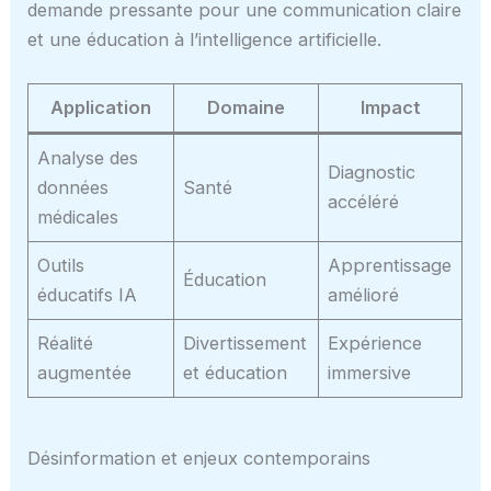
demande pressante pour une communication claire
et une éducation à l’intelligence artificielle.
Application
Domaine
Impact
Analyse des
Diagnostic
données
Santé
accéléré
médicales
Outils
Apprentissage
Éducation
éducatifs IA
amélioré
Réalité
Divertissement
Expérience
augmentée
et éducation
immersive
Désinformation et enjeux contemporains