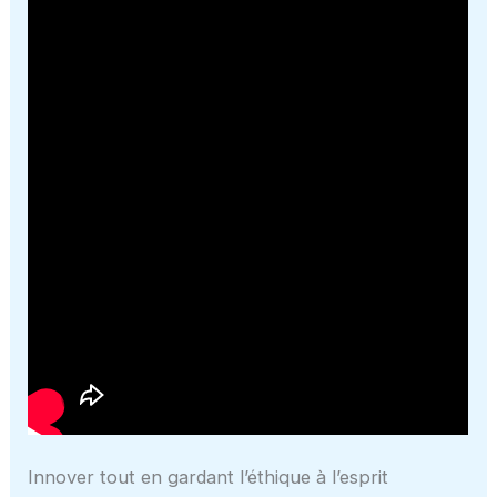
Innover tout en gardant l’éthique à l’esprit