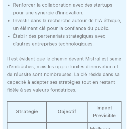
Renforcer la collaboration avec des startups
pour une synergie d’innovation.
Investir dans la recherche autour de l’IA éthique,
un élément clé pour la confiance du public.
Établir des partenariats stratégiques avec
d’autres entreprises technologiques.
Il est évident que le chemin devant Mistral est semé
d’embûches, mais les opportunités d’innovation et
de réussite sont nombreuses. La clé réside dans sa
capacité à adapter ses stratégies tout en restant
fidèle à ses valeurs fondatrices.
Impact
Stratégie
Objectif
Prévisible
Meilleure