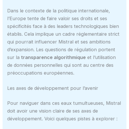
Dans le contexte de la politique internationale,
l’Europe tente de faire valoir ses droits et ses
spécificités face à des leaders technologiques bien
établis. Cela implique un cadre réglementaire strict
qui pourrait influencer Mistral et ses ambitions
d’expansion. Les questions de régulation portent
sur la
transparence algorithmique
et l’utilisation
de données personnelles qui sont au centre des
préoccupations européennes.
Les axes de développement pour l’avenir
Pour naviguer dans ces eaux tumultueuses, Mistral
doit avoir une vision claire de ses axes de
développement. Voici quelques pistes à explorer :