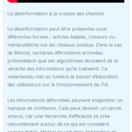
La désinformation à la croisée des chemins
La désinformation peut être présentée sous
différentes formes : articles biaisés, rumeurs ou
manipulations sur les réseaux sociaux. Dans le cas
de Mistral, certaines affirmations erronées
prétendaient que ses algorithmes doutaient de la
véracité des informations qu’ils traitaient. Ce
malentendu met en lumière le besoin d’éducation
des utilisateurs sur le fonctionnement de l’IA.
Les informations déformées peuvent engendrer un
manque de confiance. Cela peut devenir un cercle
vicieux, car une hiérarchie d’efficacité se crée
naturellement autour de ce qui est considéré