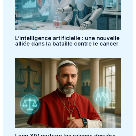
L’intelligence artificielle : une nouvelle
alliée dans la bataille contre le cancer
Leon XIV partage les raisons derrière