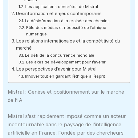
Les applications concrètes de Mistral
Désinformation et enjeux contemporains
La désinformation à la croisée des chemins
Rôle des médias et nécessité de l’éthique
numérique
Les relations internationales et la compétitivité du
marché
Le défi de la concurrence mondiale
Les axes de développement pour l’avenir
Les perspectives d’avenir pour Mistral
Innover tout en gardant l’éthique à l’esprit
Mistral : Genèse et positionnement sur le marché
de l’IA
Mistral s’est rapidement imposé comme un acteur
incontournable dans le paysage de l’intelligence
artificielle en France. Fondée par des chercheurs