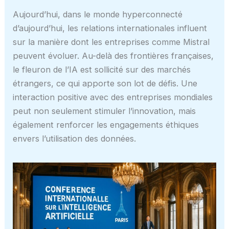
Aujourd’hui, dans le monde hyperconnecté
d’aujourd’hui, les relations internationales influent
sur la manière dont les entreprises comme Mistral
peuvent évoluer. Au-delà des frontières françaises,
le fleuron de l’IA est sollicité sur des marchés
étrangers, ce qui apporte son lot de défis. Une
interaction positive avec des entreprises mondiales
peut non seulement stimuler l’innovation, mais
également renforcer les engagements éthiques
envers l’utilisation des données.