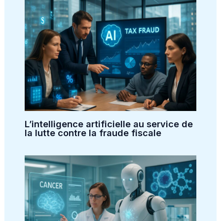
L’intelligence artificielle au service de
la lutte contre la fraude fiscale