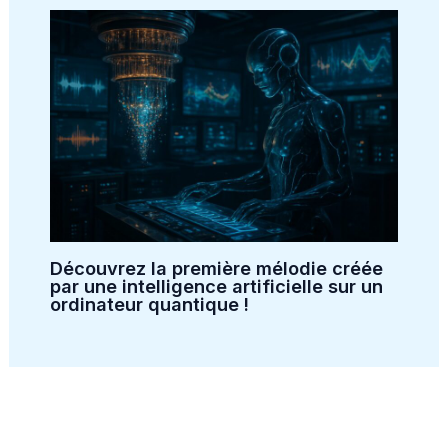
Découvrez la première mélodie créée
par une intelligence artificielle sur un
ordinateur quantique !