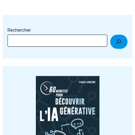
Rechercher