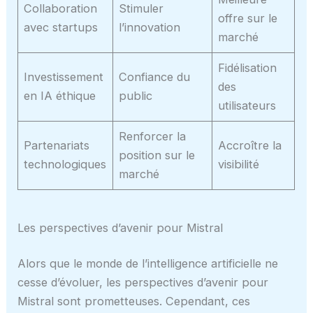
Collaboration
Stimuler
offre sur le
avec startups
l’innovation
marché
Fidélisation
Investissement
Confiance du
des
en IA éthique
public
utilisateurs
Renforcer la
Partenariats
Accroître la
position sur le
technologiques
visibilité
marché
Les perspectives d’avenir pour Mistral
Alors que le monde de l’intelligence artificielle ne
cesse d’évoluer, les perspectives d’avenir pour
Mistral sont prometteuses. Cependant, ces