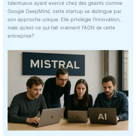
talentueux ayant exercé chez des géants comme
Google DeepMind, cette startup se distingue par
son approche unique. Elle privilégie l’innovation,
mais qu’est-ce qui fait vraiment l’ADN de cette
entreprise?