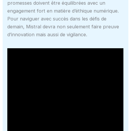
promesses doivent être équilibrées avec un
engagement fort en matière d’éthique numérique.
Pour naviguer avec succès dans les défis de
demain, Mistral devra non seulement faire preuve
d’innovation mais aussi de vigilance.