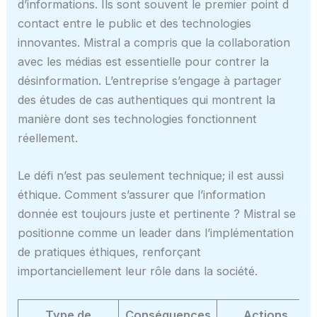
d’informations. Ils sont souvent le premier point d
contact entre le public et des technologies
innovantes. Mistral a compris que la collaboration
avec les médias est essentielle pour contrer la
désinformation. L’entreprise s’engage à partager
des études de cas authentiques qui montrent la
manière dont ses technologies fonctionnent
réellement.
Le défi n’est pas seulement technique; il est aussi
éthique. Comment s’assurer que l’information
donnée est toujours juste et pertinente ? Mistral se
positionne comme un leader dans l’implémentation
de pratiques éthiques, renforçant
importanciellement leur rôle dans la société.
Type de
Conséquences
Actions