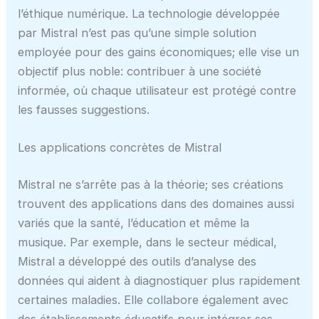
l’éthique numérique. La technologie développée
par Mistral n’est pas qu’une simple solution
employée pour des gains économiques; elle vise un
objectif plus noble: contribuer à une société
informée, où chaque utilisateur est protégé contre
les fausses suggestions.
Les applications concrètes de Mistral
Mistral ne s’arrête pas à la théorie; ses créations
trouvent des applications dans des domaines aussi
variés que la santé, l’éducation et même la
musique. Par exemple, dans le secteur médical,
Mistral a développé des outils d’analyse des
données qui aident à diagnostiquer plus rapidement
certaines maladies. Elle collabore également avec
des établissements éducatifs pour intégrer ses