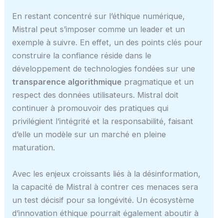
En restant concentré sur l’éthique numérique,
Mistral peut s’imposer comme un leader et un
exemple à suivre. En effet, un des points clés pour
construire la confiance réside dans le
développement de technologies fondées sur une
transparence algorithmique
pragmatique et un
respect des données utilisateurs. Mistral doit
continuer à promouvoir des pratiques qui
privilégient l’intégrité et la responsabilité, faisant
d’elle un modèle sur un marché en pleine
maturation.
Avec les enjeux croissants liés à la désinformation,
la capacité de Mistral à contrer ces menaces sera
un test décisif pour sa longévité. Un écosystème
d’innovation éthique pourrait également aboutir à