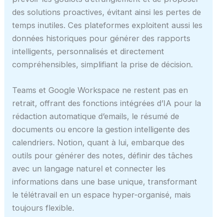
des solutions proactives, évitant ainsi les pertes de
temps inutiles. Ces plateformes exploitent aussi les
données historiques pour générer des rapports
intelligents, personnalisés et directement
compréhensibles, simplifiant la prise de décision.
Teams et Google Workspace ne restent pas en
retrait, offrant des fonctions intégrées d’IA pour la
rédaction automatique d’emails, le résumé de
documents ou encore la gestion intelligente des
calendriers. Notion, quant à lui, embarque des
outils pour générer des notes, définir des tâches
avec un langage naturel et connecter les
informations dans une base unique, transformant
le télétravail en un espace hyper-organisé, mais
toujours flexible.