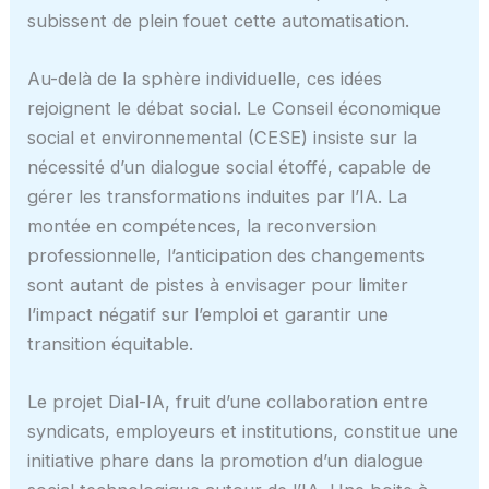
subissent de plein fouet cette automatisation.
Au-delà de la sphère individuelle, ces idées
rejoignent le débat social. Le Conseil économique
social et environnemental (CESE) insiste sur la
nécessité d’un dialogue social étoffé, capable de
gérer les transformations induites par l’IA. La
montée en compétences, la reconversion
professionnelle, l’anticipation des changements
sont autant de pistes à envisager pour limiter
l’impact négatif sur l’emploi et garantir une
transition équitable.
Le projet Dial-IA, fruit d’une collaboration entre
syndicats, employeurs et institutions, constitue une
initiative phare dans la promotion d’un dialogue