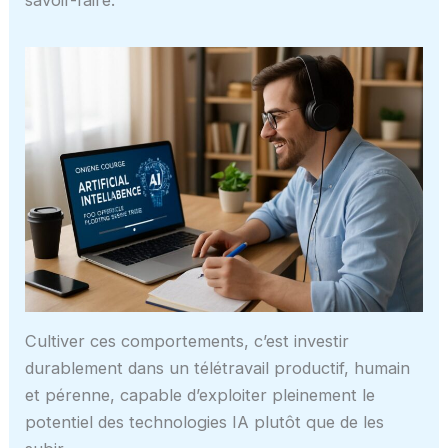
Cultiver ces comportements, c’est investir
durablement dans un télétravail productif, humain
et pérenne, capable d’exploiter pleinement le
potentiel des technologies IA plutôt que de les