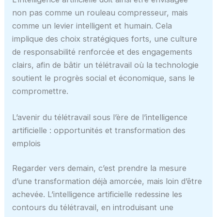
non pas comme un rouleau compresseur, mais
comme un levier intelligent et humain. Cela
implique des choix stratégiques forts, une culture
de responsabilité renforcée et des engagements
clairs, afin de bâtir un télétravail où la technologie
soutient le progrès social et économique, sans le
compromettre.
L’avenir du télétravail sous l’ère de l’intelligence
artificielle : opportunités et transformation des
emplois
Regarder vers demain, c’est prendre la mesure
d’une transformation déjà amorcée, mais loin d’être
achevée. L’intelligence artificielle redessine les
contours du télétravail, en introduisant une