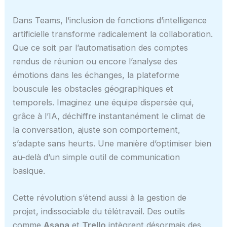
Dans Teams, l’inclusion de fonctions d’intelligence
artificielle transforme radicalement la collaboration.
Que ce soit par l’automatisation des comptes
rendus de réunion ou encore l’analyse des
émotions dans les échanges, la plateforme
bouscule les obstacles géographiques et
temporels. Imaginez une équipe dispersée qui,
grâce à l’IA, déchiffre instantanément le climat de
la conversation, ajuste son comportement,
s’adapte sans heurts. Une manière d’optimiser bien
au-delà d’un simple outil de communication
basique.
Cette révolution s’étend aussi à la gestion de
projet, indissociable du télétravail. Des outils
comme
Asana
et
Trello
intègrent désormais des