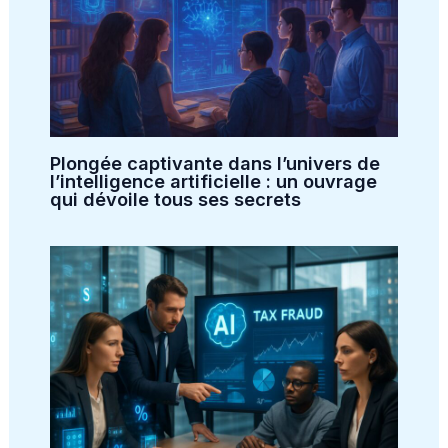
Plongée captivante dans l’univers de
l’intelligence artificielle : un ouvrage
qui dévoile tous ses secrets