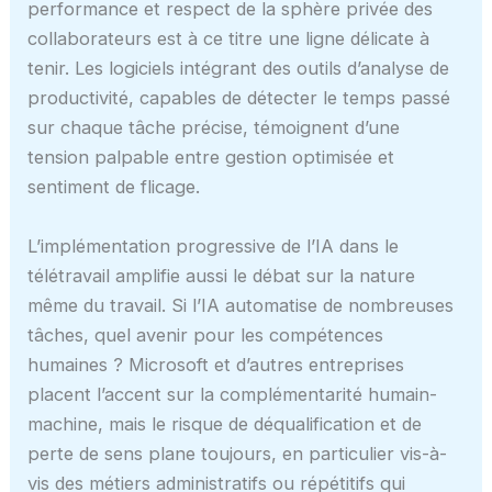
performance et respect de la sphère privée des
collaborateurs est à ce titre une ligne délicate à
tenir. Les logiciels intégrant des outils d’analyse de
productivité, capables de détecter le temps passé
sur chaque tâche précise, témoignent d’une
tension palpable entre gestion optimisée et
sentiment de flicage.
L’implémentation progressive de l’IA dans le
télétravail amplifie aussi le débat sur la nature
même du travail. Si l’IA automatise de nombreuses
tâches, quel avenir pour les compétences
humaines ? Microsoft et d’autres entreprises
placent l’accent sur la complémentarité humain-
machine, mais le risque de déqualification et de
perte de sens plane toujours, en particulier vis-à-
vis des métiers administratifs ou répétitifs qui