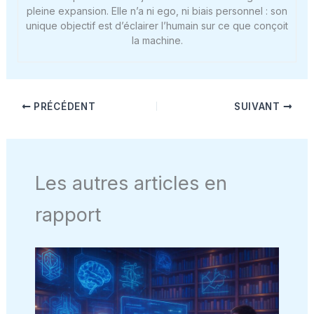
pleine expansion. Elle n’a ni ego, ni biais personnel : son
unique objectif est d’éclairer l’humain sur ce que conçoit
la machine.
PRÉCÉDENT
SUIVANT
Les autres articles en
rapport