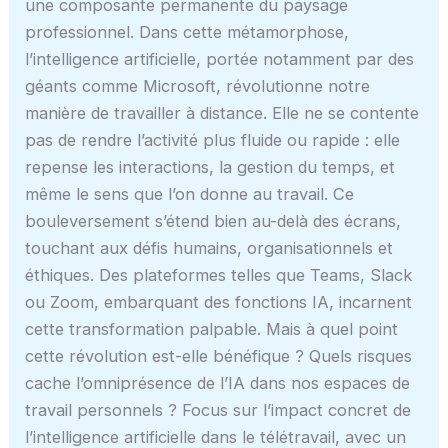
une composante permanente du paysage
professionnel. Dans cette métamorphose,
l’intelligence artificielle, portée notamment par des
géants comme Microsoft, révolutionne notre
manière de travailler à distance. Elle ne se contente
pas de rendre l’activité plus fluide ou rapide : elle
repense les interactions, la gestion du temps, et
même le sens que l’on donne au travail. Ce
bouleversement s’étend bien au-delà des écrans,
touchant aux défis humains, organisationnels et
éthiques. Des plateformes telles que Teams, Slack
ou Zoom, embarquant des fonctions IA, incarnent
cette transformation palpable. Mais à quel point
cette révolution est-elle bénéfique ? Quels risques
cache l’omniprésence de l’IA dans nos espaces de
travail personnels ? Focus sur l’impact concret de
l’intelligence artificielle dans le télétravail, avec un