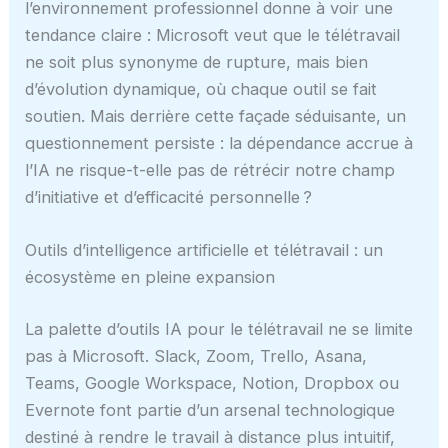
l’environnement professionnel donne à voir une
tendance claire : Microsoft veut que le télétravail
ne soit plus synonyme de rupture, mais bien
d’évolution dynamique, où chaque outil se fait
soutien. Mais derrière cette façade séduisante, un
questionnement persiste : la dépendance accrue à
l’IA ne risque-t-elle pas de rétrécir notre champ
d’initiative et d’efficacité personnelle ?
Outils d’intelligence artificielle et télétravail : un
écosystème en pleine expansion
La palette d’outils IA pour le télétravail ne se limite
pas à Microsoft. Slack, Zoom, Trello, Asana,
Teams, Google Workspace, Notion, Dropbox ou
Evernote font partie d’un arsenal technologique
destiné à rendre le travail à distance plus intuitif,