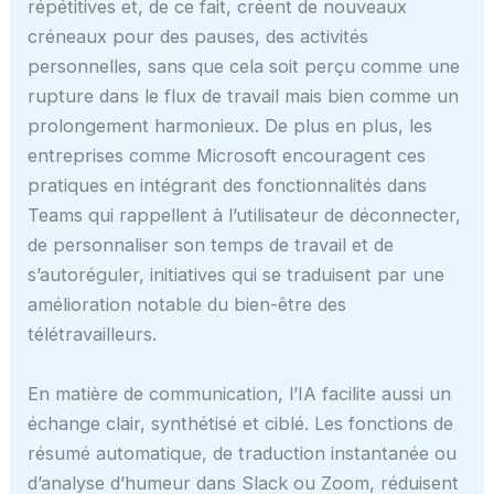
répétitives et, de ce fait, créent de nouveaux
créneaux pour des pauses, des activités
personnelles, sans que cela soit perçu comme une
rupture dans le flux de travail mais bien comme un
prolongement harmonieux. De plus en plus, les
entreprises comme Microsoft encouragent ces
pratiques en intégrant des fonctionnalités dans
Teams qui rappellent à l’utilisateur de déconnecter,
de personnaliser son temps de travail et de
s’autoréguler, initiatives qui se traduisent par une
amélioration notable du bien-être des
télétravailleurs.
En matière de communication, l’IA facilite aussi un
échange clair, synthétisé et ciblé. Les fonctions de
résumé automatique, de traduction instantanée ou
d’analyse d’humeur dans Slack ou Zoom, réduisent