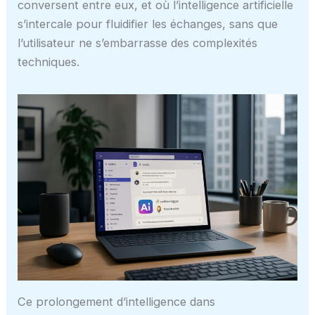
conversent entre eux, et où l’intelligence artificielle
s’intercale pour fluidifier les échanges, sans que
l’utilisateur ne s’embarrasse des complexités
techniques.
Ce prolongement d’intelligence dans