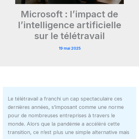
Microsoft : l’impact de
l’intelligence artificielle
sur le télétravail
19 mai 2025
Le télétravail a franchi un cap spectaculaire ces
dernières années, s’imposant comme une norme
pour de nombreuses entreprises à travers le
monde. Alors que la pandémie a accéléré cette
transition, ce n’est plus une simple alternative mais