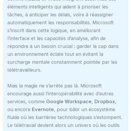
éléments intelligents qui aident à prioriser les
tâches, à anticiper les délais, voire à réassigner
automatiquement les responsabilités. Microsoft
s’inscrit dans cette logique, en améliorant
l’interface et les capacités d’analyse, afin de
répondre à un besoin crucial : garder le cap dans
un environnement éclaté tout en évitant la
surcharge mentale constamment pointée par les
télétravailleurs.
Mais la magie ne s’arrête pas là. Microsoft
encourage aussi l’interopérabilité avec d’autres
services, comme
Google Workspace
,
Dropbox
,
ou encore
Evernote
, pour bâtir un écosystème
fluide où les barrières technologiques s’estompent.
Le télétravail devient alors un univers où les outils