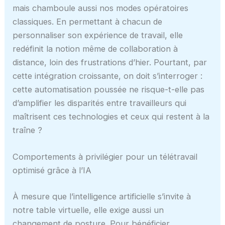
mais chamboule aussi nos modes opératoires
classiques. En permettant à chacun de
personnaliser son expérience de travail, elle
redéfinit la notion même de collaboration à
distance, loin des frustrations d’hier. Pourtant, par
cette intégration croissante, on doit s’interroger :
cette automatisation poussée ne risque-t-elle pas
d’amplifier les disparités entre travailleurs qui
maîtrisent ces technologies et ceux qui restent à la
traîne ?
Comportements à privilégier pour un télétravail
optimisé grâce à l’IA
À mesure que l’intelligence artificielle s’invite à
notre table virtuelle, elle exige aussi un
changement de posture. Pour bénéficier