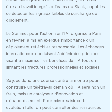
être au travail intégrés à Teams ou Slack, capables
de détecter les signaux faibles de surcharge ou
d’isolement.
Le Sommet pour l’action sur l’IA, organisé à Paris
en février, a mis en exergue l’importance d’un
déploiement réfléchi et responsable. Les échanges
internationaux conduisent à définir des principes
visant à maximiser les bénéfices de l’IA tout en
limitant les fractures professionnelles et sociales.
Se joue donc une course contre la montre pour
construire un télétravail demain où l’IA sera non un
frein, mais un catalyseur d’innovation et
d’épanouissement. Pour mieux saisir cette
évolution folle, on peut consulter des ressources