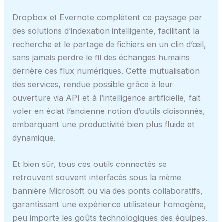
Dropbox et Evernote complètent ce paysage par
des solutions d’indexation intelligente, facilitant la
recherche et le partage de fichiers en un clin d’œil,
sans jamais perdre le fil des échanges humains
derrière ces flux numériques. Cette mutualisation
des services, rendue possible grâce à leur
ouverture via API et à l’intelligence artificielle, fait
voler en éclat l’ancienne notion d’outils cloisonnés,
embarquant une productivité bien plus fluide et
dynamique.
Et bien sûr, tous ces outils connectés se
retrouvent souvent interfacés sous la même
bannière Microsoft ou via des ponts collaboratifs,
garantissant une expérience utilisateur homogène,
peu importe les goûts technologiques des équipes.