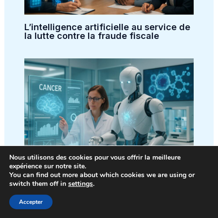
L’intelligence artificielle au service de
la lutte contre la fraude fiscale
Nous utilisons des cookies pour vous offrir la meilleure
expérience sur notre site.
You can find out more about which cookies we are using or
L’intelligence artificielle : une nouvelle
switch them off in
settings
.
alliée dans la bataille contre le cancer
Accepter