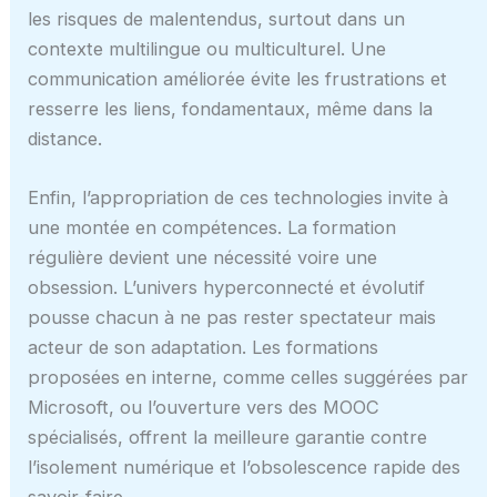
les risques de malentendus, surtout dans un
contexte multilingue ou multiculturel. Une
communication améliorée évite les frustrations et
resserre les liens, fondamentaux, même dans la
distance.
Enfin, l’appropriation de ces technologies invite à
une montée en compétences. La formation
régulière devient une nécessité voire une
obsession. L’univers hyperconnecté et évolutif
pousse chacun à ne pas rester spectateur mais
acteur de son adaptation. Les formations
proposées en interne, comme celles suggérées par
Microsoft, ou l’ouverture vers des MOOC
spécialisés, offrent la meilleure garantie contre
l’isolement numérique et l’obsolescence rapide des
savoir-faire.