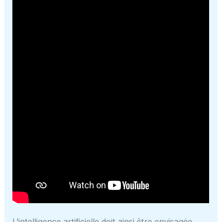
L’intelligence artificielle doit ainsi être envisagée