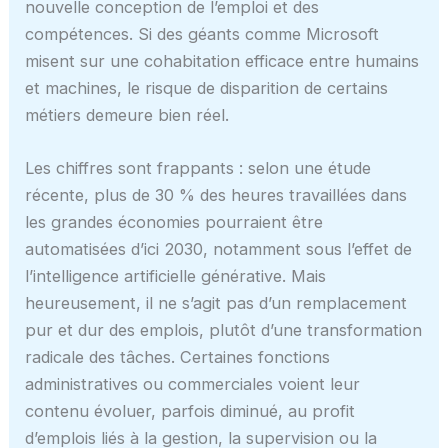
nouvelle conception de l’emploi et des
compétences. Si des géants comme Microsoft
misent sur une cohabitation efficace entre humains
et machines, le risque de disparition de certains
métiers demeure bien réel.
Les chiffres sont frappants : selon une étude
récente, plus de 30 % des heures travaillées dans
les grandes économies pourraient être
automatisées d’ici 2030, notamment sous l’effet de
l’intelligence artificielle générative. Mais
heureusement, il ne s’agit pas d’un remplacement
pur et dur des emplois, plutôt d’une transformation
radicale des tâches. Certaines fonctions
administratives ou commerciales voient leur
contenu évoluer, parfois diminué, au profit
d’emplois liés à la gestion, la supervision ou la