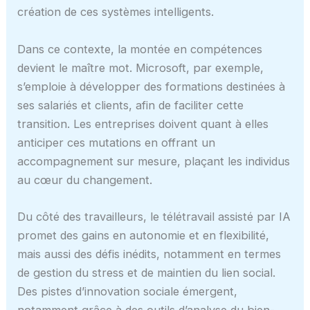
création de ces systèmes intelligents.
Dans ce contexte, la montée en compétences
devient le maître mot. Microsoft, par exemple,
s’emploie à développer des formations destinées à
ses salariés et clients, afin de faciliter cette
transition. Les entreprises doivent quant à elles
anticiper ces mutations en offrant un
accompagnement sur mesure, plaçant les individus
au cœur du changement.
Du côté des travailleurs, le télétravail assisté par IA
promet des gains en autonomie et en flexibilité,
mais aussi des défis inédits, notamment en termes
de gestion du stress et de maintien du lien social.
Des pistes d’innovation sociale émergent,
notamment grâce à des outils d’analyse du bien-