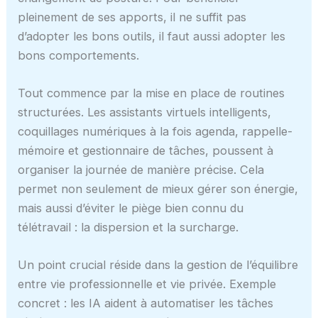
pleinement de ses apports, il ne suffit pas
d’adopter les bons outils, il faut aussi adopter les
bons comportements.
Tout commence par la mise en place de routines
structurées. Les assistants virtuels intelligents,
coquillages numériques à la fois agenda, rappelle-
mémoire et gestionnaire de tâches, poussent à
organiser la journée de manière précise. Cela
permet non seulement de mieux gérer son énergie,
mais aussi d’éviter le piège bien connu du
télétravail : la dispersion et la surcharge.
Un point crucial réside dans la gestion de l’équilibre
entre vie professionnelle et vie privée. Exemple
concret : les IA aident à automatiser les tâches