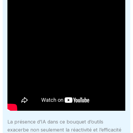
La présence d’IA dans ce bouquet d’outils
exacerbe non seulement la réactivité et l’efficacité