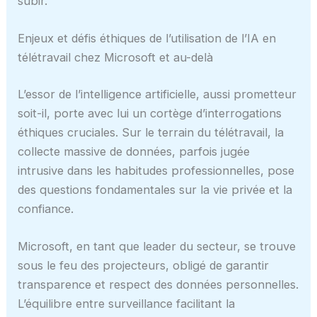
subir.
Enjeux et défis éthiques de l’utilisation de l’IA en
télétravail chez Microsoft et au-delà
L’essor de l’intelligence artificielle, aussi prometteur
soit-il, porte avec lui un cortège d’interrogations
éthiques cruciales. Sur le terrain du télétravail, la
collecte massive de données, parfois jugée
intrusive dans les habitudes professionnelles, pose
des questions fondamentales sur la vie privée et la
confiance.
Microsoft, en tant que leader du secteur, se trouve
sous le feu des projecteurs, obligé de garantir
transparence et respect des données personnelles.
L’équilibre entre surveillance facilitant la