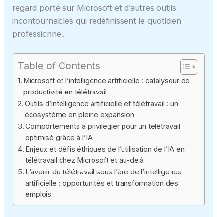
regard porté sur Microsoft et d’autres outils
incontournables qui redéfinissent le quotidien
professionnel.
Table of Contents
Microsoft et l’intelligence artificielle : catalyseur de
productivité en télétravail
Outils d’intelligence artificielle et télétravail : un
écosystème en pleine expansion
Comportements à privilégier pour un télétravail
optimisé grâce à l’IA
Enjeux et défis éthiques de l’utilisation de l’IA en
télétravail chez Microsoft et au-delà
L’avenir du télétravail sous l’ère de l’intelligence
artificielle : opportunités et transformation des
emplois