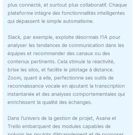
plus connecté, et surtout plus collaboratif. Chaque
plateforme intègre des fonctionnalités intelligentes
qui dépassent le simple automatisme.
Slack, par exemple, exploite désormais l’IA pour
analyser les tendances de communication dans les
équipes et recommander des canaux ou des
contenus pertinents. Cela stimule la réactivité,
brise les silos, et facilite le pilotage à distance.
Zoom, quant à elle, perfectionne ses outils de
reconnaissance vocale en ajoutant la transcription
instantanée et des analyses comportementales qui
enrichissent la qualité des échanges.
Dans l’univers de la gestion de projet, Asana et
Trello embarquent des modules capables de
prévoir les goulots d’étranglement et de proposer