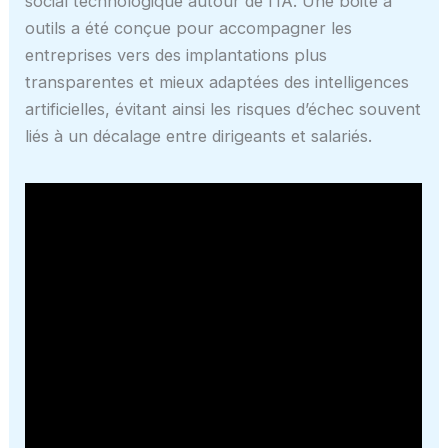
social technologique autour de l’IA. Une boite à
outils a été conçue pour accompagner les
entreprises vers des implantations plus
transparentes et mieux adaptées des intelligences
artificielles, évitant ainsi les risques d’échec souvent
liés à un décalage entre dirigeants et salariés.