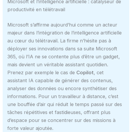
Microsoft et l’intelligence artificielle : catalyseur de
productivité en télétravail
Microsoft s’affirme aujourd’hui comme un acteur
majeur dans l’intégration de l’intelligence artificielle
au cœur du télétravail. La firme n’hésite pas à
déployer ses innovations dans sa suite Microsoft
365, où l’IA ne se contente plus d’être un gadget,
mais devient un véritable assistant quotidien.
Prenez par exemple le cas de
Copilot
, cet
assistant IA capable de générer des contenus,
analyser des données ou encore synthétiser des
informations. Pour un travailleur à distance, c’est
une bouffée d’air qui réduit le temps passé sur des
tâches répétitives et fastidieuses, offrant plus
d’espace pour se concentrer sur des missions à
forte valeur ajoutée.