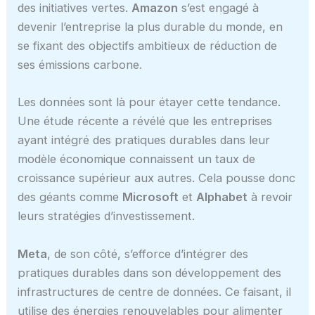
des initiatives vertes.
Amazon
s’est engagé à
devenir l’entreprise la plus durable du monde, en
se fixant des objectifs ambitieux de réduction de
ses émissions carbone.
Les données sont là pour étayer cette tendance.
Une étude récente a révélé que les entreprises
ayant intégré des pratiques durables dans leur
modèle économique connaissent un taux de
croissance supérieur aux autres. Cela pousse donc
des géants comme
Microsoft
et
Alphabet
à revoir
leurs stratégies d’investissement.
Meta
, de son côté, s’efforce d’intégrer des
pratiques durables dans son développement des
infrastructures de centre de données. Ce faisant, il
utilise des énergies renouvelables pour alimenter