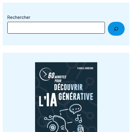
Rechercher