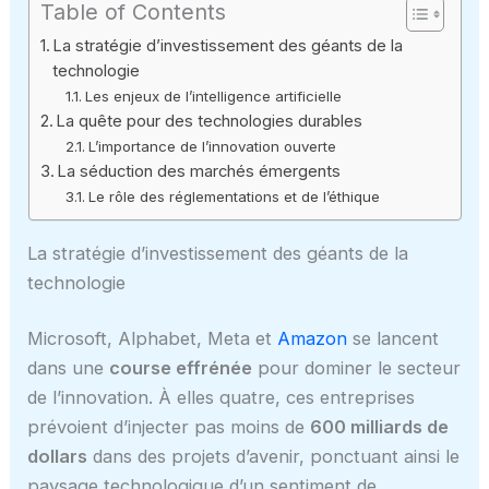
Table of Contents
La stratégie d’investissement des géants de la
technologie
Les enjeux de l’intelligence artificielle
La quête pour des technologies durables
L’importance de l’innovation ouverte
La séduction des marchés émergents
Le rôle des réglementations et de l’éthique
La stratégie d’investissement des géants de la
technologie
Microsoft, Alphabet, Meta et
Amazon
se lancent
dans une
course effrénée
pour dominer le secteur
de l’innovation. À elles quatre, ces entreprises
prévoient d’injecter pas moins de
600 milliards de
dollars
dans des projets d’avenir, ponctuant ainsi le
paysage technologique d’un sentiment de