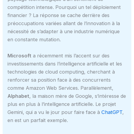
compétition intense. Pourquoi un tel déploiement
financier ? La réponse se cache derrière des
préoccupations variées allant de l’innovation à la
nécessité de s’adapter à une industrie numérique
en constante mutation.
Microsoft
a récemment mis l’accent sur des
investissements dans l’intelligence artificielle et les
technologies de cloud computing, cherchant à
renforcer sa position face à des concurrents
comme Amazon Web Services. Parallèlement,
Alphabet
, la maison mère de Google, s’intéresse de
plus en plus à l’intelligence artificielle. Le projet
Gemini, qui a vu le jour pour faire face à
ChatGPT
,
en est un parfait exemple.