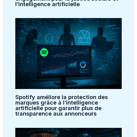
l’intelligence artificielle
Spotify améliore la protection des
marques grâce à l’intelligence
artificielle pour garantir plus de
transparence aux annonceurs