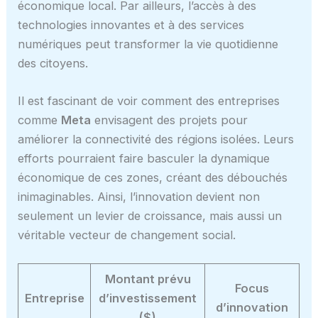
économique local. Par ailleurs, l’accès à des
technologies innovantes et à des services
numériques peut transformer la vie quotidienne
des citoyens.
Il est fascinant de voir comment des entreprises
comme
Meta
envisagent des projets pour
améliorer la connectivité des régions isolées. Leurs
efforts pourraient faire basculer la dynamique
économique de ces zones, créant des débouchés
inimaginables. Ainsi, l’innovation devient non
seulement un levier de croissance, mais aussi un
véritable vecteur de changement social.
Montant prévu
Focus
Entreprise
d’investissement
d’innovation
($)