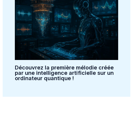
Découvrez la première mélodie créée
par une intelligence artificielle sur un
ordinateur quantique !