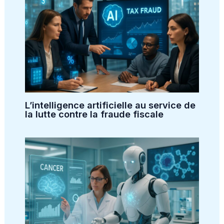
L’intelligence artificielle au service de
la lutte contre la fraude fiscale