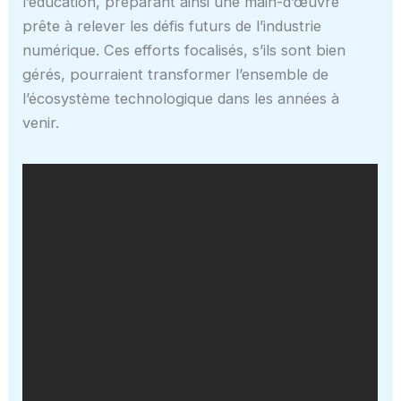
l’éducation, préparant ainsi une main-d’œuvre
prête à relever les défis futurs de l’industrie
numérique. Ces efforts focalisés, s’ils sont bien
gérés, pourraient transformer l’ensemble de
l’écosystème technologique dans les années à
venir.