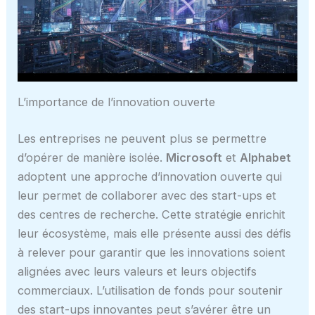
L’importance de l’innovation ouverte
Les entreprises ne peuvent plus se permettre
d’opérer de manière isolée.
Microsoft
et
Alphabet
adoptent une approche d’innovation ouverte qui
leur permet de collaborer avec des start-ups et
des centres de recherche. Cette stratégie enrichit
leur écosystème, mais elle présente aussi des défis
à relever pour garantir que les innovations soient
alignées avec leurs valeurs et leurs objectifs
commerciaux. L’utilisation de fonds pour soutenir
des start-ups innovantes peut s’avérer être un