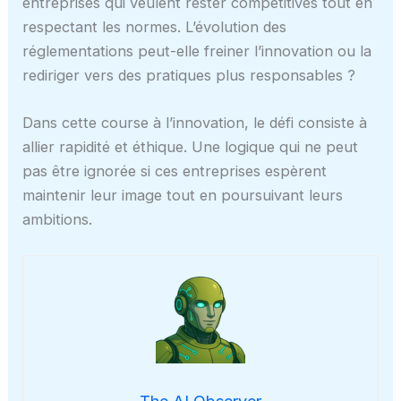
entreprises qui veulent rester compétitives tout en
respectant les normes. L’évolution des
réglementations peut-elle freiner l’innovation ou la
rediriger vers des pratiques plus responsables ?
Dans cette course à l’innovation, le défi consiste à
allier rapidité et éthique. Une logique qui ne peut
pas être ignorée si ces entreprises espèrent
maintenir leur image tout en poursuivant leurs
ambitions.