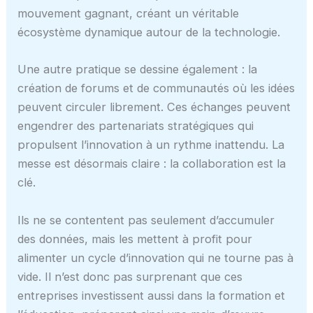
mouvement gagnant, créant un véritable
écosystème dynamique autour de la technologie.
Une autre pratique se dessine également : la
création de forums et de communautés où les idées
peuvent circuler librement. Ces échanges peuvent
engendrer des partenariats stratégiques qui
propulsent l’innovation à un rythme inattendu. La
messe est désormais claire : la collaboration est la
clé.
Ils ne se contentent pas seulement d’accumuler
des données, mais les mettent à profit pour
alimenter un cycle d’innovation qui ne tourne pas à
vide. Il n’est donc pas surprenant que ces
entreprises investissent aussi dans la formation et