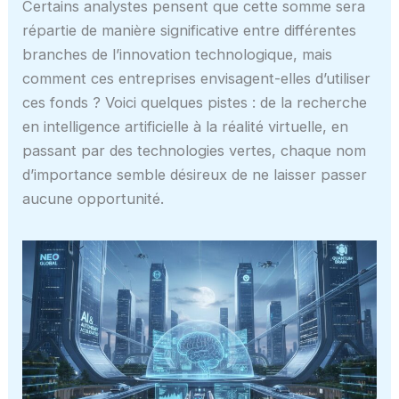
Certains analystes pensent que cette somme sera
répartie de manière significative entre différentes
branches de l’innovation technologique, mais
comment ces entreprises envisagent-elles d’utiliser
ces fonds ? Voici quelques pistes : de la recherche
en intelligence artificielle à la réalité virtuelle, en
passant par des technologies vertes, chaque nom
d’importance semble désireux de ne laisser passer
aucune opportunité.