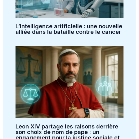
L’intelligence artificielle : une nouvelle
alliée dans la bataille contre le cancer
Leon XIV partage les raisons derrière
son choix de nom de pape : un
engagement pour la justice sociale et