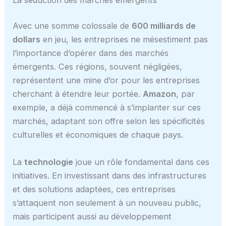
Avec une somme colossale de
600 milliards de
dollars
en jeu, les entreprises ne mésestiment pas
l’importance d’opérer dans des marchés
émergents. Ces régions, souvent négligées,
représentent une mine d’or pour les entreprises
cherchant à étendre leur portée.
Amazon
, par
exemple, a déjà commencé à s’implanter sur ces
marchés, adaptant son offre selon les spécificités
culturelles et économiques de chaque pays.
La
technologie
joue un rôle fondamental dans ces
initiatives. En investissant dans des infrastructures
et des solutions adaptées, ces entreprises
s’attaquent non seulement à un nouveau public,
mais participent aussi au développement