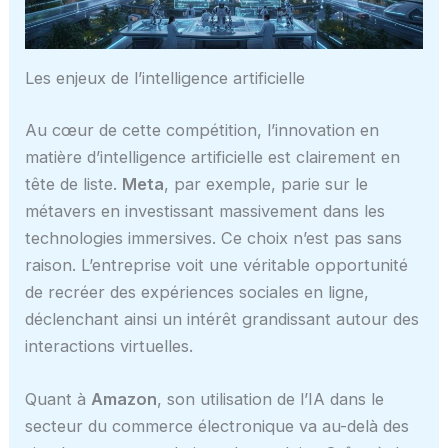
Les enjeux de l’intelligence artificielle
Au cœur de cette compétition, l’innovation en
matière d’intelligence artificielle est clairement en
tête de liste.
Meta
, par exemple, parie sur le
métavers en investissant massivement dans les
technologies immersives. Ce choix n’est pas sans
raison. L’entreprise voit une véritable opportunité
de recréer des expériences sociales en ligne,
déclenchant ainsi un intérêt grandissant autour des
interactions virtuelles.
Quant à
Amazon
, son utilisation de l’IA dans le
secteur du commerce électronique va au-delà des