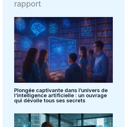
rapport
Plongée captivante dans l’univers de
l’intelligence artificielle : un ouvrage
qui dévoile tous ses secrets