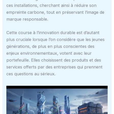
ces installations, cherchant ainsi à réduire son
empreinte carbone, tout en préservant l’image de
marque responsable.
Cette course à l’innovation durable est d’autant
plus cruciale lorsque l’on considère que les jeunes
générations, de plus en plus conscientes des
enjeux environnementaux, votent avec leur
portefeuille. Elles choisissent des produits et des
services offerts par des entreprises qui prennent
ces questions au sérieux.