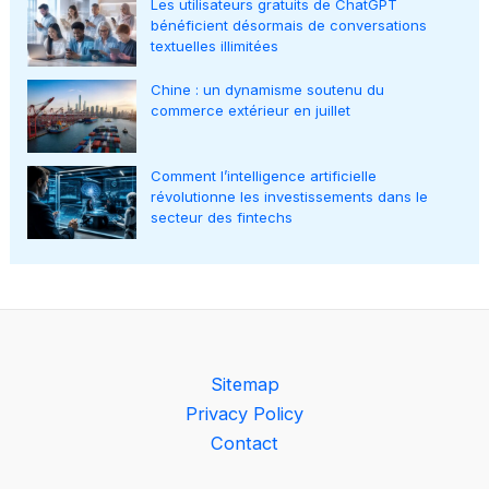
Les utilisateurs gratuits de ChatGPT
bénéficient désormais de conversations
textuelles illimitées
Chine : un dynamisme soutenu du
commerce extérieur en juillet
Comment l’intelligence artificielle
révolutionne les investissements dans le
secteur des fintechs
Sitemap
Privacy Policy
Contact