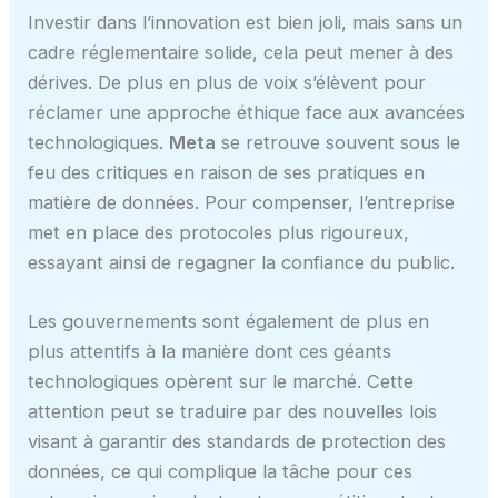
Investir dans l’innovation est bien joli, mais sans un
cadre réglementaire solide, cela peut mener à des
dérives. De plus en plus de voix s’élèvent pour
réclamer une approche éthique face aux avancées
technologiques.
Meta
se retrouve souvent sous le
feu des critiques en raison de ses pratiques en
matière de données. Pour compenser, l’entreprise
met en place des protocoles plus rigoureux,
essayant ainsi de regagner la confiance du public.
Les gouvernements sont également de plus en
plus attentifs à la manière dont ces géants
technologiques opèrent sur le marché. Cette
attention peut se traduire par des nouvelles lois
visant à garantir des standards de protection des
données, ce qui complique la tâche pour ces