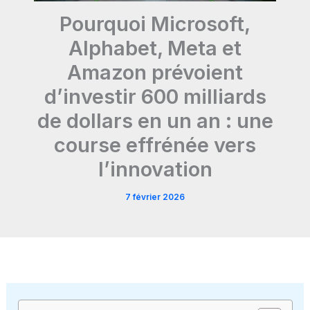
Pourquoi Microsoft,
Alphabet, Meta et
Amazon prévoient
d’investir 600 milliards
de dollars en un an : une
course effrénée vers
l’innovation
7 février 2026