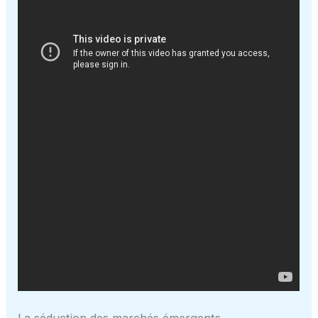
La séduction des marchés émergents