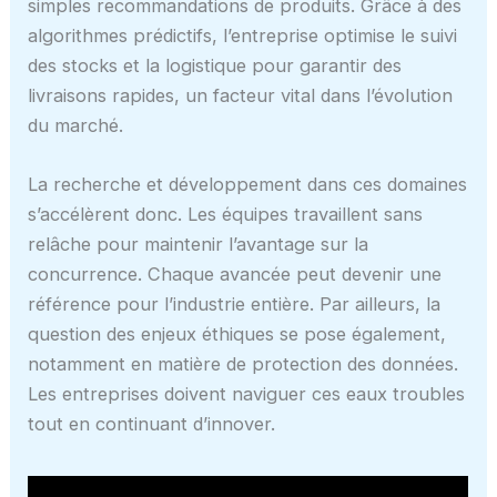
simples recommandations de produits. Grâce à des
algorithmes prédictifs, l’entreprise optimise le suivi
des stocks et la logistique pour garantir des
livraisons rapides, un facteur vital dans l’évolution
du marché.
La recherche et développement dans ces domaines
s’accélèrent donc. Les équipes travaillent sans
relâche pour maintenir l’avantage sur la
concurrence. Chaque avancée peut devenir une
référence pour l’industrie entière. Par ailleurs, la
question des enjeux éthiques se pose également,
notamment en matière de protection des données.
Les entreprises doivent naviguer ces eaux troubles
tout en continuant d’innover.