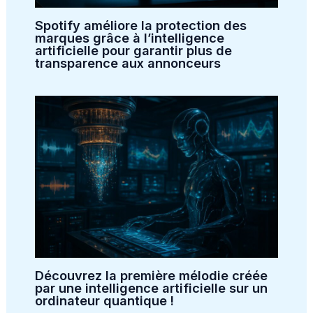
Spotify améliore la protection des
marques grâce à l’intelligence
artificielle pour garantir plus de
transparence aux annonceurs
Découvrez la première mélodie créée
par une intelligence artificielle sur un
ordinateur quantique !