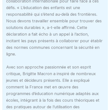
collaboration internationale pour faire face à ces
défis. « L’éducation des enfants est une
responsabilité qui s’étend au-delà des frontières.
Nous devons travailler ensemble pour trouver des
solutions durables », a-t-elle affirmé. Cette
déclaration a fait écho à un appel à l’action,
incitant les pays présents à collaborer pour établir
des normes communes concernant la sécurité en
ligne.
Avec son approche passionnée et son esprit
critique, Brigitte Macron a inspiré de nombreux
jeunes et décideurs présents. Elle a expliqué
comment la France met en œuvre des
programmes d’éducation numérique adaptés aux
écoles, intégrant à la fois des cours théoriques et
des pratiques autour de l’utilisation des