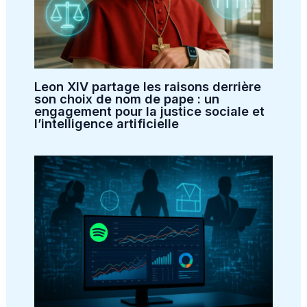
Leon XIV partage les raisons derrière
son choix de nom de pape : un
engagement pour la justice sociale et
l’intelligence artificielle