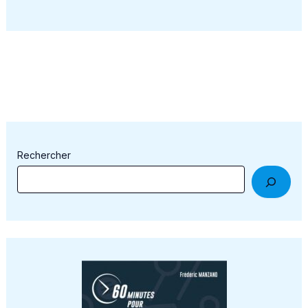
Rechercher