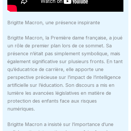
Brigitte Macron, une présence inspirante
Brigitte Macron, la Première dame française, a joué
un rôle de premier plan lors de ce sommet. Sa
présence n’était pas simplement symbolique, mais
également significative sur plusieurs fronts. En tant
qu’éducatrice de carrière, elle apporte une
perspective précieuse sur l’impact de l’intelligence
artificielle sur l’éducation. Son discours a mis en
lumière les avancées législatives en matière de
protection des enfants face aux risques
numériques.
Brigitte Macron a insisté sur l’importance d’une