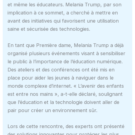
et même les éducateurs. Melania Trump, par son
implication à ce sommet, a cherché à mettre en
avant des initiatives qui favorisent une utilisation
saine et sécurisée des technologies.
En tant que Première dame, Melania Trump a déjà
organisé plusieurs événements visant à sensibiliser
le public à l’importance de l’éducation numérique.
Des ateliers et des conférences ont été mis en
place pour aider les jeunes à naviguer dans le
monde complexe d’internet. « L’avenir des enfants
est entre nos mains », a-t-elle déclaré, soulignant
que l’éducation et la technologie doivent aller de
pair pour créer un environnement sûr.
Lors de cette rencontre, des experts ont présenté
des solutions innovantes pour protéger les plus