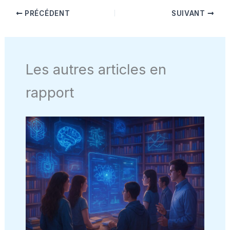
PRÉCÉDENT
SUIVANT
Les autres articles en
rapport