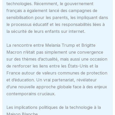
technologies. Récemment, le gouvernement
français a également lancé des campagnes de
sensibilisation pour les parents, les impliquant dans
le processus éducatif et les responsabilités liées à
la sécurité de leurs enfants sur internet.
La rencontre entre Melania Trump et Brigitte
Macron n’était pas simplement une convergence
sur des thèmes d’actualité, mais aussi une occasion
de renforcer les liens entre les États-Unis et la
France autour de valeurs communes de protection
et d’éducation. Un vrai partenariat, révélateur
d’une nouvelle approche globale face à des enjeux
contemporains cruciaux.
Les implications politiques de la technologie à la
Maison Blanche