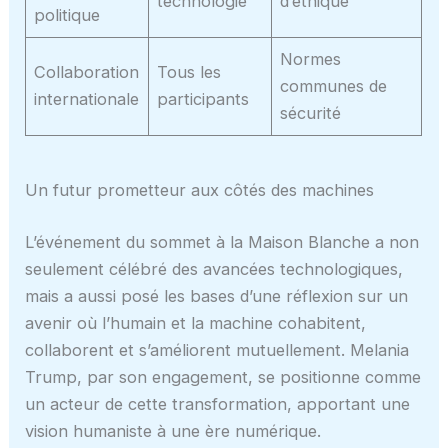
technologie
d’éthique
politique
Normes
Collaboration
Tous les
communes de
internationale
participants
sécurité
Un futur prometteur aux côtés des machines
L’événement du sommet à la Maison Blanche a non
seulement célébré des avancées technologiques,
mais a aussi posé les bases d’une réflexion sur un
avenir où l’humain et la machine cohabitent,
collaborent et s’améliorent mutuellement. Melania
Trump, par son engagement, se positionne comme
un acteur de cette transformation, apportant une
vision humaniste à une ère numérique.