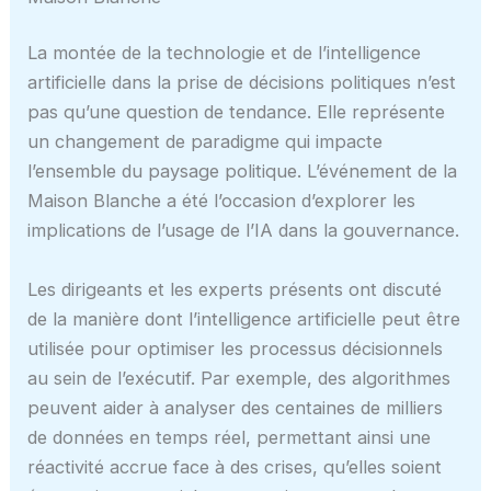
La montée de la technologie et de l’intelligence
artificielle dans la prise de décisions politiques n’est
pas qu’une question de tendance. Elle représente
un changement de paradigme qui impacte
l’ensemble du paysage politique. L’événement de la
Maison Blanche a été l’occasion d’explorer les
implications de l’usage de l’IA dans la gouvernance.
Les dirigeants et les experts présents ont discuté
de la manière dont l’intelligence artificielle peut être
utilisée pour optimiser les processus décisionnels
au sein de l’exécutif. Par exemple, des algorithmes
peuvent aider à analyser des centaines de milliers
de données en temps réel, permettant ainsi une
réactivité accrue face à des crises, qu’elles soient