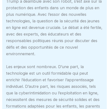
Trump a déambulé avec son robot, s’est axé sur la
protection des enfants dans un monde de plus en
plus numérique. Avec l’essor des nouvelles
technologies, la question de la sécurité des jeunes
en ligne est devenue cruciale. Le débat a été fertile,
avec des experts, des éducateurs et des
responsables politiques réunis pour discuter des
défis et des opportunités de ce nouvel
environnement.
Les enjeux sont nombreux. D’une part, la
technologie est un outil formidable qui peut
enrichir l’éducation et favoriser l’apprentissage
individuel. D’autre part, les risques associés, tels
que la cyberintimidation ou l’exploitation en ligne,
nécessitent des mesures de sécurité solides et des
formations adaptées pour les enfants, les parents