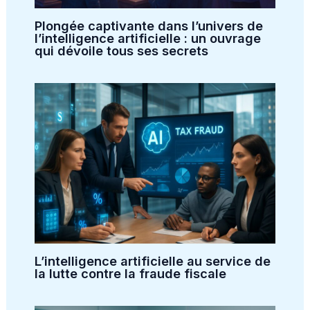
Plongée captivante dans l’univers de
l’intelligence artificielle : un ouvrage
qui dévoile tous ses secrets
L’intelligence artificielle au service de
la lutte contre la fraude fiscale