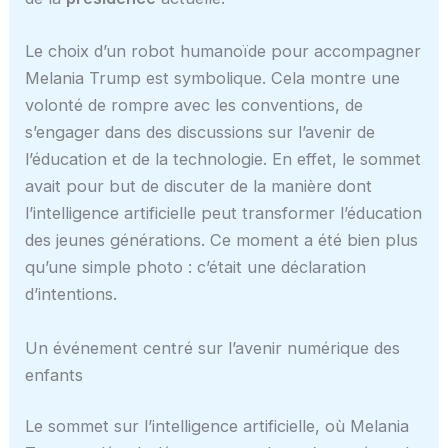
Le choix d’un robot humanoïde pour accompagner
Melania Trump est symbolique. Cela montre une
volonté de rompre avec les conventions, de
s’engager dans des discussions sur l’avenir de
l’éducation et de la technologie. En effet, le sommet
avait pour but de discuter de la manière dont
l’intelligence artificielle peut transformer l’éducation
des jeunes générations. Ce moment a été bien plus
qu’une simple photo : c’était une déclaration
d’intentions.
Un événement centré sur l’avenir numérique des
enfants
Le sommet sur l’intelligence artificielle, où Melania