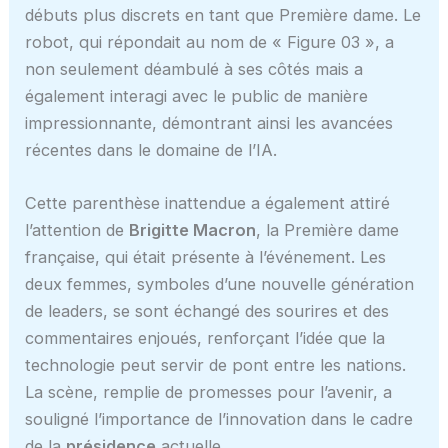
débuts plus discrets en tant que Première dame. Le
robot, qui répondait au nom de « Figure 03 », a
non seulement déambulé à ses côtés mais a
également interagi avec le public de manière
impressionnante, démontrant ainsi les avancées
récentes dans le domaine de l’IA.
Cette parenthèse inattendue a également attiré
l’attention de
Brigitte Macron
, la Première dame
française, qui était présente à l’événement. Les
deux femmes, symboles d’une nouvelle génération
de leaders, se sont échangé des sourires et des
commentaires enjoués, renforçant l’idée que la
technologie peut servir de pont entre les nations.
La scène, remplie de promesses pour l’avenir, a
souligné l’importance de l’innovation dans le cadre
de la
présidence
actuelle.