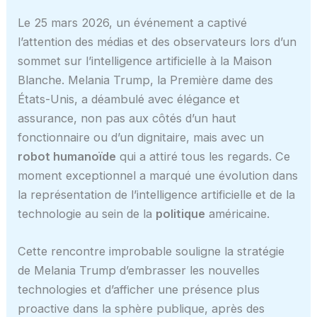
Le 25 mars 2026, un événement a captivé
l’attention des médias et des observateurs lors d’un
sommet sur l’intelligence artificielle à la Maison
Blanche. Melania Trump, la Première dame des
États-Unis, a déambulé avec élégance et
assurance, non pas aux côtés d’un haut
fonctionnaire ou d’un dignitaire, mais avec un
robot humanoïde
qui a attiré tous les regards. Ce
moment exceptionnel a marqué une évolution dans
la représentation de l’intelligence artificielle et de la
technologie au sein de la
politique
américaine.
Cette rencontre improbable souligne la stratégie
de Melania Trump d’embrasser les nouvelles
technologies et d’afficher une présence plus
proactive dans la sphère publique, après des