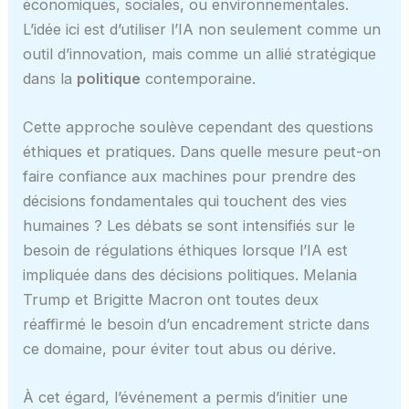
économiques, sociales, ou environnementales.
L’idée ici est d’utiliser l’IA non seulement comme un
outil d’innovation, mais comme un allié stratégique
dans la
politique
contemporaine.
Cette approche soulève cependant des questions
éthiques et pratiques. Dans quelle mesure peut-on
faire confiance aux machines pour prendre des
décisions fondamentales qui touchent des vies
humaines ? Les débats se sont intensifiés sur le
besoin de régulations éthiques lorsque l’IA est
impliquée dans des décisions politiques. Melania
Trump et Brigitte Macron ont toutes deux
réaffirmé le besoin d’un encadrement stricte dans
ce domaine, pour éviter tout abus ou dérive.
À cet égard, l’événement a permis d’initier une