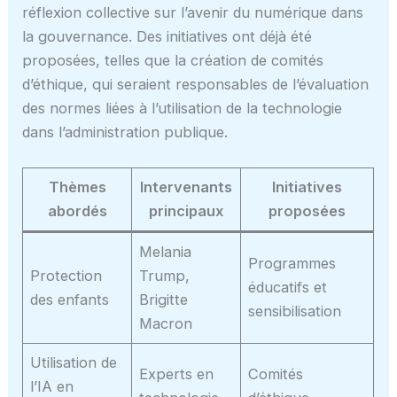
réflexion collective sur l’avenir du numérique dans
la gouvernance. Des initiatives ont déjà été
proposées, telles que la création de comités
d’éthique, qui seraient responsables de l’évaluation
des normes liées à l’utilisation de la technologie
dans l’administration publique.
Thèmes
Intervenants
Initiatives
abordés
principaux
proposées
Melania
Programmes
Protection
Trump,
éducatifs et
des enfants
Brigitte
sensibilisation
Macron
Utilisation de
Experts en
Comités
l’IA en