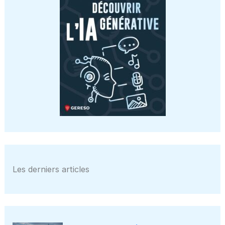
Les derniers articles