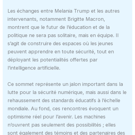
Les échanges entre Melania Trump et les autres
intervenants, notamment Brigitte Macron,
montrent que le futur de l’éducation et de la
politique ne sera pas solitaire, mais en équipe. Il
s’agit de construire des espaces où les jeunes
peuvent apprendre en toute sécurité, tout en
déployant les potentialités offertes par
l’intelligence artificielle.
Ce sommet représente un jalon important dans la
lutte pour la sécurité numérique, mais aussi dans le
rehaussement des standards éducatifs à l’échelle
mondiale. Au fond, ces rencontres évoquent un
optimisme réel pour l’avenir. Les machines
n’ouvrent pas seulement des possibilités ; elles
sont également des témoins et des partenaires des