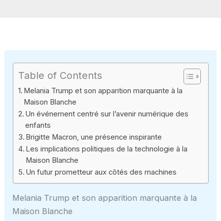
Table of Contents
Melania Trump et son apparition marquante à la
Maison Blanche
Un événement centré sur l’avenir numérique des
enfants
Brigitte Macron, une présence inspirante
Les implications politiques de la technologie à la
Maison Blanche
Un futur prometteur aux côtés des machines
Melania Trump et son apparition marquante à la
Maison Blanche