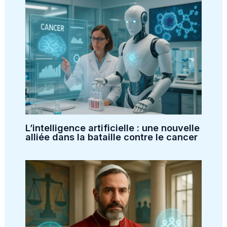
L’intelligence artificielle : une nouvelle
alliée dans la bataille contre le cancer