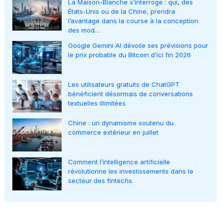
La Maison-Blanche s’interroge : qui, des
États-Unis ou de la Chine, prendra
l’avantage dans la course à la conception
des mod…
Google Gemini AI dévoile ses prévisions pour
le prix probable du Bitcoin d’ici fin 2026
Les utilisateurs gratuits de ChatGPT
bénéficient désormais de conversations
textuelles illimitées
Chine : un dynamisme soutenu du
commerce extérieur en juillet
Comment l’intelligence artificielle
révolutionne les investissements dans le
secteur des fintechs