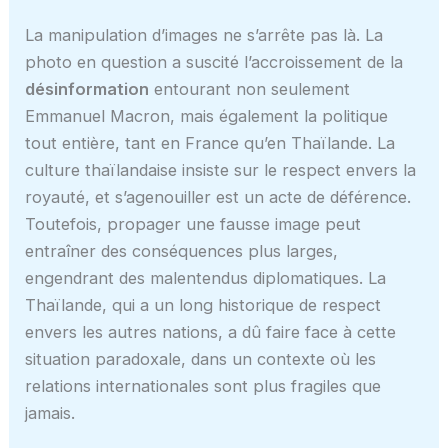
La manipulation d’images ne s’arrête pas là. La
photo en question a suscité l’accroissement de la
désinformation
entourant non seulement
Emmanuel Macron, mais également la politique
tout entière, tant en France qu’en Thaïlande. La
culture thaïlandaise insiste sur le respect envers la
royauté, et s’agenouiller est un acte de déférence.
Toutefois, propager une fausse image peut
entraîner des conséquences plus larges,
engendrant des malentendus diplomatiques. La
Thaïlande, qui a un long historique de respect
envers les autres nations, a dû faire face à cette
situation paradoxale, dans un contexte où les
relations internationales sont plus fragiles que
jamais.