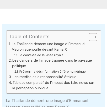
Table of Contents
La Thaïlande dément une image d’Emmanuel
Macron agenouillé devant Rama X
Le contexte de la visite royale
Les dangers de l’image truquée dans le paysage
politique
Prévenir la désinformation à l’ère numérique
Les médias et la responsabilité éthique
Tableau comparatif de l’impact des fake news sur
la perception publique
La Thaïlande dément une image d’Emmanuel
Macron agenouillé devant Rama X