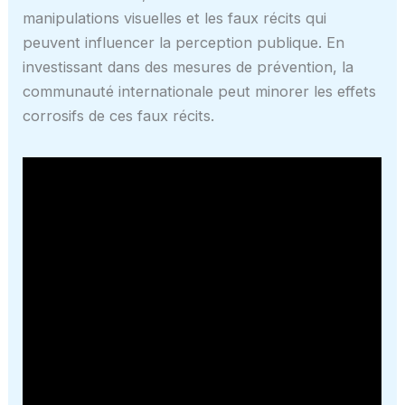
manipulations visuelles et les faux récits qui
peuvent influencer la perception publique. En
investissant dans des mesures de prévention, la
communauté internationale peut minorer les effets
corrosifs de ces faux récits.