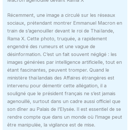
Récemment, une image a circulé sur les réseaux
sociaux, prétendant montrer Emmanuel Macron en
train de s’agenouiller devant le roi de Thaïlande,
Rama X. Cette photo, truquée, a rapidement
engendré des rumeurs et une vague de
désinformation. C’est un fait souvent négligé : les
images générées par intelligence artificielle, tout en
étant fascinantes, peuvent tromper. Quand le
ministère thaïlandais des Affaires étrangères est
intervenu pour démentir cette allégation, il a
souligné que le président français ne s’est jamais
agenouillé, surtout dans un cadre aussi officiel que
son dîner au Palais de l’Elysée. Il est essentiel de se
rendre compte que dans un monde où l’image peut
être manipulée, la vigilance est de mise.