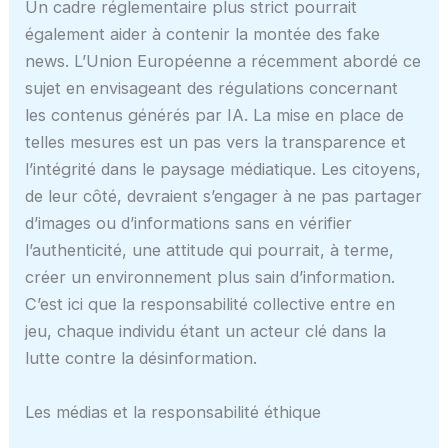
Un cadre réglementaire plus strict pourrait
également aider à contenir la montée des fake
news. L’Union Européenne a récemment abordé ce
sujet en envisageant des régulations concernant
les contenus générés par IA. La mise en place de
telles mesures est un pas vers la transparence et
l’intégrité dans le paysage médiatique. Les citoyens,
de leur côté, devraient s’engager à ne pas partager
d’images ou d’informations sans en vérifier
l’authenticité, une attitude qui pourrait, à terme,
créer un environnement plus sain d’information.
C’est ici que la responsabilité collective entre en
jeu, chaque individu étant un acteur clé dans la
lutte contre la désinformation.
Les médias et la responsabilité éthique