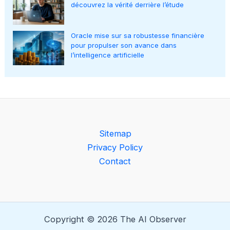
découvrez la vérité derrière l’étude
Oracle mise sur sa robustesse financière
pour propulser son avance dans
l’intelligence artificielle
Sitemap
Privacy Policy
Contact
Copyright © 2026 The AI Observer