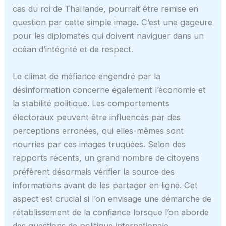
cas du roi de Thaïlande, pourrait être remise en
question par cette simple image. C’est une gageure
pour les diplomates qui doivent naviguer dans un
océan d’intégrité et de respect.
Le climat de méfiance engendré par la
désinformation concerne également l’économie et
la stabilité politique. Les comportements
électoraux peuvent être influencés par des
perceptions erronées, qui elles-mêmes sont
nourries par ces images truquées. Selon des
rapports récents, un grand nombre de citoyens
préfèrent désormais vérifier la source des
informations avant de les partager en ligne. Cet
aspect est crucial si l’on envisage une démarche de
rétablissement de la confiance lorsque l’on aborde