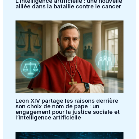
L’intelligence artificielle : une nouvelle
alliée dans la bataille contre le cancer
Leon XIV partage les raisons derrière
son choix de nom de pape : un
engagement pour la justice sociale et
l’intelligence artificielle