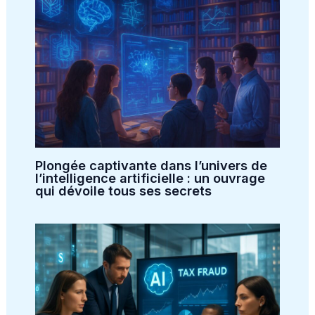
Plongée captivante dans l’univers de
l’intelligence artificielle : un ouvrage
qui dévoile tous ses secrets