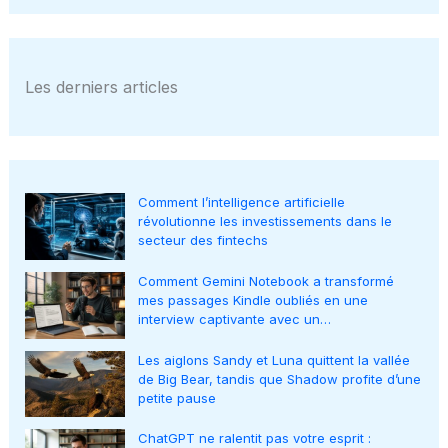
Les derniers articles
Comment l’intelligence artificielle
révolutionne les investissements dans le
secteur des fintechs
Comment Gemini Notebook a transformé
mes passages Kindle oubliés en une
interview captivante avec un…
Les aiglons Sandy et Luna quittent la vallée
de Big Bear, tandis que Shadow profite d’une
petite pause
ChatGPT ne ralentit pas votre esprit :