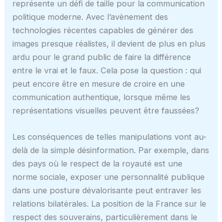
représente un défi de taille pour la communication
politique moderne. Avec l’avènement des
technologies récentes capables de générer des
images presque réalistes, il devient de plus en plus
ardu pour le grand public de faire la différence
entre le vrai et le faux. Cela pose la question : qui
peut encore être en mesure de croire en une
communication authentique, lorsque même les
représentations visuelles peuvent être faussées?
Les conséquences de telles manipulations vont au-
delà de la simple désinformation. Par exemple, dans
des pays où le respect de la royauté est une
norme sociale, exposer une personnalité publique
dans une posture dévalorisante peut entraver les
relations bilatérales. La position de la France sur le
respect des souverains, particulièrement dans le