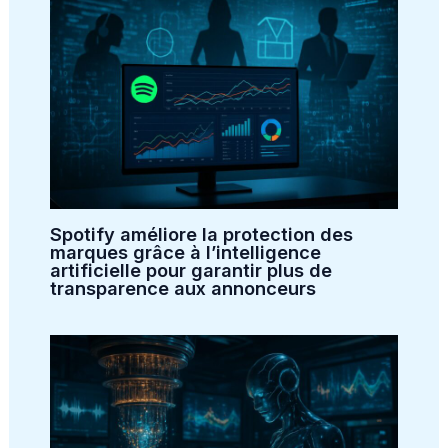
Spotify améliore la protection des
marques grâce à l’intelligence
artificielle pour garantir plus de
transparence aux annonceurs