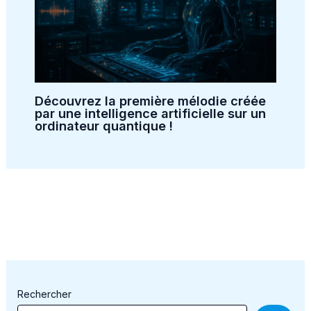
Découvrez la première mélodie créée
par une intelligence artificielle sur un
ordinateur quantique !
Rechercher