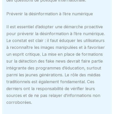
des questions de politique internationale.
Prévenir la désinformation à l’ère numérique
Il est essentiel d’adopter une démarche proactive
pour prévenir la désinformation à l’ère numérique.
Le constat est clair : il faut éduquer les utilisateurs
à reconnaître les images manipulées et à favoriser
un esprit critique. La mise en place de formations
sur la détection des fake news devrait faire partie
intégrante des programmes d’éducation, surtout
parmi les jeunes générations. Le rôle des médias
traditionnels est également fondamental. Ces
derniers ont la responsabilité de vérifier leurs
sources et de ne pas relayer d’informations non
corroborées.