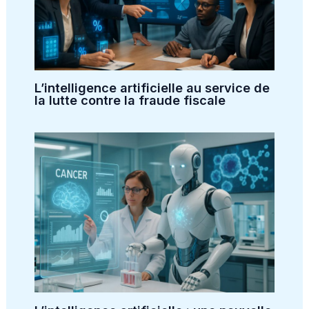
L’intelligence artificielle au service de
la lutte contre la fraude fiscale