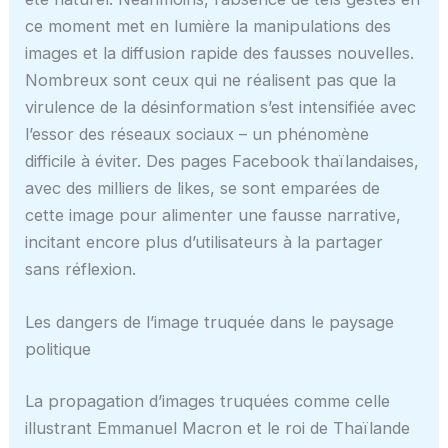
ce moment met en lumière la manipulations des
images et la diffusion rapide des fausses nouvelles.
Nombreux sont ceux qui ne réalisent pas que la
virulence de la désinformation s’est intensifiée avec
l’essor des réseaux sociaux – un phénomène
difficile à éviter. Des pages Facebook thaïlandaises,
avec des milliers de likes, se sont emparées de
cette image pour alimenter une fausse narrative,
incitant encore plus d’utilisateurs à la partager
sans réflexion.
Les dangers de l’image truquée dans le paysage
politique
La propagation d’images truquées comme celle
illustrant Emmanuel Macron et le roi de Thaïlande