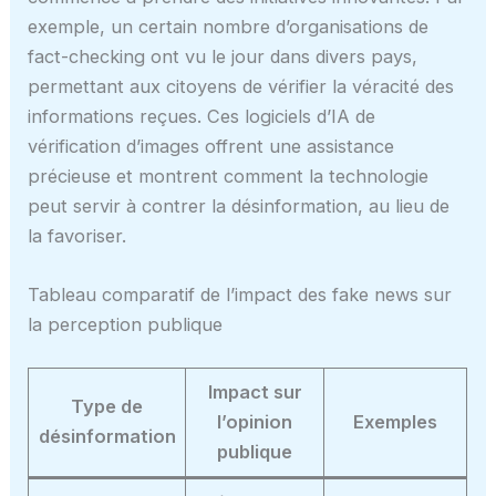
exemple, un certain nombre d’organisations de
fact-checking ont vu le jour dans divers pays,
permettant aux citoyens de vérifier la véracité des
informations reçues. Ces logiciels d’IA de
vérification d’images offrent une assistance
précieuse et montrent comment la technologie
peut servir à contrer la désinformation, au lieu de
la favoriser.
Tableau comparatif de l’impact des fake news sur
la perception publique
Impact sur
Type de
l’opinion
Exemples
désinformation
publique