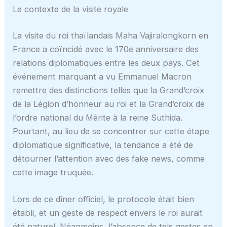
Le contexte de la visite royale
La visite du roi thaïlandais Maha Vajiralongkorn en
France a coïncidé avec le 170e anniversaire des
relations diplomatiques entre les deux pays. Cet
événement marquant a vu Emmanuel Macron
remettre des distinctions telles que la Grand’croix
de la Légion d’honneur au roi et la Grand’croix de
l’ordre national du Mérite à la reine Suthida.
Pourtant, au lieu de se concentrer sur cette étape
diplomatique significative, la tendance a été de
détourner l’attention avec des fake news, comme
cette image truquée.
Lors de ce dîner officiel, le protocole était bien
établi, et un geste de respect envers le roi aurait
été naturel. Néanmoins, l’absence de tels gestes en