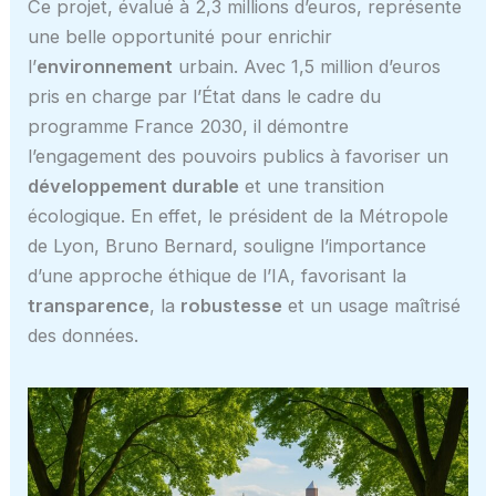
Ce projet, évalué à 2,3 millions d’euros, représente
une belle opportunité pour enrichir
l’
environnement
urbain. Avec 1,5 million d’euros
pris en charge par l’État dans le cadre du
programme France 2030, il démontre
l’engagement des pouvoirs publics à favoriser un
développement durable
et une transition
écologique. En effet, le président de la Métropole
de Lyon, Bruno Bernard, souligne l’importance
d’une approche éthique de l’IA, favorisant la
transparence
, la
robustesse
et un usage maîtrisé
des données.