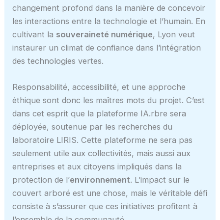
changement profond dans la manière de concevoir
les interactions entre la technologie et l’humain. En
cultivant la
souveraineté numérique
, Lyon veut
instaurer un climat de confiance dans l’intégration
des technologies vertes.
Responsabilité, accessibilité, et une approche
éthique sont donc les maîtres mots du projet. C’est
dans cet esprit que la plateforme IA.rbre sera
déployée, soutenue par les recherches du
laboratoire LIRIS. Cette plateforme ne sera pas
seulement utile aux collectivités, mais aussi aux
entreprises et aux citoyens impliqués dans la
protection de l’
environnement
. L’impact sur le
couvert arboré est une chose, mais le véritable défi
consiste à s’assurer que ces initiatives profitent à
l’ensemble de la communauté.