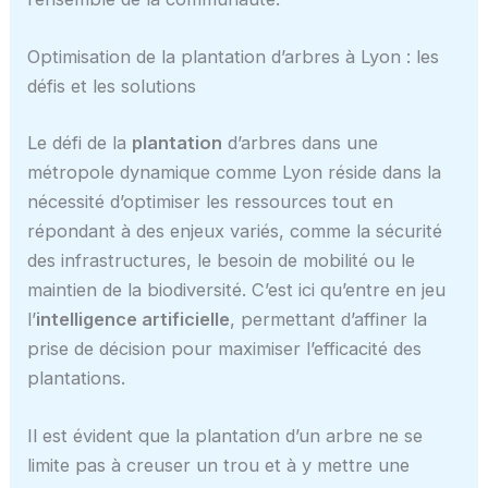
Optimisation de la plantation d’arbres à Lyon : les
défis et les solutions
Le défi de la
plantation
d’arbres dans une
métropole dynamique comme Lyon réside dans la
nécessité d’optimiser les ressources tout en
répondant à des enjeux variés, comme la sécurité
des infrastructures, le besoin de mobilité ou le
maintien de la biodiversité. C’est ici qu’entre en jeu
l’
intelligence artificielle
, permettant d’affiner la
prise de décision pour maximiser l’efficacité des
plantations.
Il est évident que la plantation d’un arbre ne se
limite pas à creuser un trou et à y mettre une