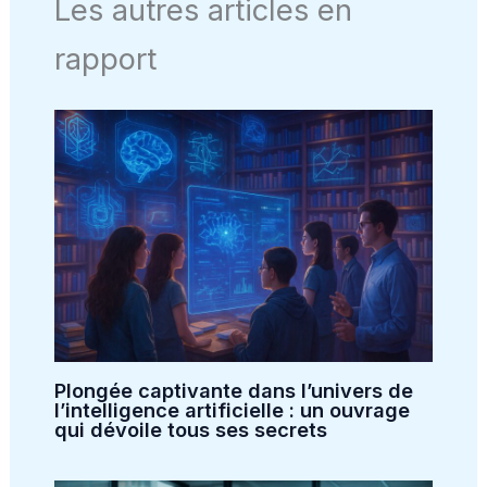
Les autres articles en
rapport
Plongée captivante dans l’univers de
l’intelligence artificielle : un ouvrage
qui dévoile tous ses secrets