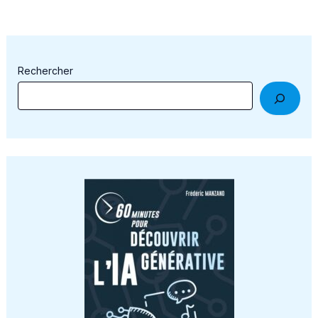
Rechercher