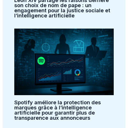
son choix de nom de pape : un
engagement pour la justice sociale et
l’intelligence artificielle
Spotify améliore la protection des
marques grâce à l’intelligence
artificielle pour garantir plus de
transparence aux annonceurs