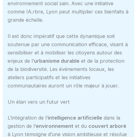
environnement social sain. Avec une initiative
comme IA.rbre, Lyon peut multiplier ces bienfaits à
grande échelle.
Il est donc impératif que cette dynamique soit
soutenue par une communication efficace, visant à
sensibiliser et à mobiliser les citoyens autour des
enjeux de l’
urbanisme durable
et de la protection
de la biodiversité. Les événements locaux, les
ateliers participatifs et les initiatives
communautaires auront un rôle majeur à jouer.
Un élan vers un futur vert
L’intégration de l’
intelligence artificielle
dans la
gestion de l’
environnement
et du
couvert arboré
à Lyon témoigne d’une vision ambitieuse et résolue