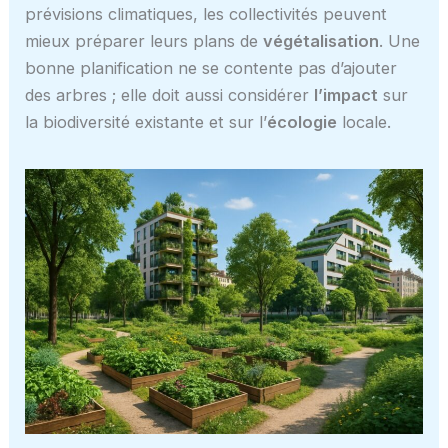
prévisions climatiques, les collectivités peuvent
mieux préparer leurs plans de
végétalisation
. Une
bonne planification ne se contente pas d’ajouter
des arbres ; elle doit aussi considérer
l’impact
sur
la biodiversité existante et sur l’
écologie
locale.