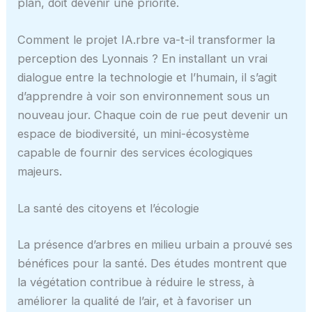
plan, doit devenir une priorité.
Comment le projet IA.rbre va-t-il transformer la
perception des Lyonnais ? En installant un vrai
dialogue entre la technologie et l’humain, il s’agit
d’apprendre à voir son environnement sous un
nouveau jour. Chaque coin de rue peut devenir un
espace de biodiversité, un mini-écosystème
capable de fournir des services écologiques
majeurs.
La santé des citoyens et l’écologie
La présence d’arbres en milieu urbain a prouvé ses
bénéfices pour la santé. Des études montrent que
la végétation contribue à réduire le stress, à
améliorer la qualité de l’air, et à favoriser un