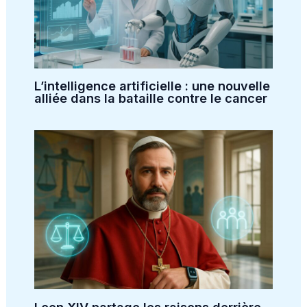
L’intelligence artificielle : une nouvelle
alliée dans la bataille contre le cancer
Leon XIV partage les raisons derrière