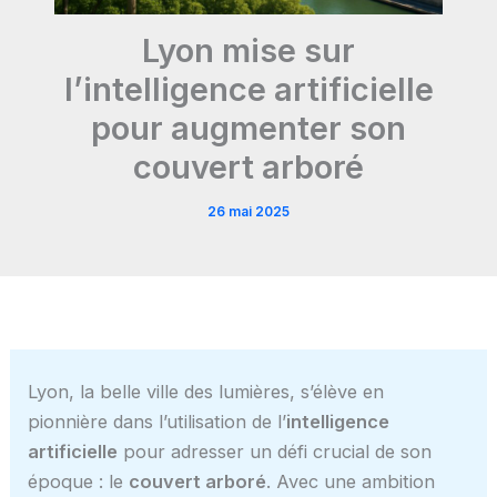
Lyon mise sur
l’intelligence artificielle
pour augmenter son
couvert arboré
26 mai 2025
Lyon, la belle ville des lumières, s’élève en
pionnière dans l’utilisation de l’
intelligence
artificielle
pour adresser un défi crucial de son
époque : le
couvert arboré
. Avec une ambition