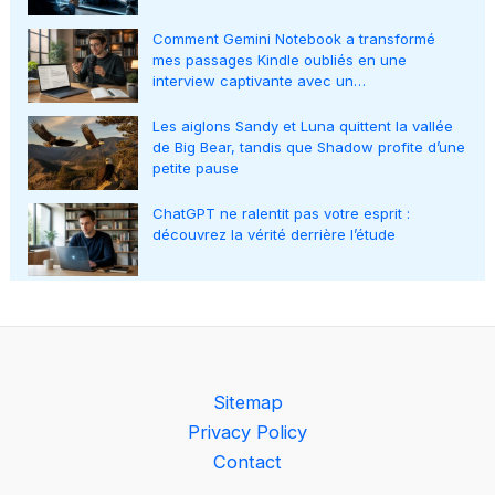
Comment Gemini Notebook a transformé
mes passages Kindle oubliés en une
interview captivante avec un…
Les aiglons Sandy et Luna quittent la vallée
de Big Bear, tandis que Shadow profite d’une
petite pause
ChatGPT ne ralentit pas votre esprit :
découvrez la vérité derrière l’étude
Sitemap
Privacy Policy
Contact