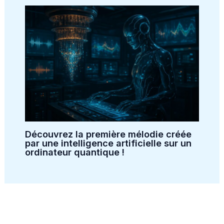
Découvrez la première mélodie créée
par une intelligence artificielle sur un
ordinateur quantique !