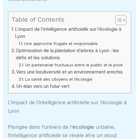
Table of Contents
L’impact de l’intelligence artificielle sur l’écologie à
Lyon
Une approche frugale et responsable
Optimisation de la plantation d’arbres à Lyon : les
défis et les solutions
Un partenariat fructueux entre le public et le privé
Vers une biodiversité et un environnement enrichis
La santé des citoyens et l’écologie
Un élan vers un futur vert
L’impact de l’intelligence artificielle sur l’écologie à
Lyon
Plongée dans l’univers de l’
écologie
urbaine,
l’intelligence artificielle se révèle être un atout