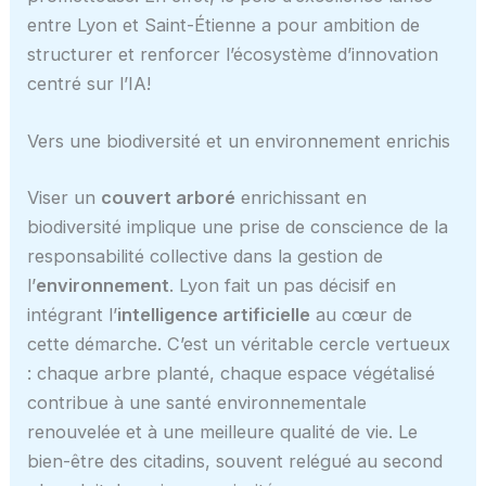
entre Lyon et Saint-Étienne a pour ambition de
structurer et renforcer l’écosystème d’innovation
centré sur l’IA!
Vers une biodiversité et un environnement enrichis
Viser un
couvert arboré
enrichissant en
biodiversité implique une prise de conscience de la
responsabilité collective dans la gestion de
l’
environnement
. Lyon fait un pas décisif en
intégrant l’
intelligence artificielle
au cœur de
cette démarche. C’est un véritable cercle vertueux
: chaque arbre planté, chaque espace végétalisé
contribue à une santé environnementale
renouvelée et à une meilleure qualité de vie. Le
bien-être des citadins, souvent relégué au second