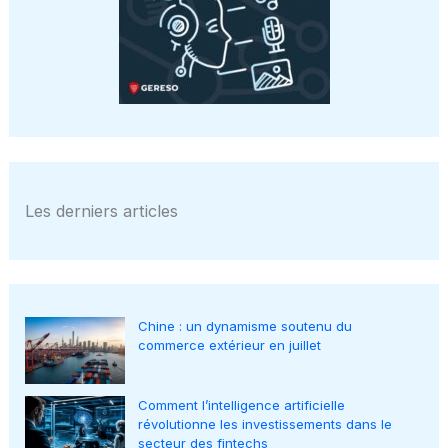
Les derniers articles
Chine : un dynamisme soutenu du
commerce extérieur en juillet
Comment l’intelligence artificielle
révolutionne les investissements dans le
secteur des fintechs