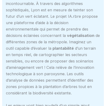
incontournable. À travers des algorithmes
sophistiqués, Lyon est en mesure de teinter son
futur d’un vert éclatant. Le projet IA.rbre propose
une plateforme d’aide à la décision
environnementale qui permet de prendre des
décisions éclairées concernant la
végétalisation
de
différentes zones de la métropole. Imaginez un
outil capable d’évaluer la
plantabilité
d’un terrain
en temps réel, de cartographier les secteurs
sensibles, ou encore de proposer des scénarios
d’aménagement vert ! Cela relève de l’innovation
technologique à son paroxysme. Les outils
d’analyse de données permettent d’identifier des
zones propices à la plantation d’arbres tout en
considérant la biodiversité existante.
Les enjeux vont bien au-delà d’un simple ajout