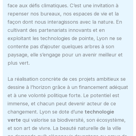
face aux défis climatiques. C’est une invitation à
repenser nos bureaux, nos espaces de vie et la
façon dont nous interagissons avec la nature. En
cultivant des partenariats innovants et en
exploitant les technologies de pointe, Lyon ne se
contente pas d’ajouter quelques arbres à son
paysage, elle s’engage pour un avenir meilleur et
plus vert.
La réalisation concrète de ces projets ambitieux se
dessine à l’horizon grâce à un financement adéquat
et à une volonté politique forte. Le potentiel est
immense, et chacun peut devenir acteur de ce
changement. Lyon se dote d’une
technologie
verte
qui valorise sa biodiversité, son écosystème,
et son art de vivre. La beauté naturelle de la ville