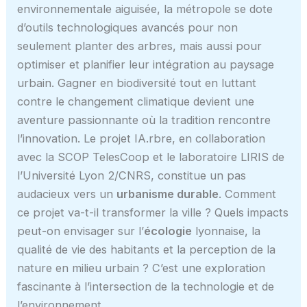
environnementale aiguisée, la métropole se dote
d’outils technologiques avancés pour non
seulement planter des arbres, mais aussi pour
optimiser et planifier leur intégration au paysage
urbain. Gagner en biodiversité tout en luttant
contre le changement climatique devient une
aventure passionnante où la tradition rencontre
l’innovation. Le projet IA.rbre, en collaboration
avec la SCOP TelesCoop et le laboratoire LIRIS de
l’Université Lyon 2/CNRS, constitue un pas
audacieux vers un
urbanisme durable
. Comment
ce projet va-t-il transformer la ville ? Quels impacts
peut-on envisager sur l’
écologie
lyonnaise, la
qualité de vie des habitants et la perception de la
nature en milieu urbain ? C’est une exploration
fascinante à l’intersection de la technologie et de
l’environnement.