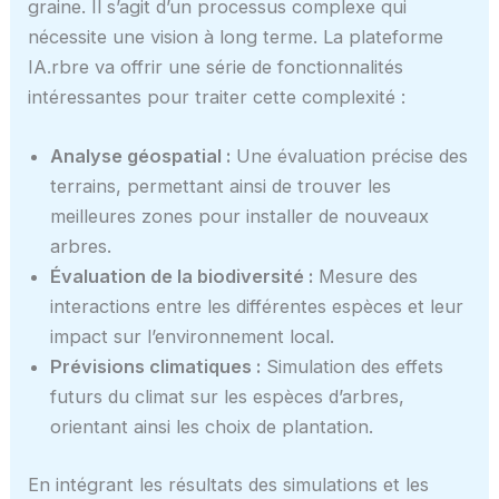
graine. Il s’agit d’un processus complexe qui
nécessite une vision à long terme. La plateforme
IA.rbre va offrir une série de fonctionnalités
intéressantes pour traiter cette complexité :
Analyse géospatial :
Une évaluation précise des
terrains, permettant ainsi de trouver les
meilleures zones pour installer de nouveaux
arbres.
Évaluation de la biodiversité :
Mesure des
interactions entre les différentes espèces et leur
impact sur l’environnement local.
Prévisions climatiques :
Simulation des effets
futurs du climat sur les espèces d’arbres,
orientant ainsi les choix de plantation.
En intégrant les résultats des simulations et les