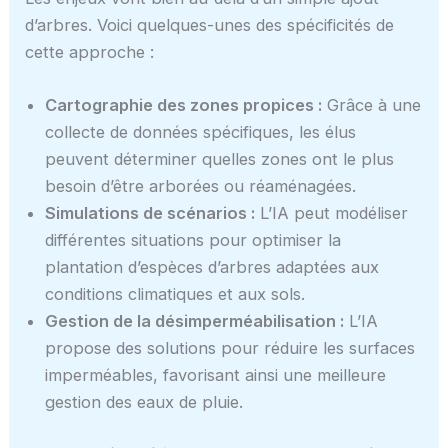
d’arbres. Voici quelques-unes des spécificités de
cette approche :
Cartographie des zones propices :
Grâce à une
collecte de données spécifiques, les élus
peuvent déterminer quelles zones ont le plus
besoin d’être arborées ou réaménagées.
Simulations de scénarios :
L’IA peut modéliser
différentes situations pour optimiser la
plantation d’espèces d’arbres adaptées aux
conditions climatiques et aux sols.
Gestion de la désimperméabilisation :
L’IA
propose des solutions pour réduire les surfaces
imperméables, favorisant ainsi une meilleure
gestion des eaux de pluie.