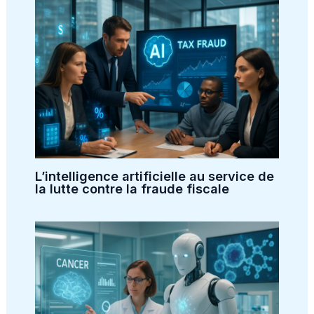
L’intelligence artificielle au service de
la lutte contre la fraude fiscale