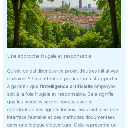
Une approche frugale et responsable
Qu’est-ce qui distingue ce projet d’autres initiatives
similaires ? Une attention particulière est apportée
à garantir que l’
intelligence artificielle
employée
soit à la fois frugale et responsable. Cela signifie
que les modèles seront conçus avec la
contribution des agents locaux, assurant ainsi une
interface humaine et des méthodes documentées
dans une logique d’ouverture. Cela représente un