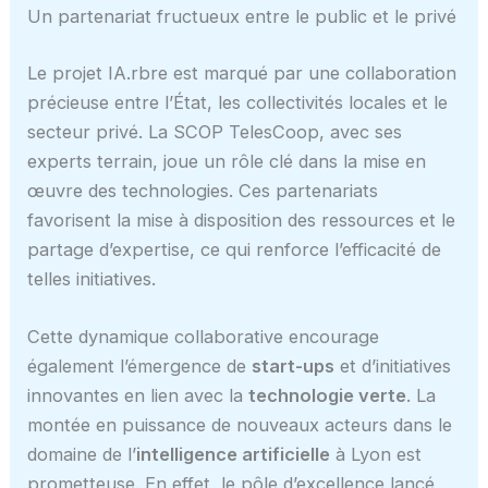
Un partenariat fructueux entre le public et le privé
Le projet IA.rbre est marqué par une collaboration
précieuse entre l’État, les collectivités locales et le
secteur privé. La SCOP TelesCoop, avec ses
experts terrain, joue un rôle clé dans la mise en
œuvre des technologies. Ces partenariats
favorisent la mise à disposition des ressources et le
partage d’expertise, ce qui renforce l’efficacité de
telles initiatives.
Cette dynamique collaborative encourage
également l’émergence de
start-ups
et d’initiatives
innovantes en lien avec la
technologie verte
. La
montée en puissance de nouveaux acteurs dans le
domaine de l’
intelligence artificielle
à Lyon est
prometteuse. En effet, le pôle d’excellence lancé