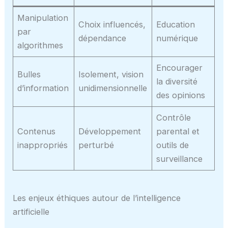
Manipulation
Choix influencés,
Education
par
dépendance
numérique
algorithmes
Encourager
Bulles
Isolement, vision
la diversité
d’information
unidimensionnelle
des opinions
Contrôle
Contenus
Développement
parental et
inappropriés
perturbé
outils de
surveillance
Les enjeux éthiques autour de l’intelligence
artificielle