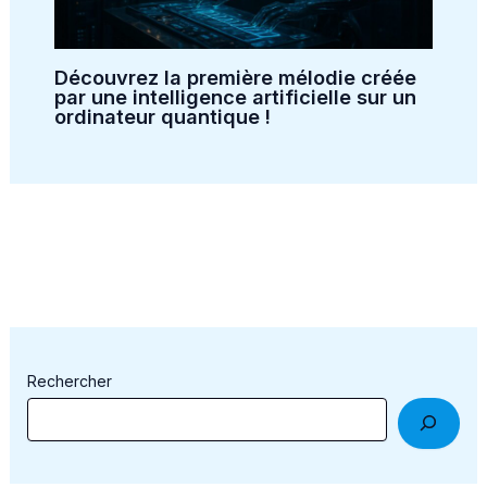
Découvrez la première mélodie créée
par une intelligence artificielle sur un
ordinateur quantique !
Rechercher