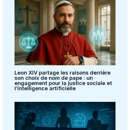
Leon XIV partage les raisons derrière
son choix de nom de pape : un
engagement pour la justice sociale et
l’intelligence artificielle