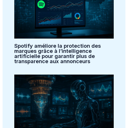
Spotify améliore la protection des
marques grâce à l’intelligence
artificielle pour garantir plus de
transparence aux annonceurs