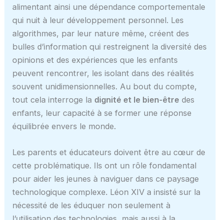
alimentant ainsi une dépendance comportementale
qui nuit à leur développement personnel. Les
algorithmes, par leur nature même, créent des
bulles d’information qui restreignent la diversité des
opinions et des expériences que les enfants
peuvent rencontrer, les isolant dans des réalités
souvent unidimensionnelles. Au bout du compte,
tout cela interroge la
dignité et le bien-être
des
enfants, leur capacité à se former une réponse
équilibrée envers le monde.
Les parents et éducateurs doivent être au cœur de
cette problématique. Ils ont un rôle fondamental
pour aider les jeunes à naviguer dans ce paysage
technologique complexe. Léon XIV a insisté sur la
nécessité de les éduquer non seulement à
l’utilisation des technologies, mais aussi à la