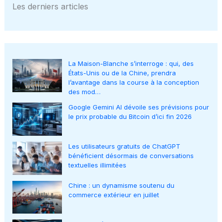
Les derniers articles
La Maison-Blanche s’interroge : qui, des
États-Unis ou de la Chine, prendra
l’avantage dans la course à la conception
des mod…
Google Gemini AI dévoile ses prévisions pour
le prix probable du Bitcoin d’ici fin 2026
Les utilisateurs gratuits de ChatGPT
bénéficient désormais de conversations
textuelles illimitées
Chine : un dynamisme soutenu du
commerce extérieur en juillet