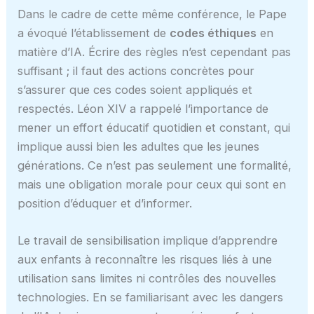
Dans le cadre de cette même conférence, le Pape
a évoqué l’établissement de
codes éthiques
en
matière d’IA. Écrire des règles n’est cependant pas
suffisant ; il faut des actions concrètes pour
s’assurer que ces codes soient appliqués et
respectés. Léon XIV a rappelé l’importance de
mener un effort éducatif quotidien et constant, qui
implique aussi bien les adultes que les jeunes
générations. Ce n’est pas seulement une formalité,
mais une obligation morale pour ceux qui sont en
position d’éduquer et d’informer.
Le travail de sensibilisation implique d’apprendre
aux enfants à reconnaître les risques liés à une
utilisation sans limites ni contrôles des nouvelles
technologies. En se familiarisant avec les dangers