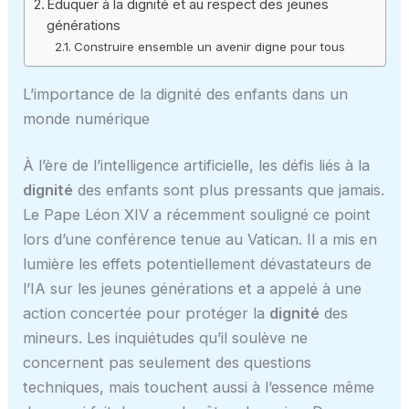
Éduquer à la dignité et au respect des jeunes
générations
Construire ensemble un avenir digne pour tous
L’importance de la dignité des enfants dans un
monde numérique
À l’ère de l’intelligence artificielle, les défis liés à la
dignité
des enfants sont plus pressants que jamais.
Le Pape Léon XIV a récemment souligné ce point
lors d’une conférence tenue au Vatican. Il a mis en
lumière les effets potentiellement dévastateurs de
l’IA sur les jeunes générations et a appelé à une
action concertée pour protéger la
dignité
des
mineurs. Les inquiétudes qu’il soulève ne
concernent pas seulement des questions
techniques, mais touchent aussi à l’essence même