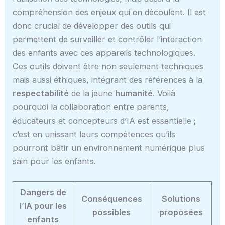
compréhension des enjeux qui en découlent. Il est
donc crucial de développer des outils qui
permettent de surveiller et contrôler l’interaction
des enfants avec ces appareils technologiques.
Ces outils doivent être non seulement techniques
mais aussi éthiques, intégrant des références à la
respectabilité
de la jeune
humanité
. Voilà
pourquoi la collaboration entre parents,
éducateurs et concepteurs d’IA est essentielle ;
c’est en unissant leurs compétences qu’ils
pourront bâtir un environnement numérique plus
sain pour les enfants.
Dangers de
Conséquences
Solutions
l’IA pour les
possibles
proposées
enfants