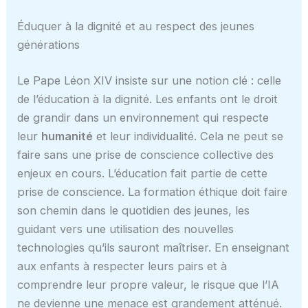
Éduquer à la dignité et au respect des jeunes
générations
Le Pape Léon XIV insiste sur une notion clé : celle
de l’éducation à la dignité. Les enfants ont le droit
de grandir dans un environnement qui respecte
leur
humanité
et leur individualité. Cela ne peut se
faire sans une prise de conscience collective des
enjeux en cours. L’éducation fait partie de cette
prise de conscience. La formation éthique doit faire
son chemin dans le quotidien des jeunes, les
guidant vers une utilisation des nouvelles
technologies qu’ils sauront maîtriser. En enseignant
aux enfants à respecter leurs pairs et à
comprendre leur propre valeur, le risque que l’IA
ne devienne une menace est grandement atténué.