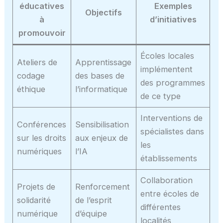
éducatives
Exemples
Objectifs
à
d’initiatives
promouvoir
Écoles locales
Ateliers de
Apprentissage
implémentent
codage
des bases de
des programmes
éthique
l’informatique
de ce type
Interventions de
Conférences
Sensibilisation
spécialistes dans
sur les droits
aux enjeux de
les
numériques
l’IA
établissements
Collaboration
Projets de
Renforcement
entre écoles de
solidarité
de l’esprit
différentes
numérique
d’équipe
localités