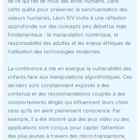
de ce qui fait de nous des êtres humains. Dans
cette quête pour préserver la sanctuarisation des
valeurs humaines, Léon XIV invite à une réflexion
approfondie sur des concepts peu débattus mais
fondamentaux : la manipulation numérique, la
responsabilité des adultes et les enjeux éthiques de
l’utilisation des technologies modernes.
La conférence a mis en exergue la vulnérabilité des
enfants face aux manipulations algorithmiques. Ces
derniers sont constamment exposés à des
contenus et des recommandations couplés à des
comportements dirigés qui influencent leurs choix
sans qu’ils en aient pleinement conscience. Par
exemple, il a été montré que des jeux vidéo ou des
applications sont conçus pour capter l’attention
des plus jeunes à travers des micro-transactions,