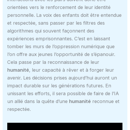
orientées vers le renforcement de leur identité
personnelle. La voix des enfants doit être entendue
et respectée, sans passer par les filtres des
algorithmes qui souvent façonnent des
expériences emprisonnantes. C’est en laissant
tomber les murs de l’oppression numérique que
l’on offre aux jeunes l’opportunité de s’épanouir.
Cela passe par la reconnaissance de leur
humanité
, leur capacité à rêver et à forger leur
avenir. Les décisions prises aujourd’hui auront un
impact durable sur les générations futures. En
unissant les efforts, il sera possible de faire de l’IA
un allié dans la quête d’une
humanité
reconnue et
respectée.