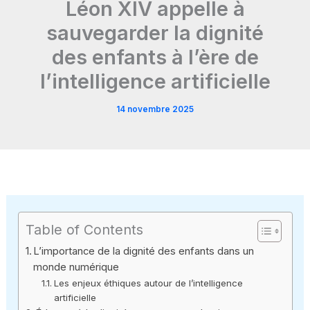
Léon XIV appelle à
sauvegarder la dignité
des enfants à l’ère de
l’intelligence artificielle
14 novembre 2025
Table of Contents
L’importance de la dignité des enfants dans un
monde numérique
Les enjeux éthiques autour de l’intelligence
artificielle