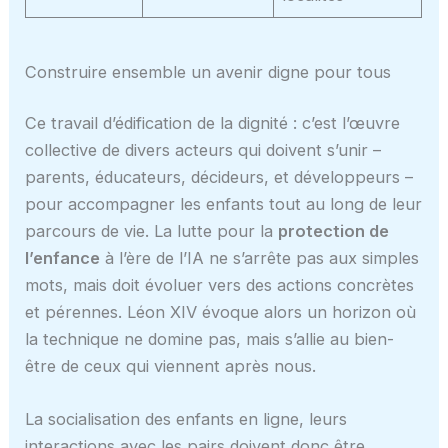
Construire ensemble un avenir digne pour tous
Ce travail d’édification de la dignité : c’est l’œuvre
collective de divers acteurs qui doivent s’unir –
parents, éducateurs, décideurs, et développeurs –
pour accompagner les enfants tout au long de leur
parcours de vie. La lutte pour la
protection de
l’enfance
à l’ère de l’IA ne s’arrête pas aux simples
mots, mais doit évoluer vers des actions concrètes
et pérennes. Léon XIV évoque alors un horizon où
la technique ne domine pas, mais s’allie au bien-
être de ceux qui viennent après nous.
La socialisation des enfants en ligne, leurs
interactions avec les pairs doivent donc être