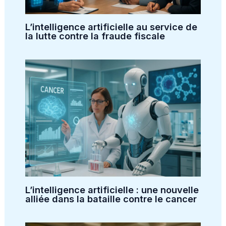
L’intelligence artificielle au service de
la lutte contre la fraude fiscale
L’intelligence artificielle : une nouvelle
alliée dans la bataille contre le cancer