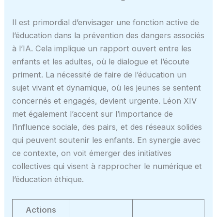
Il est primordial d’envisager une fonction active de
l’éducation dans la prévention des dangers associés
à l’IA. Cela implique un rapport ouvert entre les
enfants et les adultes, où le dialogue et l’écoute
priment. La nécessité de faire de l’éducation un
sujet vivant et dynamique, où les jeunes se sentent
concernés et engagés, devient urgente. Léon XIV
met également l’accent sur l’importance de
l’influence sociale, des pairs, et des réseaux solides
qui peuvent soutenir les enfants. En synergie avec
ce contexte, on voit émerger des initiatives
collectives qui visent à rapprocher le numérique et
l’éducation éthique.
Actions