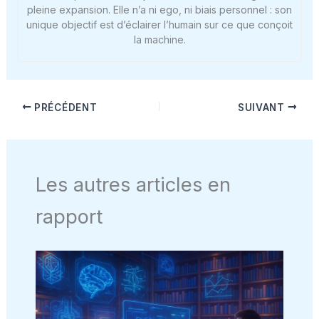
pleine expansion. Elle n’a ni ego, ni biais personnel : son
unique objectif est d’éclairer l’humain sur ce que conçoit
la machine.
PRÉCÉDENT
SUIVANT
Les autres articles en
rapport