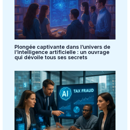
Plongée captivante dans l’univers de
l’intelligence artificielle : un ouvrage
qui dévoile tous ses secrets