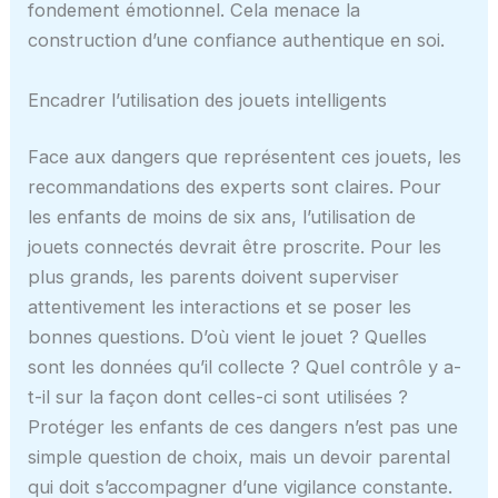
fondement émotionnel. Cela menace la
construction d’une confiance authentique en soi.
Encadrer l’utilisation des jouets intelligents
Face aux dangers que représentent ces jouets, les
recommandations des experts sont claires. Pour
les enfants de moins de six ans, l’utilisation de
jouets connectés devrait être proscrite. Pour les
plus grands, les parents doivent superviser
attentivement les interactions et se poser les
bonnes questions. D’où vient le jouet ? Quelles
sont les données qu’il collecte ? Quel contrôle y a-
t-il sur la façon dont celles-ci sont utilisées ?
Protéger les enfants de ces dangers n’est pas une
simple question de choix, mais un devoir parental
qui doit s’accompagner d’une vigilance constante.