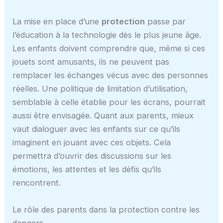
La mise en place d’une
protection
passe par
l’éducation à la technologie dès le plus jeune âge.
Les enfants doivent comprendre que, même si ces
jouets sont amusants, ils ne peuvent pas
remplacer les échanges vécus avec des personnes
réelles. Une politique de limitation d’utilisation,
semblable à celle établie pour les écrans, pourrait
aussi être envisagée. Quant aux parents, mieux
vaut dialoguer avec les enfants sur ce qu’ils
imaginent en jouant avec ces objets. Cela
permettra d’ouvrir des discussions sur les
émotions, les attentes et les défis qu’ils
rencontrent.
Le rôle des parents dans la protection contre les
dangers