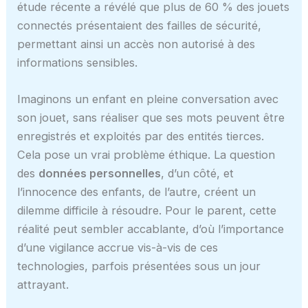
étude récente a révélé que plus de 60 % des jouets
connectés présentaient des failles de sécurité,
permettant ainsi un accès non autorisé à des
informations sensibles.
Imaginons un enfant en pleine conversation avec
son jouet, sans réaliser que ses mots peuvent être
enregistrés et exploités par des entités tierces.
Cela pose un vrai problème éthique. La question
des
données personnelles
, d’un côté, et
l’innocence des enfants, de l’autre, créent un
dilemme difficile à résoudre. Pour le parent, cette
réalité peut sembler accablante, d’où l’importance
d’une vigilance accrue vis-à-vis de ces
technologies, parfois présentées sous un jour
attrayant.