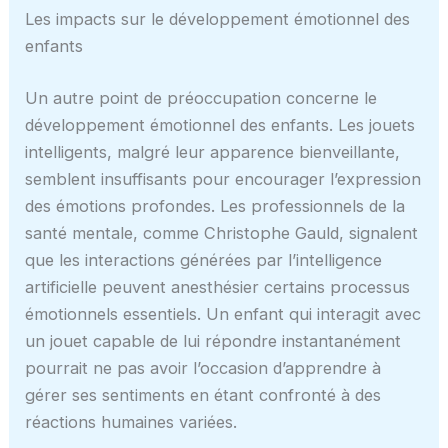
Les impacts sur le développement émotionnel des
enfants
Un autre point de préoccupation concerne le
développement émotionnel des enfants. Les jouets
intelligents, malgré leur apparence bienveillante,
semblent insuffisants pour encourager l’expression
des émotions profondes. Les professionnels de la
santé mentale, comme Christophe Gauld, signalent
que les interactions générées par l’intelligence
artificielle peuvent anesthésier certains processus
émotionnels essentiels. Un enfant qui interagit avec
un jouet capable de lui répondre instantanément
pourrait ne pas avoir l’occasion d’apprendre à
gérer ses sentiments en étant confronté à des
réactions humaines variées.