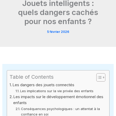
Jouets intelligents :
quels dangers cachés
pour nos enfants ?
5 février 2026
Table of Contents
Les dangers des jouets connectés
Les implications sur la vie privée des enfants
Les impacts sur le développement émotionnel des
enfants
Conséquences psychologiques : un attentat à la
confiance en soi