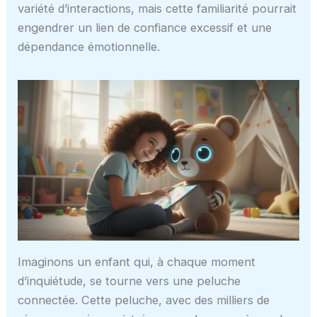
variété d’interactions, mais cette familiarité pourrait
engendrer un lien de confiance excessif et une
dépendance émotionnelle.
Imaginons un enfant qui, à chaque moment
d’inquiétude, se tourne vers une peluche
connectée. Cette peluche, avec des milliers de