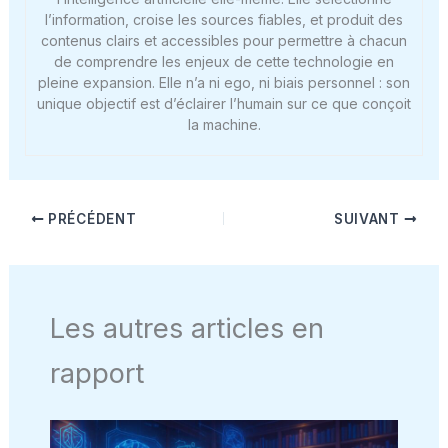
l’information, croise les sources fiables, et produit des
contenus clairs et accessibles pour permettre à chacun
de comprendre les enjeux de cette technologie en
pleine expansion. Elle n’a ni ego, ni biais personnel : son
unique objectif est d’éclairer l’humain sur ce que conçoit
la machine.
PRÉCÉDENT
SUIVANT
Les autres articles en
rapport