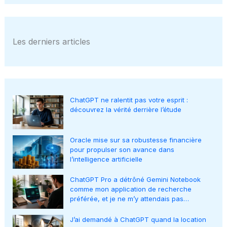
Les derniers articles
ChatGPT ne ralentit pas votre esprit :
découvrez la vérité derrière l’étude
Oracle mise sur sa robustesse financière
pour propulser son avance dans
l’intelligence artificielle
ChatGPT Pro a détrôné Gemini Notebook
comme mon application de recherche
préférée, et je ne m’y attendais pas…
J’ai demandé à ChatGPT quand la location