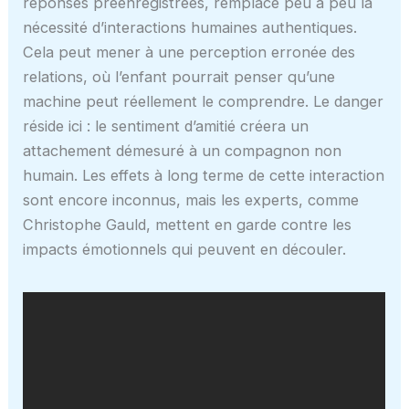
réponses préenregistrées, remplace peu à peu la
nécessité d’interactions humaines authentiques.
Cela peut mener à une perception erronée des
relations, où l’enfant pourrait penser qu’une
machine peut réellement le comprendre. Le danger
réside ici : le sentiment d’amitié créera un
attachement démesuré à un compagnon non
humain. Les effets à long terme de cette interaction
sont encore inconnus, mais les experts, comme
Christophe Gauld, mettent en garde contre les
impacts émotionnels qui peuvent en découler.