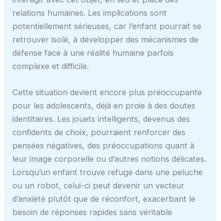
relations humaines. Les implications sont
potentiellement sérieuses, car l’enfant pourrait se
retrouver isolé, à développer des mécanismes de
défense face à une réalité humaine parfois
complexe et difficile.
Cette situation devient encore plus préoccupante
pour les adolescents, déjà en proie à des doutes
identitaires. Les jouets intelligents, devenus des
confidents de choix, pourraient renforcer des
pensées négatives, des préoccupations quant à
leur image corporelle ou d’autres notions délicates.
Lorsqu’un enfant trouve refuge dans une peluche
ou un robot, celui-ci peut devenir un vecteur
d’anxiété plutôt que de réconfort, exacerbant le
besoin de réponses rapides sans véritable