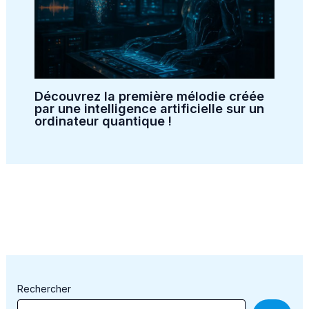
Découvrez la première mélodie créée
par une intelligence artificielle sur un
ordinateur quantique !
Rechercher