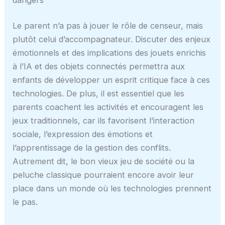
Le parent n’a pas à jouer le rôle de censeur, mais
plutôt celui d’accompagnateur. Discuter des enjeux
émotionnels et des implications des jouets enrichis
à l’IA et des objets connectés permettra aux
enfants de développer un esprit critique face à ces
technologies. De plus, il est essentiel que les
parents coachent les activités et encouragent les
jeux traditionnels, car ils favorisent l’interaction
sociale, l’expression des émotions et
l’apprentissage de la gestion des conflits.
Autrement dit, le bon vieux jeu de société ou la
peluche classique pourraient encore avoir leur
place dans un monde où les technologies prennent
le pas.