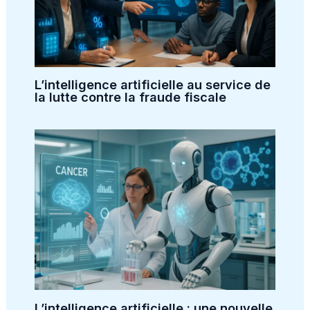
L’intelligence artificielle au service de
la lutte contre la fraude fiscale
L’intelligence artificielle : une nouvelle