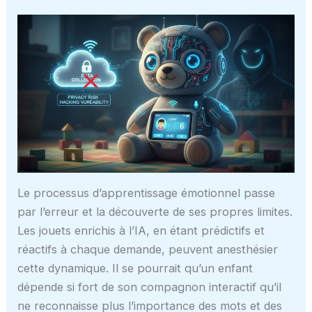
Le processus d’apprentissage émotionnel passe
par l’erreur et la découverte de ses propres limites.
Les jouets enrichis à l’IA, en étant prédictifs et
réactifs à chaque demande, peuvent anesthésier
cette dynamique. Il se pourrait qu’un enfant
dépende si fort de son compagnon interactif qu’il
ne reconnaisse plus l’importance des mots et des