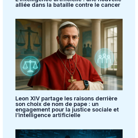
alliée dans la bataille contre le cancer
Leon XIV partage les raisons derrière
son choix de nom de pape : un
engagement pour la justice sociale et
l’intelligence artificielle