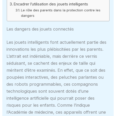
Encadrer l’utilisation des jouets intelligents
Le rôle des parents dans la protection contre les
dangers
Les dangers des jouets connectés
Les jouets intelligents font actuellement partie des
innovations les plus plébiscitées par les parents.
L’attrait est indéniable, mais derrière ce vernis
séduisant, se cachent des enjeux de taille qui
méritent d’être examinés. En effet, que ce soit des
poupées interactives, des peluches parlantes ou
des robots programmables, ces compagnons
technologiques sont souvent dotés d’une
intelligence artificielle qui pourrait poser des
risques pour les enfants. Comme l’indique
l’Académie de médecine, ces appareils offrent une