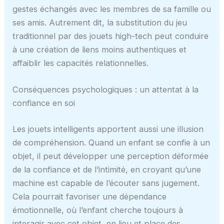
gestes échangés avec les membres de sa famille ou
ses amis. Autrement dit, la substitution du jeu
traditionnel par des jouets high-tech peut conduire
à une création de liens moins authentiques et
affaiblir les capacités relationnelles.
Conséquences psychologiques : un attentat à la
confiance en soi
Les jouets intelligents apportent aussi une illusion
de compréhension. Quand un enfant se confie à un
objet, il peut développer une perception déformée
de la confiance et de l’intimité, en croyant qu’une
machine est capable de l’écouter sans jugement.
Cela pourrait favoriser une dépendance
émotionnelle, où l’enfant cherche toujours à
interagir avec cet objet, en lieu et place des