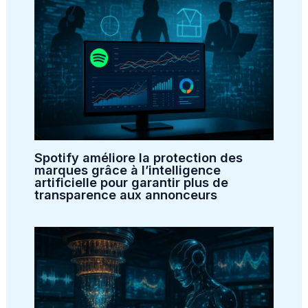
Spotify améliore la protection des
marques grâce à l’intelligence
artificielle pour garantir plus de
transparence aux annonceurs