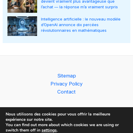
devient vraiment plus avantageuse que
l’achat — la réponse m’a vraiment surpris
Intelligence artificielle : le nouveau modèle
d’OpenAI annonce dix percées
révolutionnaires en mathématiques
Sitemap
Privacy Policy
Contact
Nous utilisons des cookies pour vous offrir la meilleure
expérience sur notre site.
You can find out more about which cookies we are using or
Copyright © 2026 The AI Observer
switch them off in
settings
.