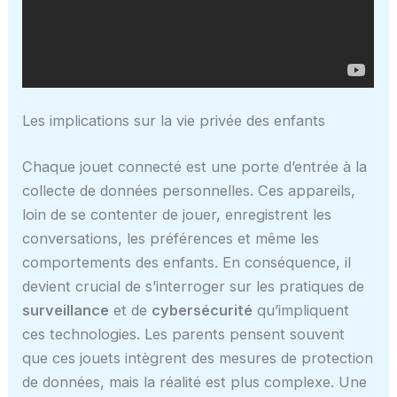
Les implications sur la vie privée des enfants
Chaque jouet connecté est une porte d’entrée à la
collecte de données personnelles. Ces appareils,
loin de se contenter de jouer, enregistrent les
conversations, les préférences et même les
comportements des enfants. En conséquence, il
devient crucial de s’interroger sur les pratiques de
surveillance
et de
cybersécurité
qu’impliquent
ces technologies. Les parents pensent souvent
que ces jouets intègrent des mesures de protection
de données, mais la réalité est plus complexe. Une