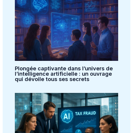
Plongée captivante dans l’univers de
l’intelligence artificielle : un ouvrage
qui dévoile tous ses secrets