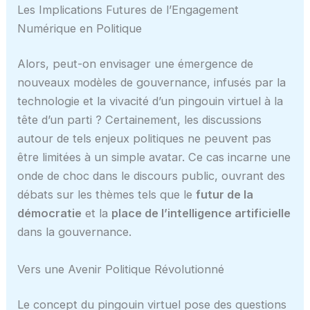
Les Implications Futures de l’Engagement
Numérique en Politique
Alors, peut-on envisager une émergence de
nouveaux modèles de gouvernance, infusés par la
technologie et la vivacité d’un pingouin virtuel à la
tête d’un parti ? Certainement, les discussions
autour de tels enjeux politiques ne peuvent pas
être limitées à un simple avatar. Ce cas incarne une
onde de choc dans le discours public, ouvrant des
débats sur les thèmes tels que le
futur de la
démocratie
et la
place de l’intelligence artificielle
dans la gouvernance.
Vers une Avenir Politique Révolutionné
Le concept du pingouin virtuel pose des questions