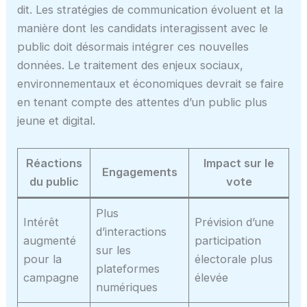
dit. Les stratégies de communication évoluent et la
manière dont les candidats interagissent avec le
public doit désormais intégrer ces nouvelles
données. Le traitement des enjeux sociaux,
environnementaux et économiques devrait se faire
en tenant compte des attentes d’un public plus
jeune et digital.
Réactions
Impact sur le
Engagements
du public
vote
Plus
Intérêt
Prévision d’une
d’interactions
augmenté
participation
sur les
pour la
électorale plus
plateformes
campagne
élevée
numériques