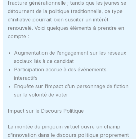
fracture générationnelle ; tandis que les jeunes se
détournent de la politique traditionnelle, ce type
d’initiative pourrait bien susciter un intérêt
renouvelé. Voici quelques éléments à prendre en
compte :
Augmentation de l’engagement sur les réseaux
sociaux liés à ce candidat
Participation accrue à des événements
interactifs
Enquête sur l’impact d’un personnage de fiction
sur la volonté de voter
Impact sur le Discours Politique
La montée du pingouin virtuel ouvre un champ
d’innovation dans le discours politique proprement