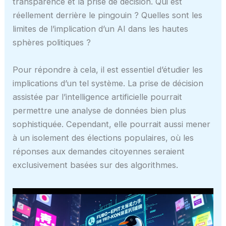
transparence et la prise de décision. Qui est
réellement derrière le pingouin ? Quelles sont les
limites de l’implication d’un AI dans les hautes
sphères politiques ?
Pour répondre à cela, il est essentiel d’étudier les
implications d’un tel système. La prise de décision
assistée par l’intelligence artificielle pourrait
permettre une analyse de données bien plus
sophistiquée. Cependant, elle pourrait aussi mener
à un isolement des élections populaires, où les
réponses aux demandes citoyennes seraient
exclusivement basées sur des algorithmes.