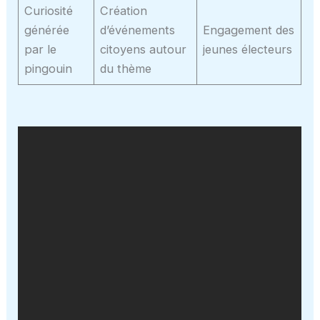
Curiosité
Création
générée
d’événements
Engagement des
par le
citoyens autour
jeunes électeurs
pingouin
du thème