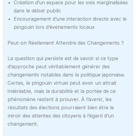
Création d’un espace pour les voix marginalisées
dans le débat public
Encouragement d’une interaction directe avec le
pingouin lors d’événements locaux
Peut-on Réellement Attendre des Changements ?
La question qui persiste est de savoir si ce type
d’approche peut véritablement générer des
changements notables dans la politique japonaise.
Certes, le pingouin virtuel peut avoir un attrait
indéniable, mais la durabilité et la portée de ce
phénomène restent à prouver. À l’avenir, les
résultats des élections pourraient bien être le
miroir des attentes des citoyens à l’égard d’un
changement.