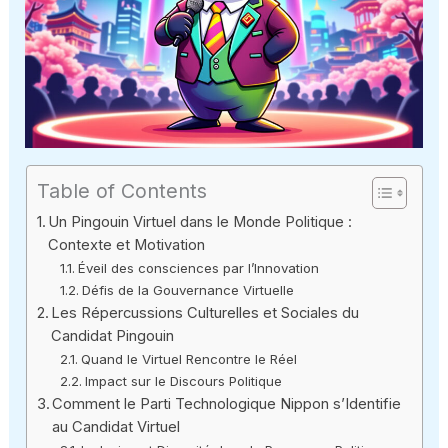
Table of Contents
Un Pingouin Virtuel dans le Monde Politique :
Contexte et Motivation
Éveil des consciences par l’Innovation
Défis de la Gouvernance Virtuelle
Les Répercussions Culturelles et Sociales du
Candidat Pingouin
Quand le Virtuel Rencontre le Réel
Impact sur le Discours Politique
Comment le Parti Technologique Nippon s’Identifie
au Candidat Virtuel