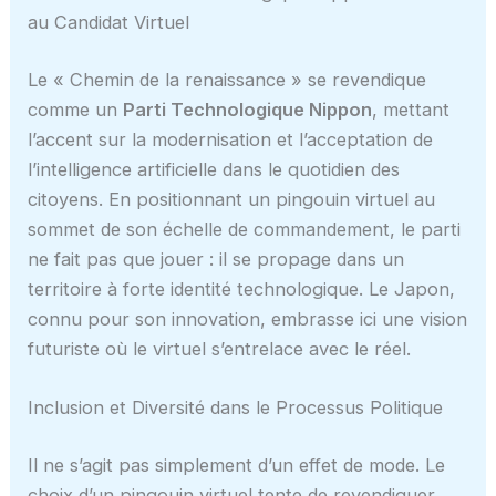
au Candidat Virtuel
Le « Chemin de la renaissance » se revendique
comme un
Parti Technologique Nippon
, mettant
l’accent sur la modernisation et l’acceptation de
l’intelligence artificielle dans le quotidien des
citoyens. En positionnant un pingouin virtuel au
sommet de son échelle de commandement, le parti
ne fait pas que jouer : il se propage dans un
territoire à forte identité technologique. Le Japon,
connu pour son innovation, embrasse ici une vision
futuriste où le virtuel s’entrelace avec le réel.
Inclusion et Diversité dans le Processus Politique
Il ne s’agit pas simplement d’un effet de mode. Le
choix d’un pingouin virtuel tente de revendiquer