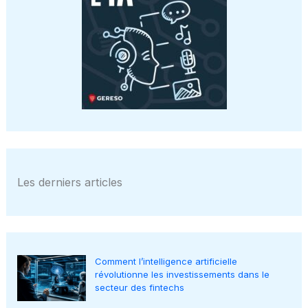
Les derniers articles
Comment l’intelligence artificielle
révolutionne les investissements dans le
secteur des fintechs