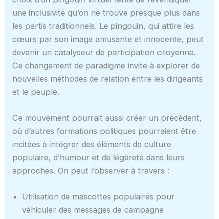
une inclusivité qu’on ne trouve presque plus dans
les partis traditionnels. Le pingouin, qui attire les
cœurs par son image amusante et innocente, peut
devenir un catalyseur de participation citoyenne.
Ce changement de paradigme invite à explorer de
nouvelles méthodes de relation entre les dirigeants
et le peuple.
Ce mouvement pourrait aussi créer un précédent,
où d’autres formations politiques pourraient être
incitées à intégrer des éléments de culture
populaire, d’humour et de légèreté dans leurs
approches. On peut l’observer à travers :
Utilisation de mascottes populaires pour
véhiculer des messages de campagne