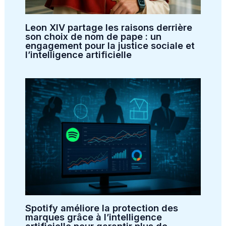
Leon XIV partage les raisons derrière
son choix de nom de pape : un
engagement pour la justice sociale et
l’intelligence artificielle
Spotify améliore la protection des
marques grâce à l’intelligence