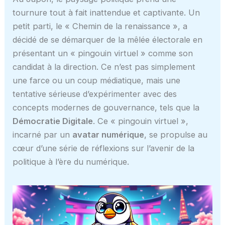
tournure tout à fait inattendue et captivante. Un
petit parti, le « Chemin de la renaissance », a
décidé de se démarquer de la mêlée électorale en
présentant un « pingouin virtuel » comme son
candidat à la direction. Ce n’est pas simplement
une farce ou un coup médiatique, mais une
tentative sérieuse d’expérimenter avec des
concepts modernes de gouvernance, tels que la
Démocratie Digitale
. Ce « pingouin virtuel »,
incarné par un
avatar numérique
, se propulse au
cœur d’une série de réflexions sur l’avenir de la
politique à l’ère du numérique.