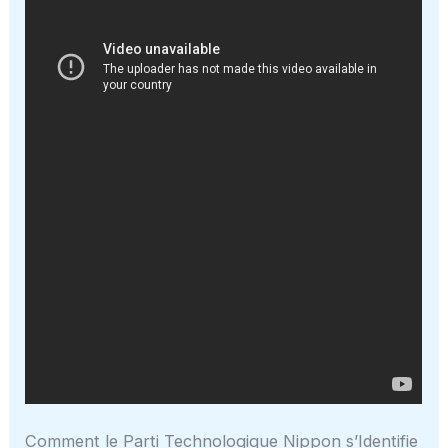
Comment le Parti Technologique Nippon s’Identifie