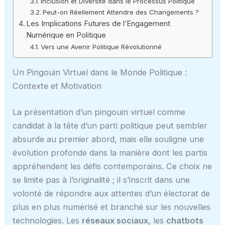
Inclusion et Diversité dans le Processus Politique
Peut-on Réellement Attendre des Changements ?
Les Implications Futures de l’Engagement
Numérique en Politique
Vers une Avenir Politique Révolutionné
Un Pingouin Virtuel dans le Monde Politique :
Contexte et Motivation
La présentation d’un pingouin virtuel comme
candidat à la tête d’un parti politique peut sembler
absurde au premier abord, mais elle souligne une
évolution profonde dans la manière dont les partis
appréhendent les défis contemporains. Ce choix ne
se limite pas à l’originalité ; il s’inscrit dans une
volonté de répondre aux attentes d’un électorat de
plus en plus numérisé et branché sur les nouvelles
technologies. Les
réseaux sociaux
, les
chatbots