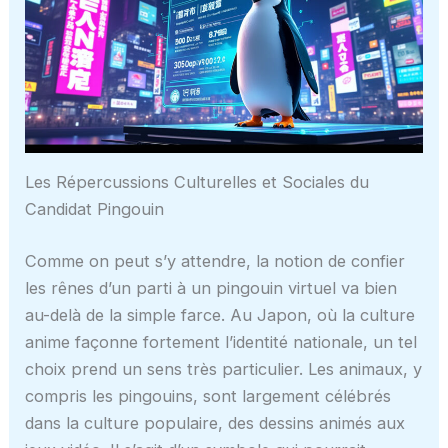
Les Répercussions Culturelles et Sociales du
Candidat Pingouin
Comme on peut s’y attendre, la notion de confier
les rênes d’un parti à un pingouin virtuel va bien
au-delà de la simple farce. Au Japon, où la culture
anime façonne fortement l’identité nationale, un tel
choix prend un sens très particulier. Les animaux, y
compris les pingouins, sont largement célébrés
dans la culture populaire, des dessins animés aux