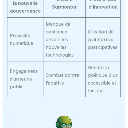
la nouvelle
Surmonter
d’Innovation
gouvernance
Manque de
confiance
Création de
Proximité
envers les
plateformes
numérique
nouvelles
participatives
technologies
Rendre la
Engagement
Combat contre
politique plus
d’un jeune
l’apathie
accessible et
public
ludique