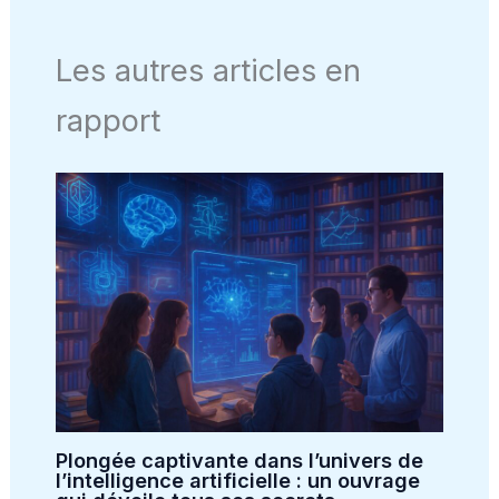
Les autres articles en
rapport
Plongée captivante dans l’univers de
l’intelligence artificielle : un ouvrage