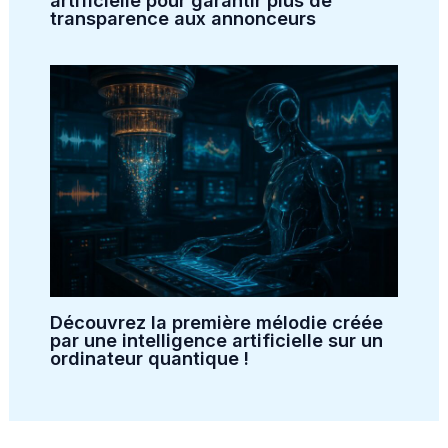
artificielle pour garantir plus de
transparence aux annonceurs
Découvrez la première mélodie créée
par une intelligence artificielle sur un
ordinateur quantique !