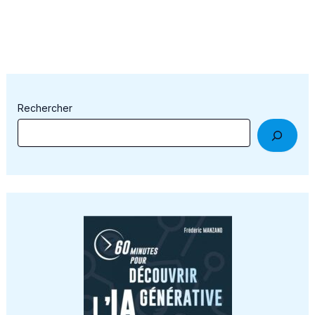
Rechercher