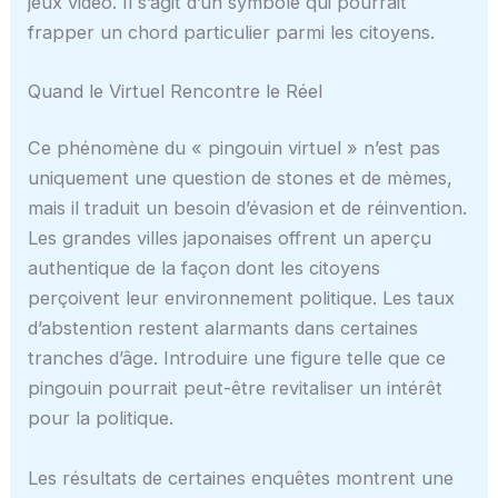
jeux vidéo. Il s’agit d’un symbole qui pourrait
frapper un chord particulier parmi les citoyens.
Quand le Virtuel Rencontre le Réel
Ce phénomène du « pingouin virtuel » n’est pas
uniquement une question de stones et de mèmes,
mais il traduit un besoin d’évasion et de réinvention.
Les grandes villes japonaises offrent un aperçu
authentique de la façon dont les citoyens
perçoivent leur environnement politique. Les taux
d’abstention restent alarmants dans certaines
tranches d’âge. Introduire une figure telle que ce
pingouin pourrait peut-être revitaliser un intérêt
pour la politique.
Les résultats de certaines enquêtes montrent une