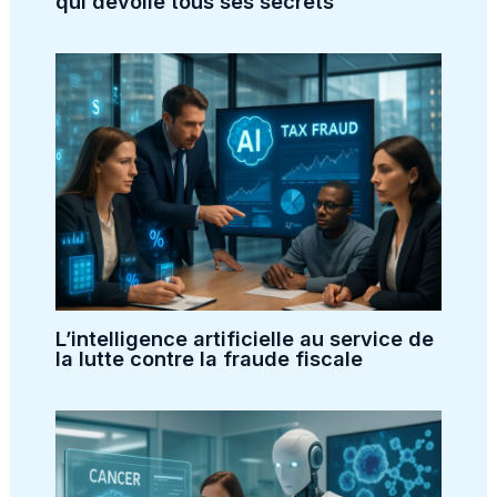
qui dévoile tous ses secrets
L’intelligence artificielle au service de
la lutte contre la fraude fiscale