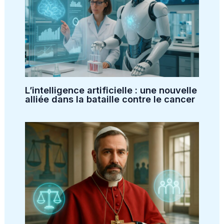
L’intelligence artificielle : une nouvelle
alliée dans la bataille contre le cancer