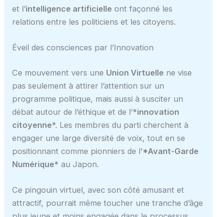
et l’
intelligence artificielle
ont façonné les
relations entre les politiciens et les citoyens.
Éveil des consciences par l’Innovation
Ce mouvement vers une
Union Virtuelle
ne vise
pas seulement à attirer l’attention sur un
programme politique, mais aussi à susciter un
débat autour de l’éthique et de l’
*innovation
citoyenne
*. Les membres du parti cherchent à
engager une large diversité de voix, tout en se
positionnant comme pionniers de l’
*Avant-Garde
Numérique
* au Japon.
Ce pingouin virtuel, avec son côté amusant et
attractif, pourrait même toucher une tranche d’âge
plus jeune et moins engagée dans le processus