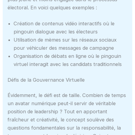
électoral. En voici quelques exemples :
Création de contenus vidéo interactifs où le
pingouin dialogue avec les électeurs
Utilisation de mèmes sur les réseaux sociaux
pour véhiculer des messages de campagne
Organisation de débats en ligne où le pingouin
virtuel interagit avec les candidats traditionnels
Défis de la Gouvernance Virtuelle
Évidemment, le défi est de taille. Combien de temps
un avatar numérique peut-il servir de véritable
position de leadership ? Tout en apportant
fraîcheur et créativité, le concept soulève des
questions fondamentales sur la responsabilité, la