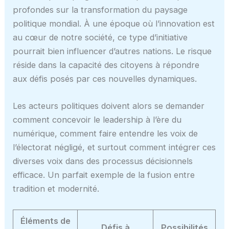
profondes sur la transformation du paysage
politique mondial. À une époque où l’innovation est
au cœur de notre société, ce type d’initiative
pourrait bien influencer d’autres nations. Le risque
réside dans la capacité des citoyens à répondre
aux défis posés par ces nouvelles dynamiques.
Les acteurs politiques doivent alors se demander
comment concevoir le leadership à l’ère du
numérique, comment faire entendre les voix de
l’électorat négligé, et surtout comment intégrer ces
diverses voix dans des processus décisionnels
efficace. Un parfait exemple de la fusion entre
tradition et modernité.
Éléments de
Défis à
Possibilités