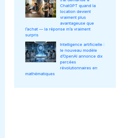
ChatGPT quand la
location devient
vraiment plus
avantageuse que
l’achat — la réponse m’a vraiment
surpris
Intelligence artificielle :
le nouveau modèle
d’OpenAI annonce dix
percées
révolutionnaires en
mathématiques