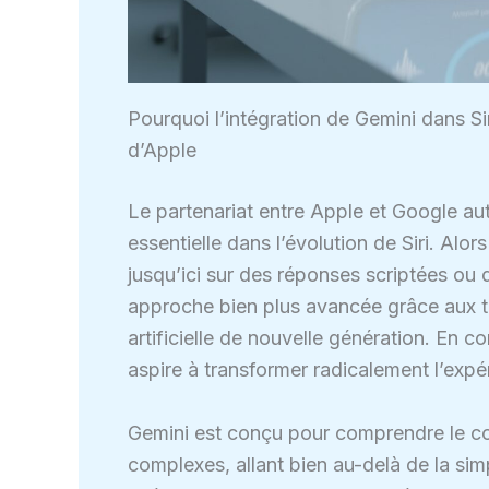
Pourquoi l’intégration de Gemini dans Sir
d’Apple
Le partenariat entre Apple et Google a
essentielle dans l’évolution de Siri. Alo
jusqu’ici sur des réponses scriptées ou
approche bien plus avancée grâce aux te
artificielle de nouvelle génération. En c
aspire à transformer radicalement l’expér
Gemini est conçu pour comprendre le co
complexes, allant bien au-delà de la si