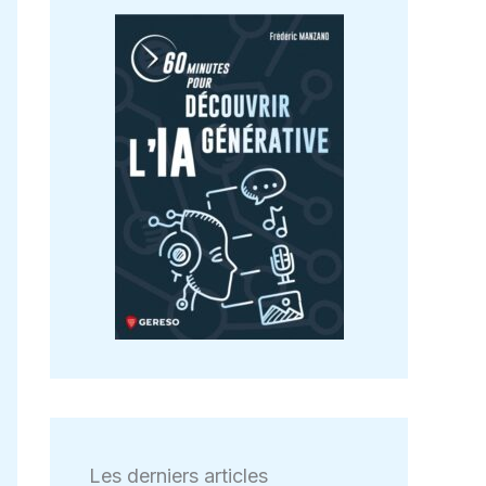
Les derniers articles