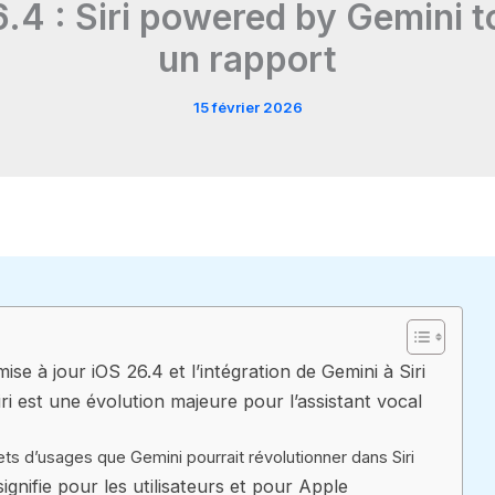
.4 : Siri powered by Gemini t
un rapport
15 février 2026
se à jour iOS 26.4 et l’intégration de Gemini à Siri
ri est une évolution majeure pour l’assistant vocal
ts d’usages que Gemini pourrait révolutionner dans Siri
gnifie pour les utilisateurs et pour Apple