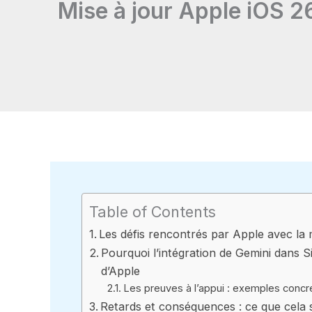
Mise à jour Apple iOS 26
Table of Contents
Les défis rencontrés par Apple avec la mi
Pourquoi l’intégration de Gemini dans Si
d’Apple
Les preuves à l’appui : exemples concre
Retards et conséquences : ce que cela si