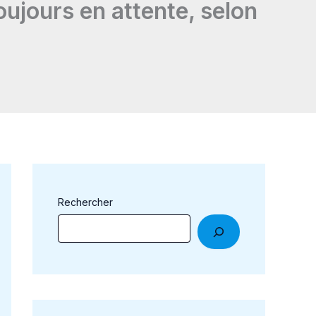
oujours en attente, selon
Rechercher