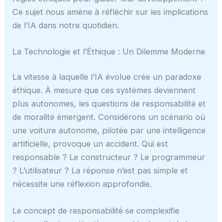
Ce sujet nous amène à réfléchir sur les implications
de l’IA dans notre quotidien.
La Technologie et l’Éthique : Un Dilemme Moderne
La vitesse à laquelle l’IA évolue crée un paradoxe
éthique. À mesure que ces systèmes deviennent
plus autonomes, les questions de responsabilité et
de moralité émergent. Considérons un scénario où
une voiture autonome, pilotée par une intelligence
artificielle, provoque un accident. Qui est
responsable ? Le constructeur ? Le programmeur
? L’utilisateur ? La réponse n’est pas simple et
nécessite une réflexion approfondie.
Le concept de responsabilité se complexifie