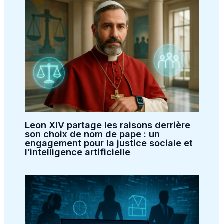
Leon XIV partage les raisons derrière
son choix de nom de pape : un
engagement pour la justice sociale et
l’intelligence artificielle