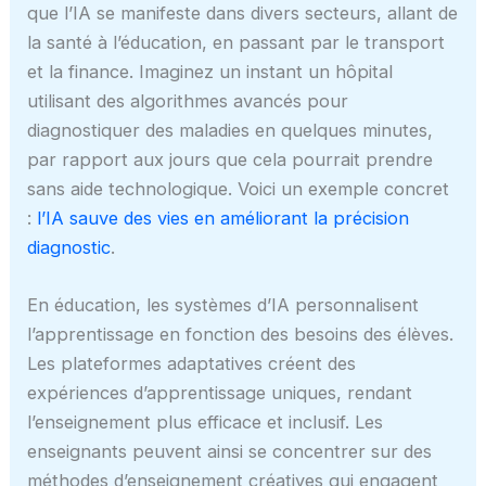
que l’IA se manifeste dans divers secteurs, allant de
la santé à l’éducation, en passant par le transport
et la finance. Imaginez un instant un hôpital
utilisant des algorithmes avancés pour
diagnostiquer des maladies en quelques minutes,
par rapport aux jours que cela pourrait prendre
sans aide technologique. Voici un exemple concret
:
l’IA sauve des vies en améliorant la précision
diagnostic
.
En éducation, les systèmes d’IA personnalisent
l’apprentissage en fonction des besoins des élèves.
Les plateformes adaptatives créent des
expériences d’apprentissage uniques, rendant
l’enseignement plus efficace et inclusif. Les
enseignants peuvent ainsi se concentrer sur des
méthodes d’enseignement créatives qui engagent