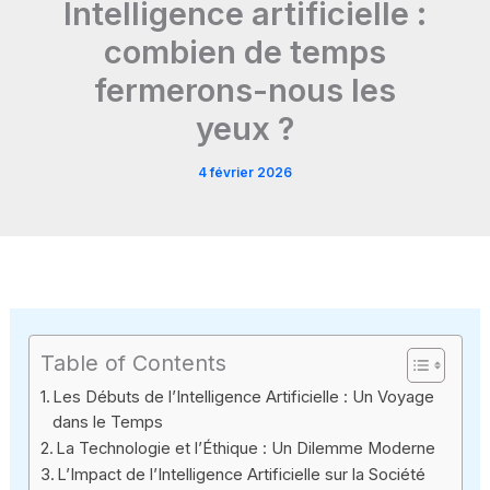
Intelligence artificielle :
combien de temps
fermerons-nous les
yeux ?
4 février 2026
Table of Contents
Les Débuts de l’Intelligence Artificielle : Un Voyage
dans le Temps
La Technologie et l’Éthique : Un Dilemme Moderne
L’Impact de l’Intelligence Artificielle sur la Société