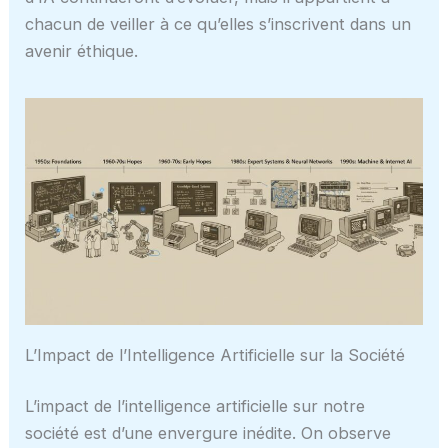
chacun de veiller à ce qu’elles s’inscrivent dans un
avenir éthique.
L’Impact de l’Intelligence Artificielle sur la Société
L’impact de l’intelligence artificielle sur notre
société est d’une envergure inédite. On observe