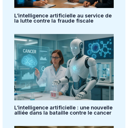
L’intelligence artificielle au service de
la lutte contre la fraude fiscale
L’intelligence artificielle : une nouvelle
alliée dans la bataille contre le cancer