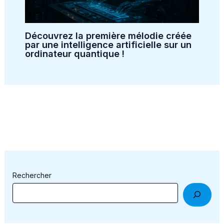
Découvrez la première mélodie créée
par une intelligence artificielle sur un
ordinateur quantique !
Rechercher