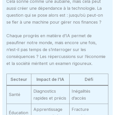
Cela sonne comme une aubaine, mais cela peut
aussi créer une dépendance à la technologie. La
question qui se pose alors est : jusqu’où peut-on
se fier à une machine pour gérer nos finances ?
Chaque progrès en matière d’IA permet de
peaufiner notre monde, mais encore une fois,
n’est-il pas temps de s’interroger sur les
conséquences ? Les répercussions sur l’économie
et la société méritent un examen rigoureux.
Secteur
Impact de l’IA
Défi
Diagnostics
Inégalités
Santé
rapides et précis
d’accès
Apprentissage
Fracture
Éducation