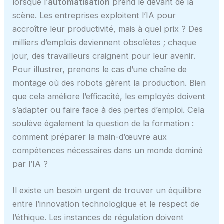
lorsque l’
automatisation
prend le devant de la
scène. Les entreprises exploitent l’IA pour
accroître leur productivité, mais à quel prix ? Des
milliers d’emplois deviennent obsolètes ; chaque
jour, des travailleurs craignent pour leur avenir.
Pour illustrer, prenons le cas d’une chaîne de
montage où des robots gèrent la production. Bien
que cela améliore l’efficacité, les employés doivent
s’adapter ou faire face à des pertes d’emploi. Cela
soulève également la question de la formation :
comment préparer la main-d’œuvre aux
compétences nécessaires dans un monde dominé
par l’IA ?
Il existe un besoin urgent de trouver un équilibre
entre l’innovation technologique et le respect de
l’éthique. Les instances de régulation doivent