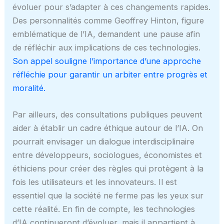
évoluer pour s’adapter à ces changements rapides.
Des personnalités comme Geoffrey Hinton, figure
emblématique de l’IA, demandent une pause afin
de réfléchir aux implications de ces technologies.
Son appel souligne l’importance d’une approche
réfléchie pour garantir un arbiter entre progrès et
moralité.
Par ailleurs, des consultations publiques peuvent
aider à établir un cadre éthique autour de l’IA. On
pourrait envisager un dialogue interdisciplinaire
entre développeurs, sociologues, économistes et
éthiciens pour créer des règles qui protègent à la
fois les utilisateurs et les innovateurs. Il est
essentiel que la société ne ferme pas les yeux sur
cette réalité. En fin de compte, les technologies
d’IA continueront d’évoluer, mais il appartient à