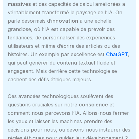
massives
et des capacités de calcul améliorées a
véritablement transformé le paysage de l’IA. On
parle désormais d’
innovation
à une échelle
grandiose, où l’IA est capable de prévoir des
tendances, de personnaliser des expériences
utilisateurs et même d’écrire des articles ou des
histoires. Un exemple par excellence est
ChatGPT
,
qui peut générer du contenu textuel fluide et
engageant. Mais derrière cette technologie se
cachent des défis éthiques majeurs.
Ces avancées technologiques soulèvent des
questions cruciales sur notre
conscience
et
comment nous percevons l’IA. Allons-nous fermer
les yeux et laisser les machines prendre des
décisions pour nous, ou devons-nous instaurer des
règles éthiques pour guider leur développement ?