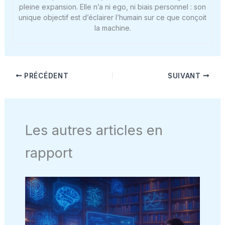
pleine expansion. Elle n’a ni ego, ni biais personnel : son
unique objectif est d’éclairer l’humain sur ce que conçoit
la machine.
PRÉCÉDENT
SUIVANT
Les autres articles en
rapport