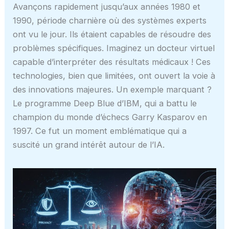
Avançons rapidement jusqu’aux années 1980 et
1990, période charnière où des systèmes experts
ont vu le jour. Ils étaient capables de résoudre des
problèmes spécifiques. Imaginez un docteur virtuel
capable d’interpréter des résultats médicaux ! Ces
technologies, bien que limitées, ont ouvert la voie à
des innovations majeures. Un exemple marquant ?
Le programme Deep Blue d’IBM, qui a battu le
champion du monde d’échecs Garry Kasparov en
1997. Ce fut un moment emblématique qui a
suscité un grand intérêt autour de l’IA.