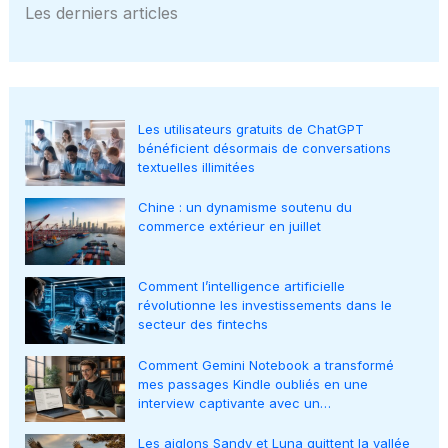
Les derniers articles
Les utilisateurs gratuits de ChatGPT
bénéficient désormais de conversations
textuelles illimitées
Chine : un dynamisme soutenu du
commerce extérieur en juillet
Comment l’intelligence artificielle
révolutionne les investissements dans le
secteur des fintechs
Comment Gemini Notebook a transformé
mes passages Kindle oubliés en une
interview captivante avec un…
Les aiglons Sandy et Luna quittent la vallée