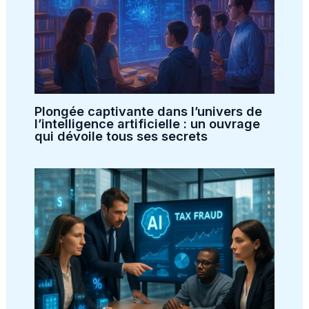
Plongée captivante dans l’univers de
l’intelligence artificielle : un ouvrage
qui dévoile tous ses secrets