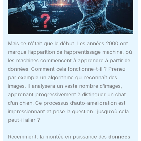
Mais ce n’était que le début. Les années 2000 ont
marqué l’apparition de l’apprentissage machine, où
les machines commencent à apprendre à partir de
données. Comment cela fonctionne-t-il ? Prenez
par exemple un algorithme qui reconnaît des
images. Il analysera un vaste nombre d’images,
apprenant progressivement à distinguer un chat
d’un chien. Ce processus d’auto-amélioration est
impressionnant et pose la question : jusqu’où cela
peut-il aller ?
Récemment, la montée en puissance des
données