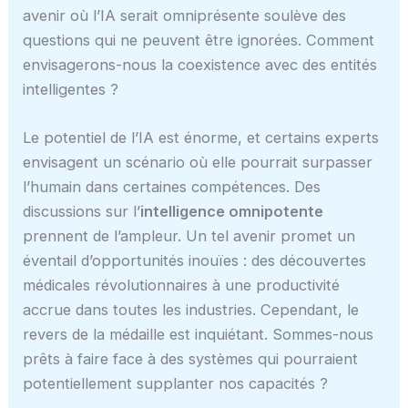
avenir où l’IA serait omniprésente soulève des
questions qui ne peuvent être ignorées. Comment
envisagerons-nous la coexistence avec des entités
intelligentes ?
Le potentiel de l’IA est énorme, et certains experts
envisagent un scénario où elle pourrait surpasser
l’humain dans certaines compétences. Des
discussions sur l’
intelligence omnipotente
prennent de l’ampleur. Un tel avenir promet un
éventail d’opportunités inouïes : des découvertes
médicales révolutionnaires à une productivité
accrue dans toutes les industries. Cependant, le
revers de la médaille est inquiétant. Sommes-nous
prêts à faire face à des systèmes qui pourraient
potentiellement supplanter nos capacités ?