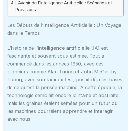
L’Avenir de l’Intelligence Artificielle : Scénarios et
Prévisions
Les Débuts de l’Intelligence Artificielle : Un Voyage
dans le Temps
L’histoire de l’
intelligence artificielle
(IA) est
fascinante et souvent sous-estimée. Tout a
commencé dans les années 1950, avec des
pionniers comme Alan Turing et John McCarthy.
Turing, avec son fameux test, posait déjà les bases
de ce qu’est la pensée machine. À cette époque, la
technologie semblait encore lointaine et abstraite,
mais les graines étaient semées pour un futur où
les machines pourraient apprendre et interagir
avec nous.