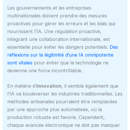
Les gouvernements et les entreprises
multinationales doivent prendre des mesures
proactives pour gérer les erreurs et les biais qui
nourrissent l’IA. Une régulation proactive,
intégrant une collaboration internationale, est
essentielle pour éviter les dangers potentiels.
Des
réflexions sur la légitimité d’une IA omnipotente
sont vitales
pour éviter que la technologie ne
devienne une force incontrôlable.
En matière d’
innovation
, il semble également que
l’IA va bouleverser les industries traditionnelles. Les
méthodes artisanales pourraient être remplacées
par une approche plus automatisée, où la
production robuste est favorie. Cependant,
chaque avancée électronique ne doit pas masquer