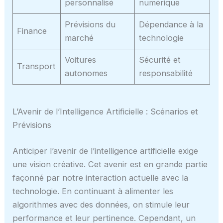
personnalisé
numérique
Prévisions du
Dépendance à la
Finance
marché
technologie
Voitures
Sécurité et
Transport
autonomes
responsabilité
L’Avenir de l’Intelligence Artificielle : Scénarios et
Prévisions
Anticiper l’avenir de l’intelligence artificielle exige
une vision créative. Cet avenir est en grande partie
façonné par notre interaction actuelle avec la
technologie. En continuant à alimenter les
algorithmes avec des données, on stimule leur
performance et leur pertinence. Cependant, un