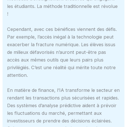
les étudiants. La méthode traditionnelle est révolue
!
Cependant, avec ces bénéfices viennent des défis.
Par exemple, l’accès inégal à la technologie peut
exacerber la fracture numérique. Les élèves issus
de milieux défavorisés n’auront peut-être pas
accès aux mêmes outils que leurs pairs plus
privilégiés. C’est une réalité qui mérite toute notre
attention.
En matière de finance, l’IA transforme le secteur en
rendant les transactions plus sécurisées et rapides.
Des systèmes d’analyse prédictive aident à prévoir
les fluctuations du marché, permettant aux
investisseurs de prendre des décisions éclairées.