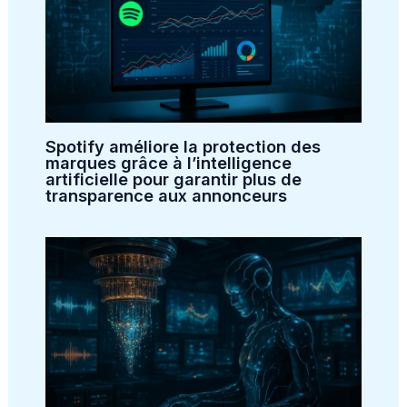
Spotify améliore la protection des
marques grâce à l’intelligence
artificielle pour garantir plus de
transparence aux annonceurs