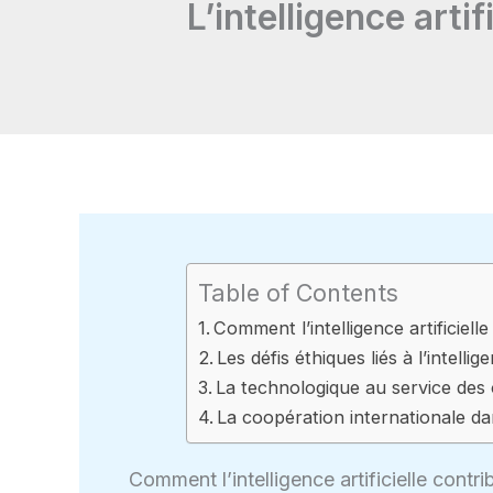
L’intelligence arti
Table of Contents
Comment l’intelligence artificiel
Les défis éthiques liés à l’intellige
La technologique au service des 
La coopération internationale da
Comment l’intelligence artificielle cont