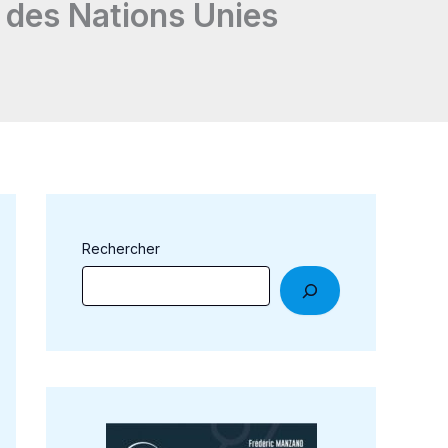
fs des Nations Unies
Rechercher