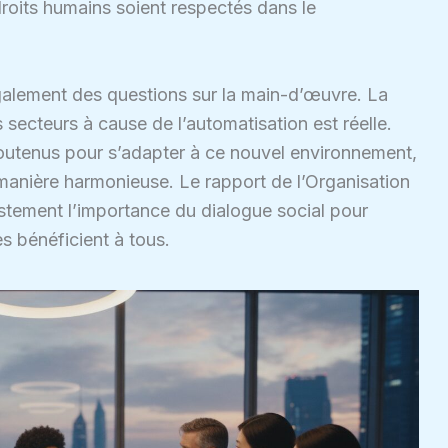
droits humains soient respectés dans le
alement des questions sur la main-d’œuvre. La
 secteurs à cause de l’automatisation est réelle.
 soutenus pour s’adapter à ce nouvel environnement,
 manière harmonieuse. Le rapport de l’Organisation
ustement l’importance du dialogue social pour
s bénéficient à tous.