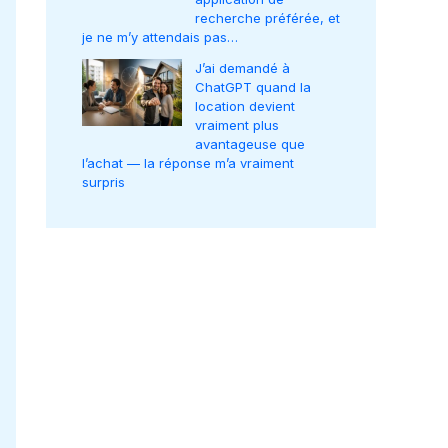
recherche préférée, et
je ne m’y attendais pas…
J’ai demandé à
ChatGPT quand la
location devient
vraiment plus
avantageuse que
l’achat — la réponse m’a vraiment
surpris