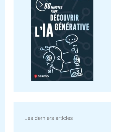
Les derniers articles