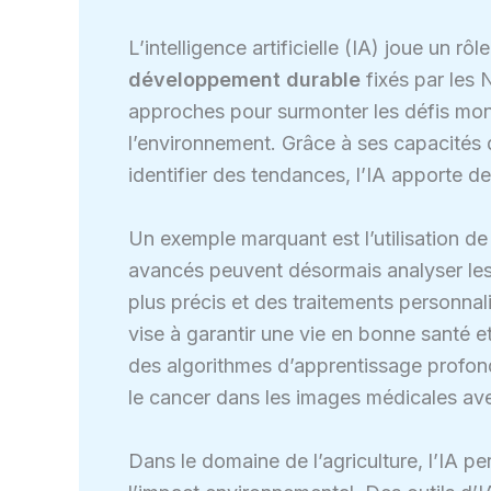
L’intelligence artificielle (IA) joue un rô
développement durable
fixés par les N
approches pour surmonter les défis mondi
l’environnement. Grâce à ses capacités 
identifier des tendances, l’IA apporte d
Un exemple marquant est l’utilisation de
avancés peuvent désormais analyser les
plus précis et des traitements personnal
vise à garantir une vie en bonne santé e
des algorithmes d’apprentissage profon
le cancer dans les images médicales ave
Dans le domaine de l’agriculture, l’IA p