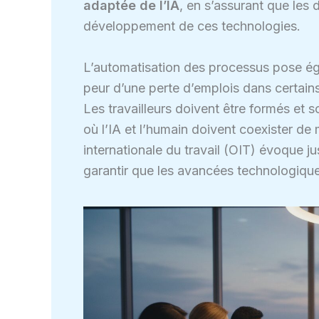
adaptée de l’IA
, en s’assurant que les 
développement de ces technologies.
L’automatisation des processus pose ég
peur d’une perte d’emplois dans certains
Les travailleurs doivent être formés et
où l’IA et l’humain doivent coexister de
internationale du travail (OIT) évoque j
garantir que les avancées technologique