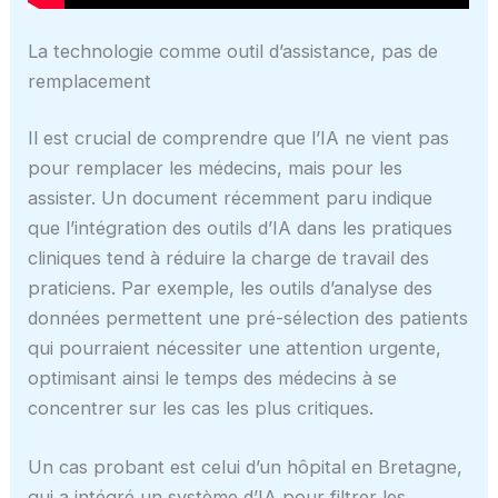
La technologie comme outil d’assistance, pas de
remplacement
Il est crucial de comprendre que l’IA ne vient pas
pour remplacer les médecins, mais pour les
assister. Un document récemment paru indique
que l’intégration des outils d’IA dans les pratiques
cliniques tend à réduire la charge de travail des
praticiens. Par exemple, les outils d’analyse des
données permettent une pré-sélection des patients
qui pourraient nécessiter une attention urgente,
optimisant ainsi le temps des médecins à se
concentrer sur les cas les plus critiques.
Un cas probant est celui d’un hôpital en Bretagne,
qui a intégré un système d’IA pour filtrer les