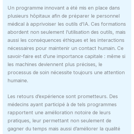
Un programme innovant a été mis en place dans
plusieurs hôpitaux afin de préparer le personnel
médical à apprivoiser les outils d’IA. Ces formations
abordent non seulement l’utilisation des outils, mais
aussi les conséquences éthiques et les interactions
nécessaires pour maintenir un contact humain. Ce
savoir-faire est d’une importance capitale : même si
les machines deviennent plus précises, le
processus de soin nécessite toujours une attention
humaine.
Les retours d’expérience sont prometteurs. Des
médecins ayant participé à de tels programmes
rapportent une amélioration notoire de leurs
pratiques, leur permettant non seulement de
gagner du temps mais aussi d’améliorer la qualité