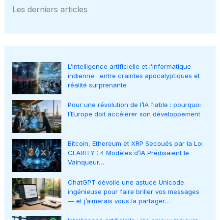
Les derniers articles
L’intelligence artificielle et l’informatique
indienne : entre craintes apocalyptiques et
réalité surprenante
Pour une révolution de l’IA fiable : pourquoi
l’Europe doit accélérer son développement
Bitcoin, Ethereum et XRP Secoués par la Loi
CLARITY : 4 Modèles d’IA Prédisaient le
Vainqueur…
ChatGPT dévoile une astuce Unicode
ingénieuse pour faire briller vos messages
— et j’aimerais vous la partager…