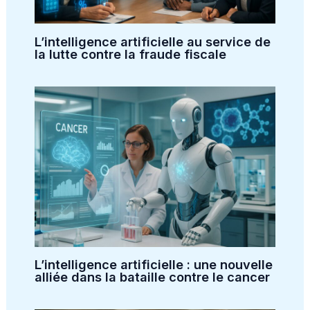
L’intelligence artificielle au service de
la lutte contre la fraude fiscale
L’intelligence artificielle : une nouvelle
alliée dans la bataille contre le cancer