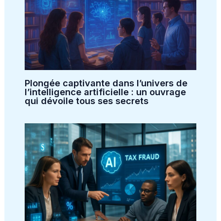
Plongée captivante dans l’univers de
l’intelligence artificielle : un ouvrage
qui dévoile tous ses secrets