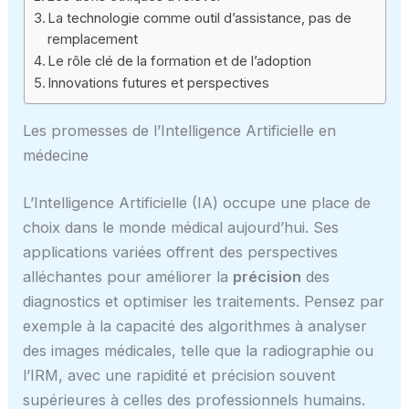
La technologie comme outil d’assistance, pas de
remplacement
Le rôle clé de la formation et de l’adoption
Innovations futures et perspectives
Les promesses de l’Intelligence Artificielle en
médecine
L’Intelligence Artificielle (IA) occupe une place de
choix dans le monde médical aujourd’hui. Ses
applications variées offrent des perspectives
alléchantes pour améliorer la
précision
des
diagnostics et optimiser les traitements. Pensez par
exemple à la capacité des algorithmes à analyser
des images médicales, telle que la radiographie ou
l’IRM, avec une rapidité et précision souvent
supérieures à celles des professionnels humains.