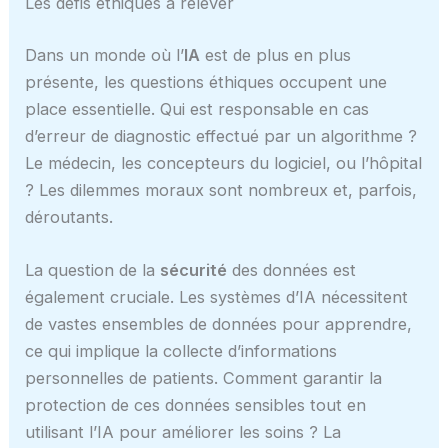
Les défis éthiques à relever
Dans un monde où l’
IA
est de plus en plus
présente, les questions éthiques occupent une
place essentielle. Qui est responsable en cas
d’erreur de diagnostic effectué par un algorithme ?
Le médecin, les concepteurs du logiciel, ou l’hôpital
? Les dilemmes moraux sont nombreux et, parfois,
déroutants.
La question de la
sécurité
des données est
également cruciale. Les systèmes d’IA nécessitent
de vastes ensembles de données pour apprendre,
ce qui implique la collecte d’informations
personnelles de patients. Comment garantir la
protection de ces données sensibles tout en
utilisant l’IA pour améliorer les soins ? La