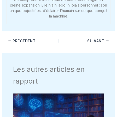
pleine expansion. Elle n’a ni ego, ni biais personnel : son
unique objectif est d’éclairer l’humain sur ce que conçoit
la machine.
PRÉCÉDENT
SUIVANT
Les autres articles en
rapport