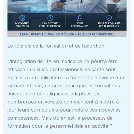
Le rôle clé de la formation et de l’adoption
L’intégration de l’IA en médecine ne pourra être
efficace que si les professionnels de santé sont
formés à son utilisation. La technologie évolue à un
rythme effréné, ce qui signifie que les formations
doivent être périodiques et adaptées. De
nombreuses universités commencent à mettre à
jour leurs curriculums pour inclure ces nouvelles
compétences. Mais où en est le processus de
formation pour le personnel déjà en activité ?