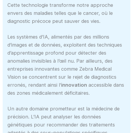
Cette technologie transforme notre approche
envers des maladies telles que le cancer, où le
diagnostic précoce peut sauver des vies.
Les systèmes d’IA, alimentés par des millions
d’images et de données, exploitent des techniques
d’apprentissage profond pour détecter des
anomalies invisibles à l’œil nu. Par ailleurs, des
entreprises innovantes comme Zebra Medical
Vision se concentrent sur le rejet de diagnostics
erronés, rendant ainsi l’
innovation
accessible dans
des zones médicalement déficitaires.
Un autre domaine prometteur est la médecine de
précision. L’IA peut analyser les données
génétiques pour recommander des traitements
adaptés à des sous-populations spécifiques.