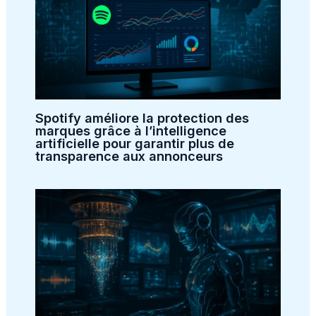
Spotify améliore la protection des
marques grâce à l’intelligence
artificielle pour garantir plus de
transparence aux annonceurs