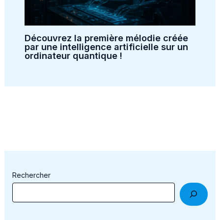
Découvrez la première mélodie créée
par une intelligence artificielle sur un
ordinateur quantique !
Rechercher