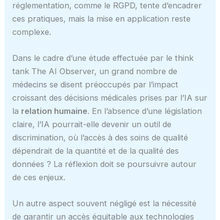
réglementation, comme le RGPD, tente d’encadrer
ces pratiques, mais la mise en application reste
complexe.
Dans le cadre d’une étude effectuée par le think
tank The AI Observer, un grand nombre de
médecins se disent préoccupés par l’impact
croissant des décisions médicales prises par l’IA sur
la
relation humaine
. En l’absence d’une législation
claire, l’IA pourrait-elle devenir un outil de
discrimination, où l’accès à des soins de qualité
dépendrait de la quantité et de la qualité des
données ? La réflexion doit se poursuivre autour
de ces enjeux.
Un autre aspect souvent négligé est la nécessité
de garantir un accès équitable aux technologies