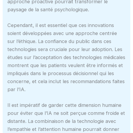
approche proactive pourrait transformer le
paysage de la santé psychologique.
Cependant, il est essentiel que ces innovations
soient développées avec une approche centrée
sur l’éthique. La confiance du public dans ces
technologies sera cruciale pour leur adoption. Les
études sur l’acceptation des technologies médicales
montrent que les patients veulent être informés et
impliqués dans le processus décisionnel qui les
concerne, et cela inclut les recommandations faites
par l’IA.
Il est impératif de garder cette dimension humaine
pour éviter que l’IA ne soit perçue comme froide et
distante. La combinaison de la technologie avec
l’empathie et l’attention humaine pourrait donner