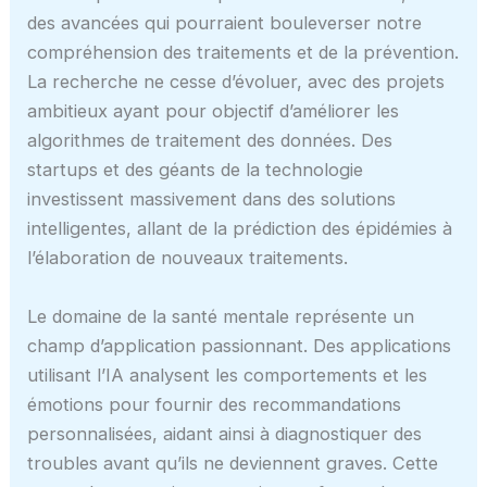
des avancées qui pourraient bouleverser notre
compréhension des traitements et de la prévention.
La recherche ne cesse d’évoluer, avec des projets
ambitieux ayant pour objectif d’améliorer les
algorithmes de traitement des données. Des
startups et des géants de la technologie
investissent massivement dans des solutions
intelligentes, allant de la prédiction des épidémies à
l’élaboration de nouveaux traitements.
Le domaine de la santé mentale représente un
champ d’application passionnant. Des applications
utilisant l’IA analysent les comportements et les
émotions pour fournir des recommandations
personnalisées, aidant ainsi à diagnostiquer des
troubles avant qu’ils ne deviennent graves. Cette