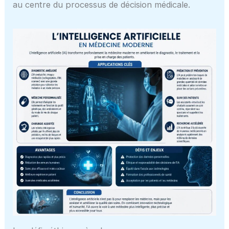
au centre du processus de décision médicale.