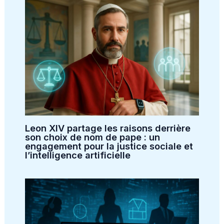
Leon XIV partage les raisons derrière
son choix de nom de pape : un
engagement pour la justice sociale et
l’intelligence artificielle