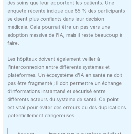
des soins que leur apportent les patients. Une
enquête récente indique que 85 % des participants
se disent plus confiants dans leur décision
médicale. Cela pourrait être un pas vers une
adoption massive de l’IA, mais il reste beaucoup à
faire.
Les hôpitaux doivent également veiller à
l’interconnexion entre différents systèmes et
plateformes. Un écosystème d’IA en santé ne doit
pas être fragmenté ; il doit permettre un échange
d’informations instantané et sécurisé entre
différents acteurs du système de santé. Ce point
est vital pour éviter des erreurs ou des duplications
potentiellement dangereuses.