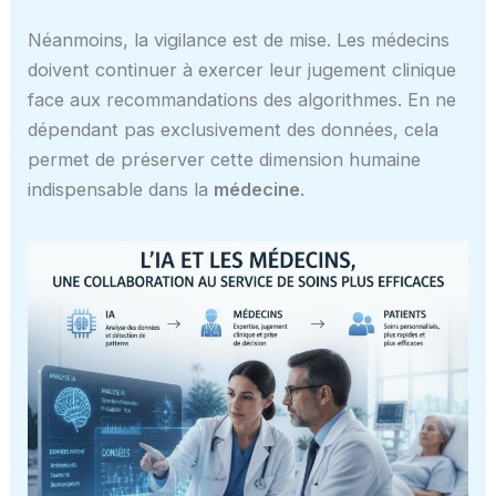
Néanmoins, la vigilance est de mise. Les médecins
doivent continuer à exercer leur jugement clinique
face aux recommandations des algorithmes. En ne
dépendant pas exclusivement des données, cela
permet de préserver cette dimension humaine
indispensable dans la
médecine
.