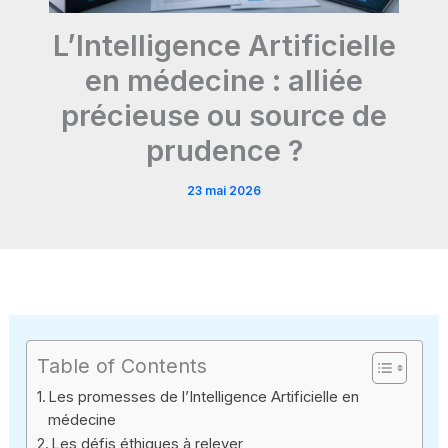
L’Intelligence Artificielle
en médecine : alliée
précieuse ou source de
prudence ?
23 mai 2026
Table of Contents
Les promesses de l’Intelligence Artificielle en
médecine
Les défis éthiques à relever