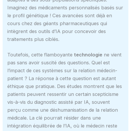
Imaginez des médicaments personnalisés basés sur
le profil génétique ! Ces avancées sont déjà en
cours chez des géants pharmaceutiques qui
intègrent des outils d’IA pour concevoir des
traitements plus ciblés.
Toutefois, cette flamboyante
technologie
ne vient
pas sans avoir suscité des questions. Quel est
l’impact de ces systèmes sur la relation médecin-
patient ? La réponse à cette question est autant
éthique que pratique. Des études montrent que les
patients peuvent ressentir un certain scepticisme
vis-à-vis du diagnostic assisté par IA, souvent
perçu comme une déshumanisation de la relation
médicale. La clé pourrait résider dans une
intégration équilibrée de l’IA, où le médecin reste