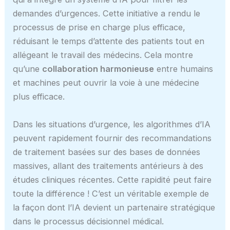
demandes d’urgences. Cette initiative a rendu le
processus de prise en charge plus efficace,
réduisant le temps d’attente des patients tout en
allégeant le travail des médecins. Cela montre
qu’une
collaboration harmonieuse
entre humains
et machines peut ouvrir la voie à une médecine
plus efficace.
Dans les situations d’urgence, les algorithmes d’IA
peuvent rapidement fournir des recommandations
de traitement basées sur des bases de données
massives, allant des traitements antérieurs à des
études cliniques récentes. Cette rapidité peut faire
toute la différence ! C’est un véritable exemple de
la façon dont l’IA devient un partenaire stratégique
dans le processus décisionnel médical.