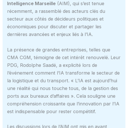
Intelligence Marseille
(AIM), qui s’est tenue
récemment, a rassemblé des acteurs clés du
secteur aux côtés de décideurs politiques et
économiques pour discuter et partager les
dernières avancées et enjeux liés à l’IA.
La présence de grandes entreprises, telles que
CMA CGM, témoigne de cet intérêt renouvelé. Leur
PDG, Rodolphe Saadé, a explicité lors de
l’événement comment l’IA transforme le secteur de
la logistique et du transport. « L’IA est aujourd’hui
une réalité qui nous touche tous, de la gestion des
ports aux bureaux d’affaires ». Cela souligne une
compréhension croissante que l’innovation par l’IA
est indispensable pour rester compétitif.
Les discussions lors de l’AIM ont mis en avant