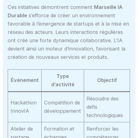
Ces initiatives démontrent comment
Marseille IA
Durable
s’efforce de créer un environnement
favorable à l’émergence de startups et à la mise en
réseau des acteurs. Leurs interactions régulières
ont créé une forte dynamique collaborative. L’IA
devient ainsi un moteur d’innovation, favorisant la
création de nouveaux services et produits.
Type
Événement
Objectif
d’activité
Résoudre des
Hackathon
Compétition de
défis
InnovIA
développement
technologiques
Atelier de
Formation et
Renforcer les
partage
échanges
compétences