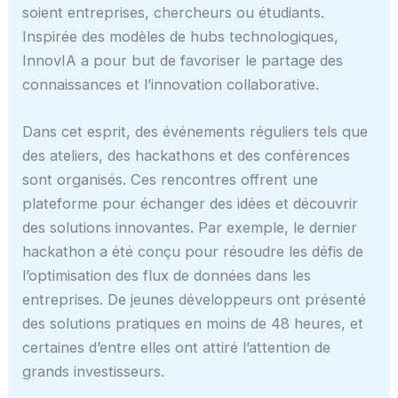
soient entreprises, chercheurs ou étudiants.
Inspirée des modèles de hubs technologiques,
InnovIA a pour but de favoriser le partage des
connaissances et l’innovation collaborative.
Dans cet esprit, des événements réguliers tels que
des ateliers, des hackathons et des conférences
sont organisés. Ces rencontres offrent une
plateforme pour échanger des idées et découvrir
des solutions innovantes. Par exemple, le dernier
hackathon a été conçu pour résoudre les défis de
l’optimisation des flux de données dans les
entreprises. De jeunes développeurs ont présenté
des solutions pratiques en moins de 48 heures, et
certaines d’entre elles ont attiré l’attention de
grands investisseurs.