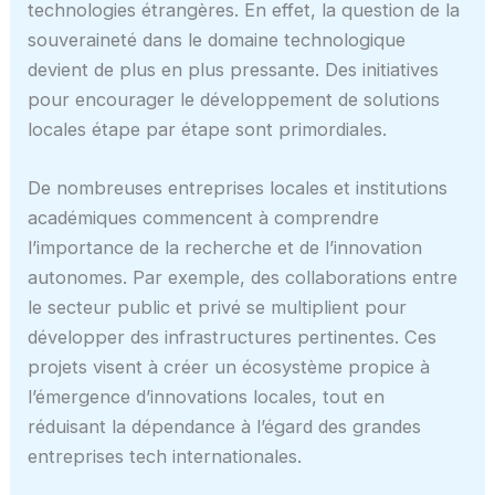
technologies étrangères. En effet, la question de la
souveraineté dans le domaine technologique
devient de plus en plus pressante. Des initiatives
pour encourager le développement de solutions
locales étape par étape sont primordiales.
De nombreuses entreprises locales et institutions
académiques commencent à comprendre
l’importance de la recherche et de l’innovation
autonomes. Par exemple, des collaborations entre
le secteur public et privé se multiplient pour
développer des infrastructures pertinentes. Ces
projets visent à créer un écosystème propice à
l’émergence d’innovations locales, tout en
réduisant la dépendance à l’égard des grandes
entreprises tech internationales.