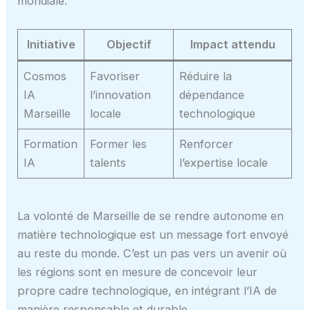
mondiale.
Initiative
Objectif
Impact attendu
Cosmos
Favoriser
Réduire la
IA
l’innovation
dépendance
Marseille
locale
technologique
Formation
Former les
Renforcer
IA
talents
l’expertise locale
La volonté de Marseille de se rendre autonome en
matière technologique est un message fort envoyé
au reste du monde. C’est un pas vers un avenir où
les régions sont en mesure de concevoir leur
propre cadre technologique, en intégrant l’IA de
manière responsable et durable.