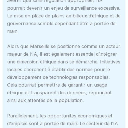
avertir que sans régulation appropriée, l’IA
pourrait devenir un enjeu de surveillance excessive.
La mise en place de plains ambitieux d’éthique et de
gouvernance semble cependant être à portée de
main.
Alors que Marseille se positionne comme un acteur
majeur de l’IA, il est également essentiel d’intégrer
une dimension éthique dans sa démarche. Initiatives
locales cherchent à établir des normes pour le
développement de technologies responsables.
Cela pourrait permettre de garantir un usage
éthique et transparent des données, répondant
ainsi aux attentes de la population.
Parallèlement, les opportunités économiques et
d’emplois sont à portée de main. Le secteur de l’IA