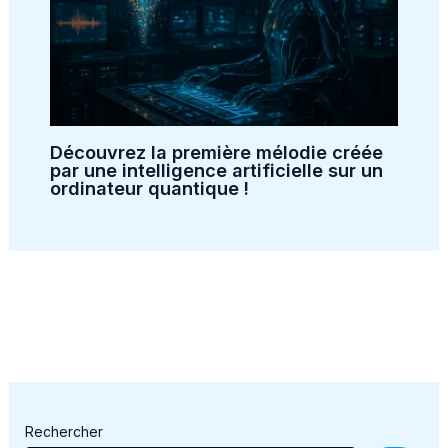
Découvrez la première mélodie créée
par une intelligence artificielle sur un
ordinateur quantique !
Rechercher