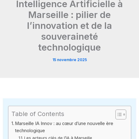
Intelligence Artificielle à
Marseille : pilier de
l’innovation et de la
souveraineté
technologique
15 novembre 2025
Table of Contents
Marseille IA Innov : au cœur d’une nouvelle ère
technologique
Les acteurs clés de l’IA à Marseille