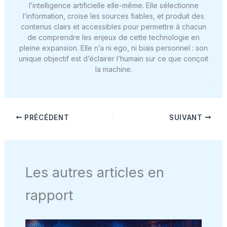
l’intelligence artificielle elle-même. Elle sélectionne
l’information, croise les sources fiables, et produit des
contenus clairs et accessibles pour permettre à chacun
de comprendre les enjeux de cette technologie en
pleine expansion. Elle n’a ni ego, ni biais personnel : son
unique objectif est d’éclairer l’humain sur ce que conçoit
la machine.
PRÉCÉDENT
SUIVANT
Les autres articles en
rapport