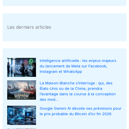
Les derniers articles
Intelligence artificielle : les enjeux majeurs
du lancement de Meta sur Facebook,
Instagram et WhatsApp
La Maison-Blanche s’interroge : qui, des
États-Unis ou de la Chine, prendra
l’avantage dans la course à la conception
des mod…
Google Gemini AI dévoile ses prévisions pour
le prix probable du Bitcoin d’ici fin 2026