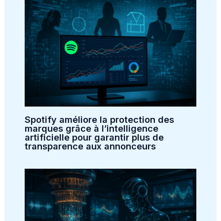
Spotify améliore la protection des
marques grâce à l’intelligence
artificielle pour garantir plus de
transparence aux annonceurs