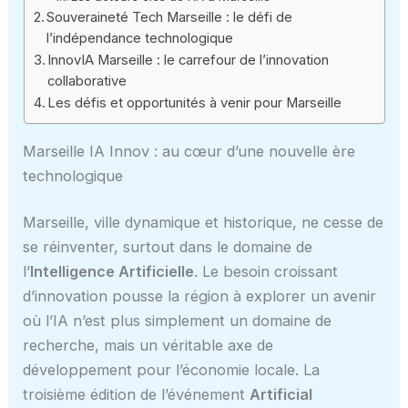
Souveraineté Tech Marseille : le défi de
l’indépendance technologique
InnovIA Marseille : le carrefour de l’innovation
collaborative
Les défis et opportunités à venir pour Marseille
Marseille IA Innov : au cœur d’une nouvelle ère
technologique
Marseille, ville dynamique et historique, ne cesse de
se réinventer, surtout dans le domaine de
l’
Intelligence Artificielle
. Le besoin croissant
d’innovation pousse la région à explorer un avenir
où l’IA n’est plus simplement un domaine de
recherche, mais un véritable axe de
développement pour l’économie locale. La
troisième édition de l’événement
Artificial