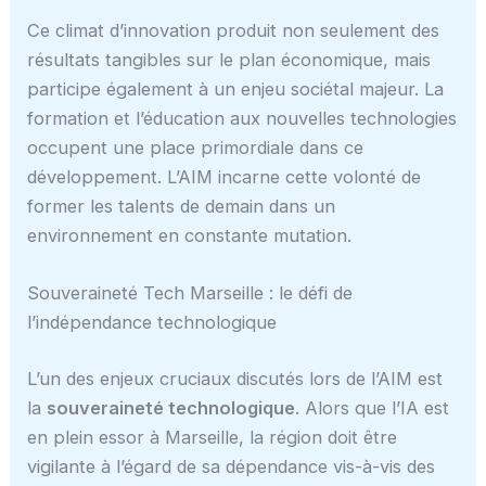
Ce climat d’innovation produit non seulement des
résultats tangibles sur le plan économique, mais
participe également à un enjeu sociétal majeur. La
formation et l’éducation aux nouvelles technologies
occupent une place primordiale dans ce
développement. L’AIM incarne cette volonté de
former les talents de demain dans un
environnement en constante mutation.
Souveraineté Tech Marseille : le défi de
l’indépendance technologique
L’un des enjeux cruciaux discutés lors de l’AIM est
la
souveraineté technologique
. Alors que l’IA est
en plein essor à Marseille, la région doit être
vigilante à l’égard de sa dépendance vis-à-vis des