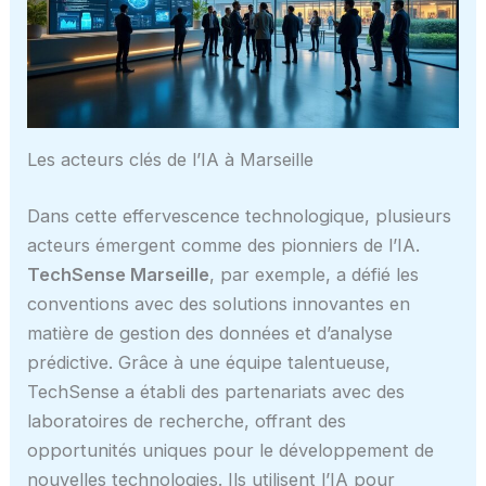
Les acteurs clés de l’IA à Marseille
Dans cette effervescence technologique, plusieurs
acteurs émergent comme des pionniers de l’IA.
TechSense Marseille
, par exemple, a défié les
conventions avec des solutions innovantes en
matière de gestion des données et d’analyse
prédictive. Grâce à une équipe talentueuse,
TechSense a établi des partenariats avec des
laboratoires de recherche, offrant des
opportunités uniques pour le développement de
nouvelles technologies. Ils utilisent l’IA pour