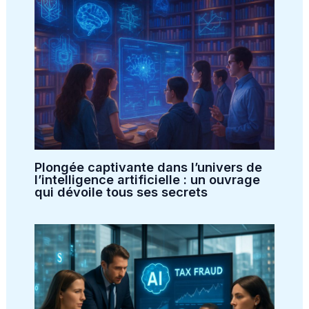
Plongée captivante dans l’univers de
l’intelligence artificielle : un ouvrage
qui dévoile tous ses secrets