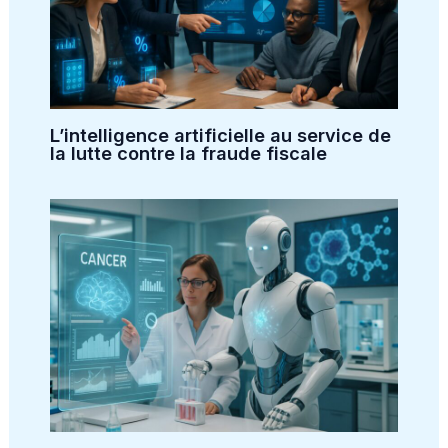
L’intelligence artificielle au service de
la lutte contre la fraude fiscale