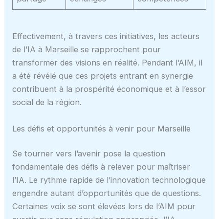
Effectivement, à travers ces initiatives, les acteurs
de l’IA à Marseille se rapprochent pour
transformer des visions en réalité. Pendant l’AIM, il
a été révélé que ces projets entrant en synergie
contribuent à la prospérité économique et à l’essor
social de la région.
Les défis et opportunités à venir pour Marseille
Se tourner vers l’avenir pose la question
fondamentale des défis à relever pour maîtriser
l’IA. Le rythme rapide de l’innovation technologique
engendre autant d’opportunités que de questions.
Certaines voix se sont élevées lors de l’AIM pour