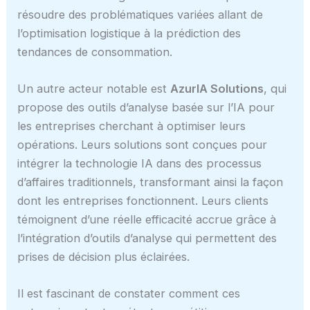
résoudre des problématiques variées allant de
l’optimisation logistique à la prédiction des
tendances de consommation.
Un autre acteur notable est
AzurIA Solutions
, qui
propose des outils d’analyse basée sur l’IA pour
les entreprises cherchant à optimiser leurs
opérations. Leurs solutions sont conçues pour
intégrer la technologie IA dans des processus
d’affaires traditionnels, transformant ainsi la façon
dont les entreprises fonctionnent. Leurs clients
témoignent d’une réelle efficacité accrue grâce à
l’intégration d’outils d’analyse qui permettent des
prises de décision plus éclairées.
Il est fascinant de constater comment ces