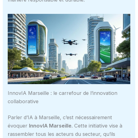
InnovIA Marseille : le carrefour de l’innovation
collaborative
Parler d’IA à Marseille, c’est nécessairement
évoquer
InnovIA Marseille
. Cette initiative vise à
rassembler tous les acteurs du secteur, qu’ils