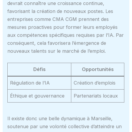
devrait connaître une croissance continue,
favorisant la création de nouveaux postes. Les
entreprises comme CMA CGM prennent des
mesures proactives pour former leurs employés
aux compétences spécifiques requises par l’IA. Par
conséquent, cela favorisera l’émergence de
nouveaux talents sur le marché de l’emploi.
Défis
Opportunités
Régulation de l’IA
Création d’emplois
Éthique et gouvernance
Partenariats locaux
Il existe donc une belle dynamique à Marseille,
soutenue par une volonté collective d’atteindre un