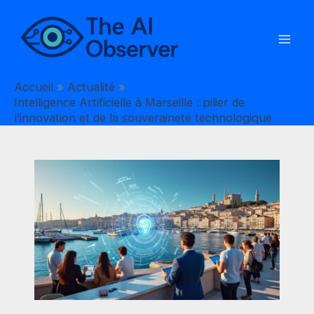
Aller
au
contenu
Accueil
Actualité
Intelligence Artificielle à Marseille : pilier de
l’innovation et de la souveraineté technologique