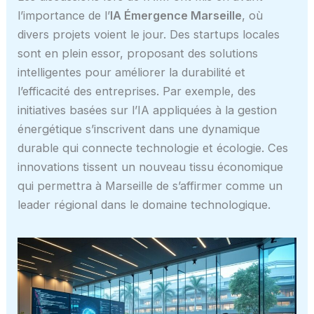
l’importance de l’
IA Émergence Marseille
, où
divers projets voient le jour. Des startups locales
sont en plein essor, proposant des solutions
intelligentes pour améliorer la durabilité et
l’efficacité des entreprises. Par exemple, des
initiatives basées sur l’IA appliquées à la gestion
énergétique s’inscrivent dans une dynamique
durable qui connecte technologie et écologie. Ces
innovations tissent un nouveau tissu économique
qui permettra à Marseille de s’affirmer comme un
leader régional dans le domaine technologique.