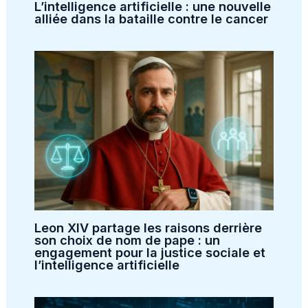
L’intelligence artificielle : une nouvelle
alliée dans la bataille contre le cancer
Leon XIV partage les raisons derrière
son choix de nom de pape : un
engagement pour la justice sociale et
l’intelligence artificielle