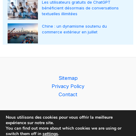
Les utilisateurs gratuits de ChatGPT
bénéficient désormais de conversations
textuelles illimitées
Chine : un dynamisme soutenu du
commerce extérieur en juillet
Sitemap
Privacy Policy
Contact
Nous utilisons des cookies pour vous offrir la meilleure
expérience sur notre site.
You can find out more about which cookies we are using or
Copyright © 2026 The AI Observer
switch them off in
settings
.