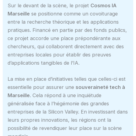
Sur le devant de la scène, le projet
Cosmos IA
Marseille
se positionne comme un covoiturage
entre la recherche théorique et les applications
pratiques. Financé en partie par des fonds publics,
ce projet accorde une place prépondérante aux
chercheurs, qui collaborent directement avec des
entreprises locales pour établir des preuves
d’applications tangibles de l’IA.
La mise en place d’initiatives telles que celles-ci est
essentielle pour assurer une
souveraineté tech à
Marseille
. Cela répond à une inquiétude
généralisée face à l’hégémonie des grandes
entreprises de la Silicon Valley. En investissant dans
leurs propres innovations, les régions ont la
possibilité de revendiquer leur place sur la scène