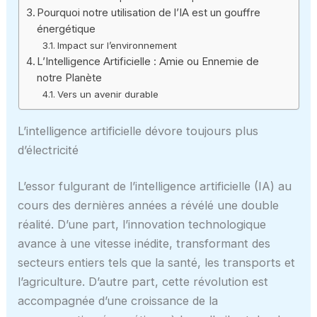
Pourquoi notre utilisation de l’IA est un gouffre
énergétique
Impact sur l’environnement
L’Intelligence Artificielle : Amie ou Ennemie de
notre Planète
Vers un avenir durable
L’intelligence artificielle dévore toujours plus
d’électricité
L’essor fulgurant de l’intelligence artificielle (IA) au
cours des dernières années a révélé une double
réalité. D’une part, l’innovation technologique
avance à une vitesse inédite, transformant des
secteurs entiers tels que la santé, les transports et
l’agriculture. D’autre part, cette révolution est
accompagnée d’une croissance de la