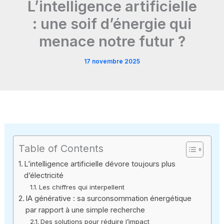
L’intelligence artificielle
: une soif d’énergie qui
menace notre futur ?
17 novembre 2025
Table of Contents
L’intelligence artificielle dévore toujours plus
d’électricité
Les chiffres qui interpellent
IA générative : sa surconsommation énergétique
par rapport à une simple recherche
Des solutions pour réduire l’impact