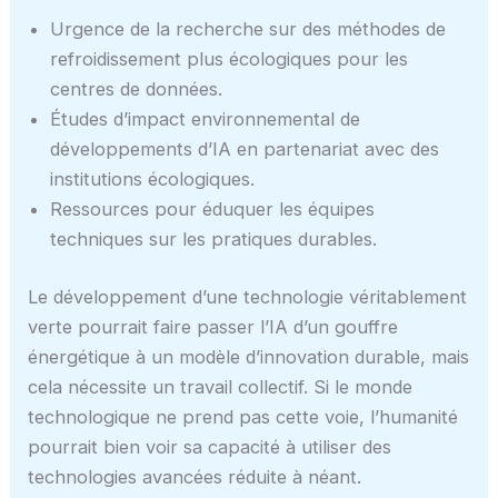
Urgence de la recherche sur des méthodes de
refroidissement plus écologiques pour les
centres de données.
Études d’impact environnemental de
développements d’IA en partenariat avec des
institutions écologiques.
Ressources pour éduquer les équipes
techniques sur les pratiques durables.
Le développement d’une technologie véritablement
verte pourrait faire passer l’IA d’un gouffre
énergétique à un modèle d’innovation durable, mais
cela nécessite un travail collectif. Si le monde
technologique ne prend pas cette voie, l’humanité
pourrait bien voir sa capacité à utiliser des
technologies avancées réduite à néant.