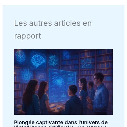
Les autres articles en
rapport
Plongée captivante dans l’univers de