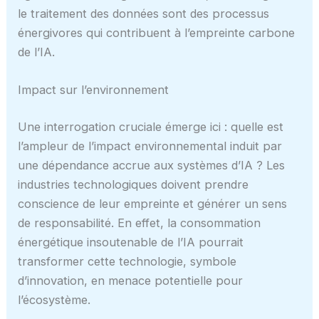
le traitement des données sont des processus
énergivores qui contribuent à l’empreinte carbone
de l’IA.
Impact sur l’environnement
Une interrogation cruciale émerge ici : quelle est
l’ampleur de l’impact environnemental induit par
une dépendance accrue aux systèmes d’IA ? Les
industries technologiques doivent prendre
conscience de leur empreinte et générer un sens
de responsabilité. En effet, la consommation
énergétique insoutenable de l’IA pourrait
transformer cette technologie, symbole
d’innovation, en menace potentielle pour
l’écosystème.