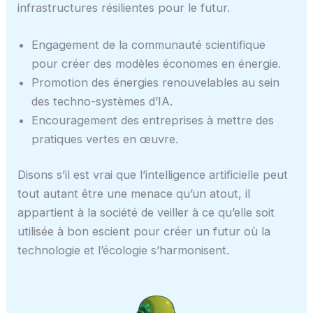
infrastructures résilientes pour le futur.
Engagement de la communauté scientifique
pour créer des modèles économes en énergie.
Promotion des énergies renouvelables au sein
des techno-systèmes d’IA.
Encouragement des entreprises à mettre des
pratiques vertes en œuvre.
Disons s’il est vrai que l’intelligence artificielle peut
tout autant être une menace qu’un atout, il
appartient à la société de veiller à ce qu’elle soit
utilisée à bon escient pour créer un futur où la
technologie et l’écologie s’harmonisent.