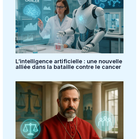
L’intelligence artificielle : une nouvelle
alliée dans la bataille contre le cancer