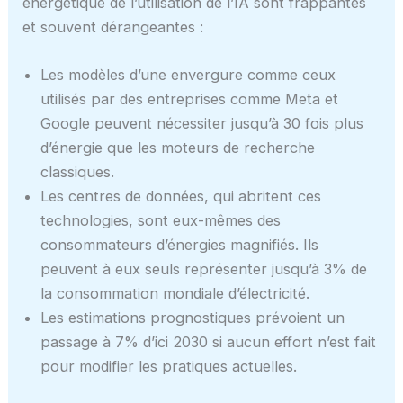
énergétique de l’utilisation de l’IA sont frappantes
et souvent dérangeantes :
Les modèles d’une envergure comme ceux
utilisés par des entreprises comme Meta et
Google peuvent nécessiter jusqu’à 30 fois plus
d’énergie que les moteurs de recherche
classiques.
Les centres de données, qui abritent ces
technologies, sont eux-mêmes des
consommateurs d’énergies magnifiés. Ils
peuvent à eux seuls représenter jusqu’à 3% de
la consommation mondiale d’électricité.
Les estimations prognostiques prévoient un
passage à 7% d’ici 2030 si aucun effort n’est fait
pour modifier les pratiques actuelles.