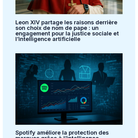
Leon XIV partage les raisons derrière
son choix de nom de pape : un
engagement pour la justice sociale et
l’intelligence artificielle
Spotify améliore la protection des