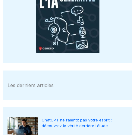
Les derniers articles
ChatGPT ne ralentit pas votre esprit :
découvrez la vérité derrière l’étude