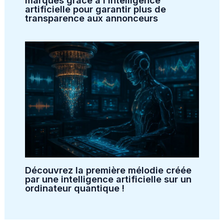
marques grâce à l’intelligence
artificielle pour garantir plus de
transparence aux annonceurs
Découvrez la première mélodie créée
par une intelligence artificielle sur un
ordinateur quantique !