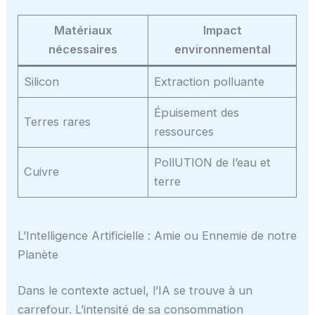
Matériaux
Impact
nécessaires
environnemental
Silicon
Extraction polluante
Épuisement des
Terres rares
ressources
PollUTION de l’eau et
Cuivre
terre
L’Intelligence Artificielle : Amie ou Ennemie de notre
Planète
Dans le contexte actuel, l’IA se trouve à un
carrefour. L’intensité de sa consommation