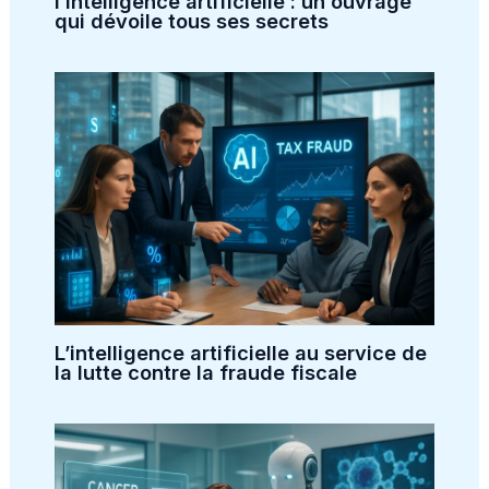
l’intelligence artificielle : un ouvrage
qui dévoile tous ses secrets
L’intelligence artificielle au service de
la lutte contre la fraude fiscale