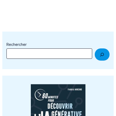
Rechercher