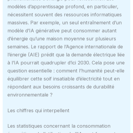
modèles d’apprentissage profond, en particulier,
nécessitent souvent des ressources informatiques
massives. Par exemple, un seul entraînement d’un
modèle d’IA générative peut consommer autant
d’énergie qu’une maison moyenne sur plusieurs
semaines. Le rapport de l’Agence internationale de
l’énergie (AIE) prédit que la demande électrique liée
à l’IA pourrait quadrupler d’ici 2030. Cela pose une
question essentielle : comment l’humanité peut-elle
équilibrer cette soif insatiable d’électricité tout en
répondant aux besoins croissants de durabilité
environnementale ?
Les chiffres qui interpellent
Les statistiques concernant la consommation