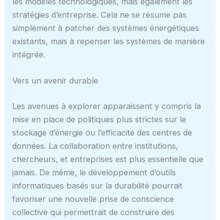
les modèles technologiques, mais également les
stratégies d’entreprise. Cela ne se résume pas
simplement à patcher des systèmes énergétiques
existants, mais à repenser les systèmes de manière
intégrée.
Vers un avenir durable
Les avenues à explorer apparaissent y compris la
mise en place de politiques plus strictes sur le
stockage d’énergie ou l’efficacité des centres de
données. La collaboration entre institutions,
chercheurs, et entreprises est plus essentielle que
jamais. De même, le développement d’outils
informatiques basés sur la durabilité pourrait
favoriser une nouvelle prise de conscience
collective qui permettrait de construire des