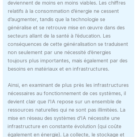
deviennent de moins en moins viables. Les chiffres
relatifs à la consommation d’énergie ne cessent
d’augmenter, tandis que la technologie se
généralise et se retrouve mise en œuvre dans des
secteurs allant de la santé à l’éducation. Les
conséquences de cette généralisation se traduisent
non seulement par une nécessité d’énergies
toujours plus importantes, mais également par des
besoins en matériaux et en infrastructures.
Ainsi, en examinant de plus près les infrastructures
nécessaires au fonctionnement de ces systèmes, il
devient clair que l’IA repose sur un ensemble de
ressources naturelles qui ne sont pas illimitées. La
mise en réseau des systèmes d’IA nécessite une
infrastructure en constante évolution (qui coûte
également en énergie). La collecte, le stockage et