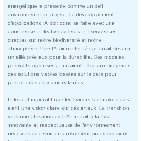
énergétique la présente comme un défi
environnemental majeur. Le développement
d’applications IA doit donc se faire avec une
conscience collective de leurs conséquences
directes sur notre biodiversité et notre
atmosphère. Une IA bien intégrée pourrait devenir
un allié précieux pour la durabilité. Des modèles
prédictifs optimisés pourraient offrir aux dirigeants
des solutions viables basées sur la data pour
prendre des décisions éclairées.
Il devient impératif que les leaders technologiques
aient une vision claire sur ces enjeux. La transition
vers une utilisation de l’IA qui soit à la fois
innovante et respectueuse de l’environnement
nécessite de revoir en profondeur non seulement