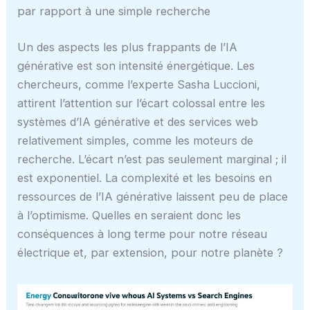
par rapport à une simple recherche
Un des aspects les plus frappants de l’IA
générative est son intensité énergétique. Les
chercheurs, comme l’experte Sasha Luccioni,
attirent l’attention sur l’écart colossal entre les
systèmes d’IA générative et des services web
relativement simples, comme les moteurs de
recherche. L’écart n’est pas seulement marginal ; il
est exponentiel. La complexité et les besoins en
ressources de l’IA générative laissent peu de place
à l’optimisme. Quelles en seraient donc les
conséquences à long terme pour notre réseau
électrique et, par extension, pour notre planète ?