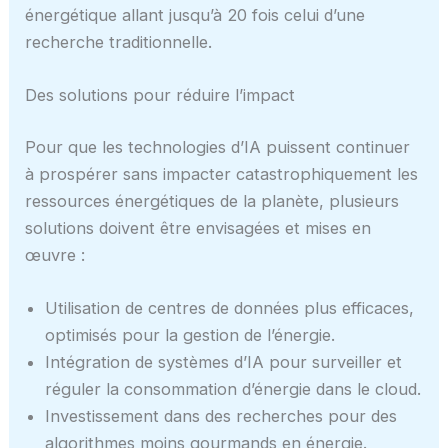
énergétique allant jusqu’à 20 fois celui d’une
recherche traditionnelle.
Des solutions pour réduire l’impact
Pour que les technologies d’IA puissent continuer
à prospérer sans impacter catastrophiquement les
ressources énergétiques de la planète, plusieurs
solutions doivent être envisagées et mises en
œuvre :
Utilisation de centres de données plus efficaces,
optimisés pour la gestion de l’énergie.
Intégration de systèmes d’IA pour surveiller et
réguler la consommation d’énergie dans le cloud.
Investissement dans des recherches pour des
algorithmes moins gourmands en énergie.