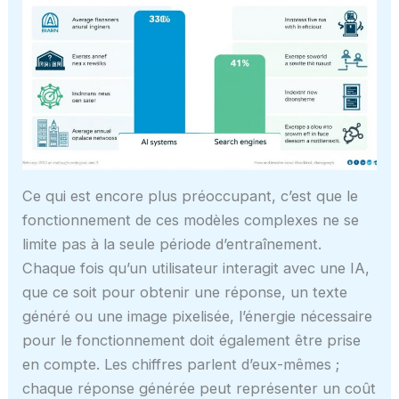
Ce qui est encore plus préoccupant, c’est que le
fonctionnement de ces modèles complexes ne se
limite pas à la seule période d’entraînement.
Chaque fois qu’un utilisateur interagit avec une IA,
que ce soit pour obtenir une réponse, un texte
généré ou une image pixelisée, l’énergie nécessaire
pour le fonctionnement doit également être prise
en compte. Les chiffres parlent d’eux-mêmes ;
chaque réponse générée peut représenter un coût