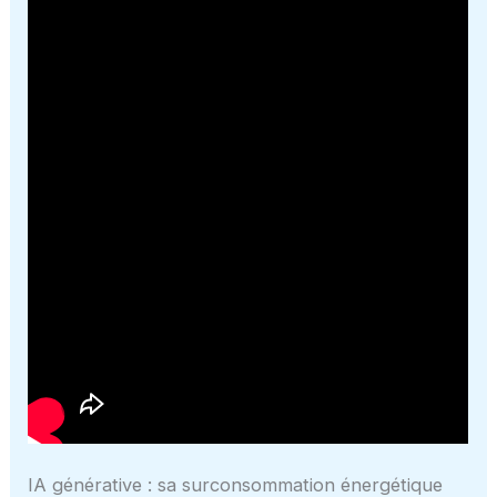
IA générative : sa surconsommation énergétique