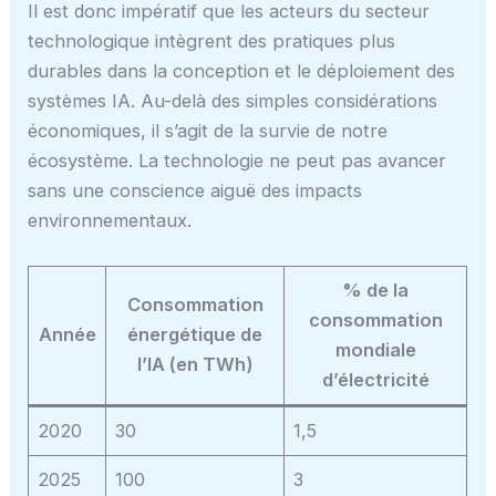
Il est donc impératif que les acteurs du secteur
technologique intègrent des pratiques plus
durables dans la conception et le déploiement des
systèmes IA. Au-delà des simples considérations
économiques, il s’agit de la survie de notre
écosystème. La technologie ne peut pas avancer
sans une conscience aiguë des impacts
environnementaux.
% de la
Consommation
consommation
Année
énergétique de
mondiale
l’IA (en TWh)
d’électricité
2020
30
1,5
2025
100
3