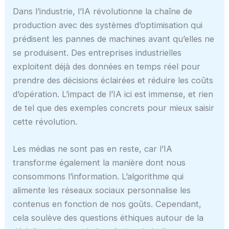
Dans l’industrie, l’IA révolutionne la chaîne de
production avec des systèmes d’optimisation qui
prédisent les pannes de machines avant qu’elles ne
se produisent. Des entreprises industrielles
exploitent déjà des données en temps réel pour
prendre des décisions éclairées et réduire les coûts
d’opération. L’impact de l’IA ici est immense, et rien
de tel que des exemples concrets pour mieux saisir
cette révolution.
Les médias ne sont pas en reste, car l’IA
transforme également la manière dont nous
consommons l’information. L’algorithme qui
alimente les réseaux sociaux personnalise les
contenus en fonction de nos goûts. Cependant,
cela soulève des questions éthiques autour de la