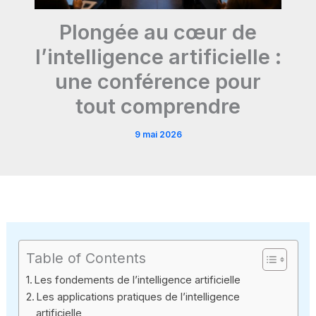
Plongée au cœur de
l’intelligence artificielle :
une conférence pour
tout comprendre
9 mai 2026
Table of Contents
Les fondements de l’intelligence artificielle
Les applications pratiques de l’intelligence
artificielle