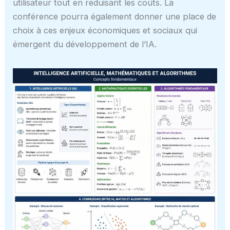
utilisateur tout en réduisant les coûts. La
conférence pourra également donner une place de
choix à ces enjeux économiques et sociaux qui
émergent du développement de l’IA.