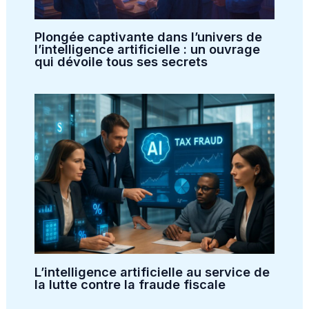
Plongée captivante dans l’univers de
l’intelligence artificielle : un ouvrage
qui dévoile tous ses secrets
L’intelligence artificielle au service de
la lutte contre la fraude fiscale