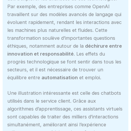
Par exemple, des entreprises comme OpenAI
travaillent sur des modèles avancés de langage qui
évoluent rapidement, rendant les interactions avec
les machines plus naturelles et fluides. Cette
transformation soulève d’importantes questions
éthiques, notamment autour de la
déchirure entre
innovation et responsabilité
. Les effets du
progrès technologique se font sentir dans tous les
secteurs, et il est nécessaire de trouver un
équilibre entre
automatisation
et emploi.
Une illustration intéressante est celle des chatbots
utilisés dans le service client. Grâce aux
algorithmes d’apprentissage, ces assistants virtuels
sont capables de traiter des milliers d’interactions
simultanément, améliorant ainsi l’expérience