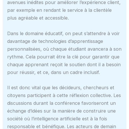
avenues inédites pour améliorer l’expérience client,
par exemple en rendant le service à la clientèle
plus agréable et accessible.
Dans le domaine éducatif, on peut s’attendre à voir
davantage de technologies d’apprentissage
personnalisées, où chaque étudiant avancera à son
rythme. Cela pourrait être la clé pour garantir que
chaque apprenant reçoit le soutien dont il a besoin
pour réussir, et ce, dans un cadre inclusif.
Il est donc vital que les décideurs, chercheurs et
citoyens participent à cette réflexion collective. Les
discussions durant la conférence favoriseront un
échange d’idées sur la manière de construire une
société où l’intelligence artificielle est à la fois
responsable et bénéfique. Les acteurs de demain