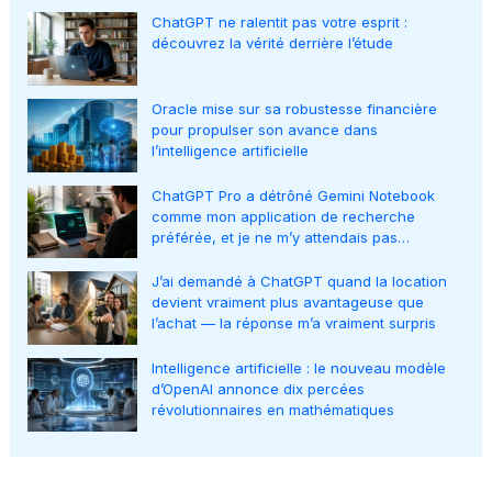
ChatGPT ne ralentit pas votre esprit :
découvrez la vérité derrière l’étude
Oracle mise sur sa robustesse financière
pour propulser son avance dans
l’intelligence artificielle
ChatGPT Pro a détrôné Gemini Notebook
comme mon application de recherche
préférée, et je ne m’y attendais pas…
J’ai demandé à ChatGPT quand la location
devient vraiment plus avantageuse que
l’achat — la réponse m’a vraiment surpris
Intelligence artificielle : le nouveau modèle
d’OpenAI annonce dix percées
révolutionnaires en mathématiques