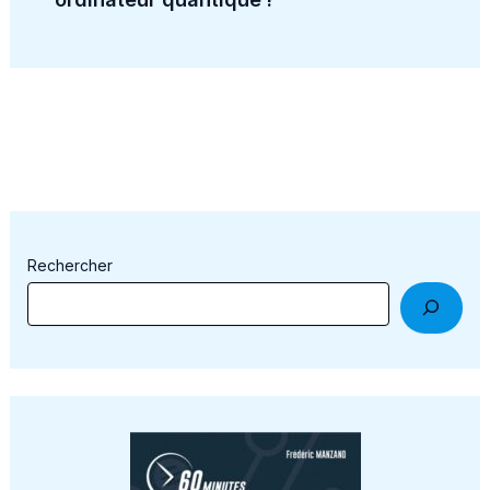
Rechercher