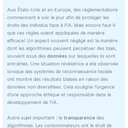
Aux États-Unis et en Europe, des réglementations
commencent à voir le jour afin de protéger les
droits des individus face à l’IA. Mais encore faut-il
que ces règles soient appliquées de manière
efficace! Un aspect souvent négligé est la manière
dont les algorithmes peuvent perpétuer des biais,
souvent issus des
données
sur lesquelles ils sont
entraînés. Une situation révélatrice a été observée
lorsque des systèmes de reconnaissance faciale
ont montré des résultats biaisés en raison des
données non diversifiées. Cela souligne l’urgence
d’une approche éthique et responsable dans le
développement de l’IA.
Autre sujet important : la
transparence
des
algorithmes. Les consommateurs ont le droit de