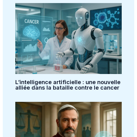
L’intelligence artificielle : une nouvelle
alliée dans la bataille contre le cancer