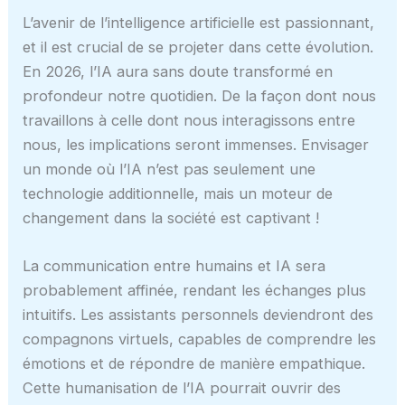
L’avenir de l’intelligence artificielle est passionnant,
et il est crucial de se projeter dans cette évolution.
En 2026, l’IA aura sans doute transformé en
profondeur notre quotidien. De la façon dont nous
travaillons à celle dont nous interagissons entre
nous, les implications seront immenses. Envisager
un monde où l’IA n’est pas seulement une
technologie additionnelle, mais un moteur de
changement dans la société est captivant !
La communication entre humains et IA sera
probablement affinée, rendant les échanges plus
intuitifs. Les assistants personnels deviendront des
compagnons virtuels, capables de comprendre les
émotions et de répondre de manière empathique.
Cette humanisation de l’IA pourrait ouvrir des