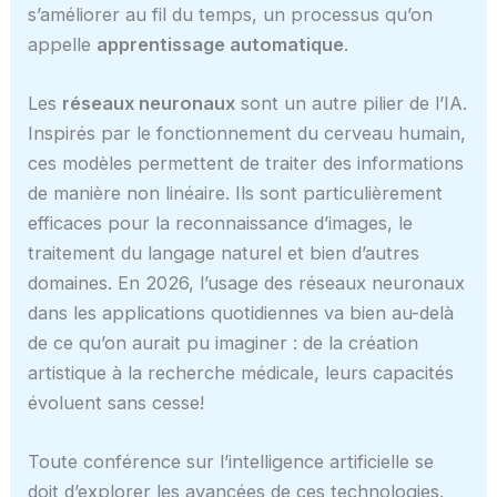
s’améliorer au fil du temps, un processus qu’on
appelle
apprentissage automatique
.
Les
réseaux neuronaux
sont un autre pilier de l’IA.
Inspirés par le fonctionnement du cerveau humain,
ces modèles permettent de traiter des informations
de manière non linéaire. Ils sont particulièrement
efficaces pour la reconnaissance d’images, le
traitement du langage naturel et bien d’autres
domaines. En 2026, l’usage des réseaux neuronaux
dans les applications quotidiennes va bien au-delà
de ce qu’on aurait pu imaginer : de la création
artistique à la recherche médicale, leurs capacités
évoluent sans cesse!
Toute conférence sur l’intelligence artificielle se
doit d’explorer les avancées de ces technologies.