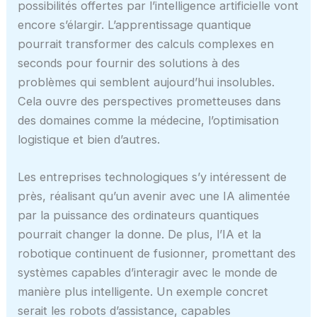
possibilités offertes par l’intelligence artificielle vont
encore s’élargir. L’apprentissage quantique
pourrait transformer des calculs complexes en
seconds pour fournir des solutions à des
problèmes qui semblent aujourd’hui insolubles.
Cela ouvre des perspectives prometteuses dans
des domaines comme la médecine, l’optimisation
logistique et bien d’autres.
Les entreprises technologiques s’y intéressent de
près, réalisant qu’un avenir avec une IA alimentée
par la puissance des ordinateurs quantiques
pourrait changer la donne. De plus, l’IA et la
robotique continuent de fusionner, promettant des
systèmes capables d’interagir avec le monde de
manière plus intelligente. Un exemple concret
serait les robots d’assistance, capables