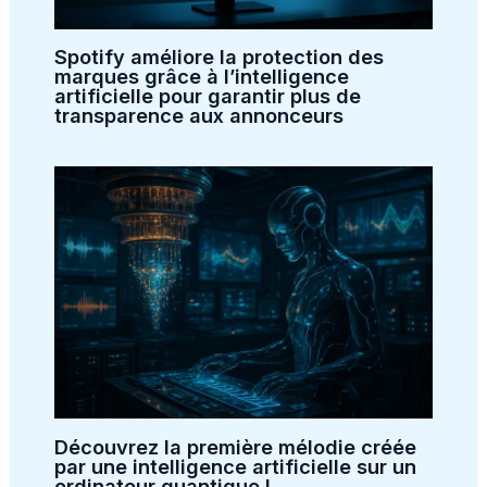
Spotify améliore la protection des
marques grâce à l’intelligence
artificielle pour garantir plus de
transparence aux annonceurs
Découvrez la première mélodie créée
par une intelligence artificielle sur un
ordinateur quantique !