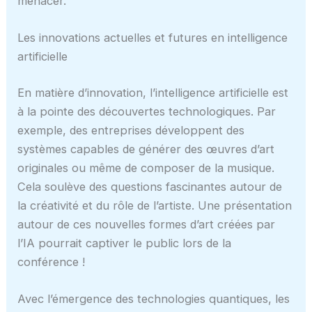
menacer.
Les innovations actuelles et futures en intelligence
artificielle
En matière d’innovation, l’intelligence artificielle est
à la pointe des découvertes technologiques. Par
exemple, des entreprises développent des
systèmes capables de générer des œuvres d’art
originales ou même de composer de la musique.
Cela soulève des questions fascinantes autour de
la créativité et du rôle de l’artiste. Une présentation
autour de ces nouvelles formes d’art créées par
l’IA pourrait captiver le public lors de la
conférence !
Avec l’émergence des technologies quantiques, les