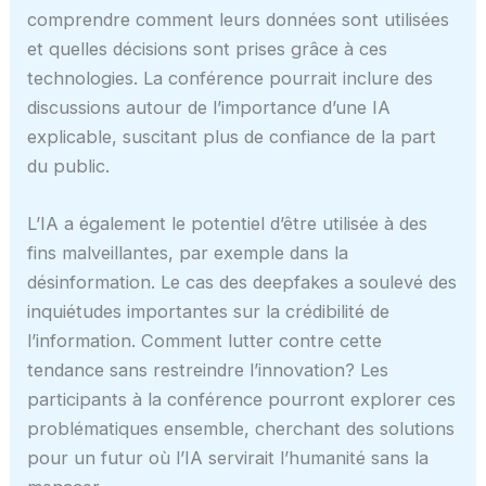
comprendre comment leurs données sont utilisées
et quelles décisions sont prises grâce à ces
technologies. La conférence pourrait inclure des
discussions autour de l’importance d’une IA
explicable, suscitant plus de confiance de la part
du public.
L’IA a également le potentiel d’être utilisée à des
fins malveillantes, par exemple dans la
désinformation. Le cas des deepfakes a soulevé des
inquiétudes importantes sur la crédibilité de
l’information. Comment lutter contre cette
tendance sans restreindre l’innovation? Les
participants à la conférence pourront explorer ces
problématiques ensemble, cherchant des solutions
pour un futur où l’IA servirait l’humanité sans la