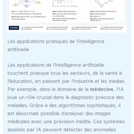
Les applications pratiques de l’intelligence
artificielle
Les applications de l’intelligence artificielle
touchent presque tous les secteurs, de la santé à
l’éducation, en passant par l’industrie et les médias.
Par exemple, dans le domaine de la
médecine
, l’IA
joue un rôle crucial dans le diagnostic précoce des
maladies. Grâce à des algorithmes sophistiqués, il
est désormais possible d’analyser des images
médicales avec une précision inédite. Ces systèmes
assistés par IA peuvent détecter des anomalies