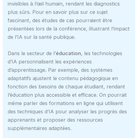
invisibles à l’œil humain, rendant les diagnostics
plus sûrs. Pour en savoir plus sur ce sujet
fascinant, des études de cas pourraient être
présentées lors de la conférence, illustrant l’impact
de l’IA sur la santé publique.
Dans le secteur de l’
éducation
, les technologies
d’IA personnalisent les expériences
d’apprentissage. Par exemple, des systèmes
adaptatifs ajustent le contenu pédagogique en
fonction des besoins de chaque étudiant, rendant
l’éducation plus accessible et efficace. On pourrait
même parler des formations en ligne qui utilisent
des techniques d’IA pour analyser les progrès des
apprenants et proposer des ressources
supplémentaires adaptées.