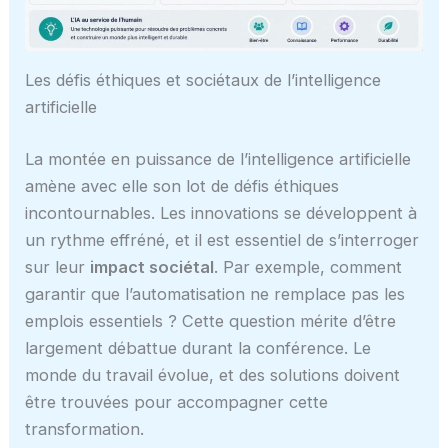
Les défis éthiques et sociétaux de l’intelligence
artificielle
La montée en puissance de l’intelligence artificielle
amène avec elle son lot de défis éthiques
incontournables. Les innovations se développent à
un rythme effréné, et il est essentiel de s’interroger
sur leur
impact sociétal
. Par exemple, comment
garantir que l’automatisation ne remplace pas les
emplois essentiels ? Cette question mérite d’être
largement débattue durant la conférence. Le
monde du travail évolue, et des solutions doivent
être trouvées pour accompagner cette
transformation.