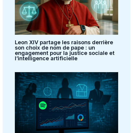
Leon XIV partage les raisons derrière
son choix de nom de pape : un
engagement pour la justice sociale et
l’intelligence artificielle