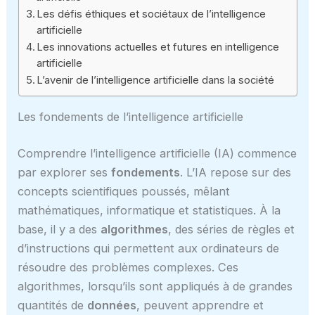
Les défis éthiques et sociétaux de l’intelligence
artificielle
Les innovations actuelles et futures en intelligence
artificielle
L’avenir de l’intelligence artificielle dans la société
Les fondements de l’intelligence artificielle
Comprendre l’intelligence artificielle (IA) commence
par explorer ses
fondements
. L’IA repose sur des
concepts scientifiques poussés, mêlant
mathématiques, informatique et statistiques. À la
base, il y a des
algorithmes
, des séries de règles et
d’instructions qui permettent aux ordinateurs de
résoudre des problèmes complexes. Ces
algorithmes, lorsqu’ils sont appliqués à de grandes
quantités de
données
, peuvent apprendre et