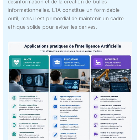
désinformation et de la création de bulles
informationnelles. L’IA constitue un formidable
outil, mais il est primordial de maintenir un cadre
éthique solide pour éviter les dérives.