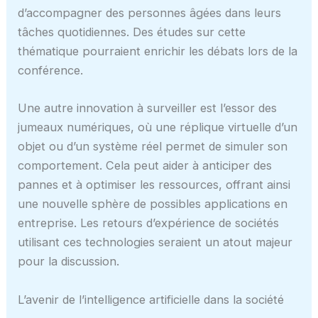
d’accompagner des personnes âgées dans leurs
tâches quotidiennes. Des études sur cette
thématique pourraient enrichir les débats lors de la
conférence.
Une autre innovation à surveiller est l’essor des
jumeaux numériques, où une réplique virtuelle d’un
objet ou d’un système réel permet de simuler son
comportement. Cela peut aider à anticiper des
pannes et à optimiser les ressources, offrant ainsi
une nouvelle sphère de possibles applications en
entreprise. Les retours d’expérience de sociétés
utilisant ces technologies seraient un atout majeur
pour la discussion.
L’avenir de l’intelligence artificielle dans la société