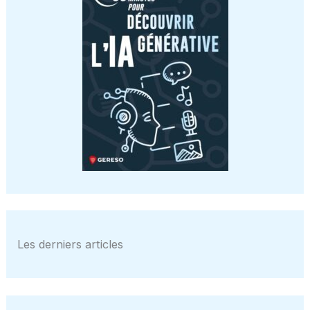
Les derniers articles