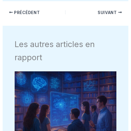
PRÉCÉDENT
SUIVANT
Les autres articles en
rapport