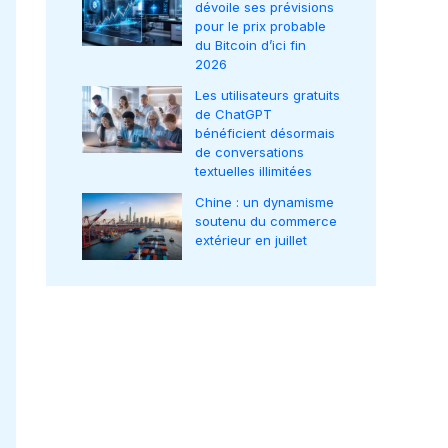
dévoile ses prévisions
pour le prix probable
du Bitcoin d’ici fin
2026
Les utilisateurs gratuits
de ChatGPT
bénéficient désormais
de conversations
textuelles illimitées
Chine : un dynamisme
soutenu du commerce
extérieur en juillet