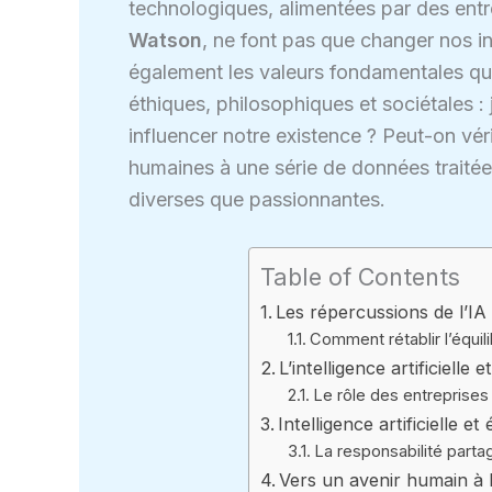
technologiques, alimentées par des en
Watson
, ne font pas que changer nos i
également les valeurs fondamentales qui 
éthiques, philosophiques et sociétales 
influencer notre existence ? Peut-on vér
humaines à une série de données traitée
diverses que passionnantes.
Table of Contents
Les répercussions de l’IA 
Comment rétablir l’équil
L’intelligence artificielle
Le rôle des entreprise
Intelligence artificielle et
La responsabilité parta
Vers un avenir humain à l’