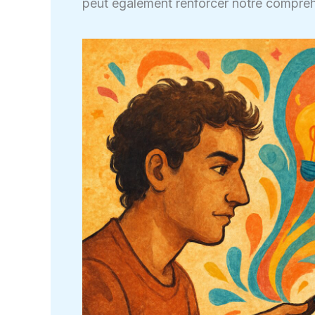
peut également renforcer notre compréhe