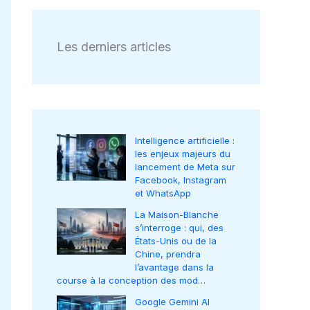
Les derniers articles
Intelligence artificielle :
les enjeux majeurs du
lancement de Meta sur
Facebook, Instagram
et WhatsApp
La Maison-Blanche
s’interroge : qui, des
États-Unis ou de la
Chine, prendra
l’avantage dans la
course à la conception des mod…
Google Gemini AI