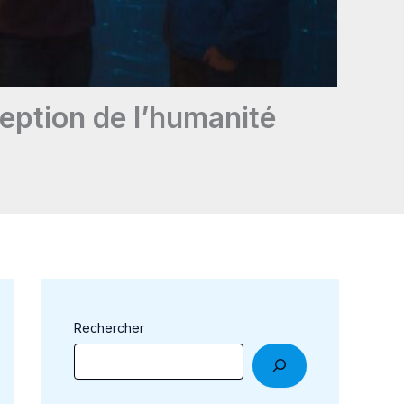
rception de l’humanité
Rechercher