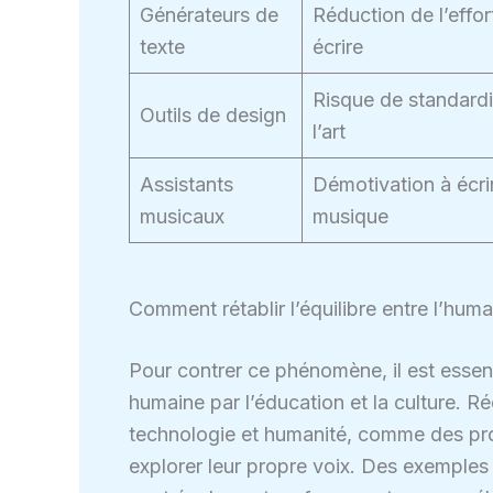
Générateurs de
Réduction de l’effor
texte
écrire
Risque de standardi
Outils de design
l’art
Assistants
Démotivation à écri
musicaux
musique
Comment rétablir l’équilibre entre l’huma
Pour contrer ce phénomène, il est essent
humaine par l’éducation et la culture. Réc
technologie et humanité, comme des pr
explorer leur propre voix. Des exemples 