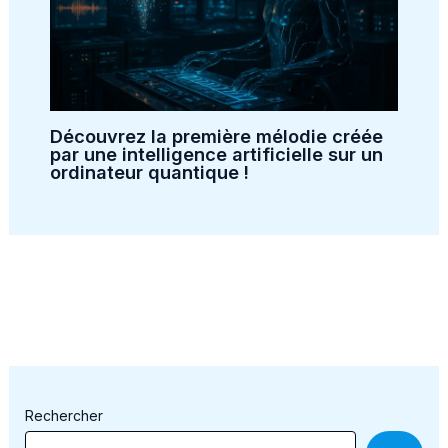
Découvrez la première mélodie créée
par une intelligence artificielle sur un
ordinateur quantique !
Rechercher