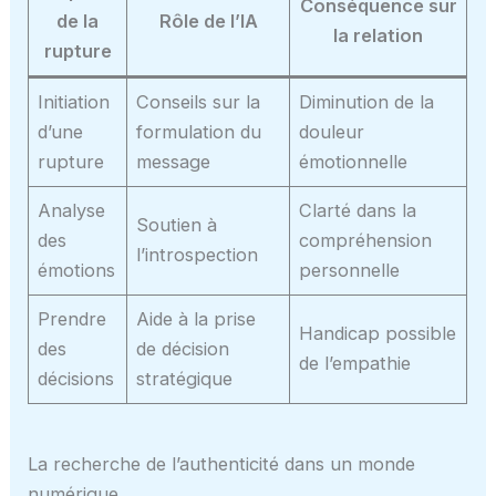
Conséquence sur
de la
Rôle de l’IA
la relation
rupture
Initiation
Conseils sur la
Diminution de la
d’une
formulation du
douleur
rupture
message
émotionnelle
Analyse
Clarté dans la
Soutien à
des
compréhension
l’introspection
émotions
personnelle
Prendre
Aide à la prise
Handicap possible
des
de décision
de l’empathie
décisions
stratégique
La recherche de l’authenticité dans un monde
numérique