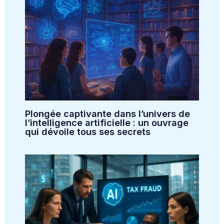
Plongée captivante dans l’univers de
l’intelligence artificielle : un ouvrage
qui dévoile tous ses secrets