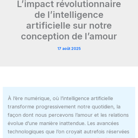
L’impact révolutionnaire
de l’intelligence
artificielle sur notre
conception de l’amour
17 août 2025
À l’ère numérique, où l’intelligence artificielle
transforme progressivement notre quotidien, la
façon dont nous percevons l’amour et les relations
évolue d’une manière inattendue. Les avancées
technologiques que l’on croyait autrefois réservées