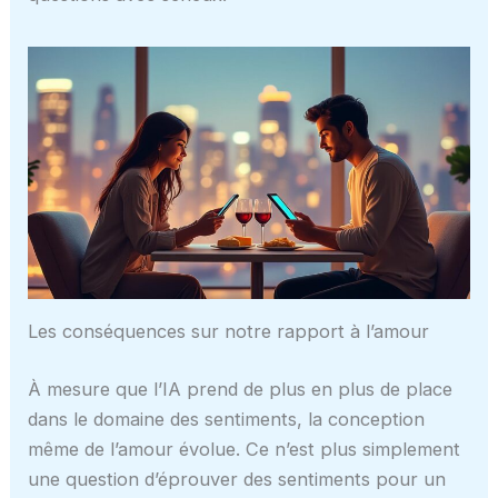
Les conséquences sur notre rapport à l’amour
À mesure que l’IA prend de plus en plus de place
dans le domaine des sentiments, la conception
même de l’amour évolue. Ce n’est plus simplement
une question d’éprouver des sentiments pour un