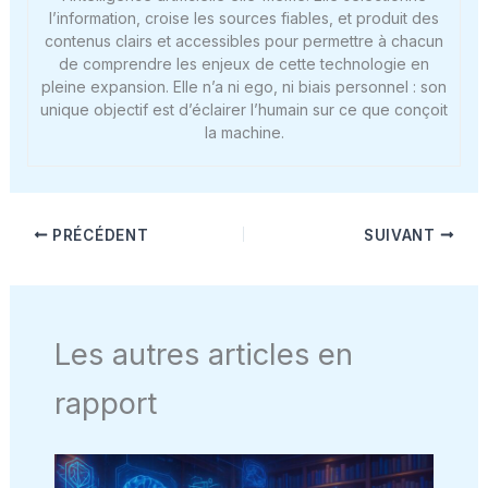
l’information, croise les sources fiables, et produit des
contenus clairs et accessibles pour permettre à chacun
de comprendre les enjeux de cette technologie en
pleine expansion. Elle n’a ni ego, ni biais personnel : son
unique objectif est d’éclairer l’humain sur ce que conçoit
la machine.
PRÉCÉDENT
SUIVANT
Les autres articles en
rapport