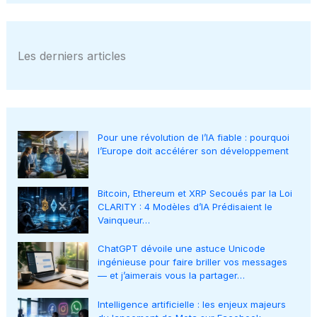
Les derniers articles
Pour une révolution de l’IA fiable : pourquoi
l’Europe doit accélérer son développement
Bitcoin, Ethereum et XRP Secoués par la Loi
CLARITY : 4 Modèles d’IA Prédisaient le
Vainqueur…
ChatGPT dévoile une astuce Unicode
ingénieuse pour faire briller vos messages
— et j’aimerais vous la partager…
Intelligence artificielle : les enjeux majeurs