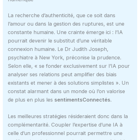
La recherche d’authenticité, que ce soit dans
l’amour ou dans la gestion des ruptures, est une
constante humaine. Une crainte émerge ici : l’IA
pourrait devenir le substitut d’une véritable
connexion humaine. Le Dr Judith Joseph,
psychiatre à New York, préconise la prudence.
Selon elle, « se fonder exclusivement sur l’IA pour
analyser ses relations peut amplifier des biais
existants et mener à des solutions simplistes ». Un
constat alarmant dans un monde où l’on valorise
de plus en plus les
sentimentsConnectés
.
Les meilleures stratégies résideraient donc dans la
complémentarité. Coupler l’expertise d’une IA à
celle d’un professionnel pourrait permettre une