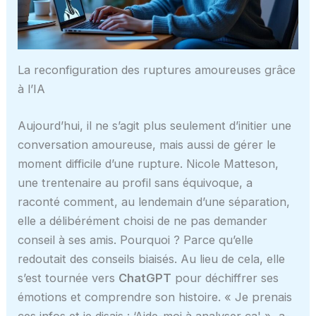
La reconfiguration des ruptures amoureuses grâce
à l’IA
Aujourd’hui, il ne s’agit plus seulement d’initier une
conversation amoureuse, mais aussi de gérer le
moment difficile d’une rupture. Nicole Matteson,
une trentenaire au profil sans équivoque, a
raconté comment, au lendemain d’une séparation,
elle a délibérément choisi de ne pas demander
conseil à ses amis. Pourquoi ? Parce qu’elle
redoutait des conseils biaisés. Au lieu de cela, elle
s’est tournée vers
ChatGPT
pour déchiffrer ses
émotions et comprendre son histoire. « Je prenais