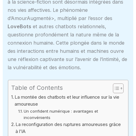
à la science-fiction sont désormais intégrées dans
nos vies affectives. Le phénomène
d’AmourAugmenté>, multiplié par l’essor des
LoveBots
et autres chatbots relationnels,
questionne profondément la nature même de la
connexion humaine. Cette plongée dans le monde
des interactions entre humains et machines ouvre
une réflexion captivante sur l’avenir de l’intimité, de
la vulnérabilité et des émotions.
Table of Contents
La montée des chatbots et leur influence sur la vie
amoureuse
Un confident numérique : avantages et
inconvénients
La reconfiguration des ruptures amoureuses grâce
à l’IA