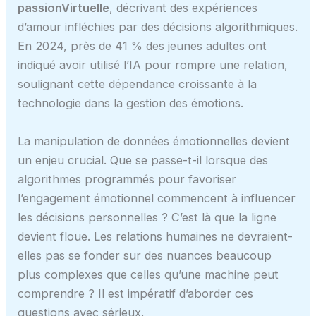
passionVirtuelle
, décrivant des expériences
d’amour infléchies par des décisions algorithmiques.
En 2024, près de 41 % des jeunes adultes ont
indiqué avoir utilisé l’IA pour rompre une relation,
soulignant cette dépendance croissante à la
technologie dans la gestion des émotions.
La manipulation de données émotionnelles devient
un enjeu crucial. Que se passe-t-il lorsque des
algorithmes programmés pour favoriser
l’engagement émotionnel commencent à influencer
les décisions personnelles ? C’est là que la ligne
devient floue. Les relations humaines ne devraient-
elles pas se fonder sur des nuances beaucoup
plus complexes que celles qu’une machine peut
comprendre ? Il est impératif d’aborder ces
questions avec sérieux.