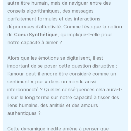
autre être humain, mais de naviguer entre des
conseils algorithmiques, des messages
parfaitement formulés et des interactions
dépourvues d’affectivité. Comme l’évoque la notion
de
CoeurSynthétique
, qu’implique-t-elle pour
notre capacité à aimer ?
Alors que les émotions se digitalisent, il est
important de se poser cette question disruptive :
l’amour peut-il encore être considéré comme un
sentiment « pur » dans un monde aussi
interconnecté ? Quelles conséquences cela aura-t-
il sur le long terme sur notre capacité à tisser des
liens humains, des amitiés et des amours
authentiques ?
Cette dynamique inédite amène à penser que