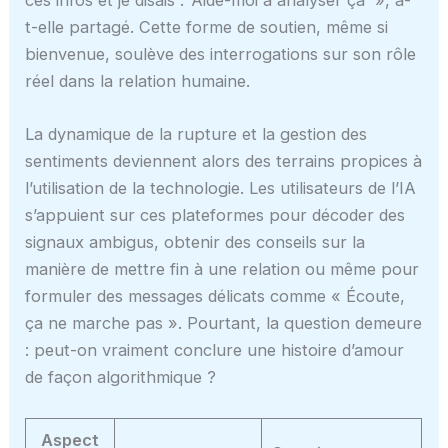
ces infos et je disais : ‘Aide-moi à analyser ça' », a-
t-elle partagé. Cette forme de soutien, même si
bienvenue, soulève des interrogations sur son rôle
réel dans la relation humaine.
La dynamique de la rupture et la gestion des
sentiments deviennent alors des terrains propices à
l’utilisation de la technologie. Les utilisateurs de l’IA
s’appuient sur ces plateformes pour décoder des
signaux ambigus, obtenir des conseils sur la
manière de mettre fin à une relation ou même pour
formuler des messages délicats comme « Écoute,
ça ne marche pas ». Pourtant, la question demeure
: peut-on vraiment conclure une histoire d’amour
de façon algorithmique ?
Aspect