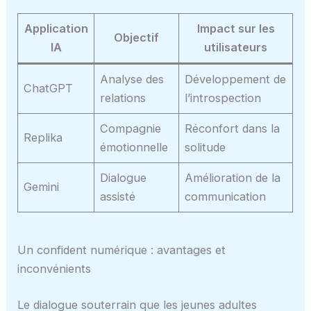
Application
Impact sur les
Objectif
IA
utilisateurs
Analyse des
Développement de
ChatGPT
relations
l’introspection
Compagnie
Réconfort dans la
Replika
émotionnelle
solitude
Dialogue
Amélioration de la
Gemini
assisté
communication
Un confident numérique : avantages et
inconvénients
Le dialogue souterrain que les jeunes adultes