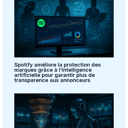
Spotify améliore la protection des
marques grâce à l’intelligence
artificielle pour garantir plus de
transparence aux annonceurs