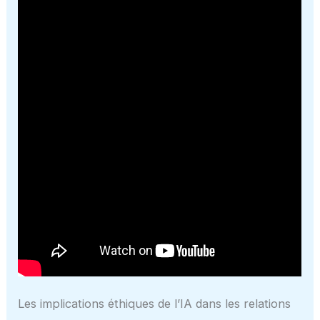
Les implications éthiques de l’IA dans les relations