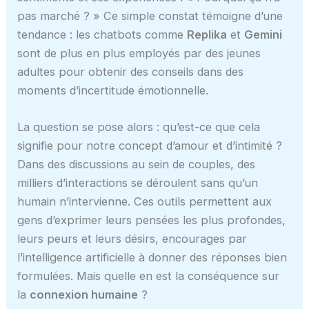
pas marché ? » Ce simple constat témoigne d’une
tendance : les chatbots comme
Replika
et
Gemini
sont de plus en plus employés par des jeunes
adultes pour obtenir des conseils dans des
moments d’incertitude émotionnelle.
La question se pose alors : qu’est-ce que cela
signifie pour notre concept d’amour et d’intimité ?
Dans des discussions au sein de couples, des
milliers d’interactions se déroulent sans qu’un
humain n’intervienne. Ces outils permettent aux
gens d’exprimer leurs pensées les plus profondes,
leurs peurs et leurs désirs, encourages par
l’intelligence artificielle à donner des réponses bien
formulées. Mais quelle en est la conséquence sur
la
connexion humaine
?