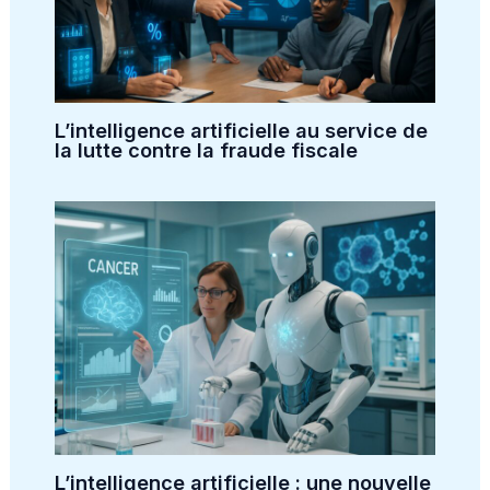
L’intelligence artificielle au service de
la lutte contre la fraude fiscale
L’intelligence artificielle : une nouvelle