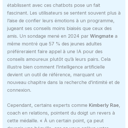
établissent avec ces chatbots pose un fait
fascinant. Les utilisateurs se sentent souvent plus à
l’aise de confier leurs émotions à un programme,
jugeant ses conseils moins biaisés que ceux des
amis. Un sondage mené en 2024 par
Wingmate
a
même montré que 57 % des jeunes adultes
préféreraient faire appel à une IA pour des
conseils amoureux plutôt qu’à leurs pairs. Cela
illustre bien comment l’intelligence artificielle
devient un outil de référence, marquant un
nouveau chapitre dans la recherche d’intimité et de
connexion.
Cependant, certains experts comme
Kimberly Rae
,
coach en relations, pointent du doigt un revers à
cette médaille. « À un certain point, ça peut