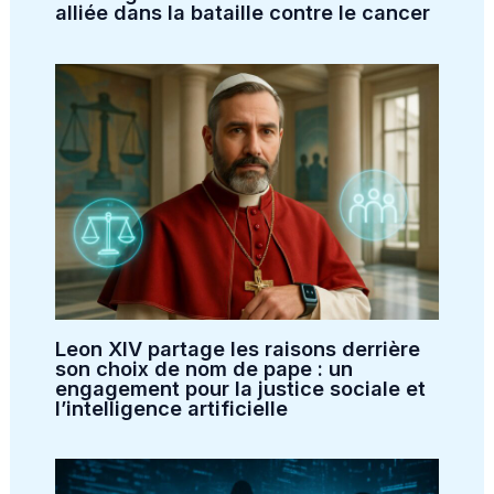
alliée dans la bataille contre le cancer
Leon XIV partage les raisons derrière
son choix de nom de pape : un
engagement pour la justice sociale et
l’intelligence artificielle