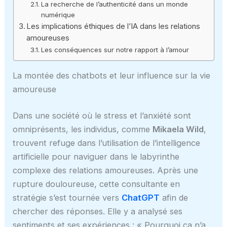
La recherche de l’authenticité dans un monde
numérique
Les implications éthiques de l’IA dans les relations
amoureuses
Les conséquences sur notre rapport à l’amour
La montée des chatbots et leur influence sur la vie
amoureuse
Dans une société où le stress et l’anxiété sont
omniprésents, les individus, comme
Mikaela Wild
,
trouvent refuge dans l’utilisation de l’intelligence
artificielle pour naviguer dans le labyrinthe
complexe des relations amoureuses. Après une
rupture douloureuse, cette consultante en
stratégie s’est tournée vers
ChatGPT
afin de
chercher des réponses. Elle y a analysé ses
sentiments et ses expériences : « Pourquoi ça n’a