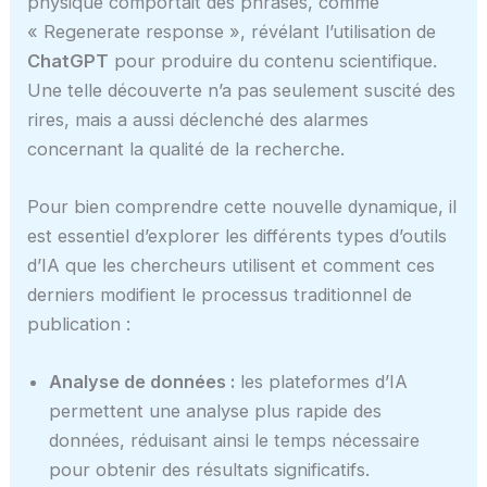
physique comportait des phrases, comme
« Regenerate response », révélant l’utilisation de
ChatGPT
pour produire du contenu scientifique.
Une telle découverte n’a pas seulement suscité des
rires, mais a aussi déclenché des alarmes
concernant la qualité de la recherche.
Pour bien comprendre cette nouvelle dynamique, il
est essentiel d’explorer les différents types d’outils
d’IA que les chercheurs utilisent et comment ces
derniers modifient le processus traditionnel de
publication :
Analyse de données :
les plateformes d’IA
permettent une analyse plus rapide des
données, réduisant ainsi le temps nécessaire
pour obtenir des résultats significatifs.