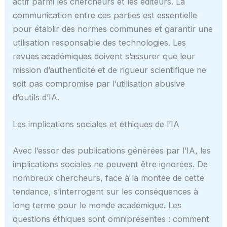
actif parmi les chercheurs et les éditeurs. La
communication entre ces parties est essentielle
pour établir des normes communes et garantir une
utilisation responsable des technologies. Les
revues académiques doivent s’assurer que leur
mission d’authenticité et de rigueur scientifique ne
soit pas compromise par l’utilisation abusive
d’outils d’IA.
Les implications sociales et éthiques de l’IA
Avec l’essor des publications générées par l’IA, les
implications sociales ne peuvent être ignorées. De
nombreux chercheurs, face à la montée de cette
tendance, s’interrogent sur les conséquences à
long terme pour le monde académique. Les
questions éthiques sont omniprésentes : comment