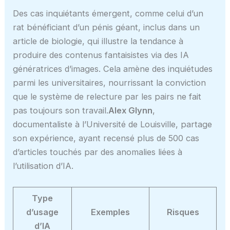
Des cas inquiétants émergent, comme celui d’un
rat bénéficiant d’un pénis géant, inclus dans un
article de biologie, qui illustre la tendance à
produire des contenus fantaisistes via des IA
génératrices d’images. Cela amène des inquiétudes
parmi les universitaires, nourrissant la conviction
que le système de relecture par les pairs ne fait
pas toujours son travail.
Alex Glynn
,
documentaliste à l’Université de Louisville, partage
son expérience, ayant recensé plus de 500 cas
d’articles touchés par des anomalies liées à
l’utilisation d’IA.
Type
d’usage
Exemples
Risques
d’IA