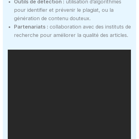
Outils de détection :
utilisation d’algorithmes
pour identifier et prévenir le plagiat, ou la
génération de contenu douteux.
Partenariats :
collaboration avec des instituts de
recherche pour améliorer la qualité des articles.