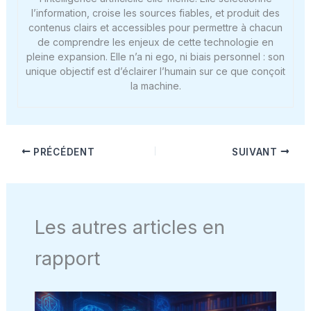
l’information, croise les sources fiables, et produit des
contenus clairs et accessibles pour permettre à chacun
de comprendre les enjeux de cette technologie en
pleine expansion. Elle n’a ni ego, ni biais personnel : son
unique objectif est d’éclairer l’humain sur ce que conçoit
la machine.
PRÉCÉDENT
SUIVANT
Les autres articles en
rapport