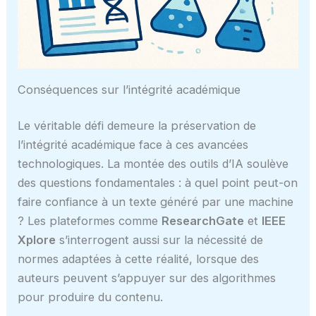
Conséquences sur l’intégrité académique
Le véritable défi demeure la préservation de
l’intégrité académique face à ces avancées
technologiques. La montée des outils d’IA soulève
des questions fondamentales : à quel point peut-on
faire confiance à un texte généré par une machine
? Les plateformes comme
ResearchGate
et
IEEE
Xplore
s’interrogent aussi sur la nécessité de
normes adaptées à cette réalité, lorsque des
auteurs peuvent s’appuyer sur des algorithmes
pour produire du contenu.