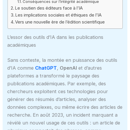
Conséquences sur l’intégrité académique
Le soutien des éditeurs face à l’IA
Les implications sociales et éthiques de l’IA
Vers une nouvelle ère de l’édition scientifique
L’essor des outils d’IA dans les publications
académiques
Sans conteste, la montée en puissance des outils
d’IA comme
ChatGPT
,
OpenAI
et d’autres
plateformes a transformé le paysage des
publications académiques. Par exemple, des
chercheurs exploitent ces technologies pour
générer des résumés d’articles, analyser des
données complexes, ou même écrire des articles de
recherche. En août 2023, un incident marquant a
révélé un nouvel usage de ces outils : un article de