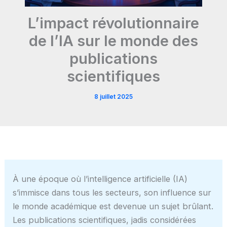
L’impact révolutionnaire
de l’IA sur le monde des
publications
scientifiques
8 juillet 2025
À une époque où l’intelligence artificielle (IA)
s’immisce dans tous les secteurs, son influence sur
le monde académique est devenue un sujet brûlant.
Les publications scientifiques, jadis considérées