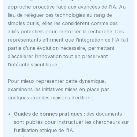
approche proactive face aux avancées de l’IA. Au
lieu de reléguer ces technologies au rang de
simples outils, elles les considèrent comme des
alliés potentiels pour renforcer la recherche. Des
représentants affirment que l’intégration de l’IA fait
partie d’une évolution nécessaire, permettant
d’accélérer l’innovation tout en préservant
l’intégrité scientifique.
Pour mieux représenter cette dynamique,
examinons les initiatives mises en place par
quelques grandes maisons d’édition :
Guides de bonnes pratiques :
des documents
sont publiés pour instructuer les chercheurs sur
l’utilisation éthique de l’IA.