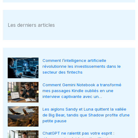
Les derniers articles
Comment l’intelligence artificielle
révolutionne les investissements dans le
secteur des fintechs
Comment Gemini Notebook a transformé
mes passages Kindle oubliés en une
interview captivante avec un…
Les aiglons Sandy et Luna quittent la vallée
de Big Bear, tandis que Shadow profite d’une
petite pause
ChatGPT ne ralentit pas votre esprit :