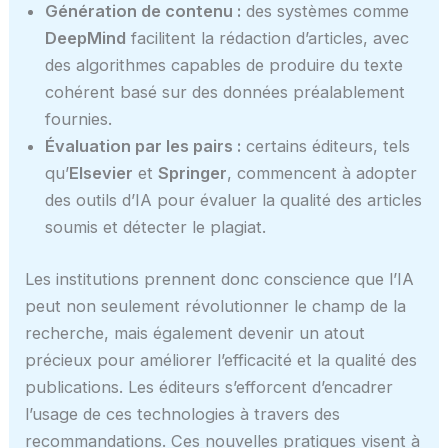
Génération de contenu :
des systèmes comme
DeepMind
facilitent la rédaction d’articles, avec
des algorithmes capables de produire du texte
cohérent basé sur des données préalablement
fournies.
Évaluation par les pairs :
certains éditeurs, tels
qu’
Elsevier
et
Springer
, commencent à adopter
des outils d’IA pour évaluer la qualité des articles
soumis et détecter le plagiat.
Les institutions prennent donc conscience que l’IA
peut non seulement révolutionner le champ de la
recherche, mais également devenir un atout
précieux pour améliorer l’efficacité et la qualité des
publications. Les éditeurs s’efforcent d’encadrer
l’usage de ces technologies à travers des
recommandations. Ces nouvelles pratiques visent à