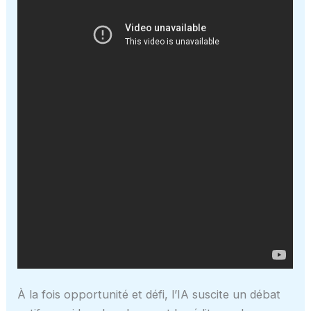
À la fois opportunité et défi, l’IA suscite un débat