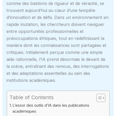
comme des bastions de rigueur et de véracité, se
trouvent aujourd’hui au cœur d’une tempête
d’innovation et de défis. Dans un environnement en
rapide mutation, les chercheurs doivent naviguer
entre opportunités professionnelles et
préoccupations éthiques, tout en redéfinissant la
manière dont les connaissances sont partagées et
critiques. Initialement perçue comme une simple
aide rationnelle, l’IA prend désormais le devant de
la scène, entraînant des remous, des interrogations
et des adaptations essentielles au sein des
institutions académiques.
Table of Contents
L’essor des outils d’IA dans les publications
académiques