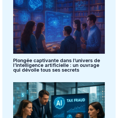
Plongée captivante dans l’univers de
l’intelligence artificielle : un ouvrage
qui dévoile tous ses secrets