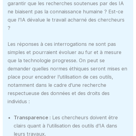
garantir que les recherches soutenues par des IA
ne biaisent pas la connaissance humaine ? Est-ce
que l’IA dévalue le travail acharné des chercheurs
?
Les réponses à ces interrogations ne sont pas
simples et pourraient évoluer au fur et à mesure
que la technologie progresse. On peut se
demander quelles normes éthiques seront mises en
place pour encadrer l’utilisation de ces outils,
notamment dans le cadre d’une recherche
respectueuse des données et des droits des
individus :
Transparence :
Les chercheurs doivent être
clairs quant à l’utilisation des outils d’IA dans
leurs travaux.