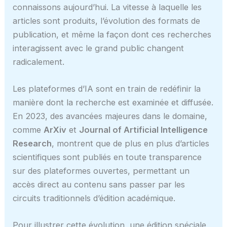
connaissons aujourd’hui. La vitesse à laquelle les
articles sont produits, l’évolution des formats de
publication, et même la façon dont ces recherches
interagissent avec le grand public changent
radicalement.
Les plateformes d’IA sont en train de redéfinir la
manière dont la recherche est examinée et diffusée.
En 2023, des avancées majeures dans le domaine,
comme
ArXiv
et
Journal of Artificial Intelligence
Research
, montrent que de plus en plus d’articles
scientifiques sont publiés en toute transparence
sur des plateformes ouvertes, permettant un
accès direct au contenu sans passer par les
circuits traditionnels d’édition académique.
Pour illustrer cette évolution, une édition spéciale