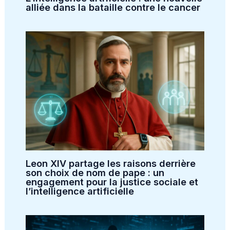
alliée dans la bataille contre le cancer
Leon XIV partage les raisons derrière
son choix de nom de pape : un
engagement pour la justice sociale et
l’intelligence artificielle