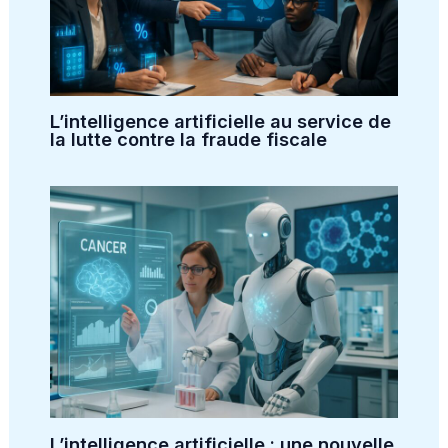
L’intelligence artificielle au service de
la lutte contre la fraude fiscale
L’intelligence artificielle : une nouvelle