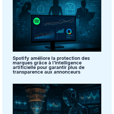
Spotify améliore la protection des
marques grâce à l’intelligence
artificielle pour garantir plus de
transparence aux annonceurs