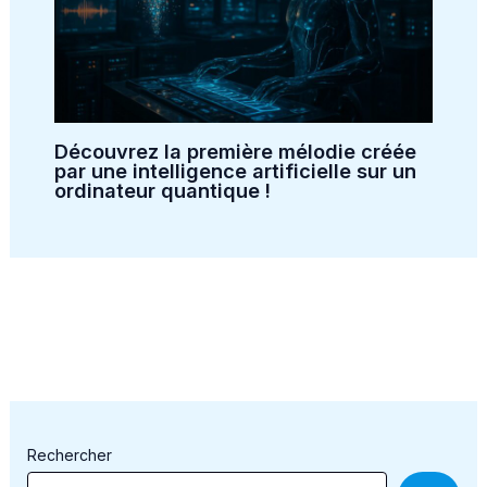
Découvrez la première mélodie créée
par une intelligence artificielle sur un
ordinateur quantique !
Rechercher