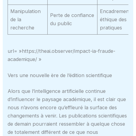
Manipulation
Encadrement
Perte de confiance
de la
éthique des
du public
recherche
pratiques
url= »https://theai.observer/impact-ia-fraude-
academique/ »
Vers une nouvelle ère de l’édition scientifique
Alors que l’intelligence artificielle continue
d’influencer le paysage académique, il est clair que
nous n’avons encore qu’effleuré la surface des
changements à venir. Les publications scientifiques
de demain pourraient ressembler à quelque chose
de totalement différent de ce que nous