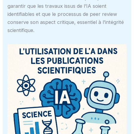
garantir que les travaux issus de l’IA soient
identifiables et que le processus de peer review
conserve son aspect critique, essentiel à l’intégrité
scientifique.