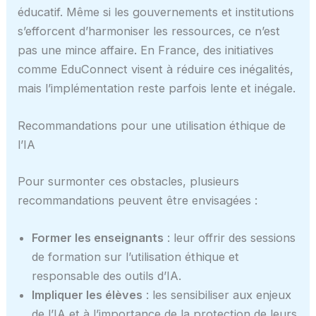
éducatif. Même si les gouvernements et institutions
s’efforcent d’harmoniser les ressources, ce n’est
pas une mince affaire. En France, des initiatives
comme EduConnect visent à réduire ces inégalités,
mais l’implémentation reste parfois lente et inégale.
Recommandations pour une utilisation éthique de
l’IA
Pour surmonter ces obstacles, plusieurs
recommandations peuvent être envisagées :
Former les enseignants
: leur offrir des sessions
de formation sur l’utilisation éthique et
responsable des outils d’IA.
Impliquer les élèves
: les sensibiliser aux enjeux
de l’IA et à l’importance de la protection de leurs