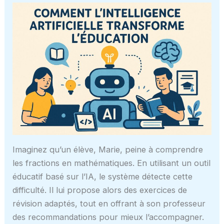
Imaginez qu’un élève, Marie, peine à comprendre
les fractions en mathématiques. En utilisant un outil
éducatif basé sur l’IA, le système détecte cette
difficulté. Il lui propose alors des exercices de
révision adaptés, tout en offrant à son professeur
des recommandations pour mieux l’accompagner.