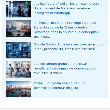
Intelligence artificielle : les enjeux majeurs
du lancement de Meta sur Facebook,
Instagram et WhatsApp
La Maison-Blanche s’interroge : qui, des
États-Unis ou de la Chine, prendra
l’avantage dans la course à la conception
des mod…
Google Gemini AI dévoile ses prévisions pour
le prix probable du Bitcoin d’ici fin 2026
Les utilisateurs gratuits de ChatGPT
bénéficient désormais de conversations
textuelles illimitées
Chine : un dynamisme soutenu du
commerce extérieur en juillet