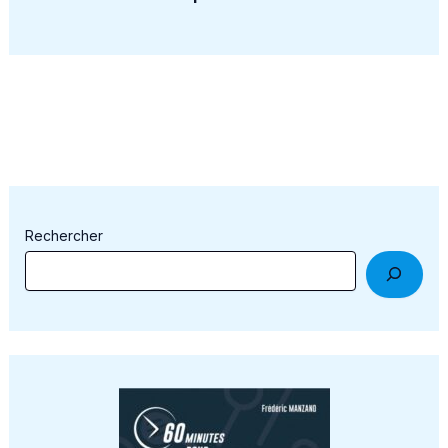
Rechercher