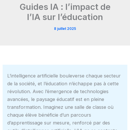
Guides IA : l’impact de
l’IA sur l’éducation
8 juillet 2025
L’intelligence artificielle bouleverse chaque secteur
de la société, et l’éducation n’échappe pas à cette
révolution. Avec l’émergence de technologies
avancées, le paysage éducatif est en pleine
transformation. Imaginez une salle de classe où
chaque élève bénéficie d’un parcours
d’apprentissage sur mesure, renforcé par des