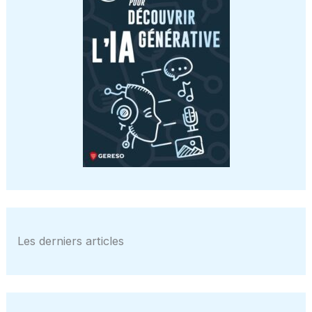
Les derniers articles