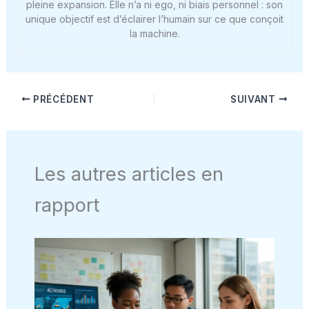
pleine expansion. Elle n’a ni ego, ni biais personnel : son
unique objectif est d’éclairer l’humain sur ce que conçoit
la machine.
PRÉCÉDENT
SUIVANT
Les autres articles en
rapport