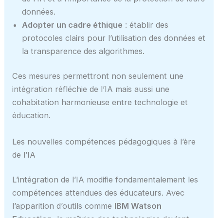
données.
Adopter un cadre éthique
: établir des
protocoles clairs pour l’utilisation des données et
la transparence des algorithmes.
Ces mesures permettront non seulement une
intégration réfléchie de l’IA mais aussi une
cohabitation harmonieuse entre technologie et
éducation.
Les nouvelles compétences pédagogiques à l’ère
de l’IA
L’intégration de l’IA modifie fondamentalement les
compétences attendues des éducateurs. Avec
l’apparition d’outils comme
IBM Watson