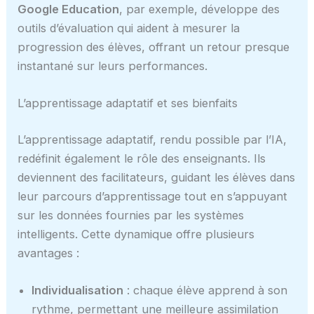
Google Education
, par exemple, développe des
outils d’évaluation qui aident à mesurer la
progression des élèves, offrant un retour presque
instantané sur leurs performances.
L’apprentissage adaptatif et ses bienfaits
L’apprentissage adaptatif, rendu possible par l’IA,
redéfinit également le rôle des enseignants. Ils
deviennent des facilitateurs, guidant les élèves dans
leur parcours d’apprentissage tout en s’appuyant
sur les données fournies par les systèmes
intelligents. Cette dynamique offre plusieurs
avantages :
Individualisation
: chaque élève apprend à son
rythme, permettant une meilleure assimilation