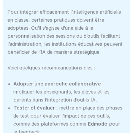
Pour intégrer efficacement l’intelligence artificielle
en classe, certaines pratiques doivent être
adoptées. Qu’il s’agisse d’une aide à la
personnalisation des sessions ou d’outils facilitant
l’administration, les institutions éducatives peuvent
bénéficier de l’IA de manière stratégique.
Voici quelques recommandations clés :
Adopter une approche collaborative
:
impliquer les enseignants, les élèves et les
parents dans l’intégration d’outils IA.
Tester et évaluer
: mettre en place des phases
de test pour évaluer l’impact de ces outils,
comme des plateformes comme
Edmodo
pour
le feedback.