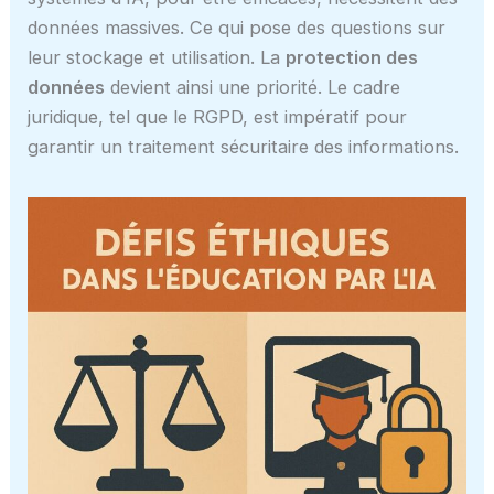
données massives. Ce qui pose des questions sur
leur stockage et utilisation. La
protection des
données
devient ainsi une priorité. Le cadre
juridique, tel que le RGPD, est impératif pour
garantir un traitement sécuritaire des informations.