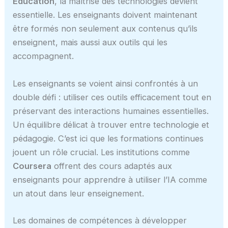
Education
, la maîtrise des technologies devient
essentielle. Les enseignants doivent maintenant
être formés non seulement aux contenus qu’ils
enseignent, mais aussi aux outils qui les
accompagnent.
Les enseignants se voient ainsi confrontés à un
double défi : utiliser ces outils efficacement tout en
préservant des interactions humaines essentielles.
Un équilibre délicat à trouver entre technologie et
pédagogie. C’est ici que les formations continues
jouent un rôle crucial. Les institutions comme
Coursera
offrent des cours adaptés aux
enseignants pour apprendre à utiliser l’IA comme
un atout dans leur enseignement.
Les domaines de compétences à développer