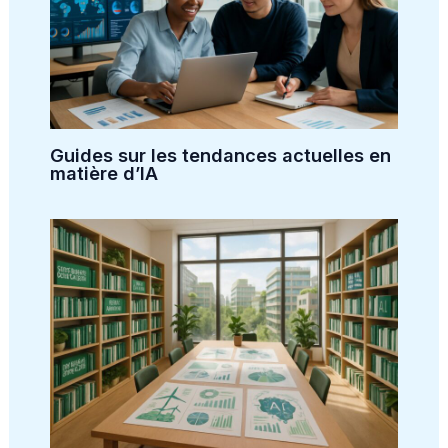
Guides sur les tendances actuelles en
matière d’IA