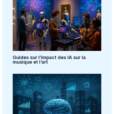
Guides sur l’impact des IA sur la
musique et l’art