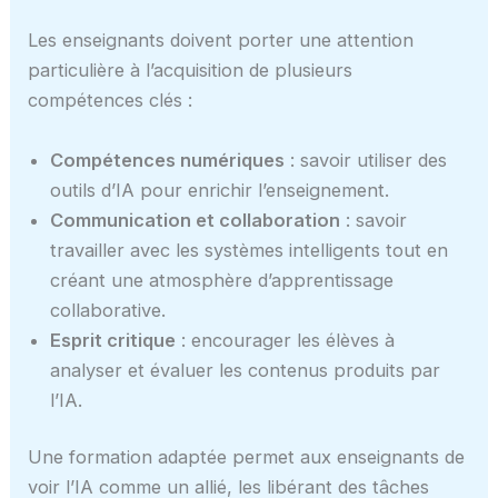
Les enseignants doivent porter une attention
particulière à l’acquisition de plusieurs
compétences clés :
Compétences numériques
: savoir utiliser des
outils d’IA pour enrichir l’enseignement.
Communication et collaboration
: savoir
travailler avec les systèmes intelligents tout en
créant une atmosphère d’apprentissage
collaborative.
Esprit critique
: encourager les élèves à
analyser et évaluer les contenus produits par
l’IA.
Une formation adaptée permet aux enseignants de
voir l’IA comme un allié, les libérant des tâches