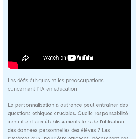
Les défis éthiques et les préoccupations
concernant l’IA en éducation
La personnalisation à outrance peut entraîner des
questions éthiques cruciales. Quelle responsabilité
incombent aux établissements lors de l’utilisation
des données personnelles des élèves ? Les
systèmes d’IA, pour être efficaces, nécessitent des