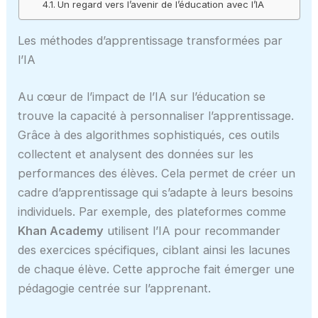
Un regard vers l’avenir de l’éducation avec l’IA
Les méthodes d’apprentissage transformées par
l’IA
Au cœur de l’impact de l’IA sur l’éducation se
trouve la capacité à personnaliser l’apprentissage.
Grâce à des algorithmes sophistiqués, ces outils
collectent et analysent des données sur les
performances des élèves. Cela permet de créer un
cadre d’apprentissage qui s’adapte à leurs besoins
individuels. Par exemple, des plateformes comme
Khan Academy
utilisent l’IA pour recommander
des exercices spécifiques, ciblant ainsi les lacunes
de chaque élève. Cette approche fait émerger une
pédagogie centrée sur l’apprenant.