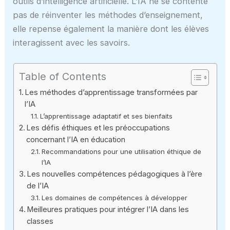
outils d’intelligence artificielle. L’IA ne se contente
pas de réinventer les méthodes d’enseignement,
elle repense également la manière dont les élèves
interagissent avec les savoirs.
Table of Contents
Les méthodes d’apprentissage transformées par
l’IA
L’apprentissage adaptatif et ses bienfaits
Les défis éthiques et les préoccupations
concernant l’IA en éducation
Recommandations pour une utilisation éthique de
l’IA
Les nouvelles compétences pédagogiques à l’ère
de l’IA
Les domaines de compétences à développer
Meilleures pratiques pour intégrer l’IA dans les
classes