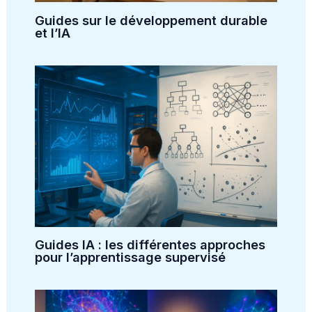
Guides sur le développement durable
et l’IA
Guides IA : les différentes approches
pour l’apprentissage supervisé