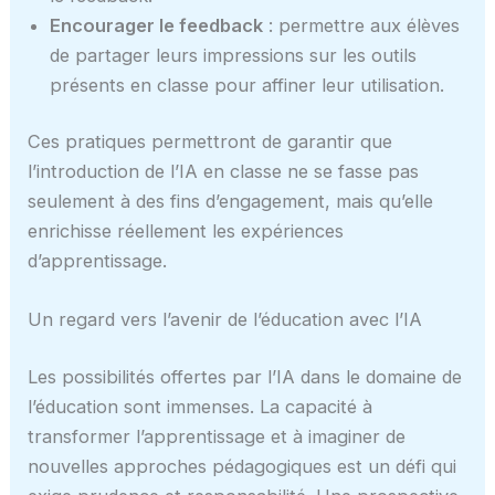
Encourager le feedback
: permettre aux élèves
de partager leurs impressions sur les outils
présents en classe pour affiner leur utilisation.
Ces pratiques permettront de garantir que
l’introduction de l’IA en classe ne se fasse pas
seulement à des fins d’engagement, mais qu’elle
enrichisse réellement les expériences
d’apprentissage.
Un regard vers l’avenir de l’éducation avec l’IA
Les possibilités offertes par l’IA dans le domaine de
l’éducation sont immenses. La capacité à
transformer l’apprentissage et à imaginer de
nouvelles approches pédagogiques est un défi qui