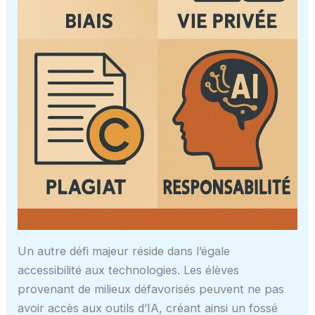
Un autre défi majeur réside dans l’égale
accessibilité aux technologies. Les élèves
provenant de milieux défavorisés peuvent ne pas
avoir accès aux outils d’IA, créant ainsi un fossé