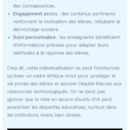
des connaissances.
Engagement accru
: des contenus pertinents
renforcent la motivation des élèves, réduisant le
décrochage scolaire.
Suivi personnalisé
: les enseignants bénéficient
d’informations précises pour adapter leurs
méthodes à la réponse des élèves.
Cela dit, cette individualisation ne peut fonctionner
qu’avec un cadre éthique strict pour protéger la
vie privée des élèves et assurer l’équité d’accès aux
ressources technologiques. On ne peut pas
ignorer que la mise en œuvre d’outils d’IA peut
exacerber les disparités éducatives, surtout dans
les institutions moins bien dotées.