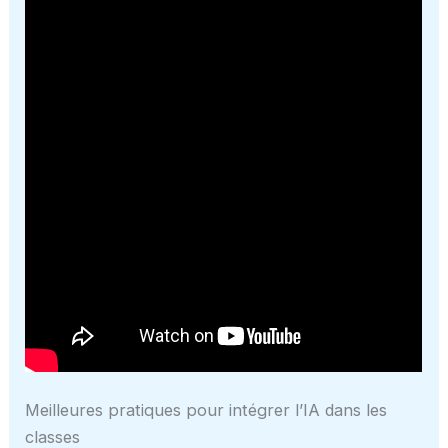
Meilleures pratiques pour intégrer l’IA dans les
classes