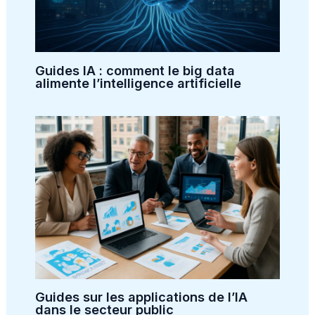
Guides IA : comment le big data
alimente l’intelligence artificielle
Guides sur les applications de l’IA
dans le secteur public